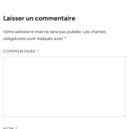
Laisser un commentaire
Votre adresse e-mail ne sera pas publiée.
Les champs
obligatoires sont indiqués avec
*
COMMENTAIRE
*
NOM
*