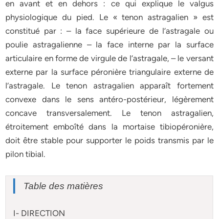
en avant et en dehors : ce qui explique le valgus
physiologique du pied. Le « tenon astragalien » est
constitué par : – la face supérieure de l’astragale ou
poulie astragalienne – la face interne par la surface
articulaire en forme de virgule de l’astragale, – le versant
externe par la surface péronière triangulaire externe de
l’astragale. Le tenon astragalien apparaît fortement
convexe dans le sens antéro-postérieur, légèrement
concave transversalement. Le tenon astragalien,
étroitement emboîté dans la mortaise tibiopéronière,
doit être stable pour supporter le poids transmis par le
pilon tibial.
Table des matières
I- DIRECTION