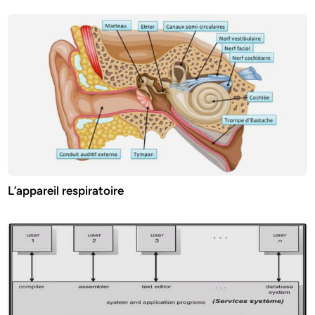
L’appareil respiratoire