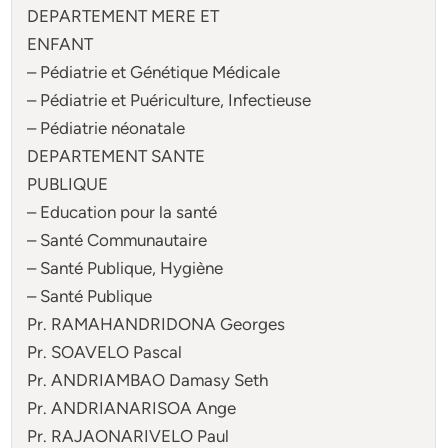
DEPARTEMENT MERE ET
ENFANT
– Pédiatrie et Génétique Médicale
– Pédiatrie et Puériculture, Infectieuse
– Pédiatrie néonatale
DEPARTEMENT SANTE
PUBLIQUE
– Education pour la santé
– Santé Communautaire
– Santé Publique, Hygiène
– Santé Publique
Pr. RAMAHANDRIDONA Georges
Pr. SOAVELO Pascal
Pr. ANDRIAMBAO Damasy Seth
Pr. ANDRIANARISOA Ange
Pr. RAJAONARIVELO Paul