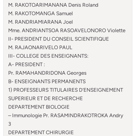
M. RAKOTOARIMANANA Denis Roland
M. RAKOTOMANGA Samuel
M. RANDRIAMIARANA Joel
Mme. ANDRIANTSOA RASOAVELONORO Violette
II- PRESIDENT DU CONSEIL SCIENTIFIQUE
M. RAJAONARIVELO PAUL
III- COLLEGE DES ENSEIGNANTS:
A- PRESIDENT :
Pr. RAMAHANDRIDONA Georges
B- ENSEIGNANTS PERMANENTS
1) PROFESSEURS TITULAIRES D’ENSEIGNEMENT
SUPERIEUR ET DE RECHERCHE
DEPARTEMENT BIOLOGIE
– Immunologie Pr. RASAMINDRAKOTROKA Andry
3
DEPARTEMENT CHIRURGIE