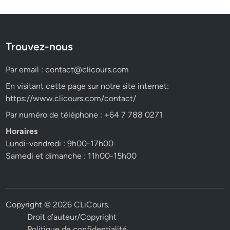
Trouvez-nous
Par email :
contact@clicours.com
En visitant cette page sur notre site internet:
https://www.clicours.com/contact/
Par numéro de téléphone : +64 7 788 0271
Horaires
Lundi-vendredi : 9h00-17h00
Samedi et dimanche : 11h00-15h00
Copyright © 2026
CLiCours
.
Droit d’auteur/Copyright
Politique de confidentialité