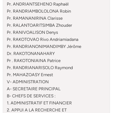
Pr. ANDRIANTSEHENO Raphaël
Pr. RANDRIAMBOLOLONA Robin
Pr. RAMANANIRINA Clarisse
Pr. RALANTOARITSIMBA Zhouder
Pr. RANIVOALISON Denys
Pr. RAKOTOVAO Rivo Andriamiadana
Pr. RANDRIANONIMANDIMBY Jérôme
Dr. RAKOTONANAHARY
Pr . RAKOTONIAINA Patrice
Pr. RANDRIANARISOLO Raymond
Pr. MAHAZOASY Ernest
V- ADMINISTRATION
A- SECRETAIRE PRINCIPAL
B- CHEFS DE SERVICES :
1. ADMINISTRATIF ET FINANCIER
2. APPUI A LA RECHERCHE ET