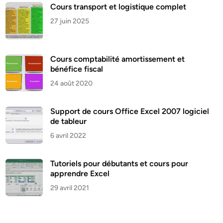
Cours transport et logistique complet
27 juin 2025
Cours comptabilité amortissement et
bénéfice fiscal
24 août 2020
Support de cours Office Excel 2007 logiciel
de tableur
6 avril 2022
Tutoriels pour débutants et cours pour
apprendre Excel
29 avril 2021