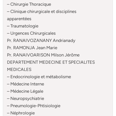
– Chirurgie Thoracique
– Clinique chirurgicale et disciplines
apparentées
– Traumatologie
– Urgences Chirurgicales
Pr. RANAIVOZANANY Andrianady
Pr. RAMONJA Jean Marie
Pr. RANAIVOARISON Milson Jérôme
DEPARTEMENT MEDECINE ET SPECIALITES
MEDICALES
– Endocrinologie et métabolisme
– Médecine Interne
– Médecine Légale
– Neuropsychiatrie
– Pneumologie-Phtisiologie
– Néphrologie