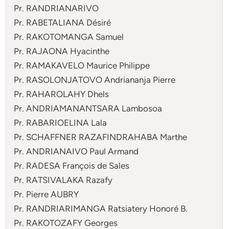
Pr. RANDRIANARIVO
Pr. RABETALIANA Désiré
Pr. RAKOTOMANGA Samuel
Pr. RAJAONA Hyacinthe
Pr. RAMAKAVELO Maurice Philippe
Pr. RASOLONJATOVO Andriananja Pierre
Pr. RAHAROLAHY Dhels
Pr. ANDRIAMANANTSARA Lambosoa
Pr. RABARIOELINA Lala
Pr. SCHAFFNER RAZAFINDRAHABA Marthe
Pr. ANDRIANAIVO Paul Armand
Pr. RADESA François de Sales
Pr. RATSIVALAKA Razafy
Pr. Pierre AUBRY
Pr. RANDRIARIMANGA Ratsiatery Honoré B.
Pr. RAKOTOZAFY Georges