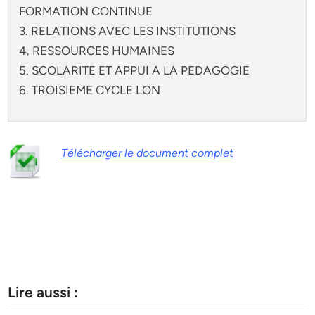
FORMATION CONTINUE
3. RELATIONS AVEC LES INSTITUTIONS
4. RESSOURCES HUMAINES
5. SCOLARITE ET APPUI A LA PEDAGOGIE
6. TROISIEME CYCLE LON
Télécharger le document complet
Lire aussi :