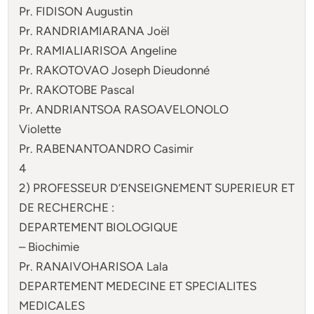
Pr. FIDISON Augustin
Pr. RANDRIAMIARANA Joël
Pr. RAMIALIARISOA Angeline
Pr. RAKOTOVAO Joseph Dieudonné
Pr. RAKOTOBE Pascal
Pr. ANDRIANTSOA RASOAVELONOLO
Violette
Pr. RABENANTOANDRO Casimir
4
2) PROFESSEUR D’ENSEIGNEMENT SUPERIEUR ET
DE RECHERCHE :
DEPARTEMENT BIOLOGIQUE
– Biochimie
Pr. RANAIVOHARISOA Lala
DEPARTEMENT MEDECINE ET SPECIALITES
MEDICALES