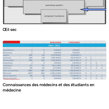
Œil sec
Connaissances des médecins et des étudiants en
médecine