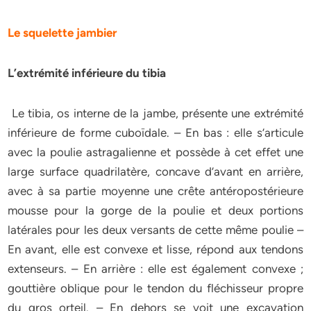
Le squelette jambier
L’extrémité inférieure du tibia
Le tibia, os interne de la jambe, présente une extrémité
inférieure de forme cuboïdale. – En bas : elle s’articule
avec la poulie astragalienne et possède à cet effet une
large surface quadrilatère, concave d’avant en arrière,
avec à sa partie moyenne une crête antéropostérieure
mousse pour la gorge de la poulie et deux portions
latérales pour les deux versants de cette même poulie –
En avant, elle est convexe et lisse, répond aux tendons
extenseurs. – En arrière : elle est également convexe ;
gouttière oblique pour le tendon du fléchisseur propre
du gros orteil. – En dehors se voit une excavation