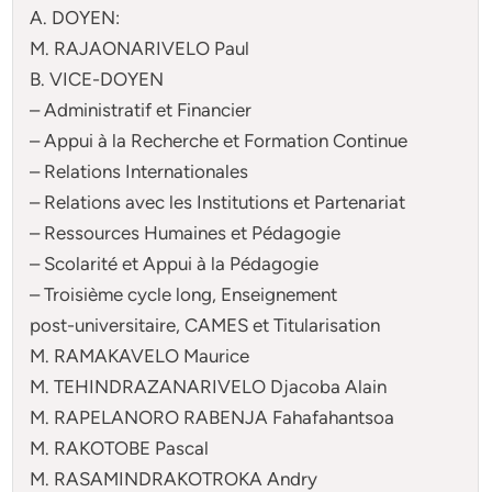
A. DOYEN:
M. RAJAONARIVELO Paul
B. VICE-DOYEN
– Administratif et Financier
– Appui à la Recherche et Formation Continue
– Relations Internationales
– Relations avec les Institutions et Partenariat
– Ressources Humaines et Pédagogie
– Scolarité et Appui à la Pédagogie
– Troisième cycle long, Enseignement
post-universitaire, CAMES et Titularisation
M. RAMAKAVELO Maurice
M. TEHINDRAZANARIVELO Djacoba Alain
M. RAPELANORO RABENJA Fahafahantsoa
M. RAKOTOBE Pascal
M. RASAMINDRAKOTROKA Andry