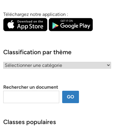
Téléchargez notre application :
Classification par thème
Classification
par
thème
Rechercher un document
GO
Classes populaires