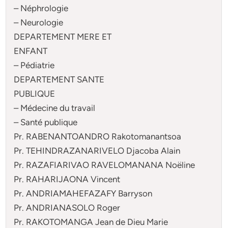
– Néphrologie
– Neurologie
DEPARTEMENT MERE ET
ENFANT
– Pédiatrie
DEPARTEMENT SANTE
PUBLIQUE
– Médecine du travail
– Santé publique
Pr. RABENANTOANDRO Rakotomanantsoa
Pr. TEHINDRAZANARIVELO Djacoba Alain
Pr. RAZAFIARIVAO RAVELOMANANA Noëline
Pr. RAHARIJAONA Vincent
Pr. ANDRIAMAHEFAZAFY Barryson
Pr. ANDRIANASOLO Roger
Pr. RAKOTOMANGA Jean de Dieu Marie