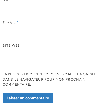
E-MAIL
*
SITE WEB
ENREGISTRER MON NOM, MON E-MAIL ET MON SITE
DANS LE NAVIGATEUR POUR MON PROCHAIN
COMMENTAIRE.