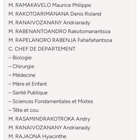
M. RAMAKAVELO Maurice Philippe
M. RAKOTOARIMANANA Denis Roland
M. RANAIVOZANANY Andrianady
M. RABENANTOANDRO Rakotomanantsoa
M. RAPELANORO RABENJA Fahafahantsoa
C. CHEF DE DEPARTEMENT
– Biologie
– Chirurgie
– Médecine
– Mère et Enfant
– Santé Publique
– Sciences Fondamentales et Mixtes
– Tête et cou
M. RASAMINDRAKOTROKA Andry
M. RANAIVOZANANY Andrianady
M. RAJAONA Hyacinthe