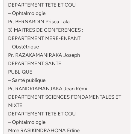
DEPARTEMENT TETE ET COU
– Ophtalmologie
Pr. BERNARDIN Prisca Lala
3) MAITRES DE CONFERENCES :
DEPARTEMENT MERE-ENFANT
– Obstétrique
Pr. RAZAKAMANIRAKA Joseph
DEPARTEMENT SANTE
PUBLIQUE
– Santé publique
Pr. RANDRIAMANJAKA Jean Rémi
DEPARTEMENT SCIENCES FONDAMENTALES ET
MIXTE
DEPARTEMENT TETE ET COU
– Ophtalmologie
Mme RASIKINDRAHONA Erline