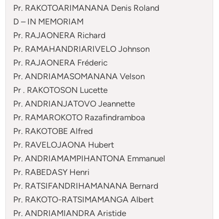
Pr. RAKOTOARIMANANA Denis Roland
D – IN MEMORIAM
Pr. RAJAONERA Richard
Pr. RAMAHANDRIARIVELO Johnson
Pr. RAJAONERA Fréderic
Pr. ANDRIAMASOMANANA Velson
Pr . RAKOTOSON Lucette
Pr. ANDRIANJATOVO Jeannette
Pr. RAMAROKOTO Razafindramboa
Pr. RAKOTOBE Alfred
Pr. RAVELOJAONA Hubert
Pr. ANDRIAMAMPIHANTONA Emmanuel
Pr. RABEDASY Henri
Pr. RATSIFANDRIHAMANANA Bernard
Pr. RAKOTO-RATSIMAMANGA Albert
Pr. ANDRIAMIANDRA Aristide