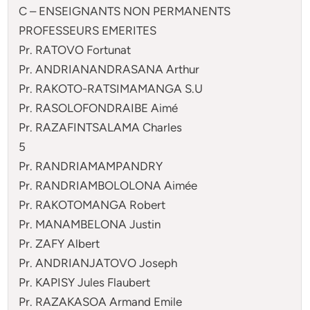
C – ENSEIGNANTS NON PERMANENTS
PROFESSEURS EMERITES
Pr. RATOVO Fortunat
Pr. ANDRIANANDRASANA Arthur
Pr. RAKOTO-RATSIMAMANGA S.U
Pr. RASOLOFONDRAIBE Aimé
Pr. RAZAFINTSALAMA Charles
5
Pr. RANDRIAMAMPANDRY
Pr. RANDRIAMBOLOLONA Aimée
Pr. RAKOTOMANGA Robert
Pr. MANAMBELONA Justin
Pr. ZAFY Albert
Pr. ANDRIANJATOVO Joseph
Pr. KAPISY Jules Flaubert
Pr. RAZAKASOA Armand Emile