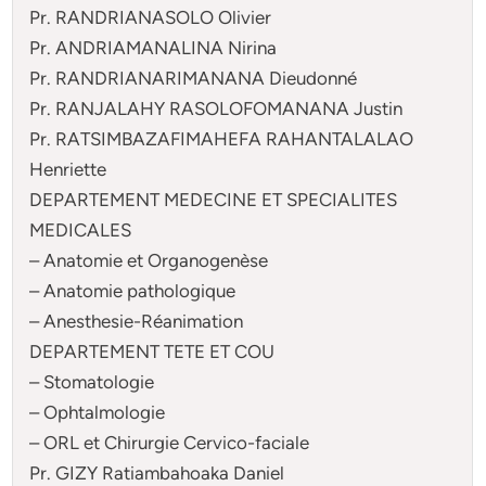
Pr. RANDRIANASOLO Olivier
Pr. ANDRIAMANALINA Nirina
Pr. RANDRIANARIMANANA Dieudonné
Pr. RANJALAHY RASOLOFOMANANA Justin
Pr. RATSIMBAZAFIMAHEFA RAHANTALALAO
Henriette
DEPARTEMENT MEDECINE ET SPECIALITES
MEDICALES
– Anatomie et Organogenèse
– Anatomie pathologique
– Anesthesie-Réanimation
DEPARTEMENT TETE ET COU
– Stomatologie
– Ophtalmologie
– ORL et Chirurgie Cervico-faciale
Pr. GIZY Ratiambahoaka Daniel