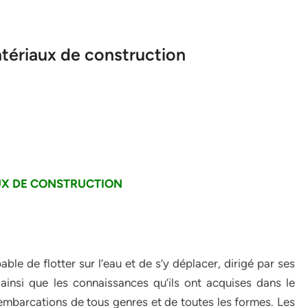
atériaux de construction
UX DE CONSTRUCTION
le de flotter sur l’eau et de s’y déplacer, dirigé par ses
ainsi que les connaissances qu’ils ont acquises dans le
mbarcations de tous genres et de toutes les formes. Les