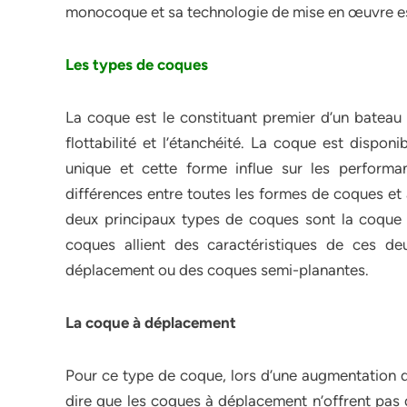
monocoque et sa technologie de mise en œuvre e
Les types de coques
La coque est le constituant premier d’un bateau : 
flottabilité et l’étanchéité. La coque est dispo
unique et cette forme influe sur les performa
différences entre toutes les formes de coques et 
deux principaux types de coques sont la coque 
coques allient des caractéristiques de ces d
déplacement ou des coques semi-planantes.
La coque à déplacement
Pour ce type de coque, lors d’une augmentation de
dire que les coques à déplacement n’offrent pa