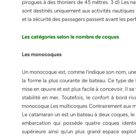
pirogues à des thoniers de 45 mètres. 3 d) Les na
sont destinés uniquement aux activités nautiques p
et la sécurité des passagers passent avant les pe
Les catégories selon le nombre de coques
Les monocoques
Un monocoque est, comme l’indique son nom, une 
la forme la plus courante de bateau. Ce type de 
mise en œuvre et est plus facile à concevoir. Il 
stabilité en mer. Toutefois, le confort à bord ri
monocoque Les multicoques Contrairement aux mo
Le catamaran un est un bateau à deux coques, le 
embarcation qui possède quatre coques ident
supérieure ainsi qu’un plus grand espace exploi