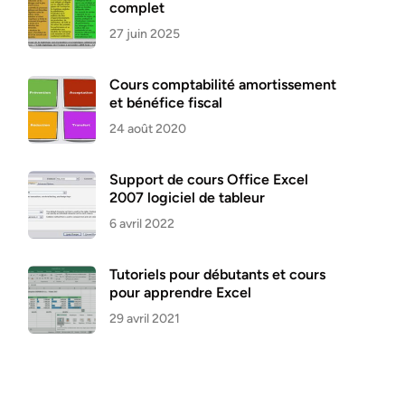
complet
27 juin 2025
Cours comptabilité amortissement
et bénéfice fiscal
24 août 2020
Support de cours Office Excel
2007 logiciel de tableur
6 avril 2022
Tutoriels pour débutants et cours
pour apprendre Excel
29 avril 2021