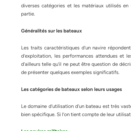
diverses catégories et les matériaux utilisés e
partie.
Généralités sur les bateaux
Les traits caractéristiques d’un navire répondent
d’exploitation, les performances attendues et le
d’ailleurs telle qu’il ne peut être question de déc
de présenter quelques exemples significatifs.
Les catégories de bateaux selon leurs usages
Le domaine d’utilisation d’un bateau est très vas
bien spécifique. Si l’on tient compte de leur utilisa