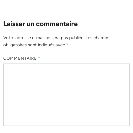
Laisser un commentaire
Votre adresse e-mail ne sera pas publiée.
Les champs
obligatoires sont indiqués avec
*
COMMENTAIRE
*