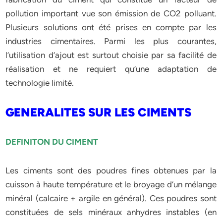
pollution important vue son émission de CO2 polluant.
Plusieurs solutions ont été prises en compte par les
industries cimentaires. Parmi les plus courantes,
l’utilisation d’ajout est surtout choisie par sa facilité de
réalisation et ne requiert qu’une adaptation de
technologie limité.
GENERALITES SUR LES CIMENTS
DEFINITON DU CIMENT
Les ciments sont des poudres fines obtenues par la
cuisson à haute température et le broyage d’un mélange
minéral (calcaire + argile en général). Ces poudres sont
constituées de sels minéraux anhydres instables (en