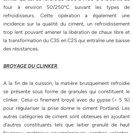
four à environ 50/250°C suivant les types de
refroidisseurs. Cette opération a également une
incidence sur la qualité du ciment, un refroidissement
trop lent pouvant amener la libération de chaux libre et
la transformation du C3S en C2S qui entraîne une baisse
des résistances.
BROYAGE DU CLINKER
A la fin de la cuisson, la matière brusquement refroidie
se présente sous forme de granules qui constituent le
clinker. Celui-ci finement broyé avec du gypse (< 5 %)
pour régulariser la prise donne le ciment Portland. Les
autres catégories de ciment sont obtenues en ajoutant
d’autres constituants tels que laitier granulé de haut