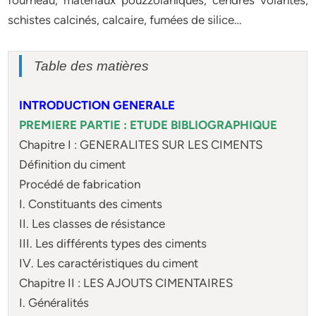
fourneau, matériaux pouzzolaniques, cendres volantes,
schistes calcinés, calcaire, fumées de silice…
Table des matières
INTRODUCTION GENERALE
PREMIERE PARTIE : ETUDE BIBLIOGRAPHIQUE
Chapitre I : GENERALITES SUR LES CIMENTS
Définition du ciment
Procédé de fabrication
I. Constituants des ciments
II. Les classes de résistance
III. Les différents types des ciments
IV. Les caractéristiques du ciment
Chapitre II : LES AJOUTS CIMENTAIRES
I. Généralités