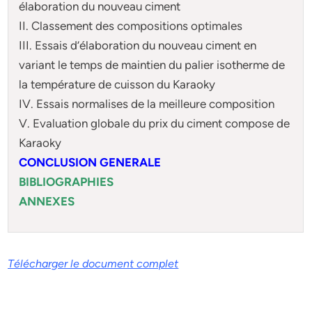
élaboration du nouveau ciment
II. Classement des compositions optimales
III. Essais d’élaboration du nouveau ciment en
variant le temps de maintien du palier isotherme de
la température de cuisson du Karaoky
IV. Essais normalises de la meilleure composition
V. Evaluation globale du prix du ciment compose de
Karaoky
CONCLUSION GENERALE
BIBLIOGRAPHIES
ANNEXES
Télécharger le document complet