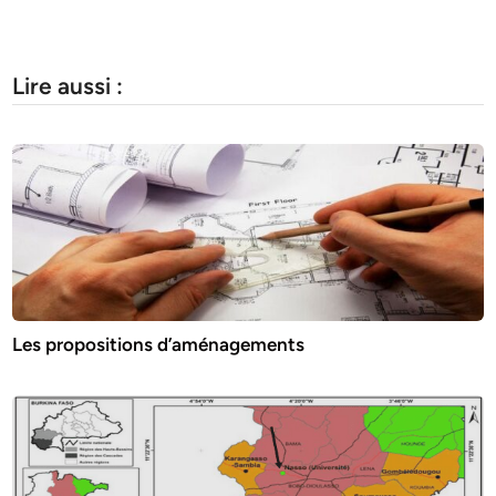
Lire aussi :
Les propositions d’aménagements