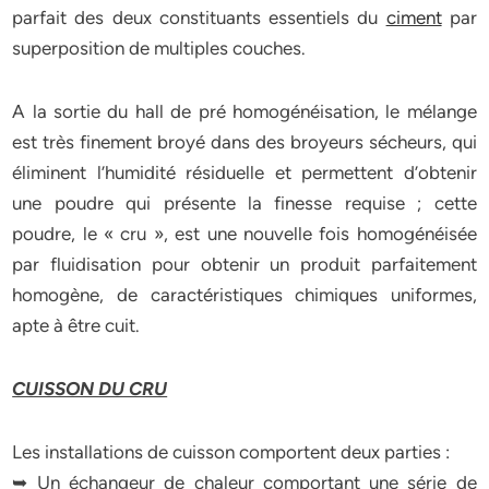
parfait des deux constituants essentiels du
ciment
par
superposition de multiples couches.
A la sortie du hall de pré homogénéisation, le mélange
est très finement broyé dans des broyeurs sécheurs, qui
éliminent l’humidité résiduelle et permettent d’obtenir
une poudre qui présente la finesse requise ; cette
poudre, le « cru », est une nouvelle fois homogénéisée
par fluidisation pour obtenir un produit parfaitement
homogène, de caractéristiques chimiques uniformes,
apte à être cuit.
CUISSON DU CRU
Les installations de cuisson comportent deux parties :
➥ Un échangeur de chaleur comportant une série de