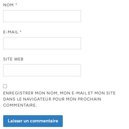
NOM
*
E-MAIL
*
SITE WEB
ENREGISTRER MON NOM, MON E-MAIL ET MON SITE
DANS LE NAVIGATEUR POUR MON PROCHAIN
COMMENTAIRE.