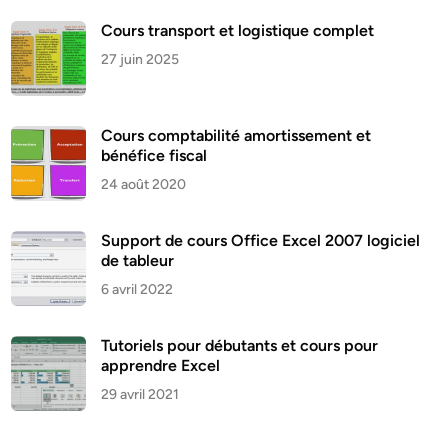
Cours transport et logistique complet
27 juin 2025
Cours comptabilité amortissement et
bénéfice fiscal
24 août 2020
Support de cours Office Excel 2007 logiciel
de tableur
6 avril 2022
Tutoriels pour débutants et cours pour
apprendre Excel
29 avril 2021