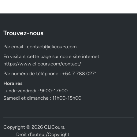
Trouvez-nous
Par email :
contact@clicours.com
En visitant cette page sur notre site internet:
https://www.clicours.com/contact/
Par numéro de téléphone : +64 7 788 0271
Horaires
Lundi-vendredi : 9h00-17h00
Samedi et dimanche : 11h00-15h00
Copyright © 2026
CLiCours
.
Droit d’auteur/Copyright