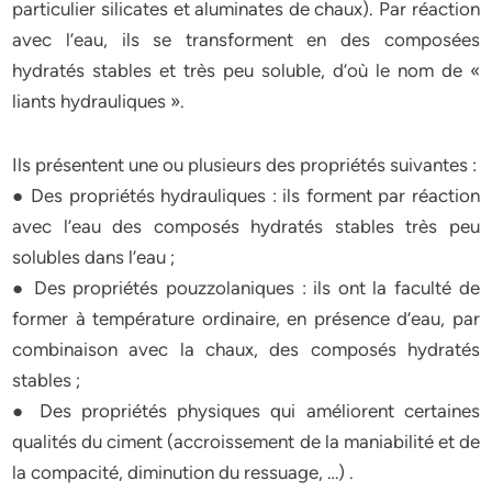
particulier silicates et aluminates de chaux). Par réaction
avec l’eau, ils se transforment en des composées
hydratés stables et très peu soluble, d’où le nom de «
liants hydrauliques ».
Ils présentent une ou plusieurs des propriétés suivantes :
● Des propriétés hydrauliques : ils forment par réaction
avec l’eau des composés hydratés stables très peu
solubles dans l’eau ;
● Des propriétés pouzzolaniques : ils ont la faculté de
former à température ordinaire, en présence d’eau, par
combinaison avec la chaux, des composés hydratés
stables ;
● Des propriétés physiques qui améliorent certaines
qualités du ciment (accroissement de la maniabilité et de
la compacité, diminution du ressuage, …) .