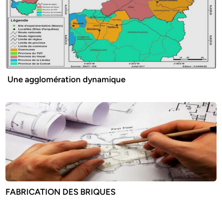
Une agglomération dynamique
FABRICATION DES BRIQUES