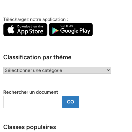
Téléchargez notre application :
Classification par thème
Classification
par
thème
Rechercher un document
GO
Classes populaires