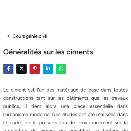
Posted
Cours génie civil
in
Généralités sur les ciments
Le ciment est l’un des matériaux de base dans toutes
constructions tant sur les bâtiments que les travaux
publics, il tient alors une place essentielle dans
l’urbanisme moderne. Des études ont été réalisées dans
le cadre de la préservation de l’environnement sur la
fabrication du ciment qui constitue un facteur de