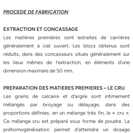
PROCEDE DE FABRICATION
EXTRACTION ET CONCASSAGE
Les matières premières sont extraites de carrières
généralement à ciel ouvert. Les blocs obtenus sont
réduits, dans des concasseurs situés généralement sur
les lieux mêmes de l’extraction, en éléments d’une
dimension maximale de 50 mm.
PREPARATION DES MATIERES PREMIERES – LE CRU
Les grains de calcaire et d’argile sont intimement
mélangés par broyage ou délayage, dans des
proportions définies, en un mélange très fin, le « cru ».
Ce mélange cru est préparé sous forme de poudre. La
préhomogénéisation permet d’atteindre un dosage