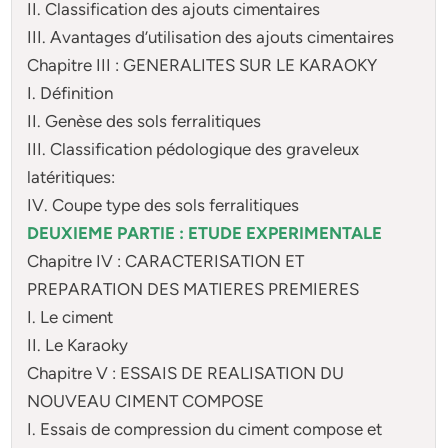
II. Classification des ajouts cimentaires
III. Avantages d’utilisation des ajouts cimentaires
Chapitre III : GENERALITES SUR LE KARAOKY
I. Définition
II. Genèse des sols ferralitiques
III. Classification pédologique des graveleux
latéritiques:
IV. Coupe type des sols ferralitiques
DEUXIEME PARTIE : ETUDE EXPERIMENTALE
Chapitre IV : CARACTERISATION ET
PREPARATION DES MATIERES PREMIERES
I. Le ciment
II. Le Karaoky
Chapitre V : ESSAIS DE REALISATION DU
NOUVEAU CIMENT COMPOSE
I. Essais de compression du ciment compose et