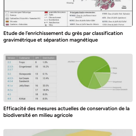
Etude de l’enrichissement du grès par classification
gravimétrique et séparation magnétique
Efficacité des mesures actuelles de conservation de la
biodiversité en milieu agricole