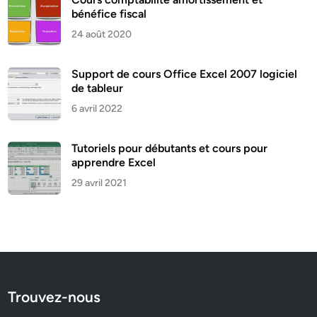
bénéfice fiscal
24 août 2020
Support de cours Office Excel 2007 logiciel
de tableur
6 avril 2022
Tutoriels pour débutants et cours pour
apprendre Excel
29 avril 2021
Trouvez-nous