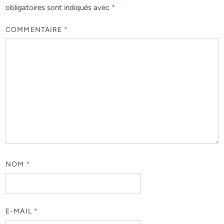
obligatoires sont indiqués avec
*
COMMENTAIRE
*
NOM
*
E-MAIL
*