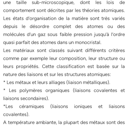
une taille sub-microscopique, dont les lois de
comportement sont décrites par les théories atomiques.
Les états d’organisation de la matière sont très variés
depuis le désordre complet des atomes ou des
molécules d’un gaz sous faible pression jusqu’à l’ordre
quasi parfait des atomes dans un monocristal.
Les matériaux sont classés suivant différents critères
comme par exemple leur composition, leur structure ou
leurs propriétés. Cette classification est basée sur la
nature des liaisons et sur les structures atomiques:
* Les métaux et leurs alliages (liaison métalliques).
* Les polymères organiques (liaisons covalentes et
liaisons secondaires).
*Les céramiques (liaisons ioniques et liaisons
covalentes).
A température ambiante, la plupart des métaux sont des