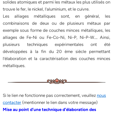
solides atomiques et parmi les métaux les plus utilisés on
trouve le fer, le nickel, l’aluminium, et le cuivre.
Les alliages métalliques sont, en général, les
combinaisons de deux ou de plusieurs métaux par
exemple sous forme de couches minces métalliques, les
alliages de Fe-Ni ou Fe-Co-Ni, Ni-P, Ni-P-W…. Ainsi,
plusieurs techniques expérimentales ont été
développées à la fin du 20 ème siècle permettant
l’élaboration et la caractérisation des couches minces
métalliques.
Si le lien ne fonctionne pas correctement, veuillez
nous
contacter
(mentionner le lien dans votre message)
Mise au point d’une technique d’élaboration des