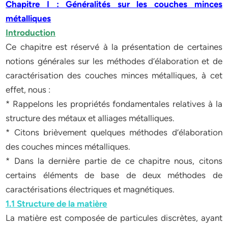
Chapitre I : Généralités sur les couches minces
métalliques
Introduction
Ce chapitre est réservé à la présentation de certaines
notions générales sur les méthodes d’élaboration et de
caractérisation des couches minces métalliques, à cet
effet, nous :
* Rappelons les propriétés fondamentales relatives à la
structure des métaux et alliages métalliques.
* Citons brièvement quelques méthodes d’élaboration
des couches minces métalliques.
* Dans la dernière partie de ce chapitre nous, citons
certains éléments de base de deux méthodes de
caractérisations électriques et magnétiques.
1.1 Structure de la matière
La matière est composée de particules discrètes, ayant