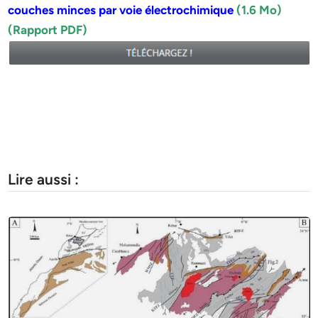
couches minces par voie électrochimique
(1.6 Mo)
(Rapport PDF)
Lire aussi :