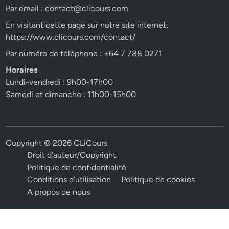
Par email :
contact@clicours.com
En visitant cette page sur notre site internet:
https://www.clicours.com/contact/
Par numéro de téléphone : +64 7 788 0271
Horaires
Lundi-vendredi : 9h00-17h00
Samedi et dimanche : 11h00-15h00
Copyright © 2026
CLiCours
.
Droit d’auteur/Copyright
Politique de confidentialité
Conditions d’utilisation
Politique de cookies
A propos de nous