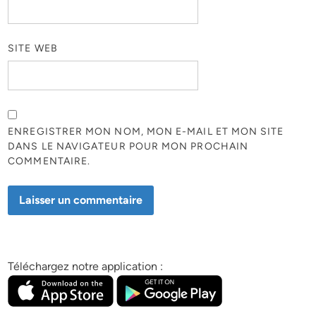
SITE WEB
ENREGISTRER MON NOM, MON E-MAIL ET MON SITE
DANS LE NAVIGATEUR POUR MON PROCHAIN
COMMENTAIRE.
Téléchargez notre application :