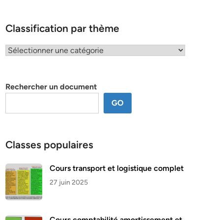
Classification par thème
Classification
par
thème
Rechercher un document
GO
Classes populaires
Cours transport et logistique complet
27 juin 2025
Cours comptabilité amortissement et