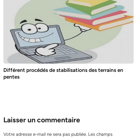
Différent procédés de stabilisations des terrains en
pentes
Laisser un commentaire
Votre adresse e-mail ne sera pas publiée.
Les champs