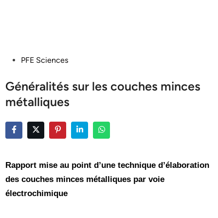
Posted
PFE Sciences
in
Généralités sur les couches minces
métalliques
Rapport mise au point d’une technique d’élaboration
des couches minces métalliques par voie
électrochimique