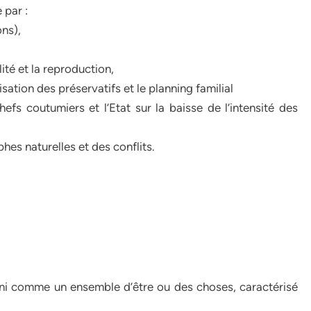
 par :
ons),
ité et la reproduction,
sation des préservatifs et le planning familial
hefs coutumiers et l’Etat sur la baisse de l’intensité des
hes naturelles et des conflits.
fini comme un ensemble d’être ou des choses, caractérisé