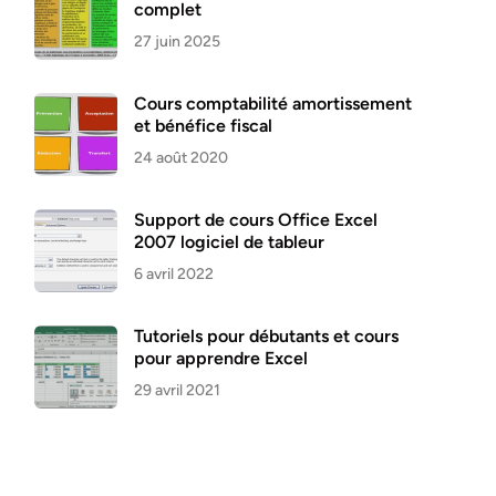
complet
27 juin 2025
Cours comptabilité amortissement
et bénéfice fiscal
24 août 2020
Support de cours Office Excel
2007 logiciel de tableur
6 avril 2022
Tutoriels pour débutants et cours
pour apprendre Excel
29 avril 2021