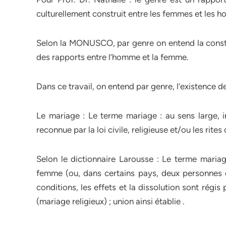
culturellement construit entre les femmes et les 
Selon la MONUSCO, par genre on entend la constru
des rapports entre l’homme et la femme.
Dans ce travail, on entend par genre, l’existence d
Le mariage : Le terme mariage : au sens large, in
reconnue par la loi civile, religieuse et/ou les rite
Selon le dictionnaire Larousse : Le terme maria
femme (ou, dans certains pays, deux personnes 
conditions, les effets et la dissolution sont régis 
(mariage religieux) ; union ainsi établie .