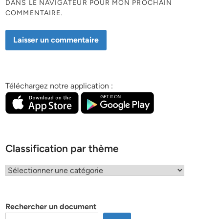
DANS LE NAVIGATEUR POUR MON PROCHAIN
COMMENTAIRE.
Téléchargez notre application :
Classification par thème
Classification
par
thème
Rechercher un document