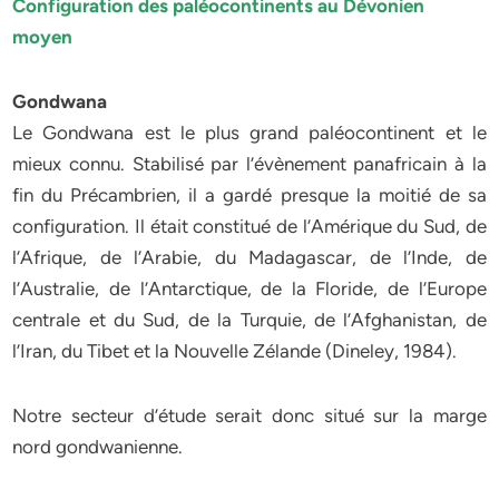
Configuration des paléocontinents au Dévonien
moyen
Gondwana
Le Gondwana est le plus grand paléocontinent et le
mieux connu. Stabilisé par l’évènement panafricain à la
fin du Précambrien, il a gardé presque la moitié de sa
configuration. Il était constitué de l’Amérique du Sud, de
l’Afrique, de l’Arabie, du Madagascar, de l’Inde, de
l’Australie, de l’Antarctique, de la Floride, de l’Europe
centrale et du Sud, de la Turquie, de l’Afghanistan, de
l’Iran, du Tibet et la Nouvelle Zélande (Dineley, 1984).
Notre secteur d’étude serait donc situé sur la marge
nord gondwanienne.