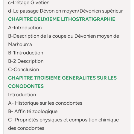
c-L’étage Givétien
d-Le passage Dévonien moyen/Dévonien supérieur
CHAPITRE DEUXIEME LITHOSTRATIGRAPHIE
A-Introduction
B-Description de la coupe du Dévonien moyen de
Marhouma
B-1Introduction
B-2 Description
C-Conclusion
CHAPITRE TROISIEME GENERALITES SUR LES
CONODONTES
Introduction
A- Historique sur les conodontes
B- Affinité zoologique
C- Propriétés physiques et composition chimique
des conodontes