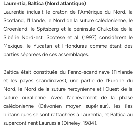
Laurentia, Baltica (Nord atlantique)
Laurentia incluait le craton de l’Amérique du Nord, la
Scotland, l’Irlande, le Nord de la suture calédonienne, le
Groenland, le Spitsberg et la péninsule Chukotka de la
Sibérie Nord-est. Scotese et al. (1997) considèrent le
Mexique, le Yucatan et l’Honduras comme étant des
parties séparées de ces assemblages.
Baltica était constituée du Fenno-scandinave (Finlande
et les payes scandinaves), une partie de l’Europe du
Nord, le Nord de la suture hercynienne et l’Ouest de la
suture ouralienne. Avec l’achèvement de la phase
calédonienne (Dévonien moyen supérieur), les îles
britanniques se sont rattachées à Laurentia, et Baltica au
supercontinent Laurussia (Dineley, 1984).