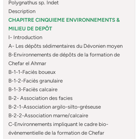
Polygnathus sp. Indet
Description
CHAPITRE CINQUIEME ENVIRONNEMENTS &
MILIEU DE DEPÔT
I- Introduction
A- Les dépôts sédimentaires du Dévonien moyen
B-Environnements de dépôts de la formation de
Chefar el Ahmar
B-1-1-Faciès boueux
B-1-2-Faciès granulaire
B-1-3-Faciès calcaire
B-2- Association des facies
B-2-1-Association argilo-silto-gréseuse
B-2-2-Association marne/calcaire
C-Environnements impliquant le cadre bio-
évènementielle de la formation de Chefar