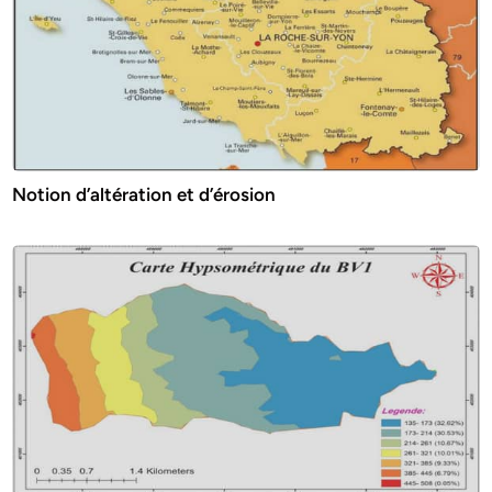
Notion d’altération et d’érosion