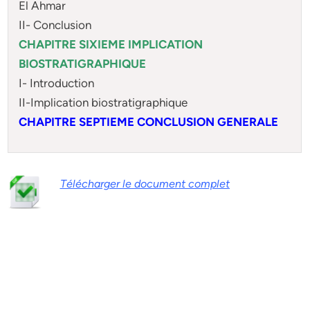
El Ahmar
II- Conclusion
CHAPITRE SIXIEME IMPLICATION
BIOSTRATIGRAPHIQUE
I- Introduction
II-Implication biostratigraphique
CHAPITRE SEPTIEME CONCLUSION GENERALE
Télécharger le document complet