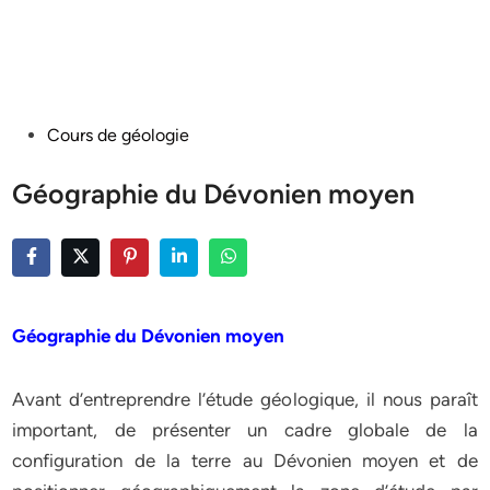
Posted
Cours de géologie
in
Géographie du Dévonien moyen
Géographie du Dévonien moyen
Avant d’entreprendre l’étude géologique, il nous paraît
important, de présenter un cadre globale de la
configuration de la terre au Dévonien moyen et de