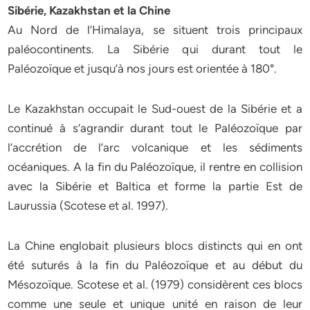
Sibérie, Kazakhstan et la Chine
Au Nord de l’Himalaya, se situent trois principaux
paléocontinents. La Sibérie qui durant tout le
Paléozoïque et jusqu’à nos jours est orientée à 180°.
Le Kazakhstan occupait le Sud-ouest de la Sibérie et a
continué à s’agrandir durant tout le Paléozoïque par
l’accrétion de l’arc volcanique et les sédiments
océaniques. A la fin du Paléozoïque, il rentre en collision
avec la Sibérie et Baltica et forme la partie Est de
Laurussia (Scotese et al. 1997).
La Chine englobait plusieurs blocs distincts qui en ont
été suturés à la fin du Paléozoïque et au début du
Mésozoïque. Scotese et al. (1979) considèrent ces blocs
comme une seule et unique unité en raison de leur