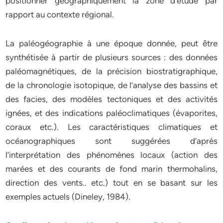
positionner géographiquement la zone d’étude par
rapport au contexte régional.
La paléogéographie à une époque donnée, peut être
synthétisée à partir de plusieurs sources : des données
paléomagnétiques, de la précision biostratigraphique,
de la chronologie isotopique, de l’analyse des bassins et
des facies, des modèles tectoniques et des activités
ignées, et des indications paléoclimatiques (évaporites,
coraux etc.). Les caractéristiques climatiques et
océanographiques sont suggérées d’après
l’interprétation des phénomènes locaux (action des
marées et des courants de fond marin thermohalins,
direction des vents.. etc.) tout en se basant sur les
exemples actuels (Dineley, 1984).