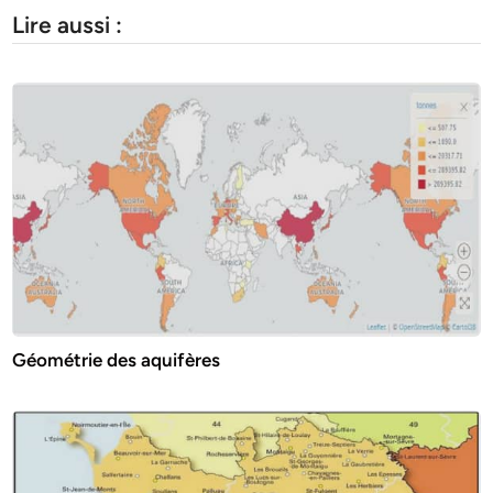
Lire aussi :
Géométrie des aquifères