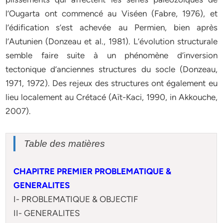
l’Ougarta ont commencé au Viséen (Fabre, 1976), et
l’édification s’est achevée au Permien, bien après
l’Autunien (Donzeau et al., 1981). L’évolution structurale
semble faire suite à un phénomène d’inversion
tectonique d’anciennes structures du socle (Donzeau,
1971, 1972). Des rejeux des structures ont également eu
lieu localement au Crétacé (Aït-Kaci, 1990, in Akkouche,
2007).
Table des matières
CHAPITRE PREMIER PROBLEMATIQUE &
GENERALITES
I- PROBLEMATIQUE & OBJECTIF
II- GENERALITES