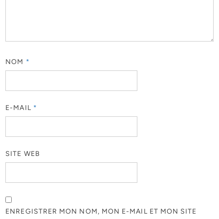
NOM
*
E-MAIL
*
SITE WEB
ENREGISTRER MON NOM, MON E-MAIL ET MON SITE