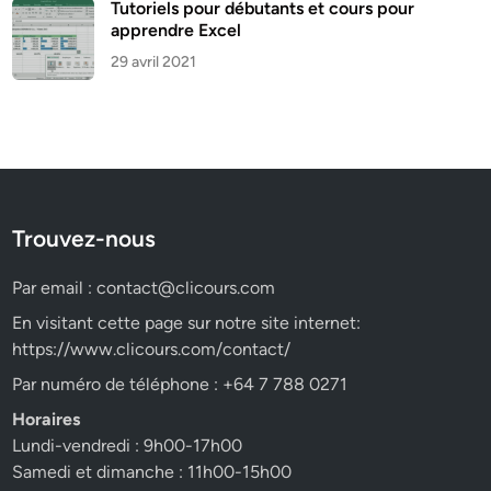
Tutoriels pour débutants et cours pour
apprendre Excel
29 avril 2021
Trouvez-nous
Par email :
contact@clicours.com
En visitant cette page sur notre site internet:
https://www.clicours.com/contact/
Par numéro de téléphone : +64 7 788 0271
Horaires
Lundi-vendredi : 9h00-17h00
Samedi et dimanche : 11h00-15h00