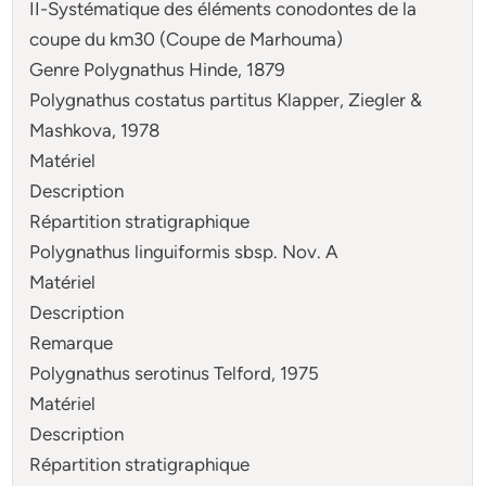
II-Systématique des éléments conodontes de la
coupe du km30 (Coupe de Marhouma)
Genre Polygnathus Hinde, 1879
Polygnathus costatus partitus Klapper, Ziegler &
Mashkova, 1978
Matériel
Description
Répartition stratigraphique
Polygnathus linguiformis sbsp. Nov. A
Matériel
Description
Remarque
Polygnathus serotinus Telford, 1975
Matériel
Description
Répartition stratigraphique