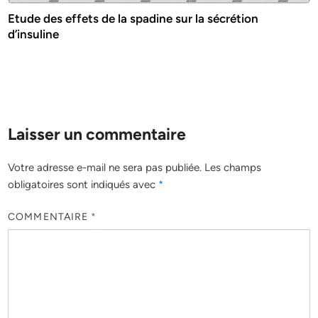
Etude des effets de la spadine sur la sécrétion
d’insuline
Laisser un commentaire
Votre adresse e-mail ne sera pas publiée.
Les champs
obligatoires sont indiqués avec
*
COMMENTAIRE
*