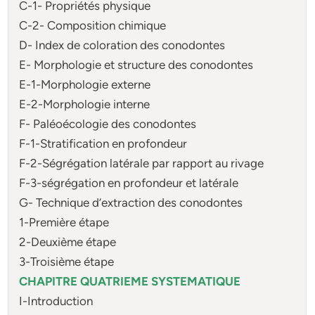
C-1- Propriétés physique
C-2- Composition chimique
D- Index de coloration des conodontes
E- Morphologie et structure des conodontes
E-1-Morphologie externe
E-2-Morphologie interne
F- Paléoécologie des conodontes
F-1-Stratification en profondeur
F-2-Ségrégation latérale par rapport au rivage
F-3-ségrégation en profondeur et latérale
G- Technique d’extraction des conodontes
1-Première étape
2-Deuxième étape
3-Troisième étape
CHAPITRE QUATRIEME SYSTEMATIQUE
I-Introduction