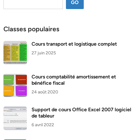
GO
Classes populaires
Cours transport et logistique complet
27 juin 2025
Cours comptabilité amortissement et
bénéfice fiscal
24 août 2020
Support de cours Office Excel 2007 logiciel
de tableur
6 avril 2022