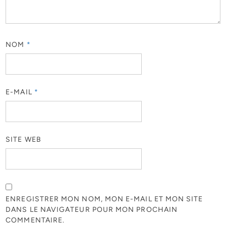
NOM
*
E-MAIL
*
SITE WEB
ENREGISTRER MON NOM, MON E-MAIL ET MON SITE
DANS LE NAVIGATEUR POUR MON PROCHAIN
COMMENTAIRE.