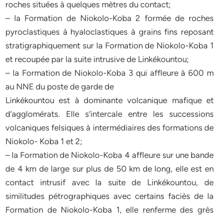
roches situées à quelques mètres du contact;
– la Formation de Niokolo-Koba 2 formée de roches
pyroclastiques à hyaloclastiques à grains fins reposant
stratigraphiquement sur la Formation de Niokolo-Koba 1
et recoupée par la suite intrusive de Linkékountou;
– la Formation de Niokolo-Koba 3 qui affleure à 600 m
au NNE du poste de garde de
Linkékountou est à dominante volcanique mafique et
d’agglomérats. Elle s’intercale entre les successions
volcaniques felsiques à intermédiaires des formations de
Niokolo- Koba 1 et 2;
– la Formation de Niokolo-Koba 4 affleure sur une bande
de 4 km de large sur plus de 50 km de long, elle est en
contact intrusif avec la suite de Linkékountou, de
similitudes pétrographiques avec certains faciès de la
Formation de Niokolo-Koba 1, elle renferme des grès