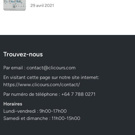
29 avril 2021
Trouvez-nous
Par email :
contact@clicours.com
En visitant cette page sur notre site internet:
https://www.clicours.com/contact/
Par numéro de téléphone : +64 7 788 0271
Horaires
Lundi-vendredi : 9h00-17h00
Samedi et dimanche : 11h00-15h00