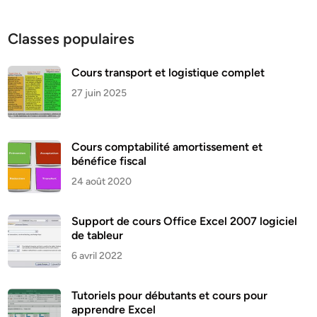
Classes populaires
Cours transport et logistique complet
27 juin 2025
Cours comptabilité amortissement et
bénéfice fiscal
24 août 2020
Support de cours Office Excel 2007 logiciel
de tableur
6 avril 2022
Tutoriels pour débutants et cours pour
apprendre Excel