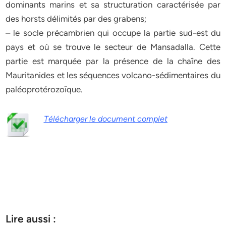
dominants marins et sa structuration caractérisée par
des horsts délimités par des grabens;
– le socle précambrien qui occupe la partie sud-est du
pays et où se trouve le secteur de Mansadalla. Cette
partie est marquée par la présence de la chaîne des
Mauritanides et les séquences volcano-sédimentaires du
paléoprotérozoïque.
Télécharger le document complet
Lire aussi :