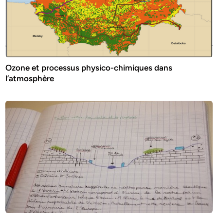
Ozone et processus physico-chimiques dans
l’atmosphère