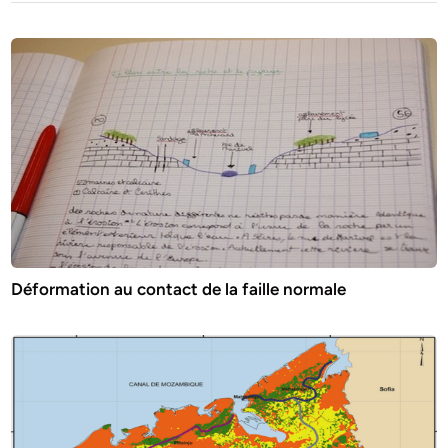
Déformation au contact de la faille normale