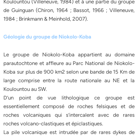
Koulountou (Villeneuve, 1984) et à une partie du groupe
de Guinguan (Chiron, 1964 ; Bassot, 1966 ; Villeneuve,
1984 ; Brinkmann & Meinhold, 2007).
Géologie du groupe de Niokolo-Koba
Le groupe de Niokolo-Koba appartient au domaine
parautochtone et affleure au Parc National de Niokolo-
Koba sur plus de 900 km2 selon une bande de 15 Km de
large comprise entre la route nationale au NE et la
Koulountou au SW.
D’un point de vue lithologique ce groupe est
essentiellement composé de roches felsiques et de
roches volcaniques qui s’intercalent avec de rares
roches volcano-clastiques et épiclastiques.
La pile volcanique est intrudée par de rares dykes de