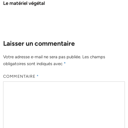
Le matériel végétal
Laisser un commentaire
Votre adresse e-mail ne sera pas publiée.
Les champs
obligatoires sont indiqués avec
*
COMMENTAIRE
*