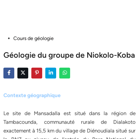
Posted
Cours de géologie
in
Géologie du groupe de Niokolo-Koba
Contexte géographique
Le site de Mansadalla est situé dans la région de
Tambacounda, communauté rurale de Dialakoto
exactement à 15,5 km du village de Diénoudiala situé sur