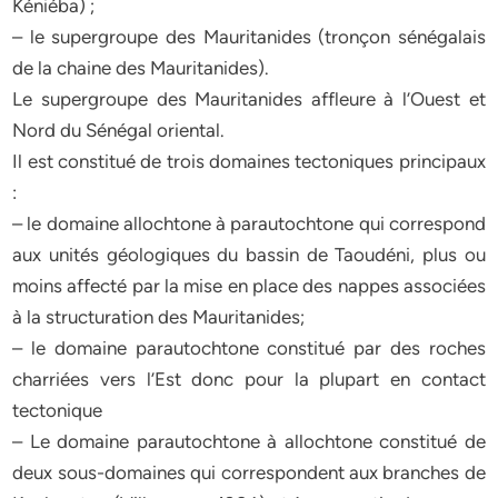
Kéniéba) ;
– le supergroupe des Mauritanides (tronçon sénégalais
de la chaine des Mauritanides).
Le supergroupe des Mauritanides affleure à l’Ouest et
Nord du Sénégal oriental.
Il est constitué de trois domaines tectoniques principaux
:
– le domaine allochtone à parautochtone qui correspond
aux unités géologiques du bassin de Taoudéni, plus ou
moins affecté par la mise en place des nappes associées
à la structuration des Mauritanides;
– le domaine parautochtone constitué par des roches
charriées vers l’Est donc pour la plupart en contact
tectonique
– Le domaine parautochtone à allochtone constitué de
deux sous-domaines qui correspondent aux branches de