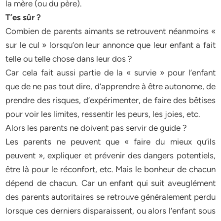
la mère (ou du père).
T’es sûr ?
Combien de parents aimants se retrouvent néanmoins «
sur le cul » lorsqu’on leur annonce que leur enfant a fait
telle ou telle chose dans leur dos ?
Car cela fait aussi partie de la « survie » pour l’enfant
que de ne pas tout dire, d’apprendre à être autonome, de
prendre des risques, d’expérimenter, de faire des bêtises
pour voir les limites, ressentir les peurs, les joies, etc.
Alors les parents ne doivent pas servir de guide ?
Les parents ne peuvent que « faire du mieux qu’ils
peuvent », expliquer et prévenir des dangers potentiels,
être là pour le réconfort, etc. Mais le bonheur de chacun
dépend de chacun. Car un enfant qui suit aveuglément
des parents autoritaires se retrouve généralement perdu
lorsque ces derniers disparaissent, ou alors l’enfant sous