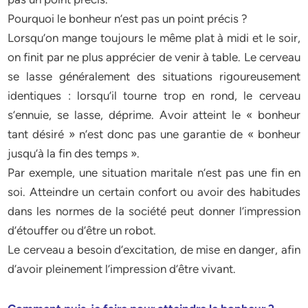
Pourquoi le bonheur n’est pas un point précis ?
Lorsqu’on mange toujours le même plat à midi et le soir,
on finit par ne plus apprécier de venir à table. Le cerveau
se lasse généralement des situations rigoureusement
identiques : lorsqu’il tourne trop en rond, le cerveau
s’ennuie, se lasse, déprime. Avoir atteint le « bonheur
tant désiré » n’est donc pas une garantie de « bonheur
jusqu’à la fin des temps ».
Par exemple, une situation maritale n’est pas une fin en
soi. Atteindre un certain confort ou avoir des habitudes
dans les normes de la société peut donner l’impression
d’étouffer ou d’être un robot.
Le cerveau a besoin d’excitation, de mise en danger, afin
d’avoir pleinement l’impression d’être vivant.