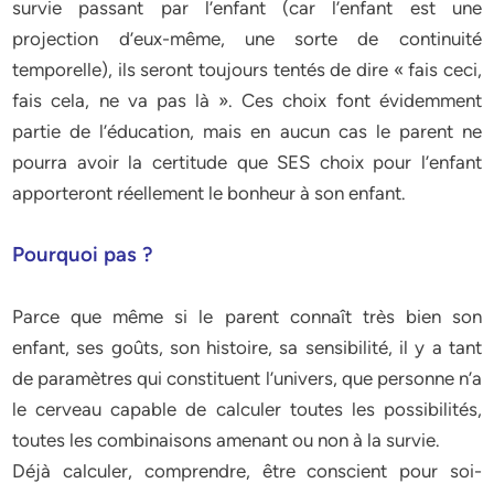
survie passant par l’enfant (car l’enfant est une
projection d’eux-même, une sorte de continuité
temporelle), ils seront toujours tentés de dire « fais ceci,
fais cela, ne va pas là ». Ces choix font évidemment
partie de l’éducation, mais en aucun cas le parent ne
pourra avoir la certitude que SES choix pour l’enfant
apporteront réellement le bonheur à son enfant.
Pourquoi pas ?
Parce que même si le parent connaît très bien son
enfant, ses goûts, son histoire, sa sensibilité, il y a tant
de paramètres qui constituent l’univers, que personne n’a
le cerveau capable de calculer toutes les possibilités,
toutes les combinaisons amenant ou non à la survie.
Déjà calculer, comprendre, être conscient pour soi-