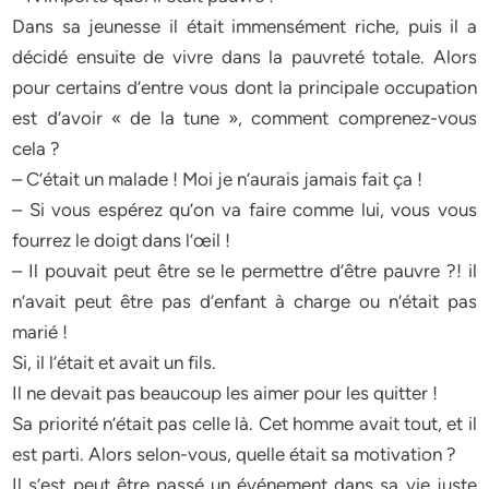
Dans sa jeunesse il était immensément riche, puis il a
décidé ensuite de vivre dans la pauvreté totale. Alors
pour certains d’entre vous dont la principale occupation
est d’avoir « de la tune », comment comprenez-vous
cela ?
– C’était un malade ! Moi je n’aurais jamais fait ça !
– Si vous espérez qu’on va faire comme lui, vous vous
fourrez le doigt dans l’œil !
– Il pouvait peut être se le permettre d’être pauvre ?! il
n’avait peut être pas d’enfant à charge ou n’était pas
marié !
Si, il l’était et avait un fils.
Il ne devait pas beaucoup les aimer pour les quitter !
Sa priorité n’était pas celle là. Cet homme avait tout, et il
est parti. Alors selon-vous, quelle était sa motivation ?
Il s’est peut être passé un événement dans sa vie juste