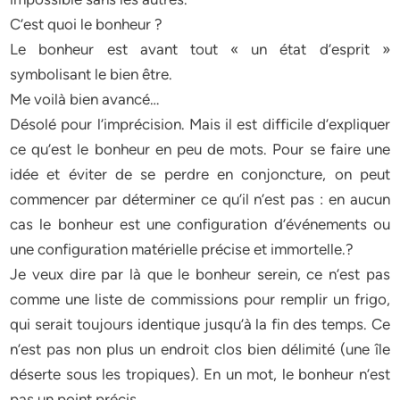
C’est quoi le bonheur ?
Le bonheur est avant tout « un état d’esprit »
symbolisant le bien être.
Me voilà bien avancé…
Désolé pour l’imprécision. Mais il est difficile d’expliquer
ce qu’est le bonheur en peu de mots. Pour se faire une
idée et éviter de se perdre en conjoncture, on peut
commencer par déterminer ce qu’il n’est pas : en aucun
cas le bonheur est une configuration d’événements ou
une configuration matérielle précise et immortelle.?
Je veux dire par là que le bonheur serein, ce n’est pas
comme une liste de commissions pour remplir un frigo,
qui serait toujours identique jusqu’à la fin des temps. Ce
n’est pas non plus un endroit clos bien délimité (une île
déserte sous les tropiques). En un mot, le bonheur n’est
pas un point précis.