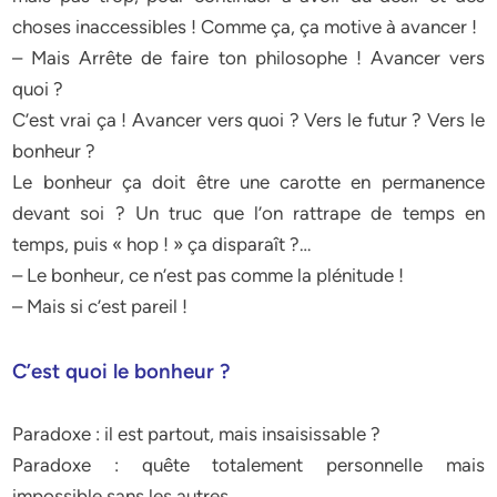
choses inaccessibles ! Comme ça, ça motive à avancer !
– Mais Arrête de faire ton philosophe ! Avancer vers
quoi ?
C’est vrai ça ! Avancer vers quoi ? Vers le futur ? Vers le
bonheur ?
Le bonheur ça doit être une carotte en permanence
devant soi ? Un truc que l’on rattrape de temps en
temps, puis « hop ! » ça disparaît ?…
– Le bonheur, ce n’est pas comme la plénitude !
– Mais si c’est pareil !
C’est quoi le bonheur ?
Paradoxe : il est partout, mais insaisissable ?
Paradoxe : quête totalement personnelle mais
impossible sans les autres.