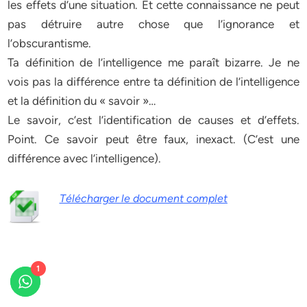
les effets d’une situation. Et cette connaissance ne peut
pas détruire autre chose que l’ignorance et
l’obscurantisme.
Ta définition de l’intelligence me paraît bizarre. Je ne
vois pas la différence entre ta définition de l’intelligence
et la définition du « savoir »…
Le savoir, c’est l’identification de causes et d’effets.
Point. Ce savoir peut être faux, inexact. (C’est une
différence avec l’intelligence).
Télécharger le document complet
1