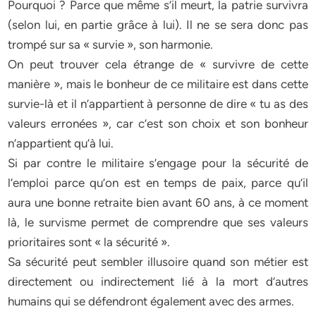
Pourquoi ? Parce que même s’il meurt, la patrie survivra
(selon lui, en partie grâce à lui). Il ne se sera donc pas
trompé sur sa « survie », son harmonie.
On peut trouver cela étrange de « survivre de cette
manière », mais le bonheur de ce militaire est dans cette
survie-là et il n’appartient à personne de dire « tu as des
valeurs erronées », car c’est son choix et son bonheur
n’appartient qu’à lui.
Si par contre le militaire s’engage pour la sécurité de
l’emploi parce qu’on est en temps de paix, parce qu’il
aura une bonne retraite bien avant 60 ans, à ce moment
là, le survisme permet de comprendre que ses valeurs
prioritaires sont « la sécurité ».
Sa sécurité peut sembler illusoire quand son métier est
directement ou indirectement lié à la mort d’autres
humains qui se défendront également avec des armes.