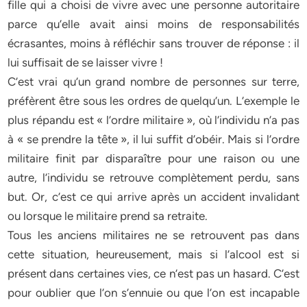
fille qui a choisi de vivre avec une personne autoritaire
parce qu’elle avait ainsi moins de responsabilités
écrasantes, moins à réfléchir sans trouver de réponse : il
lui suffisait de se laisser vivre !
C’est vrai qu’un grand nombre de personnes sur terre,
préfèrent être sous les ordres de quelqu’un. L’exemple le
plus répandu est « l’ordre militaire », où l’individu n’a pas
à « se prendre la tête », il lui suffit d’obéir. Mais si l’ordre
militaire finit par disparaître pour une raison ou une
autre, l’individu se retrouve complètement perdu, sans
but. Or, c’est ce qui arrive après un accident invalidant
ou lorsque le militaire prend sa retraite.
Tous les anciens militaires ne se retrouvent pas dans
cette situation, heureusement, mais si l’alcool est si
présent dans certaines vies, ce n’est pas un hasard. C’est
pour oublier que l’on s’ennuie ou que l’on est incapable