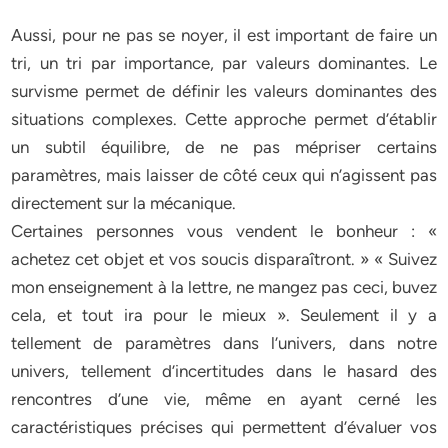
Aussi, pour ne pas se noyer, il est important de faire un
tri, un tri par importance, par valeurs dominantes. Le
survisme permet de définir les valeurs dominantes des
situations complexes. Cette approche permet d’établir
un subtil équilibre, de ne pas mépriser certains
paramètres, mais laisser de côté ceux qui n’agissent pas
directement sur la mécanique.
Certaines personnes vous vendent le bonheur : «
achetez cet objet et vos soucis disparaîtront. » « Suivez
mon enseignement à la lettre, ne mangez pas ceci, buvez
cela, et tout ira pour le mieux ». Seulement il y a
tellement de paramètres dans l’univers, dans notre
univers, tellement d’incertitudes dans le hasard des
rencontres d’une vie, même en ayant cerné les
caractéristiques précises qui permettent d’évaluer vos