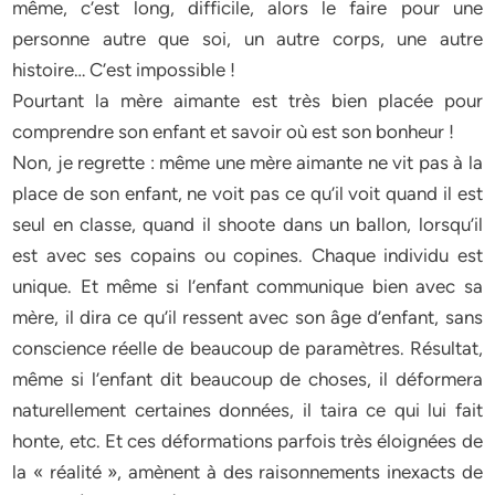
même, c’est long, difficile, alors le faire pour une
personne autre que soi, un autre corps, une autre
histoire… C’est impossible !
Pourtant la mère aimante est très bien placée pour
comprendre son enfant et savoir où est son bonheur !
Non, je regrette : même une mère aimante ne vit pas à la
place de son enfant, ne voit pas ce qu’il voit quand il est
seul en classe, quand il shoote dans un ballon, lorsqu’il
est avec ses copains ou copines. Chaque individu est
unique. Et même si l’enfant communique bien avec sa
mère, il dira ce qu’il ressent avec son âge d’enfant, sans
conscience réelle de beaucoup de paramètres. Résultat,
même si l’enfant dit beaucoup de choses, il déformera
naturellement certaines données, il taira ce qui lui fait
honte, etc. Et ces déformations parfois très éloignées de
la « réalité », amènent à des raisonnements inexacts de