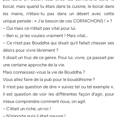
bocal, mais quand tu étais dans ta cuisine, le bocal dans
les mains, n’étais-tu pas dans un désert avec cette
unique pensée : « J’ai besoin de ces CORNICHONS ! » ?
– Oui mais ce n’était pas vital pour lui.
– Ben si, je les voulais vraiment ! Mais vital…
– Ce n’est pas Bouddha qui disait qu’il fallait chasser ses
désirs pour vivre librement ?
Il disait un truc de ce genre. Pour lui, vivre, ça passait par
une certaine approche de la vie.
Mais connaissez-vous la vie de Bouddha ?
Vous allez faire de la pub pour le bouddhisme ?
Il n’est pas question de dire « suivez tel ou tel exemple »,
il est question de voir les différentes façon d’agir, pour
mieux comprendre comment nous, on agit.
– C’était un riche, un roi !
– N’importe quoi il était pauvre !