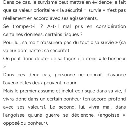
Dans ce cas, le survisme peut mettre en évidence le fait
que sa valeur prioritaire « la sécurité = survie » n’est pas
réellement en accord avec ses agissements.
Se trompe-t-il ? A-t-il mal pris en considération
certaines données, certains risques ?
Pour lui, sa mort n’assurera pas du tout « sa survie » (sa
valeur dominante : sa sécurité)
On peut donc douter de sa façon d’obtenir « le bonheur
».
Dans ces deux cas, personne ne connaît d’avance
l’avenir et les deux peuvent mourir.
Mais le premier assume et inclut ce risque dans sa vie, il
vivra donc dans un certain bonheur (en accord profond
avec ses valeurs). Le second, lui, vivra mal, dans
l’angoisse qu’une guerre se déclenche. (angoisse =
opposé du bonheur).