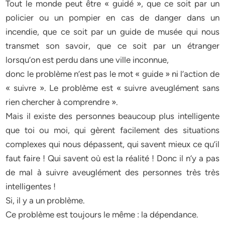
Tout le monde peut être « guidé », que ce soit par un
policier ou un pompier en cas de danger dans un
incendie, que ce soit par un guide de musée qui nous
transmet son savoir, que ce soit par un étranger
lorsqu’on est perdu dans une ville inconnue,
donc le problème n’est pas le mot « guide » ni l’action de
« suivre ». Le problème est « suivre aveuglément sans
rien chercher à comprendre ».
Mais il existe des personnes beaucoup plus intelligente
que toi ou moi, qui gèrent facilement des situations
complexes qui nous dépassent, qui savent mieux ce qu’il
faut faire ! Qui savent où est la réalité ! Donc il n’y a pas
de mal à suivre aveuglément des personnes très très
intelligentes !
Si, il y a un problème.
Ce problème est toujours le même : la dépendance.