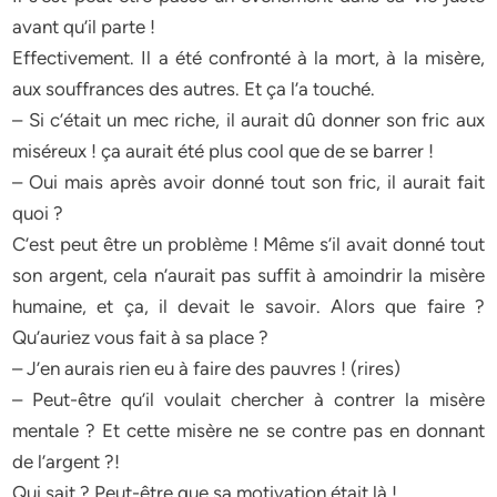
avant qu’il parte !
Effectivement. Il a été confronté à la mort, à la misère,
aux souffrances des autres. Et ça l’a touché.
– Si c’était un mec riche, il aurait dû donner son fric aux
miséreux ! ça aurait été plus cool que de se barrer !
– Oui mais après avoir donné tout son fric, il aurait fait
quoi ?
C’est peut être un problème ! Même s’il avait donné tout
son argent, cela n’aurait pas suffit à amoindrir la misère
humaine, et ça, il devait le savoir. Alors que faire ?
Qu’auriez vous fait à sa place ?
– J’en aurais rien eu à faire des pauvres ! (rires)
– Peut-être qu’il voulait chercher à contrer la misère
mentale ? Et cette misère ne se contre pas en donnant
de l’argent ?!
Qui sait ? Peut-être que sa motivation était là !