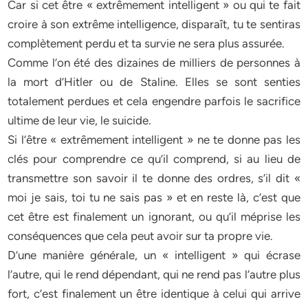
Car si cet être « extrêmement intelligent » ou qui te fait
croire à son extrême intelligence, disparaît, tu te sentiras
complètement perdu et ta survie ne sera plus assurée.
Comme l’on été des dizaines de milliers de personnes à
la mort d’Hitler ou de Staline. Elles se sont senties
totalement perdues et cela engendre parfois le sacrifice
ultime de leur vie, le suicide.
Si l’être « extrêmement intelligent » ne te donne pas les
clés pour comprendre ce qu’il comprend, si au lieu de
transmettre son savoir il te donne des ordres, s’il dit «
moi je sais, toi tu ne sais pas » et en reste là, c’est que
cet être est finalement un ignorant, ou qu’il méprise les
conséquences que cela peut avoir sur ta propre vie.
D’une manière générale, un « intelligent » qui écrase
l’autre, qui le rend dépendant, qui ne rend pas l’autre plus
fort, c’est finalement un être identique à celui qui arrive