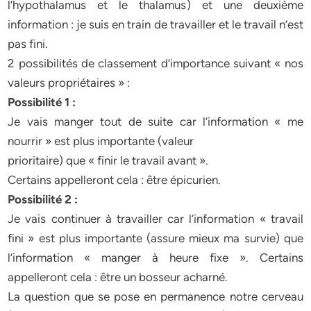
l’hypothalamus et le thalamus) et une deuxième
information : je suis en train de travailler et le travail n’est
pas fini.
2 possibilités de classement d’importance suivant « nos
valeurs propriétaires » :
Possibilité 1 :
Je vais manger tout de suite car l’information « me
nourrir » est plus importante (valeur
prioritaire) que « finir le travail avant ».
Certains appelleront cela : être épicurien.
Possibilité 2 :
Je vais continuer à travailler car l’information « travail
fini » est plus importante (assure mieux ma survie) que
l’information « manger à heure fixe ». Certains
appelleront cela : être un bosseur acharné.
La question que se pose en permanence notre cerveau