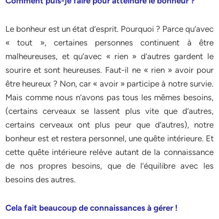
Comment puis-je faire pour atteindre le bonheur ?
Le bonheur est un état d’esprit. Pourquoi ? Parce qu’avec
« tout », certaines personnes continuent à être
malheureuses, et qu’avec « rien » d’autres gardent le
sourire et sont heureuses. Faut-il ne « rien » avoir pour
être heureux ? Non, car « avoir » participe à notre survie.
Mais comme nous n’avons pas tous les mêmes besoins,
(certains cerveaux se lassent plus vite que d’autres,
certains cerveaux ont plus peur que d’autres), notre
bonheur est et restera personnel, une quête intérieure. Et
cette quête intérieure relève autant de la connaissance
de nos propres besoins, que de l’équilibre avec les
besoins des autres.
Cela fait beaucoup de connaissances à gérer !