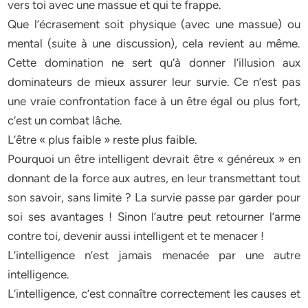
vers toi avec une massue et qui te frappe.
Que l’écrasement soit physique (avec une massue) ou
mental (suite à une discussion), cela revient au même.
Cette domination ne sert qu’à donner l’illusion aux
dominateurs de mieux assurer leur survie. Ce n’est pas
une vraie confrontation face à un être égal ou plus fort,
c’est un combat lâche.
L’être « plus faible » reste plus faible.
Pourquoi un être intelligent devrait être « généreux » en
donnant de la force aux autres, en leur transmettant tout
son savoir, sans limite ? La survie passe par garder pour
soi ses avantages ! Sinon l’autre peut retourner l’arme
contre toi, devenir aussi intelligent et te menacer !
L’intelligence n’est jamais menacée par une autre
intelligence.
L’intelligence, c’est connaître correctement les causes et