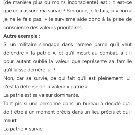
(de manière plus ou moins inconsciente) est : « est-ce
que cela assure ma survie ? Si « oui », je le fais, si « non »
je ne le fais pas, » le survisme aide donc à la prise de
conscience des valeurs prioritaires.
Autre exemple :
Si un militaire s’engage dans l’armée parce qu’il veut
défendre « la patrie », et qu’il meurt au combat, a-t-il
pour autant oublié la valeur que représente sa famille
qu’il laisse derrière lui ?
Non, car sa survie, ce qui fait qu’il est pleinement lui,
c’est la défense de la valeur « patrie ».
La patrie est sa valeur dominante.
Tant pis si une personne dans un bureau a décidé qu’il
doit être à un moment précis dans un lieu précis et qu’il
meurt.
La patrie = survie.