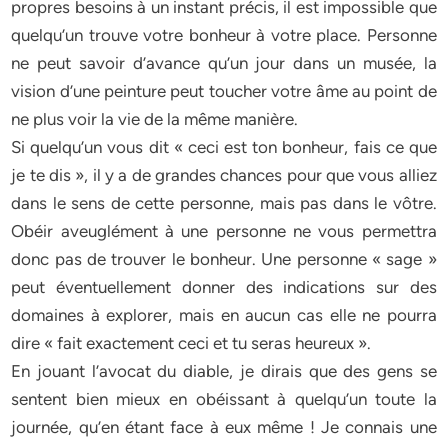
propres besoins à un instant précis, il est impossible que
quelqu’un trouve votre bonheur à votre place. Personne
ne peut savoir d’avance qu’un jour dans un musée, la
vision d’une peinture peut toucher votre âme au point de
ne plus voir la vie de la même manière.
Si quelqu’un vous dit « ceci est ton bonheur, fais ce que
je te dis », il y a de grandes chances pour que vous alliez
dans le sens de cette personne, mais pas dans le vôtre.
Obéir aveuglément à une personne ne vous permettra
donc pas de trouver le bonheur. Une personne « sage »
peut éventuellement donner des indications sur des
domaines à explorer, mais en aucun cas elle ne pourra
dire « fait exactement ceci et tu seras heureux ».
En jouant l’avocat du diable, je dirais que des gens se
sentent bien mieux en obéissant à quelqu’un toute la
journée, qu’en étant face à eux même ! Je connais une