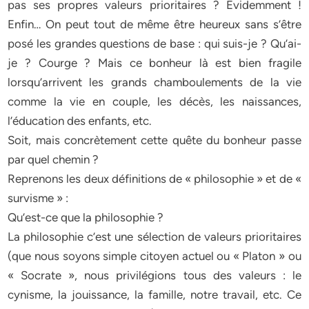
pas ses propres valeurs prioritaires ? Evidemment !
Enfin… On peut tout de même être heureux sans s’être
posé les grandes questions de base : qui suis-je ? Qu’ai-
je ? Courge ? Mais ce bonheur là est bien fragile
lorsqu’arrivent les grands chamboulements de la vie
comme la vie en couple, les décès, les naissances,
l’éducation des enfants, etc.
Soit, mais concrètement cette quête du bonheur passe
par quel chemin ?
Reprenons les deux définitions de « philosophie » et de «
survisme » :
Qu’est-ce que la philosophie ?
La philosophie c’est une sélection de valeurs prioritaires
(que nous soyons simple citoyen actuel ou « Platon » ou
« Socrate », nous privilégions tous des valeurs : le
cynisme, la jouissance, la famille, notre travail, etc. Ce