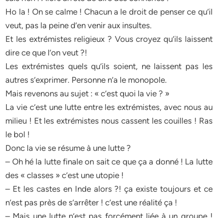
Ho la ! On se calme ! Chacun a le droit de penser ce qu’il
veut, pas la peine d’en venir aux insultes.
Et les extrémistes religieux ? Vous croyez qu’ils laissent
dire ce que l’on veut ?!
Les extrémistes quels qu’ils soient, ne laissent pas les
autres s’exprimer. Personne n’a le monopole.
Mais revenons au sujet : « c’est quoi la vie ? »
La vie c’est une lutte entre les extrémistes, avec nous au
milieu ! Et les extrémistes nous cassent les couilles ! Ras
le bol !
Donc la vie se résume à une lutte ?
– Oh hé la lutte finale on sait ce que ça a donné ! La lutte
des « classes » c’est une utopie !
– Et les castes en Inde alors ?! ça existe toujours et ce
n’est pas près de s’arrêter ! c’est une réalité ça !
– Mais une lutte n’est pas forcément liée à un groupe !