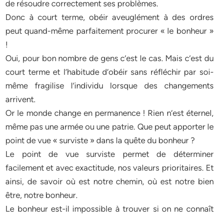
de résoudre correctement ses problèmes.
Donc à court terme, obéir aveuglément à des ordres
peut quand-même parfaitement procurer « le bonheur »
!
Oui, pour bon nombre de gens c’est le cas. Mais c’est du
court terme et l’habitude d’obéir sans réfléchir par soi-
même fragilise l’individu lorsque des changements
arrivent.
Or le monde change en permanence ! Rien n’est éternel,
même pas une armée ou une patrie. Que peut apporter le
point de vue « surviste » dans la quête du bonheur ?
Le point de vue surviste permet de déterminer
facilement et avec exactitude, nos valeurs prioritaires. Et
ainsi, de savoir où est notre chemin, où est notre bien
être, notre bonheur.
Le bonheur est-il impossible à trouver si on ne connaît