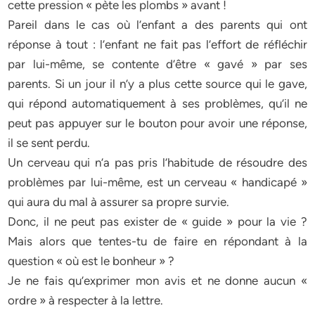
cette pression « pète les plombs » avant !
Pareil dans le cas où l’enfant a des parents qui ont
réponse à tout : l’enfant ne fait pas l’effort de réfléchir
par lui-même, se contente d’être « gavé » par ses
parents. Si un jour il n’y a plus cette source qui le gave,
qui répond automatiquement à ses problèmes, qu’il ne
peut pas appuyer sur le bouton pour avoir une réponse,
il se sent perdu.
Un cerveau qui n’a pas pris l’habitude de résoudre des
problèmes par lui-même, est un cerveau « handicapé »
qui aura du mal à assurer sa propre survie.
Donc, il ne peut pas exister de « guide » pour la vie ?
Mais alors que tentes-tu de faire en répondant à la
question « où est le bonheur » ?
Je ne fais qu’exprimer mon avis et ne donne aucun «
ordre » à respecter à la lettre.