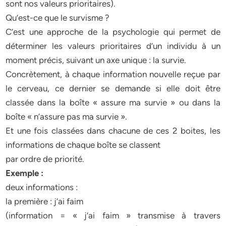
sont nos valeurs prioritaires).
Qu’est-ce que le survisme ?
C’est une approche de la psychologie qui permet de
déterminer les valeurs prioritaires d’un individu à un
moment précis, suivant un axe unique : la survie.
Concrètement, à chaque information nouvelle reçue par
le cerveau, ce dernier se demande si elle doit être
classée dans la boîte « assure ma survie » ou dans la
boîte « n’assure pas ma survie ».
Et une fois classées dans chacune de ces 2 boites, les
informations de chaque boîte se classent
par ordre de priorité.
Exemple :
deux informations :
la première : j’ai faim
(information = « j’ai faim » transmise à travers