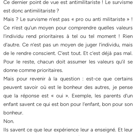
Ce dernier point de vue est antimilitariste ! Le survisme
est donc antimilitariste ?
Mais ? Le survisme n’est pas « pro ou anti militariste » !
Ce n’est qu’un moyen pour comprendre quelles valeurs
l’individu rend prioritaires à tel ou tel moment ! Rien
d’autre. Ce n’est pas un moyen de juger l’individu, mais
de le rendre conscient. C’est tout. Et c’est déjà pas mal.
Pour le reste, chacun doit assumer les valeurs qu’il se
donne comme prioritaires.
Mais pour revenir à la question : est-ce que certains
peuvent savoir où est le bonheur des autres, je pense
que la réponse est « oui ». Exemple, les parents d’un
enfant savent ce qui est bon pour l’enfant, bon pour son
bonheur.
Non.
Ils savent ce que leur expérience leur a enseigné. Et leur