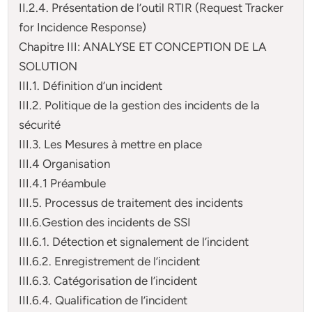
II.2.4. Présentation de l’outil RTIR (Request Tracker
for Incidence Response)
Chapitre III: ANALYSE ET CONCEPTION DE LA
SOLUTION
III.1. Définition d’un incident
III.2. Politique de la gestion des incidents de la
sécurité
III.3. Les Mesures à mettre en place
III.4 Organisation
III.4.1 Préambule
III.5. Processus de traitement des incidents
III.6.Gestion des incidents de SSI
III.6.1. Détection et signalement de l’incident
III.6.2. Enregistrement de l’incident
III.6.3. Catégorisation de l’incident
III.6.4. Qualification de l’incident