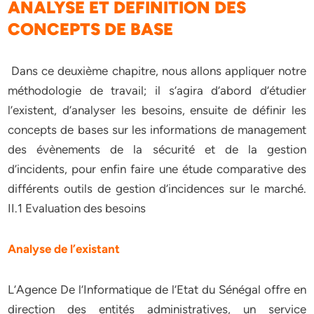
ANALYSE ET DEFINITION DES
CONCEPTS DE BASE
Dans ce deuxième chapitre, nous allons appliquer notre
méthodologie de travail; il s’agira d’abord d’étudier
l’existent, d’analyser les besoins, ensuite de définir les
concepts de bases sur les informations de management
des évènements de la sécurité et de la gestion
d’incidents, pour enfin faire une étude comparative des
différents outils de gestion d’incidences sur le marché.
II.1 Evaluation des besoins
Analyse de l’existant
L’Agence De l’Informatique de l’Etat du Sénégal offre en
direction des entités administratives, un service