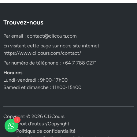
Trouvez-nous
Par email :
contact@clicours.com
En visitant cette page sur notre site internet:
https://www.clicours.com/contact/
Par numéro de téléphone : +64 7 788 0271
Horaires
Lundi-vendredi : 9h00-17h00
Samedi et dimanche : 11h00-15h00
Copyright © 2026
CLiCours
.
1
Droit d’auteur/Copyright
Politique de confidentialité