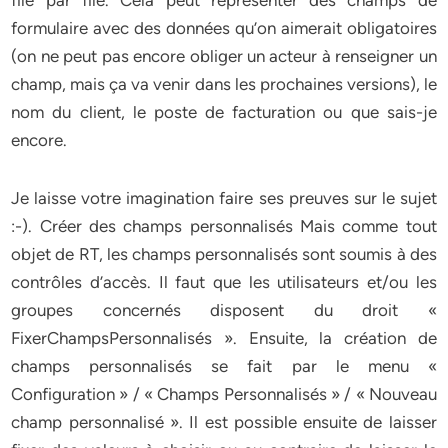
file par file. Cela peut représenter des champs de
formulaire avec des données qu’on aimerait obligatoires
(on ne peut pas encore obliger un acteur à renseigner un
champ, mais ça va venir dans les prochaines versions), le
nom du client, le poste de facturation ou que sais-je
encore.
Je laisse votre imagination faire ses preuves sur le sujet
:-). Créer des champs personnalisés Mais comme tout
objet de RT, les champs personnalisés sont soumis à des
contrôles d’accès. Il faut que les utilisateurs et/ou les
groupes concernés disposent du droit «
FixerChampsPersonnalisés ». Ensuite, la création de
champs personnalisés se fait par le menu «
Configuration » / « Champs Personnalisés » / « Nouveau
champ personnalisé ». Il est possible ensuite de laisser