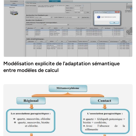
Modélisation explicite de l’adaptation sémantique
entre modèles de calcul