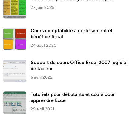
27 juin 2025
Cours comptabilité amortissement et
bénéfice fiscal
24 août 2020
Support de cours Office Excel 2007 logiciel
de tableur
6 avril 2022
Tutoriels pour débutants et cours pour
apprendre Excel
29 avril 2021