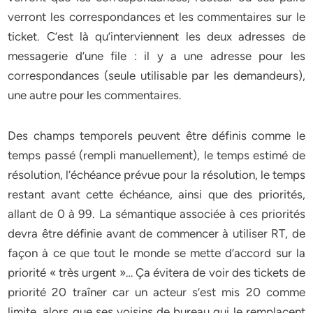
verront les correspondances et les commentaires sur le
ticket. C’est là qu’interviennent les deux adresses de
messagerie d’une file : il y a une adresse pour les
correspondances (seule utilisable par les demandeurs),
une autre pour les commentaires.
Des champs temporels peuvent être définis comme le
temps passé (rempli manuellement), le temps estimé de
résolution, l’échéance prévue pour la résolution, le temps
restant avant cette échéance, ainsi que des priorités,
allant de 0 à 99. La sémantique associée à ces priorités
devra être définie avant de commencer à utiliser RT, de
façon à ce que tout le monde se mette d’accord sur la
priorité « très urgent »… Ça évitera de voir des tickets de
priorité 20 traîner car un acteur s’est mis 20 comme
limite, alors que ses voisins de bureau qui le remplacent