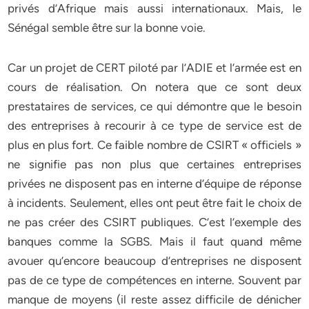
privés d’Afrique mais aussi internationaux. Mais, le
Sénégal semble être sur la bonne voie.
Car un projet de CERT piloté par l’ADIE et l’armée est en
cours de réalisation. On notera que ce sont deux
prestataires de services, ce qui démontre que le besoin
des entreprises à recourir à ce type de service est de
plus en plus fort. Ce faible nombre de CSIRT « officiels »
ne signifie pas non plus que certaines entreprises
privées ne disposent pas en interne d’équipe de réponse
à incidents. Seulement, elles ont peut être fait le choix de
ne pas créer des CSIRT publiques. C’est l’exemple des
banques comme la SGBS. Mais il faut quand même
avouer qu’encore beaucoup d’entreprises ne disposent
pas de ce type de compétences en interne. Souvent par
manque de moyens (il reste assez difficile de dénicher