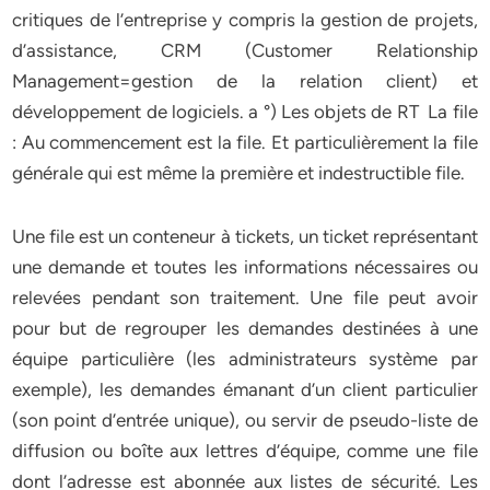
critiques de l’entreprise y compris la gestion de projets,
d’assistance, CRM (Customer Relationship
Management=gestion de la relation client) et
développement de logiciels. a °) Les objets de RT La file
: Au commencement est la file. Et particulièrement la file
générale qui est même la première et indestructible file.
Une file est un conteneur à tickets, un ticket représentant
une demande et toutes les informations nécessaires ou
relevées pendant son traitement. Une file peut avoir
pour but de regrouper les demandes destinées à une
équipe particulière (les administrateurs système par
exemple), les demandes émanant d’un client particulier
(son point d’entrée unique), ou servir de pseudo-liste de
diffusion ou boîte aux lettres d’équipe, comme une file
dont l’adresse est abonnée aux listes de sécurité. Les