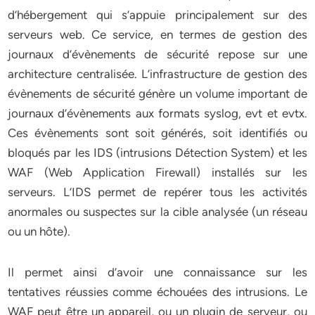
d’hébergement qui s’appuie principalement sur des
serveurs web. Ce service, en termes de gestion des
journaux d’évènements de sécurité repose sur une
architecture centralisée. L’infrastructure de gestion des
évènements de sécurité génère un volume important de
journaux d’évènements aux formats syslog, evt et evtx.
Ces évènements sont soit générés, soit identifiés ou
bloqués par les IDS (intrusions Détection System) et les
WAF (Web Application Firewall) installés sur les
serveurs. L’IDS permet de repérer tous les activités
anormales ou suspectes sur la cible analysée (un réseau
ou un hôte).
Il permet ainsi d’avoir une connaissance sur les
tentatives réussies comme échouées des intrusions. Le
WAF peut être un appareil, ou un plugin de serveur, ou