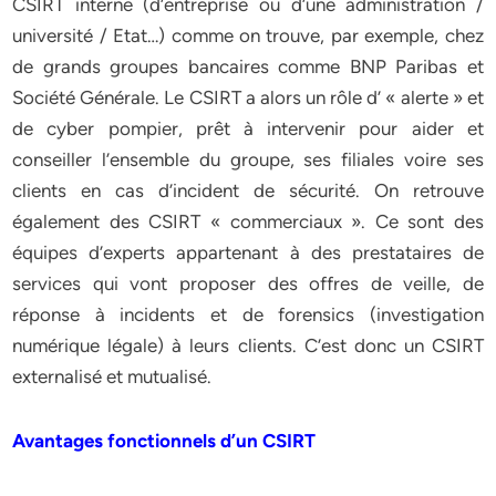
CSIRT interne (d’entreprise ou d’une administration /
université / Etat…) comme on trouve, par exemple, chez
de grands groupes bancaires comme BNP Paribas et
Société Générale. Le CSIRT a alors un rôle d’ « alerte » et
de cyber pompier, prêt à intervenir pour aider et
conseiller l’ensemble du groupe, ses filiales voire ses
clients en cas d’incident de sécurité. On retrouve
également des CSIRT « commerciaux ». Ce sont des
équipes d’experts appartenant à des prestataires de
services qui vont proposer des offres de veille, de
réponse à incidents et de forensics (investigation
numérique légale) à leurs clients. C’est donc un CSIRT
externalisé et mutualisé.
Avantages fonctionnels d’un CSIRT