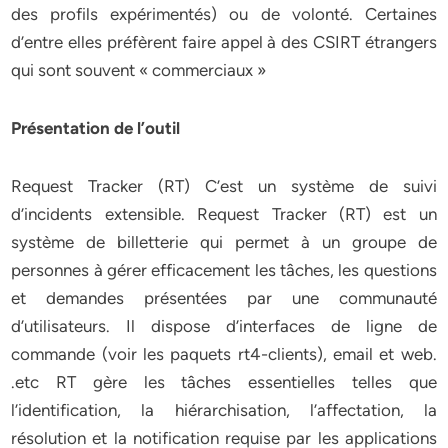
des profils expérimentés) ou de volonté. Certaines
d’entre elles préfèrent faire appel à des CSIRT étrangers
qui sont souvent « commerciaux »
Présentation de l’outil
Request Tracker (RT) C’est un système de suivi
d’incidents extensible. Request Tracker (RT) est un
système de billetterie qui permet à un groupe de
personnes à gérer efficacement les tâches, les questions
et demandes présentées par une communauté
d’utilisateurs. Il dispose d’interfaces de ligne de
commande (voir les paquets rt4-clients), email et web.
.etc RT gère les tâches essentielles telles que
l’identification, la hiérarchisation, l’affectation, la
résolution et la notification requise par les applications