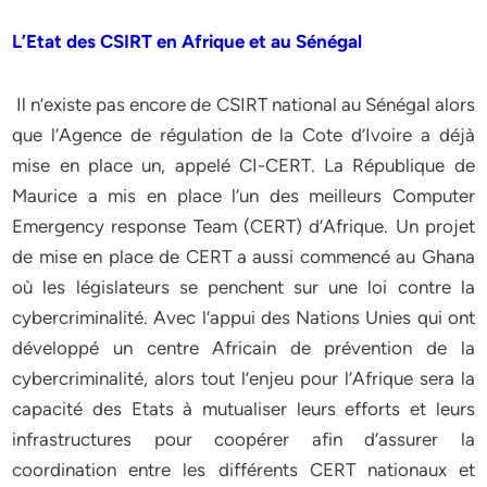
L’Etat des CSIRT en Afrique et au Sénégal
Il n’existe pas encore de CSIRT national au Sénégal alors
que l’Agence de régulation de la Cote d’Ivoire a déjà
mise en place un, appelé CI-CERT. La République de
Maurice a mis en place l’un des meilleurs Computer
Emergency response Team (CERT) d’Afrique. Un projet
de mise en place de CERT a aussi commencé au Ghana
où les législateurs se penchent sur une loi contre la
cybercriminalité. Avec l’appui des Nations Unies qui ont
développé un centre Africain de prévention de la
cybercriminalité, alors tout l’enjeu pour l’Afrique sera la
capacité des Etats à mutualiser leurs efforts et leurs
infrastructures pour coopérer afin d’assurer la
coordination entre les différents CERT nationaux et