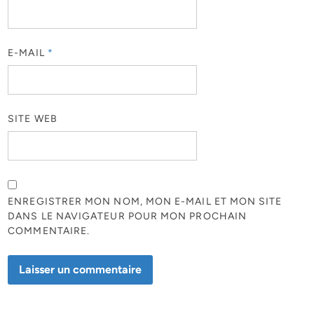
E-MAIL
*
SITE WEB
ENREGISTRER MON NOM, MON E-MAIL ET MON SITE
DANS LE NAVIGATEUR POUR MON PROCHAIN
COMMENTAIRE.