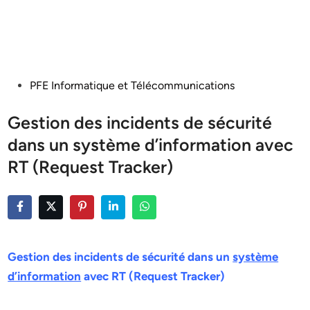
Posted
PFE Informatique et Télécommunications
in
Gestion des incidents de sécurité
dans un système d’information avec
RT (Request Tracker)
Gestion des incidents de sécurité dans un
système
d’information
avec RT (Request Tracker)