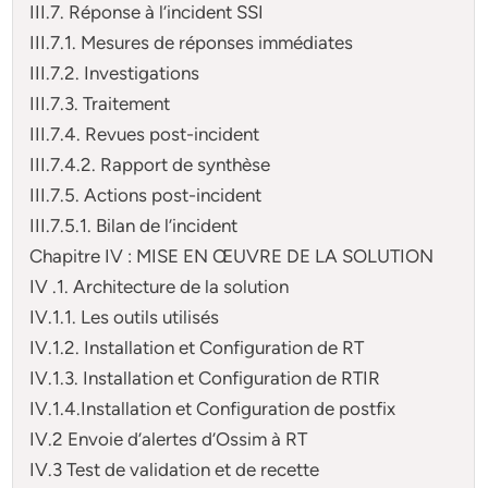
III.7. Réponse à l’incident SSI
III.7.1. Mesures de réponses immédiates
III.7.2. Investigations
III.7.3. Traitement
III.7.4. Revues post-incident
III.7.4.2. Rapport de synthèse
III.7.5. Actions post-incident
III.7.5.1. Bilan de l’incident
Chapitre IV : MISE EN ŒUVRE DE LA SOLUTION
IV .1. Architecture de la solution
IV.1.1. Les outils utilisés
IV.1.2. Installation et Configuration de RT
IV.1.3. Installation et Configuration de RTIR
IV.1.4.Installation et Configuration de postfix
IV.2 Envoie d’alertes d’Ossim à RT
IV.3 Test de validation et de recette