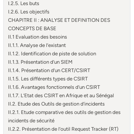
I.2.5. Les buts
I.2.6. Les objectifs
CHAPITRE II : ANALYSE ET DEFINITION DES
CONCEPTS DE BASE
II.1 Evaluation des besoins
II.1.1. Analyse de l’existant
II.1.2. Identification de piste de solution
II.1.3. Présentation d’un SIEM
II.1.4. Présentation d’un CERT/CSIRT
II.1.5. Les différents types de CSIRT
II.1.6. Avantages fonctionnels d’un CSIRT
II.1.7. L’Etat des CSIRT en Afrique et au Sénégal
II.2. Etude des Outils de gestion d’incidents
II.2.1. Etude comparative des outils de gestion des
incidents de sécurité
II.2.2. Présentation de l’outil Request Tracker (RT)