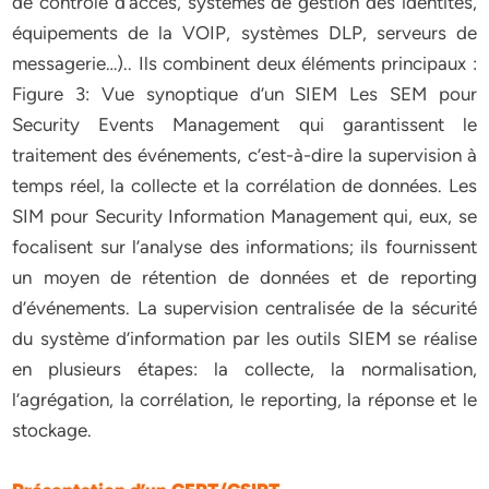
de contrôle d’accès, systèmes de gestion des identités,
équipements de la VOIP, systèmes DLP, serveurs de
messagerie…).. Ils combinent deux éléments principaux :
Figure 3: Vue synoptique d’un SIEM Les SEM pour
Security Events Management qui garantissent le
traitement des événements, c’est-à-dire la supervision à
temps réel, la collecte et la corrélation de données. Les
SIM pour Security Information Management qui, eux, se
focalisent sur l’analyse des informations; ils fournissent
un moyen de rétention de données et de reporting
d’événements. La supervision centralisée de la sécurité
du système d’information par les outils SIEM se réalise
en plusieurs étapes: la collecte, la normalisation,
l’agrégation, la corrélation, le reporting, la réponse et le
stockage.