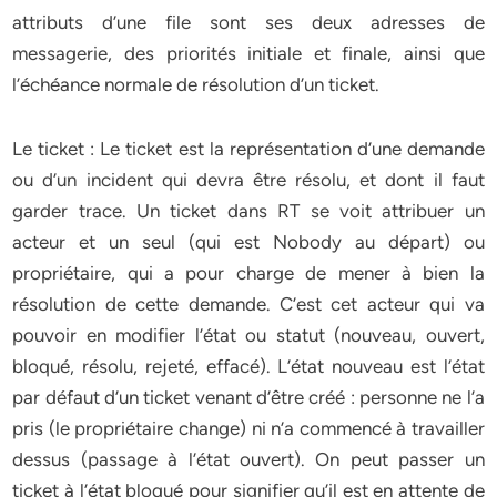
attributs d’une file sont ses deux adresses de
messagerie, des priorités initiale et finale, ainsi que
l’échéance normale de résolution d’un ticket.
Le ticket : Le ticket est la représentation d’une demande
ou d’un incident qui devra être résolu, et dont il faut
garder trace. Un ticket dans RT se voit attribuer un
acteur et un seul (qui est Nobody au départ) ou
propriétaire, qui a pour charge de mener à bien la
résolution de cette demande. C’est cet acteur qui va
pouvoir en modifier l’état ou statut (nouveau, ouvert,
bloqué, résolu, rejeté, effacé). L’état nouveau est l’état
par défaut d’un ticket venant d’être créé : personne ne l’a
pris (le propriétaire change) ni n’a commencé à travailler
dessus (passage à l’état ouvert). On peut passer un
ticket à l’état bloqué pour signifier qu’il est en attente de