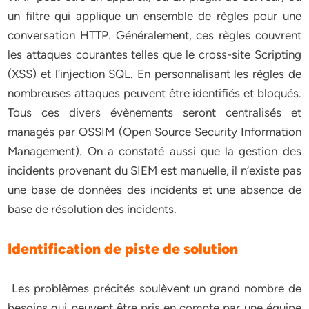
un filtre qui applique un ensemble de règles pour une
conversation HTTP. Généralement, ces règles couvrent
les attaques courantes telles que le cross-site Scripting
(XSS) et l’injection SQL. En personnalisant les règles de
nombreuses attaques peuvent être identifiés et bloqués.
Tous ces divers évènements seront centralisés et
managés par OSSIM (Open Source Security Information
Management). On a constaté aussi que la gestion des
incidents provenant du SIEM est manuelle, il n’existe pas
une base de données des incidents et une absence de
base de résolution des incidents.
Identification de piste de solution
Les problèmes précités soulèvent un grand nombre de
besoins qui peuvent être pris en compte par une équipe