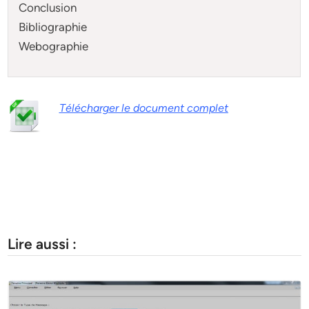
Conclusion
Bibliographie
Webographie
Télécharger le document complet
Lire aussi :