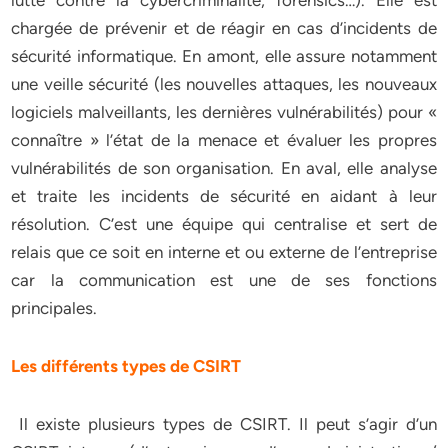
lutte contre la cybercriminalité, forensics…). Elle est
chargée de prévenir et de réagir en cas d’incidents de
sécurité informatique. En amont, elle assure notamment
une veille sécurité (les nouvelles attaques, les nouveaux
logiciels malveillants, les dernières vulnérabilités) pour «
connaître » l’état de la menace et évaluer les propres
vulnérabilités de son organisation. En aval, elle analyse
et traite les incidents de sécurité en aidant à leur
résolution. C’est une équipe qui centralise et sert de
relais que ce soit en interne et ou externe de l’entreprise
car la communication est une de ses fonctions
principales.
Les différents types de CSIRT
Il existe plusieurs types de CSIRT. Il peut s’agir d’un