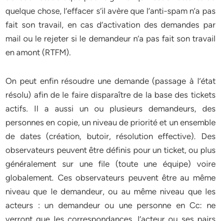
quelque chose, l’effacer s’il avère que l’anti-spam n’a pas
fait son travail, en cas d’activation des demandes par
mail ou le rejeter si le demandeur n’a pas fait son travail
en amont (RTFM).
On peut enfin résoudre une demande (passage à l’état
résolu) afin de le faire disparaître de la base des tickets
actifs. Il a aussi un ou plusieurs demandeurs, des
personnes en copie, un niveau de priorité et un ensemble
de dates (création, butoir, résolution effective). Des
observateurs peuvent être définis pour un ticket, ou plus
généralement sur une file (toute une équipe) voire
globalement. Ces observateurs peuvent être au même
niveau que le demandeur, ou au même niveau que les
acteurs : un demandeur ou une personne en Cc: ne
verront que les correspondances, l’acteur ou ses pairs