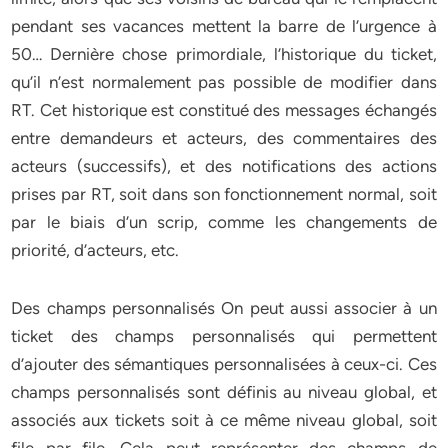
pendant ses vacances mettent la barre de l’urgence à
50… Dernière chose primordiale, l’historique du ticket,
qu’il n’est normalement pas possible de modifier dans
RT. Cet historique est constitué des messages échangés
entre demandeurs et acteurs, des commentaires des
acteurs (successifs), et des notifications des actions
prises par RT, soit dans son fonctionnement normal, soit
par le biais d’un scrip, comme les changements de
priorité, d’acteurs, etc.
Des champs personnalisés On peut aussi associer à un
ticket des champs personnalisés qui permettent
d’ajouter des sémantiques personnalisées à ceux-ci. Ces
champs personnalisés sont définis au niveau global, et
associés aux tickets soit à ce même niveau global, soit