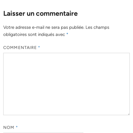
Laisser un commentaire
Votre adresse e-mail ne sera pas publiée.
Les champs
obligatoires sont indiqués avec
*
COMMENTAIRE
*
NOM
*