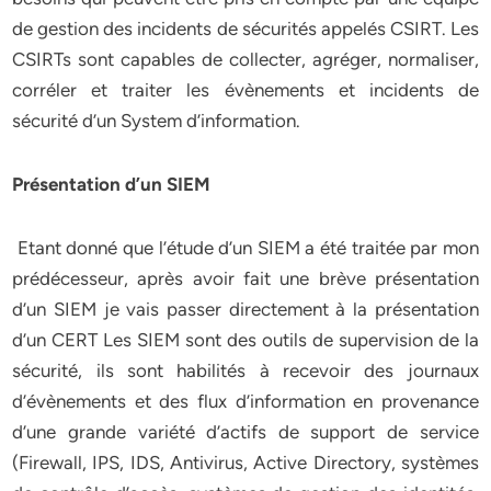
de gestion des incidents de sécurités appelés CSIRT. Les
CSIRTs sont capables de collecter, agréger, normaliser,
corréler et traiter les évènements et incidents de
sécurité d’un System d’information.
Présentation d’un SIEM
Etant donné que l’étude d’un SIEM a été traitée par mon
prédécesseur, après avoir fait une brève présentation
d’un SIEM je vais passer directement à la présentation
d’un CERT Les SIEM sont des outils de supervision de la
sécurité, ils sont habilités à recevoir des journaux
d’évènements et des flux d’information en provenance
d’une grande variété d’actifs de support de service
(Firewall, IPS, IDS, Antivirus, Active Directory, systèmes