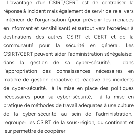
L’avantage d’un CSIRT/CERT est de centraliser la
réponse à incident mais également de servir de relai vers
l’intérieur de l’organisation (pour prévenir les menaces
en informant et sensibilisant) et surtout vers l’extérieur à
destinations des autres CSIRT et CERT et de la
communauté pour la sécurité en général. Les
CSIRT/CERT peuvent aider l’administration sénégalaise:
dans la gestion de sa cyber-sécurité, dans
l’appropriation des connaissances nécessaires en
matière de gestion proactive et réactive des incidents
de cyber-sécurité, à la mise en place des politiques
nécessaires pour sa cyber-sécurité, à la mise en
pratique de méthodes de travail adéquates à une culture
de la cyber-sécurité au sein de l’administration.
regrouper les CSIRT de la sous-région, du continent et
leur permettre de coopérer