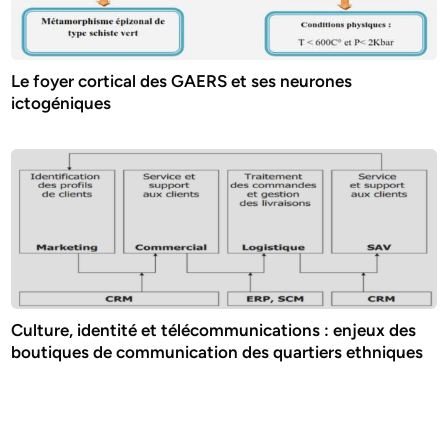
Le foyer cortical des GAERS et ses neurones
ictogéniques
Culture, identité et télécommunications : enjeux des
boutiques de communication des quartiers ethniques