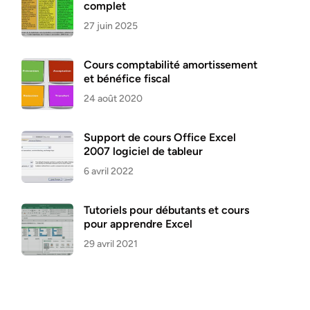
complet
27 juin 2025
Cours comptabilité amortissement
et bénéfice fiscal
24 août 2020
Support de cours Office Excel
2007 logiciel de tableur
6 avril 2022
Tutoriels pour débutants et cours
pour apprendre Excel
29 avril 2021