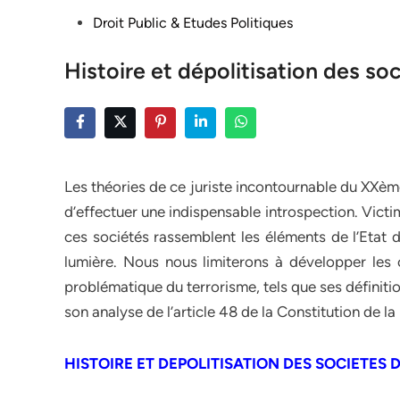
Posted
Droit Public & Etudes Politiques
in
Histoire et dépolitisation des s
Les théories de ce juriste incontournable du XXèm
d’effectuer une indispensable introspection. Victi
ces sociétés rassemblent les éléments de l’Etat d
lumière. Nous nous limiterons à développer les 
problématique du terrorisme, tels que ses définition
son analyse de l’article 48 de la Constitution de 
HISTOIRE ET DEPOLITISATION DES SOCIETES