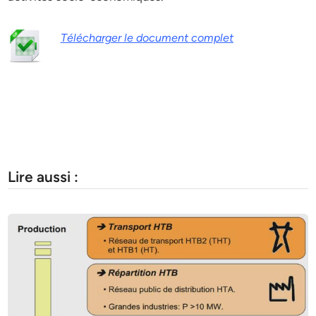
Télécharger le document complet
Lire aussi :