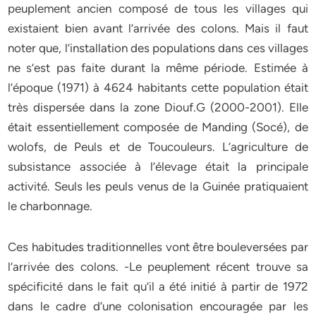
peuplement ancien composé de tous les villages qui
existaient bien avant l’arrivée des colons. Mais il faut
noter que, l’installation des populations dans ces villages
ne s’est pas faite durant la même période. Estimée à
l’époque (1971) à 4624 habitants cette population était
très dispersée dans la zone Diouf.G (2000-2001). Elle
était essentiellement composée de Manding (Socé), de
wolofs, de Peuls et de Toucouleurs. L’agriculture de
subsistance associée à l’élevage était la principale
activité. Seuls les peuls venus de la Guinée pratiquaient
le charbonnage.
Ces habitudes traditionnelles vont être bouleversées par
l’arrivée des colons. -Le peuplement récent trouve sa
spécificité dans le fait qu’il a été initié à partir de 1972
dans le cadre d’une colonisation encouragée par les