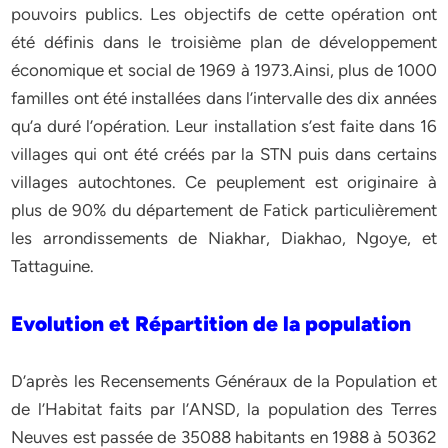
pouvoirs publics. Les objectifs de cette opération ont
été définis dans le troisième plan de développement
économique et social de 1969 à 1973.Ainsi, plus de 1000
familles ont été installées dans l’intervalle des dix années
qu’a duré l’opération. Leur installation s’est faite dans 16
villages qui ont été créés par la STN puis dans certains
villages autochtones. Ce peuplement est originaire à
plus de 90% du département de Fatick particulièrement
les arrondissements de Niakhar, Diakhao, Ngoye, et
Tattaguine.
Evolution et Répartition de la population
D’après les Recensements Généraux de la Population et
de l’Habitat faits par l’ANSD, la population des Terres
Neuves est passée de 35088 habitants en 1988 à 50362