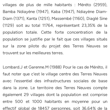
villages de plus de mille habitants : Méréto (2959),
Bamba Ndiayène (1947), Kaba (1947), Ndiayène Diam-
Diam (1371), Kanta (1251), Massembé (1160), Diaglé Sine
(1129) soit au total 11764, représentant 23,35% de la
population totale. Cette forte concentration de la
population se justifie par le fait que ces villages situés
sur la zone pilote du projet des Terres Neuves se
trouvent sur les meilleures terres.
Lombard.J et Garenne.M (1988) Pour le cas de Méréto, il
faut noter que c’est le village centre des Terres Neuves
avec l’essentiel des infrastructures sociales de base
dans la zone. Le territoire des Terres Neuves compte
également 29 villages dont la population est comprise
entre 500 et 1000 habitants en moyenne pour un
effectif global de 18457 personnes, soit 36,64% de la