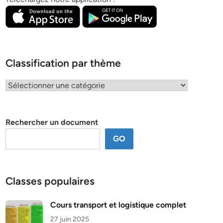
Classification par thème
Classification
par
thème
Rechercher un document
GO
Classes populaires
Cours transport et logistique complet
27 juin 2025