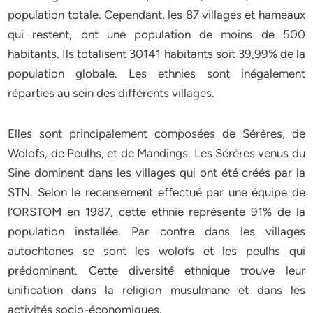
population totale. Cependant, les 87 villages et hameaux
qui restent, ont une population de moins de 500
habitants. Ils totalisent 30141 habitants soit 39,99% de la
population globale. Les ethnies sont inégalement
réparties au sein des différents villages.
Elles sont principalement composées de Sérères, de
Wolofs, de Peulhs, et de Mandings. Les Sérères venus du
Sine dominent dans les villages qui ont été créés par la
STN. Selon le recensement effectué par une équipe de
l’ORSTOM en 1987, cette ethnie représente 91% de la
population installée. Par contre dans les villages
autochtones se sont les wolofs et les peulhs qui
prédominent. Cette diversité ethnique trouve leur
unification dans la religion musulmane et dans les
activités socio-économiques.