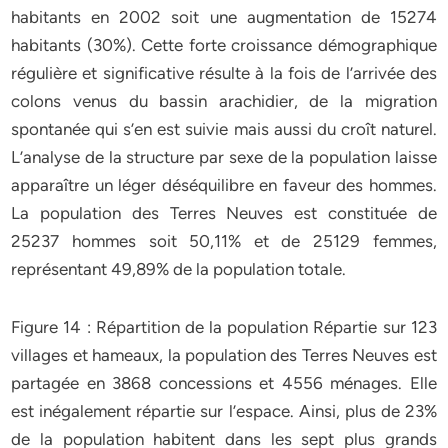
habitants en 2002 soit une augmentation de 15274
habitants (30%). Cette forte croissance démographique
régulière et significative résulte à la fois de l’arrivée des
colons venus du bassin arachidier, de la migration
spontanée qui s’en est suivie mais aussi du croît naturel.
L’analyse de la structure par sexe de la population laisse
apparaître un léger déséquilibre en faveur des hommes.
La population des Terres Neuves est constituée de
25237 hommes soit 50,11% et de 25129 femmes,
représentant 49,89% de la population totale.
Figure 14 : Répartition de la population Répartie sur 123
villages et hameaux, la population des Terres Neuves est
partagée en 3868 concessions et 4556 ménages. Elle
est inégalement répartie sur l’espace. Ainsi, plus de 23%
de la population habitent dans les sept plus grands