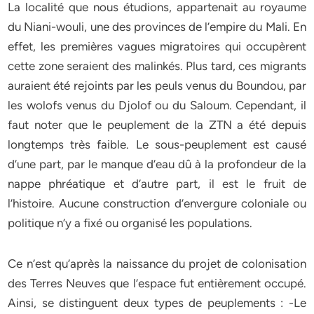
La localité que nous étudions, appartenait au royaume
du Niani-wouli, une des provinces de l’empire du Mali. En
effet, les premières vagues migratoires qui occupèrent
cette zone seraient des malinkés. Plus tard, ces migrants
auraient été rejoints par les peuls venus du Boundou, par
les wolofs venus du Djolof ou du Saloum. Cependant, il
faut noter que le peuplement de la ZTN a été depuis
longtemps très faible. Le sous-peuplement est causé
d’une part, par le manque d’eau dû à la profondeur de la
nappe phréatique et d’autre part, il est le fruit de
l’histoire. Aucune construction d’envergure coloniale ou
politique n’y a fixé ou organisé les populations.
Ce n’est qu’après la naissance du projet de colonisation
des Terres Neuves que l’espace fut entièrement occupé.
Ainsi, se distinguent deux types de peuplements : -Le