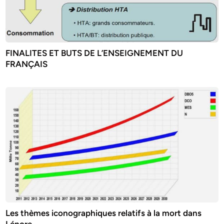
FINALITES ET BUTS DE L’ENSEIGNEMENT DU
FRANÇAIS
Les thèmes iconographiques relatifs à la mort dans