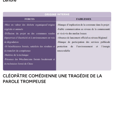
Lénore
CLÉOPÂTRE COMÉDIENNE UNE TRAGÉDIE DE LA
PAROLE TROMPEUSE