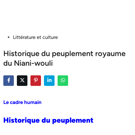
Posted
Littérature et culture
in
Historique du peuplement royaume
du Niani-wouli
Le cadre humain
Historique du peuplement