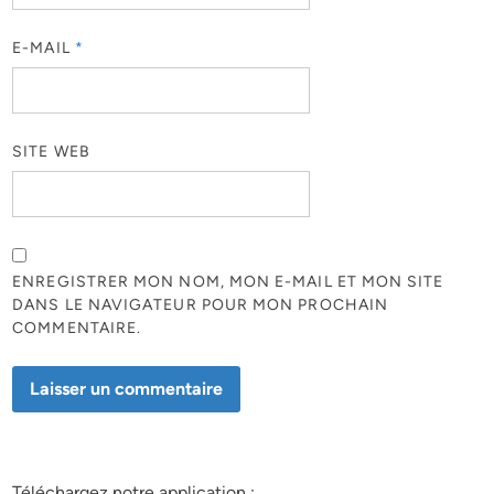
E-MAIL
*
SITE WEB
ENREGISTRER MON NOM, MON E-MAIL ET MON SITE
DANS LE NAVIGATEUR POUR MON PROCHAIN
COMMENTAIRE.
Téléchargez notre application :