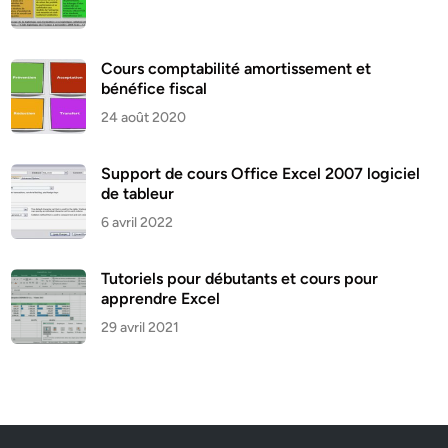
Cours comptabilité amortissement et
bénéfice fiscal
24 août 2020
Support de cours Office Excel 2007 logiciel
de tableur
6 avril 2022
Tutoriels pour débutants et cours pour
apprendre Excel
29 avril 2021