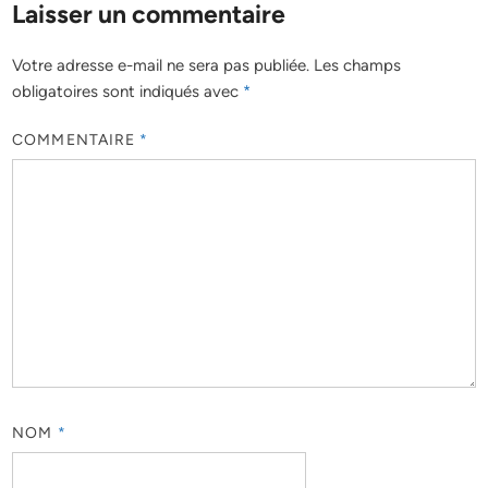
Laisser un commentaire
Votre adresse e-mail ne sera pas publiée.
Les champs
obligatoires sont indiqués avec
*
COMMENTAIRE
*
NOM
*