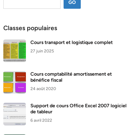
GO
Classes populaires
Cours transport et logistique complet
27 juin 2025
Cours comptabilité amortissement et
bénéfice fiscal
24 août 2020
Support de cours Office Excel 2007 logiciel
de tableur
6 avril 2022