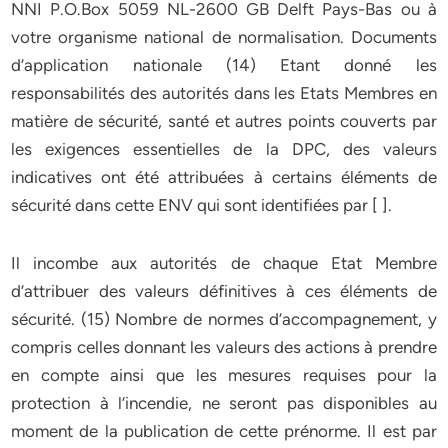
NNI P.O.Box 5059 NL-2600 GB Delft Pays-Bas ou à
votre organisme national de normalisation. Documents
d’application nationale (14) Etant donné les
responsabilités des autorités dans les Etats Membres en
matière de sécurité, santé et autres points couverts par
les exigences essentielles de la DPC, des valeurs
indicatives ont été attribuées à certains éléments de
sécurité dans cette ENV qui sont identifiées par [ ].
Il incombe aux autorités de chaque Etat Membre
d’attribuer des valeurs définitives à ces éléments de
sécurité. (15) Nombre de normes d’accompagnement, y
compris celles donnant les valeurs des actions à prendre
en compte ainsi que les mesures requises pour la
protection à l’incendie, ne seront pas disponibles au
moment de la publication de cette prénorme. Il est par