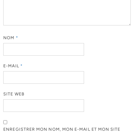
NOM
*
E-MAIL
*
SITE WEB
ENREGISTRER MON NOM, MON E-MAIL ET MON SITE