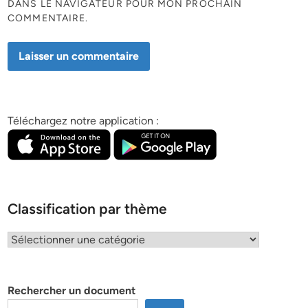
DANS LE NAVIGATEUR POUR MON PROCHAIN
COMMENTAIRE.
Téléchargez notre application :
Classification par thème
Classification
par
thème
Rechercher un document