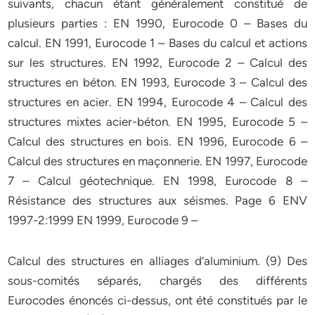
suivants, chacun étant généralement constitué de
plusieurs parties : EN 1990, Eurocode 0 – Bases du
calcul. EN 1991, Eurocode 1 – Bases du calcul et actions
sur les structures. EN 1992, Eurocode 2 – Calcul des
structures en béton. EN 1993, Eurocode 3 – Calcul des
structures en acier. EN 1994, Eurocode 4 – Calcul des
structures mixtes acier-béton. EN 1995, Eurocode 5 –
Calcul des structures en bois. EN 1996, Eurocode 6 –
Calcul des structures en maçonnerie. EN 1997, Eurocode
7 – Calcul géotechnique. EN 1998, Eurocode 8 –
Résistance des structures aux séismes. Page 6 ENV
1997-2:1999 EN 1999, Eurocode 9 –
Calcul des structures en alliages d’aluminium. (9) Des
sous-comités séparés, chargés des différents
Eurocodes énoncés ci-dessus, ont été constitués par le