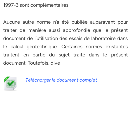
1997-3 sont complémentaires.
Aucune autre norme n’a été publiée auparavant pour
traiter de manière aussi approfondie que le présent
document de l’utilisation des essais de laboratoire dans
le calcul géotechnique. Certaines normes existantes
traitent en partie du sujet traité dans le présent
document. Toutefois, dive
Télécharger le document complet