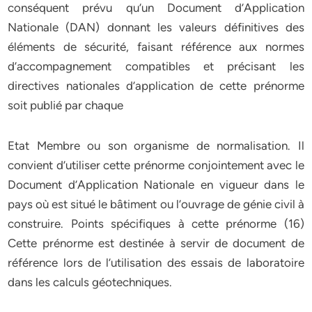
conséquent prévu qu’un Document d’Application
Nationale (DAN) donnant les valeurs définitives des
éléments de sécurité, faisant référence aux normes
d’accompagnement compatibles et précisant les
directives nationales d’application de cette prénorme
soit publié par chaque
Etat Membre ou son organisme de normalisation. Il
convient d’utiliser cette prénorme conjointement avec le
Document d’Application Nationale en vigueur dans le
pays où est situé le bâtiment ou l’ouvrage de génie civil à
construire. Points spécifiques à cette prénorme (16)
Cette prénorme est destinée à servir de document de
référence lors de l’utilisation des essais de laboratoire
dans les calculs géotechniques.