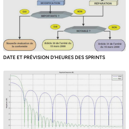
DATE ET PRÉVISION D’HEURES DES SPRINTS