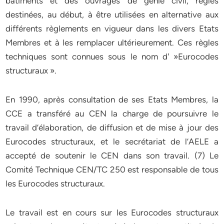
bâtiments et des ouvrages de génie civil, règles
destinées, au début, à être utilisées en alternative aux
différents règlements en vigueur dans les divers Etats
Membres et à les remplacer ultérieurement. Ces règles
techniques sont connues sous le nom d' »Eurocodes
structuraux ».
En 1990, après consultation de ses Etats Membres, la
CCE a transféré au CEN la charge de poursuivre le
travail d’élaboration, de diffusion et de mise à jour des
Eurocodes structuraux, et le secrétariat de l’AELE a
accepté de soutenir le CEN dans son travail. (7) Le
Comité Technique CEN/TC 250 est responsable de tous
les Eurocodes structuraux.
Le travail est en cours sur les Eurocodes structuraux