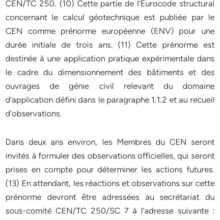
CEN/TC 250. (10) Cette partie de l’Eurocode structural
concernant le calcul géotechnique est publiée par le
CEN comme prénorme européenne (ENV) pour une
durée initiale de trois ans. (11) Cette prénorme est
destinée à une application pratique expérimentale dans
le cadre du dimensionnement des bâtiments et des
ouvrages de génie civil relevant du domaine
d’application défini dans le paragraphe 1.1.2 et au recueil
d’observations.
Dans deux ans environ, les Membres du CEN seront
invités à formuler des observations officielles, qui seront
prises en compte pour déterminer les actions futures.
(13) En attendant, les réactions et observations sur cette
prénorme devront être adressées au secrétariat du
sous-comité CEN/TC 250/SC 7 à l’adresse suivante :