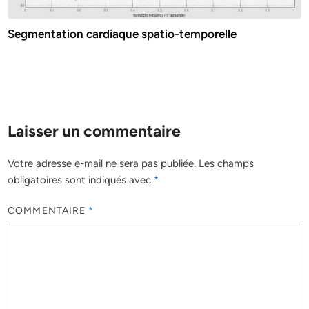
Segmentation cardiaque spatio-temporelle
Laisser un commentaire
Votre adresse e-mail ne sera pas publiée.
Les champs
obligatoires sont indiqués avec
*
COMMENTAIRE
*