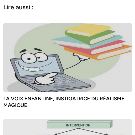
Lire aussi :
LA VOIX ENFANTINE, INSTIGATRICE DU RÉALISME
MAGIQUE