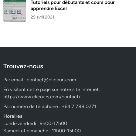
Tutoriels pour débutants et cours pour
apprendre Excel
29 avril 2021
Trouvez-nous
Par email :
contact@clicours.com
En visitant cette page sur notre site internet:
https://www.clicours.com/contact/
Par numéro de téléphone : +64 7 788 0271
Horaires
Lundi-vendredi : 9h00-17h00
Samedi et dimanche : 11h00-15h00