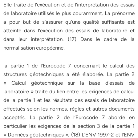
Elle traite de l’exécution et de l’interprétation des essais
de laboratoire utilisés le plus couramment. La prénorme
a pour but de s’assurer qu’une qualité suffisante est
atteinte dans l’exécution des essais de laboratoire et
dans leur interprétation. (17) Dans le cadre de la
normalisation européenne,
la partie 1 de l’Eurocode 7 concernant le calcul des
structures géotechniques a été élaborée. La partie 2
« Calcul géotechnique sur la base d’essais de
laboratoire » traite du lien entre les exigences de calcul
de la partie 1 et les résultats des essais de laboratoire
effectués selon les normes, règles et autres documents
acceptés. La partie 2 de l’Eurocode 7 aborde en
particulier les exigences de la section 3 de la partie 1
« Données géotechniques ». (18) L’ENV 1997-2 et l’ENV