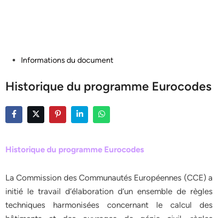
Posted
Informations du document
in
Historique du programme Eurocodes
Historique du programme Eurocodes
La Commission des Communautés Européennes (CCE) a
initié le travail d’élaboration d’un ensemble de règles
techniques harmonisées concernant le calcul des