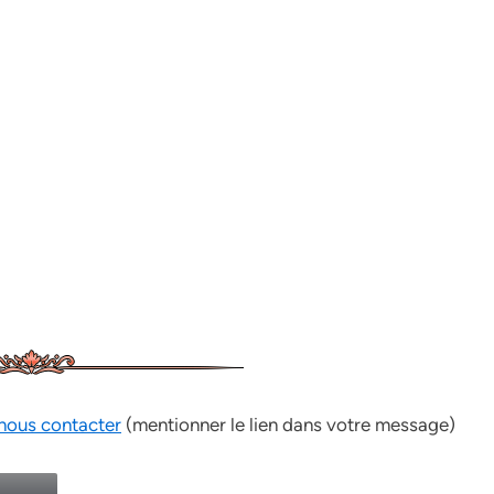
nous contacter
(mentionner le lien dans votre message)