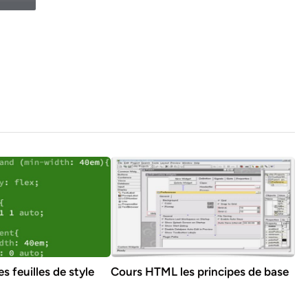
 feuilles de style
Cours HTML les principes de base