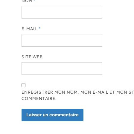
NOM
*
E-MAIL
*
SITE WEB
ENREGISTRER MON NOM, MON E-MAIL ET MON S
COMMENTAIRE.