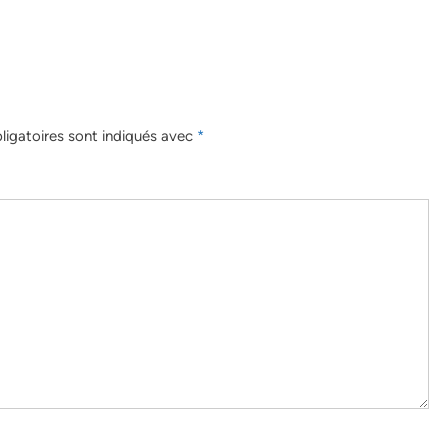
igatoires sont indiqués avec
*