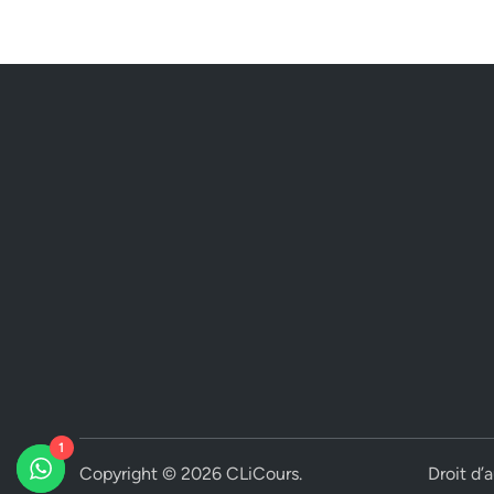
1
Copyright © 2026
CLiCours
.
Droit d’