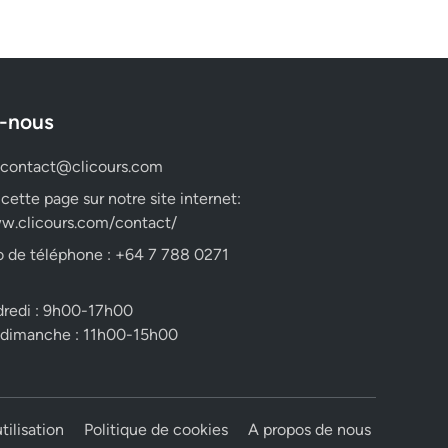
-nous
contact@clicours.com
 cette page sur notre site internet:
w.clicours.com/contact/
 de téléphone : +64 7 788 0271
dredi : 9h00-17h00
 dimanche : 11h00-15h00
tilisation
Politique de cookies
A propos de nous