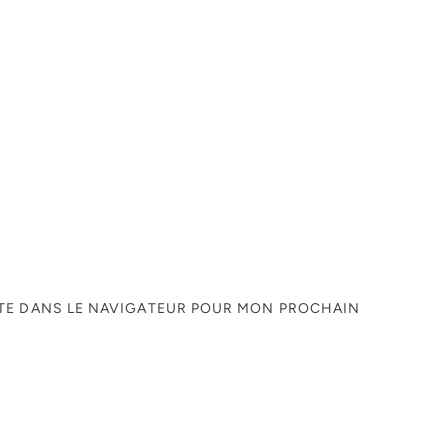
ITE DANS LE NAVIGATEUR POUR MON PROCHAIN