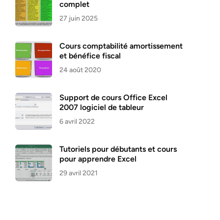
complet
27 juin 2025
Cours comptabilité amortissement
et bénéfice fiscal
24 août 2020
Support de cours Office Excel
2007 logiciel de tableur
6 avril 2022
Tutoriels pour débutants et cours
pour apprendre Excel
29 avril 2021