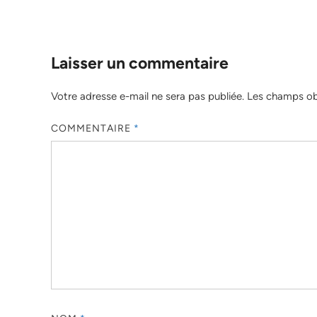
Laisser un commentaire
Votre adresse e-mail ne sera pas publiée.
Les champs obl
COMMENTAIRE
*