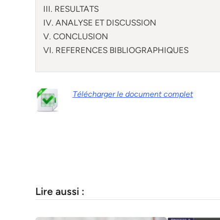
III. RESULTATS
IV. ANALYSE ET DISCUSSION
V. CONCLUSION
VI. REFERENCES BIBLIOGRAPHIQUES
Télécharger le document complet
Lire aussi :