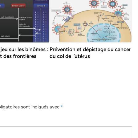
 jeu sur les binômes :
Prévention et dépistage du cancer
t des frontières
du col de l’utérus
igatoires sont indiqués avec
*