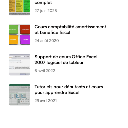
complet
27 juin 2025
Cours comptabilité amortissement
et bénéfice fiscal
24 août 2020
Support de cours Office Excel
2007 logiciel de tableur
6 avril 2022
Tutoriels pour débutants et cours
pour apprendre Excel
29 avril 2021