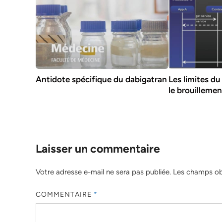
Antidote spécifique du dabigatran
Les limites du
le brouillemen
Laisser un commentaire
Votre adresse e-mail ne sera pas publiée.
Les champs obl
COMMENTAIRE
*