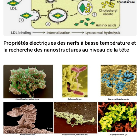
Propriétés électriques des nerfs à basse température et
la recherche des nanostructures au niveau de la tête