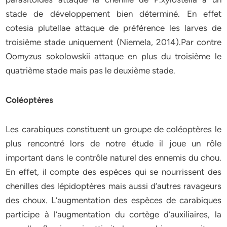
stade de développement bien déterminé. En effet
cotesia plutellae attaque de préférence les larves de
troisième stade uniquement (Niemela, 2014).Par contre
Oomyzus sokolowskii attaque en plus du troisième le
quatrième stade mais pas le deuxième stade.
Coléoptères
Les carabiques constituent un groupe de coléoptères le
plus rencontré lors de notre étude il joue un rôle
important dans le contrôle naturel des ennemis du chou.
En effet, il compte des espèces qui se nourrissent des
chenilles des lépidoptères mais aussi d’autres ravageurs
des choux. L’augmentation des espèces de carabiques
participe à l’augmentation du cortège d’auxiliaires, la