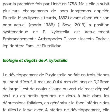
pour la première fois par Linné en 1758. Mais elle a subit
plusieurs changements de nom longtemps appelée
Plutella Maculipennis (curtis, 1832) avant d’acquérir son
nom actuel (morin 1986) ( Sow, 2013).La position
systématique de P. xylostella est actuellement
Embranchement : Arthropodes Classe : insecta Ordre :
lepidoptera Famille : Plutellidae
Biologie et dégâts de P. xylostella
Le développement de P.xylostella se fait en trois étapes
qui sont :L’œuf, il mesure 0,44 mm de long et 0,26mm
de large il est de couleur jaune ou vert-claireest déposé
seul ou en petits groupes de deux à huit dans les
dépressions foliaires, en généralsur la face inférieur des
feuilles.La larve avec 4 stades de développement, elle