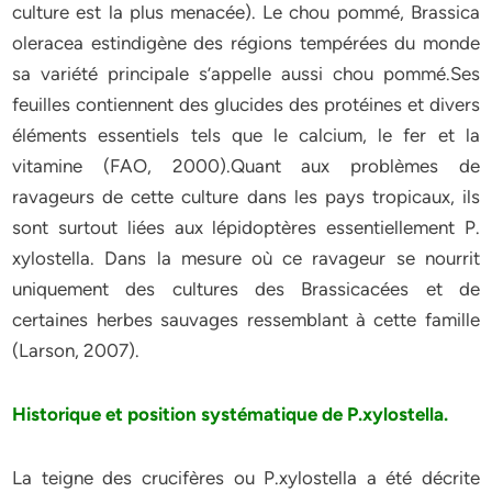
culture est la plus menacée). Le chou pommé, Brassica
oleracea estindigène des régions tempérées du monde
sa variété principale s’appelle aussi chou pommé.Ses
feuilles contiennent des glucides des protéines et divers
éléments essentiels tels que le calcium, le fer et la
vitamine (FAO, 2000).Quant aux problèmes de
ravageurs de cette culture dans les pays tropicaux, ils
sont surtout liées aux lépidoptères essentiellement P.
xylostella. Dans la mesure où ce ravageur se nourrit
uniquement des cultures des Brassicacées et de
certaines herbes sauvages ressemblant à cette famille
(Larson, 2007).
Historique et position systématique de P.xylostella.
La teigne des crucifères ou P.xylostella a été décrite