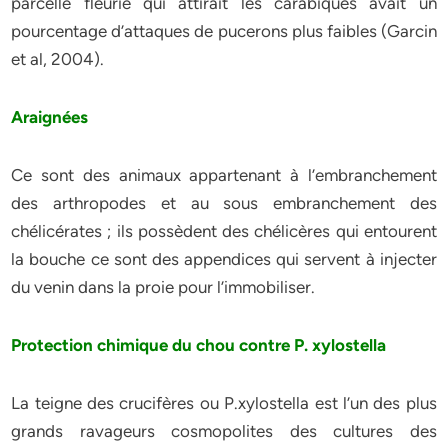
parcelle fleurie qui attirait les carabiques avait un
pourcentage d’attaques de pucerons plus faibles (Garcin
et al, 2004).
Araignées
Ce sont des animaux appartenant à l’embranchement
des arthropodes et au sous embranchement des
chélicérates ; ils possèdent des chélicères qui entourent
la bouche ce sont des appendices qui servent à injecter
du venin dans la proie pour l’immobiliser.
Protection chimique du chou contre P. xylostella
La teigne des crucifères ou P.xylostella est l’un des plus
grands ravageurs cosmopolites des cultures des