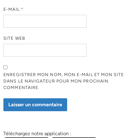
E-MAIL
*
SITE WEB
ENREGISTRER MON NOM, MON E-MAIL ET MON SITE
DANS LE NAVIGATEUR POUR MON PROCHAIN
COMMENTAIRE.
Téléchargez notre application :