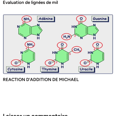
Evaluation de lignées de mil
REACTION D’ADDITION DE MICHAEL
Laisser un commentaire