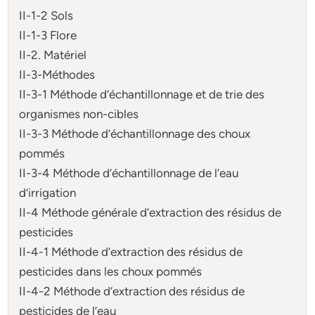
II-1-2 Sols
II-1-3 Flore
II-2. Matériel
II-3-Méthodes
II-3-1 Méthode d’échantillonnage et de trie des
organismes non-cibles
II-3-3 Méthode d’échantillonnage des choux
pommés
II-3-4 Méthode d’échantillonnage de l’eau
d’irrigation
II-4 Méthode générale d’extraction des résidus de
pesticides
II-4-1 Méthode d’extraction des résidus de
pesticides dans les choux pommés
II-4-2 Méthode d’extraction des résidus de
pesticides de l’eau