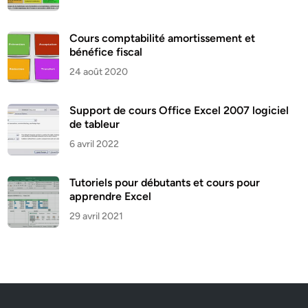
Cours comptabilité amortissement et
bénéfice fiscal
24 août 2020
Support de cours Office Excel 2007 logiciel
de tableur
6 avril 2022
Tutoriels pour débutants et cours pour
apprendre Excel
29 avril 2021