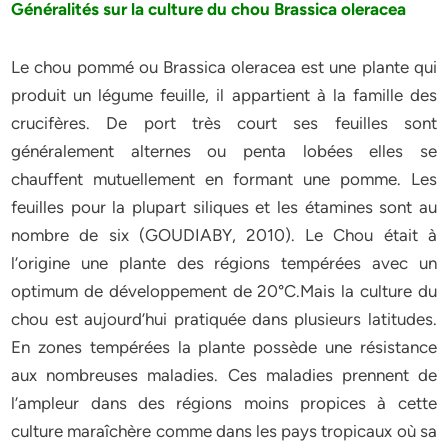
Généralités sur la culture du chou Brassica oleracea
Le chou pommé ou Brassica oleracea est une plante qui
produit un légume feuille, il appartient à la famille des
crucifères. De port très court ses feuilles sont
généralement alternes ou penta lobées elles se
chauffent mutuellement en formant une pomme. Les
feuilles pour la plupart siliques et les étamines sont au
nombre de six (GOUDIABY, 2010). Le Chou était à
l’origine une plante des régions tempérées avec un
optimum de développement de 20°C.Mais la culture du
chou est aujourd’hui pratiquée dans plusieurs latitudes.
En zones tempérées la plante possède une résistance
aux nombreuses maladies. Ces maladies prennent de
l’ampleur dans des régions moins propices à cette
culture maraîchère comme dans les pays tropicaux où sa