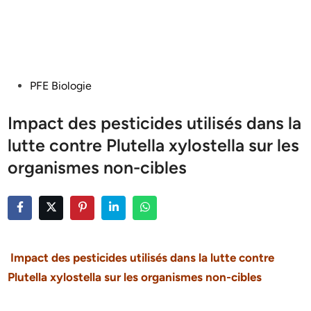
Posted
PFE Biologie
in
Impact des pesticides utilisés dans la
lutte contre Plutella xylostella sur les
organismes non-cibles
Impact des pesticides utilisés dans la lutte contre
Plutella xylostella
sur les organismes non-cibles