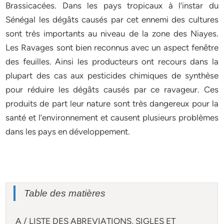
Brassicacées. Dans les pays tropicaux à l’instar du
Sénégal les dégâts causés par cet ennemi des cultures
sont très importants au niveau de la zone des Niayes.
Les Ravages sont bien reconnus avec un aspect fenêtre
des feuilles. Ainsi les producteurs ont recours dans la
plupart des cas aux pesticides chimiques de synthèse
pour réduire les dégâts causés par ce ravageur. Ces
produits de part leur nature sont très dangereux pour la
santé et l’environnement et causent plusieurs problèmes
dans les pays en développement.
Table des matières
A / LISTE DES ABREVIATIONS, SIGLES ET