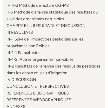
II- 4-3 Méthode de lecture CG-MS
II-5 Méthode d’analyse statistique des résultats du
suivi des organismes non-cibles
CHAPITRE III: RESULTATS ET DISCUSSION
III RESULTATS
III-1 Suivi de l’impact des pesticides sur les
organismes non Ŕcibles
III-1-1 Parasitoïdes
III-1-2. Autres organismes non-cibles
III-2 Résultats de l’analyse des résidus de pesticides
dans les choux et l’eau d’irrigation
IV DISCUSSION
CONCLUSION ET PERSPECTIVES
REFERENCES BIBLIORAPHIQUES
REFERENCES WEBOGRAPHIQUES
ANNEXES