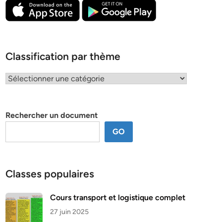
Classification par thème
Classification
par
thème
Rechercher un document
GO
Classes populaires
Cours transport et logistique complet
27 juin 2025