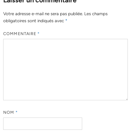
Votre adresse e-mail ne sera pas publiée.
Les champs
obligatoires sont indiqués avec
*
COMMENTAIRE
*
NOM
*