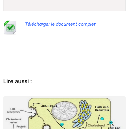
Télécharger le document complet
Lire aussi :