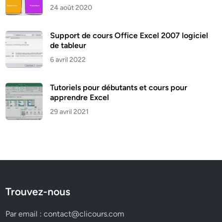
24 août 2020
Support de cours Office Excel 2007 logiciel
de tableur
6 avril 2022
Tutoriels pour débutants et cours pour
apprendre Excel
29 avril 2021
Trouvez-nous
Par email :
contact@clicours.com