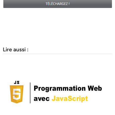
Lire aussi :