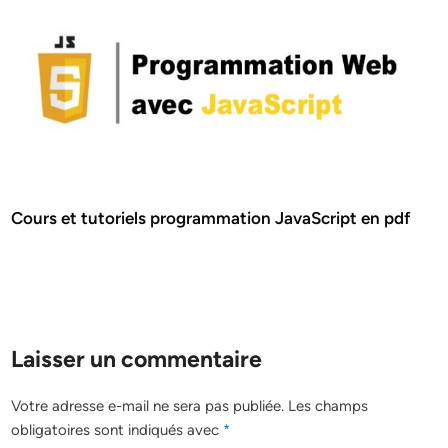
Cours et tutoriels programmation JavaScript en pdf
Laisser un commentaire
Votre adresse e-mail ne sera pas publiée.
Les champs
obligatoires sont indiqués avec
*