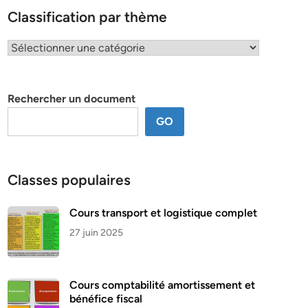
Classification par thème
Classification
par
thème
Rechercher un document
GO
Classes populaires
Cours transport et logistique complet
27 juin 2025
Cours comptabilité amortissement et
bénéfice fiscal