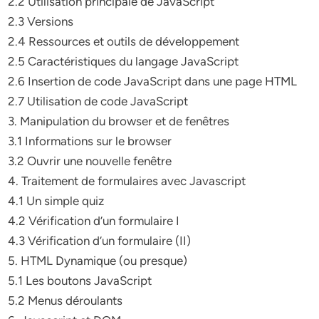
2.2 Utilisation principale de JavaScript
2.3 Versions
2.4 Ressources et outils de développement
2.5 Caractéristiques du langage JavaScript
2.6 Insertion de code JavaScript dans une page HTML
2.7 Utilisation de code JavaScript
3. Manipulation du browser et de fenêtres
3.1 Informations sur le browser
3.2 Ouvrir une nouvelle fenêtre
4. Traitement de formulaires avec Javascript
4.1 Un simple quiz
4.2 Vérification d’un formulaire I
4.3 Vérification d’un formulaire (II)
5. HTML Dynamique (ou presque)
5.1 Les boutons JavaScript
5.2 Menus déroulants