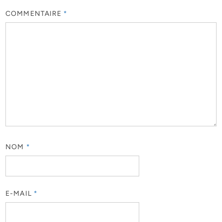
COMMENTAIRE
*
NOM
*
E-MAIL
*