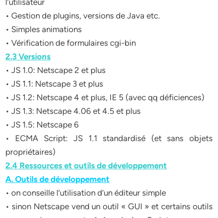
l’utilisateur
• Gestion de plugins, versions de Java etc.
• Simples animations
• Vérification de formulaires cgi-bin
2.3 Versions
• JS 1.0: Netscape 2 et plus
• JS 1.1: Netscape 3 et plus
• JS 1.2: Netscape 4 et plus, IE 5 (avec qq déficiences)
• JS 1.3: Netscape 4.06 et 4.5 et plus
• JS 1.5: Netscape 6
• ECMA Script: JS 1.1 standardisé (et sans objets
propriétaires)
2.4 Ressources et outils de développement
A. Outils de développement
• on conseille l’utilisation d’un éditeur simple
• sinon Netscape vend un outil « GUI » et certains outils