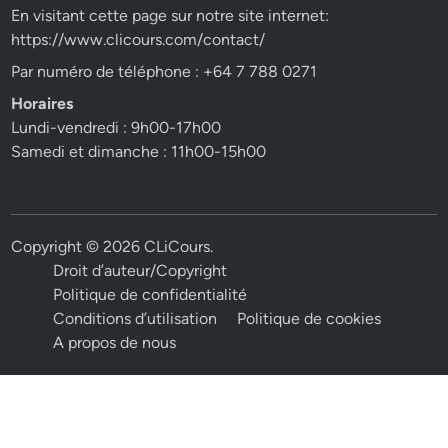
En visitant cette page sur notre site internet:
https://www.clicours.com/contact/
Par numéro de téléphone : +64 7 788 0271
Horaires
Lundi-vendredi : 9h00-17h00
Samedi et dimanche : 11h00-15h00
Copyright © 2026
CLiCours
.
Droit d’auteur/Copyright
Politique de confidentialité
Conditions d’utilisation
Politique de cookies
A propos de nous