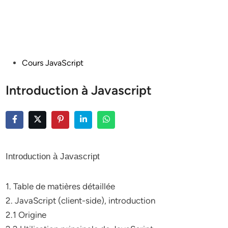
Posted
Cours JavaScript
in
Introduction à Javascript
Introduction à Javascript
1. Table de matières détaillée
2. JavaScript (client-side), introduction
2.1 Origine