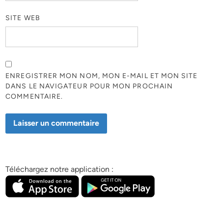
SITE WEB
ENREGISTRER MON NOM, MON E-MAIL ET MON SITE
DANS LE NAVIGATEUR POUR MON PROCHAIN
COMMENTAIRE.
Téléchargez notre application :