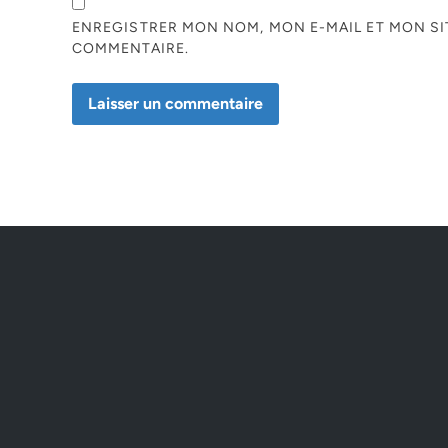
ENREGISTRER MON NOM, MON E-MAIL ET MON S
COMMENTAIRE.