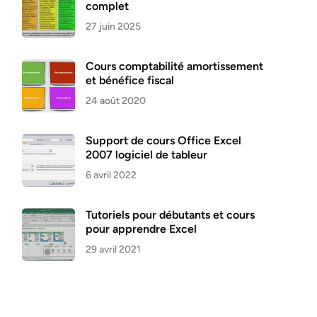
complet
27 juin 2025
Cours comptabilité amortissement
et bénéfice fiscal
24 août 2020
Support de cours Office Excel
2007 logiciel de tableur
6 avril 2022
Tutoriels pour débutants et cours
pour apprendre Excel
29 avril 2021