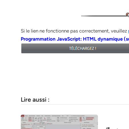
Si le lien ne fonctionne pas correctement, veuillez
Programmation JavaScript: HTML dynamique (s
Lire aussi :