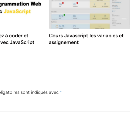
z à coder et
Cours Javascript les variables et
vec JavaScript
assignement
igatoires sont indiqués avec
*