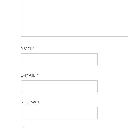
NOM
*
E-MAIL
*
SITE WEB