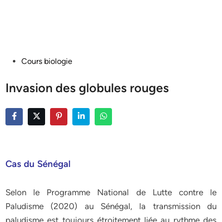
Posted
Cours biologie
in
Invasion des globules rouges
Cas du Sénégal
Selon le Programme National de Lutte contre le
Paludisme (2020) au Sénégal, la transmission du
paludisme est toujours étroitement liée au rythme des