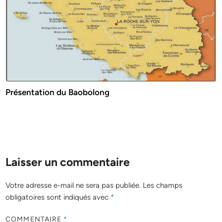
Présentation du Baobolong
Laisser un commentaire
Votre adresse e-mail ne sera pas publiée.
Les champs
obligatoires sont indiqués avec
*
COMMENTAIRE
*