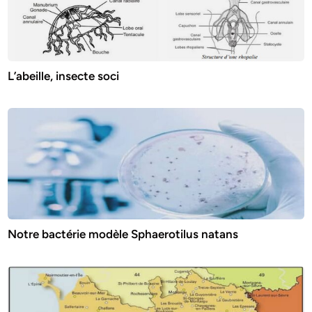
L’abeille, insecte soci
Notre bactérie modèle Sphaerotilus natans