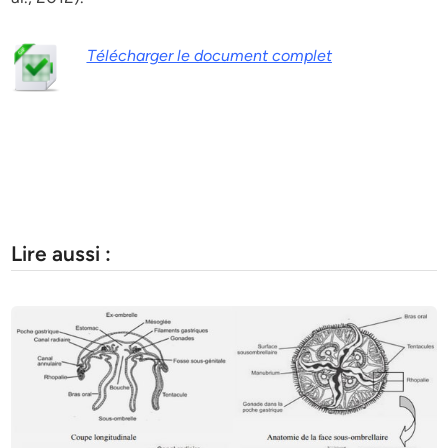
Télécharger le document complet
Lire aussi :