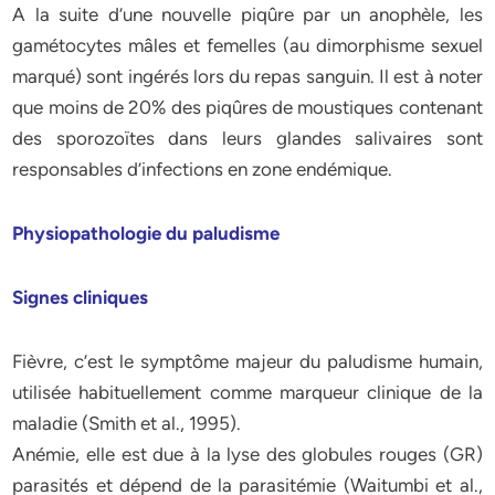
A la suite d’une nouvelle piqûre par un anophèle, les
gamétocytes mâles et femelles (au dimorphisme sexuel
marqué) sont ingérés lors du repas sanguin. Il est à noter
que moins de 20% des piqûres de moustiques contenant
des sporozoïtes dans leurs glandes salivaires sont
responsables d’infections en zone endémique.
Physiopathologie du paludisme
Signes cliniques
Fièvre, c’est le symptôme majeur du paludisme humain,
utilisée habituellement comme marqueur clinique de la
maladie (Smith et al., 1995).
Anémie, elle est due à la lyse des globules rouges (GR)
parasités et dépend de la parasitémie (Waitumbi et al.,