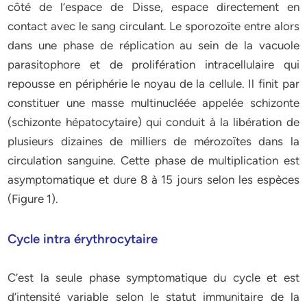
côté de l’espace de Disse, espace directement en
contact avec le sang circulant. Le sporozoïte entre alors
dans une phase de réplication au sein de la vacuole
parasitophore et de prolifération intracellulaire qui
repousse en périphérie le noyau de la cellule. Il finit par
constituer une masse multinucléée appelée schizonte
(schizonte hépatocytaire) qui conduit à la libération de
plusieurs dizaines de milliers de mérozoïtes dans la
circulation sanguine. Cette phase de multiplication est
asymptomatique et dure 8 à 15 jours selon les espèces
(Figure 1).
Cycle intra érythrocytaire
C’est la seule phase symptomatique du cycle et est
d’intensité variable selon le statut immunitaire de la