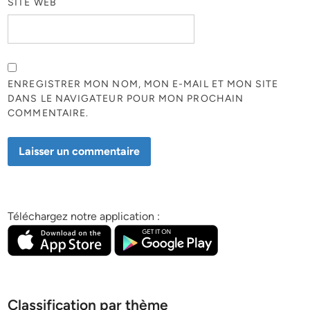
SITE WEB
ENREGISTRER MON NOM, MON E-MAIL ET MON SITE
DANS LE NAVIGATEUR POUR MON PROCHAIN
COMMENTAIRE.
Téléchargez notre application :
Classification par thème