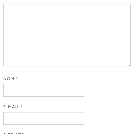
NOM
*
E-MAIL
*