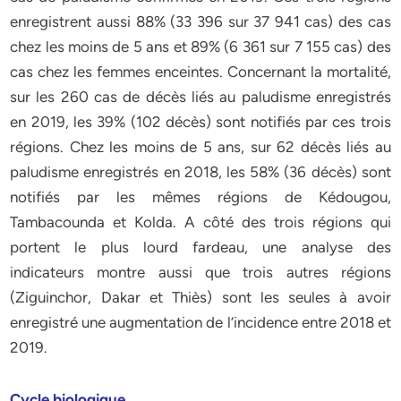
enregistrent aussi 88% (33 396 sur 37 941 cas) des cas
chez les moins de 5 ans et 89% (6 361 sur 7 155 cas) des
cas chez les femmes enceintes. Concernant la mortalité,
sur les 260 cas de décès liés au paludisme enregistrés
en 2019, les 39% (102 décès) sont notifiés par ces trois
régions. Chez les moins de 5 ans, sur 62 décès liés au
paludisme enregistrés en 2018, les 58% (36 décès) sont
notifiés par les mêmes régions de Kédougou,
Tambacounda et Kolda. A côté des trois régions qui
portent le plus lourd fardeau, une analyse des
indicateurs montre aussi que trois autres régions
(Ziguinchor, Dakar et Thiès) sont les seules à avoir
enregistré une augmentation de l’incidence entre 2018 et
2019.
Cycle biologique