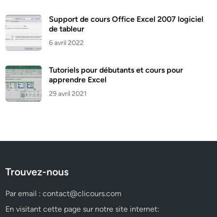
Support de cours Office Excel 2007 logiciel
de tableur
6 avril 2022
Tutoriels pour débutants et cours pour
apprendre Excel
29 avril 2021
Trouvez-nous
Par email :
contact@clicours.com
En visitant cette page sur notre site internet: