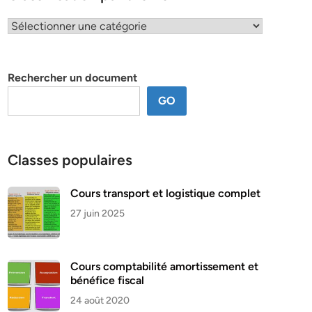
Classification
par
thème
Rechercher un document
GO
Classes populaires
Cours transport et logistique complet
27 juin 2025
Cours comptabilité amortissement et
bénéfice fiscal
24 août 2020