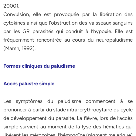
2000).
Convulsion, elle est provoquée par la libération des
cytokines ainsi que l’obstruction des vaisseaux sanguins
par les GR parasités qui conduit à l’hypoxie. Elle est
fréquemment rencontrée au cours du neuropaludisme
(Marsh, 1992).
Formes cliniques du paludisme
Accès palustre simple
Les symptômes du paludisme commencent à se
prononcer à partir du stade intra-érythrocytaire du cycle
de développement du parasite. La fièvre, lors de l’accès
simple survient au moment de la lyse des hématies qui
libèrent les mérozoïtes, l’hémozoïne (pigment malarique)