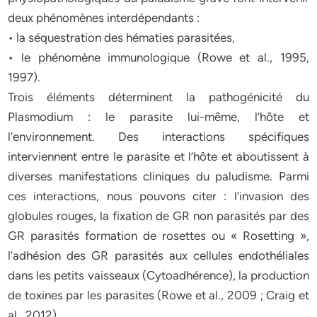
deux phénomènes interdépendants :
• la séquestration des hématies parasitées,
• le phénomène immunologique (Rowe et al., 1995,
1997).
Trois éléments déterminent la pathogénicité du
Plasmodium : le parasite lui-même, l’hôte et
l’environnement. Des interactions spécifiques
interviennent entre le parasite et l’hôte et aboutissent à
diverses manifestations cliniques du paludisme. Parmi
ces interactions, nous pouvons citer : l’invasion des
globules rouges, la fixation de GR non parasités par des
GR parasités formation de rosettes ou « Rosetting »,
l’adhésion des GR parasités aux cellules endothéliales
dans les petits vaisseaux (Cytoadhérence), la production
de toxines par les parasites (Rowe et al., 2009 ; Craig et
al., 2012).