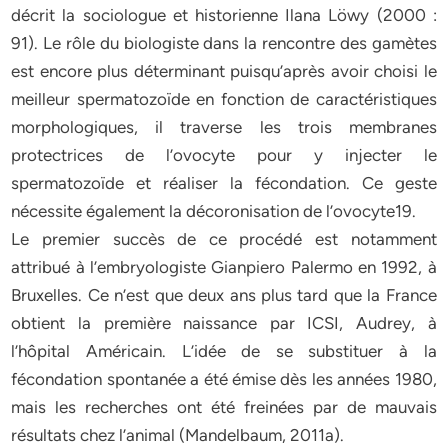
décrit la sociologue et historienne Ilana Löwy (2000 :
91). Le rôle du biologiste dans la rencontre des gamètes
est encore plus déterminant puisqu’après avoir choisi le
meilleur spermatozoïde en fonction de caractéristiques
morphologiques, il traverse les trois membranes
protectrices de l’ovocyte pour y injecter le
spermatozoïde et réaliser la fécondation. Ce geste
nécessite également la décoronisation de l’ovocyte19.
Le premier succès de ce procédé est notamment
attribué à l’embryologiste Gianpiero Palermo en 1992, à
Bruxelles. Ce n’est que deux ans plus tard que la France
obtient la première naissance par ICSI, Audrey, à
l’hôpital Américain. L’idée de se substituer à la
fécondation spontanée a été émise dès les années 1980,
mais les recherches ont été freinées par de mauvais
résultats chez l’animal (Mandelbaum, 2011a).