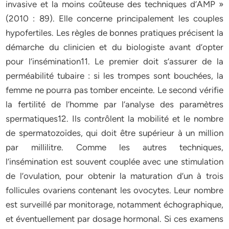
invasive et la moins coûteuse des techniques d’AMP »
(2010 : 89). Elle concerne principalement les couples
hypofertiles. Les règles de bonnes pratiques précisent la
démarche du clinicien et du biologiste avant d’opter
pour l’insémination11. Le premier doit s’assurer de la
perméabilité tubaire : si les trompes sont bouchées, la
femme ne pourra pas tomber enceinte. Le second vérifie
la fertilité de l’homme par l’analyse des paramètres
spermatiques12. Ils contrôlent la mobilité et le nombre
de spermatozoïdes, qui doit être supérieur à un million
par millilitre. Comme les autres techniques,
l’insémination est souvent couplée avec une stimulation
de l’ovulation, pour obtenir la maturation d’un à trois
follicules ovariens contenant les ovocytes. Leur nombre
est surveillé par monitorage, notamment échographique,
et éventuellement par dosage hormonal. Si ces examens