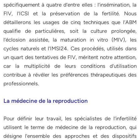
spécifiquement à quatre d’entre elles : l’insémination, la
FIV, l’ICSI et la préservation de la fertilité. Nous
détaillerons les usages de cinq techniques que l’ABM
qualifie de particulières, soit la culture prolongée,
l’éclosion assistée, la maturation in vitro (MIV), les
cycles naturels et l’IMSI24. Ces procédés, utilisés dans
un quart des tentatives de FIV, méritent notre attention,
car la multiplicité de leurs conditions d’utilisation
contribue à révéler les préférences thérapeutiques des
professionnels.
La médecine de la reproduction
Pour définir leur travail, les spécialistes de l’infertilité
utilisent le terme de médecine de la reproduction, qui
désigne l’ensemble des approches et des dispositifs