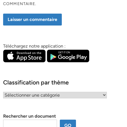
COMMENTAIRE.
Téléchargez notre application :
Classification par thème
Classification
par
thème
Rechercher un document
GO