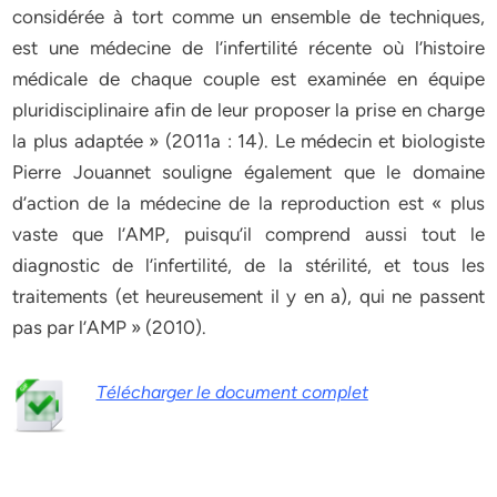
considérée à tort comme un ensemble de techniques,
est une médecine de l’infertilité récente où l’histoire
médicale de chaque couple est examinée en équipe
pluridisciplinaire afin de leur proposer la prise en charge
la plus adaptée » (2011a : 14). Le médecin et biologiste
Pierre Jouannet souligne également que le domaine
d’action de la médecine de la reproduction est « plus
vaste que l’AMP, puisqu’il comprend aussi tout le
diagnostic de l’infertilité, de la stérilité, et tous les
traitements (et heureusement il y en a), qui ne passent
pas par l’AMP » (2010).
Télécharger le document complet