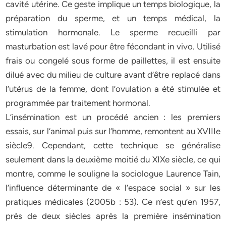
cavité utérine. Ce geste implique un temps biologique, la
préparation du sperme, et un temps médical, la
stimulation hormonale. Le sperme recueilli par
masturbation est lavé pour être fécondant in vivo. Utilisé
frais ou congelé sous forme de paillettes, il est ensuite
dilué avec du milieu de culture avant d’être replacé dans
l’utérus de la femme, dont l’ovulation a été stimulée et
programmée par traitement hormonal.
L’insémination est un procédé ancien : les premiers
essais, sur l’animal puis sur l’homme, remontent au XVIIIe
siècle9. Cependant, cette technique se généralise
seulement dans la deuxième moitié du XIXe siècle, ce qui
montre, comme le souligne la sociologue Laurence Tain,
l’influence déterminante de « l’espace social » sur les
pratiques médicales (2005b : 53). Ce n’est qu’en 1957,
près de deux siècles après la première insémination