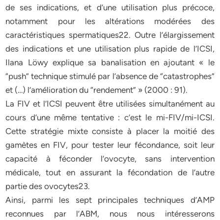
de ses indications, et d’une utilisation plus précoce,
notamment pour les altérations modérées des
caractéristiques spermatiques22. Outre l’élargissement
des indications et une utilisation plus rapide de l’ICSI,
Ilana Löwy explique sa banalisation en ajoutant « le
“push” technique stimulé par l’absence de “catastrophes”
et (…) l’amélioration du “rendement” » (2000 : 91).
La FIV et l’ICSI peuvent être utilisées simultanément au
cours d’une même tentative : c’est le mi-FIV/mi-ICSI.
Cette stratégie mixte consiste à placer la moitié des
gamètes en FIV, pour tester leur fécondance, soit leur
capacité à féconder l’ovocyte, sans intervention
médicale, tout en assurant la fécondation de l’autre
partie des ovocytes23.
Ainsi, parmi les sept principales techniques d’AMP
reconnues par l’ABM, nous nous intéresserons