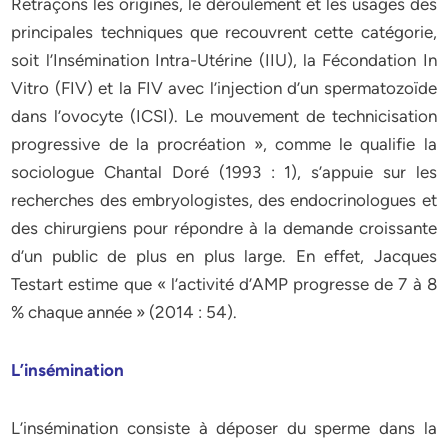
Retraçons les origines, le déroulement et les usages des
principales techniques que recouvrent cette catégorie,
soit l’Insémination Intra-Utérine (IIU), la Fécondation In
Vitro (FIV) et la FIV avec l’injection d’un spermatozoïde
dans l’ovocyte (ICSI). Le mouvement de technicisation
progressive de la procréation », comme le qualifie la
sociologue Chantal Doré (1993 : 1), s’appuie sur les
recherches des embryologistes, des endocrinologues et
des chirurgiens pour répondre à la demande croissante
d’un public de plus en plus large. En effet, Jacques
Testart estime que « l’activité d’AMP progresse de 7 à 8
% chaque année » (2014 : 54).
L’insémination
L’insémination consiste à déposer du sperme dans la