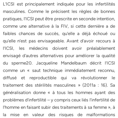
L’ICSI est principalement indiquée pour les infertilités
masculines. Comme le précisent les règles de bonnes
pratiques, l’ICSI peut être prescrite en seconde intention,
comme une alternative à la FIV, si cette dernière a de
faibles chances de succès, qu’elle a déjà échoué ou
qu’elle n’est pas envisageable. Avant d’avoir recours à
l’ICSI, les médecins doivent avoir préalablement
envisagé d’autres alternatives pour améliorer la qualité
du sperme20. Jacqueline Mandelbaum décrit l’ICSI
comme un « saut technique immédiatement reconnu,
diffusé et reproductible qui va révolutionner le
traitement des stérilités masculines » (2011a : 16). Sa
généralisation donne « à tous les hommes ayant des
problèmes d’infertilité – y compris ceux liés l’infertilité de
l’homme en faisant subir des traitements à sa femme », à
la mise en valeur des risques de malformations