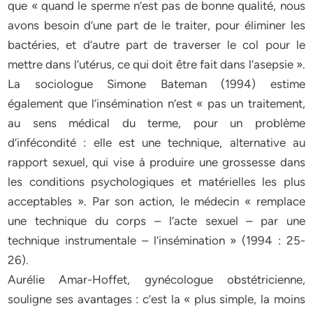
que « quand le sperme n’est pas de bonne qualité, nous
avons besoin d’une part de le traiter, pour éliminer les
bactéries, et d’autre part de traverser le col pour le
mettre dans l’utérus, ce qui doit être fait dans l’asepsie ».
La sociologue Simone Bateman (1994) estime
également que l’insémination n’est « pas un traitement,
au sens médical du terme, pour un problème
d’infécondité : elle est une technique, alternative au
rapport sexuel, qui vise à produire une grossesse dans
les conditions psychologiques et matérielles les plus
acceptables ». Par son action, le médecin « remplace
une technique du corps – l’acte sexuel – par une
technique instrumentale – l’insémination » (1994 : 25-
26).
Aurélie Amar-Hoffet, gynécologue obstétricienne,
souligne ses avantages : c’est la « plus simple, la moins