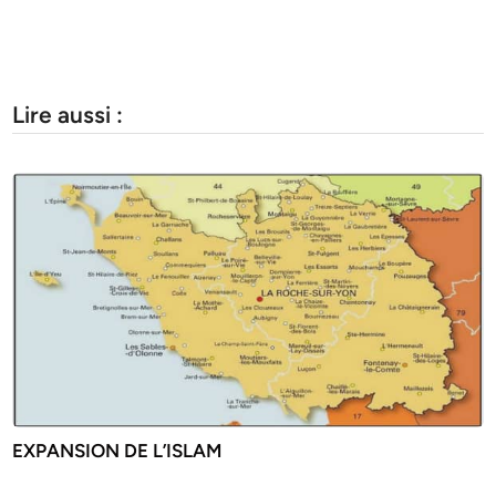
Lire aussi :
EXPANSION DE L’ISLAM