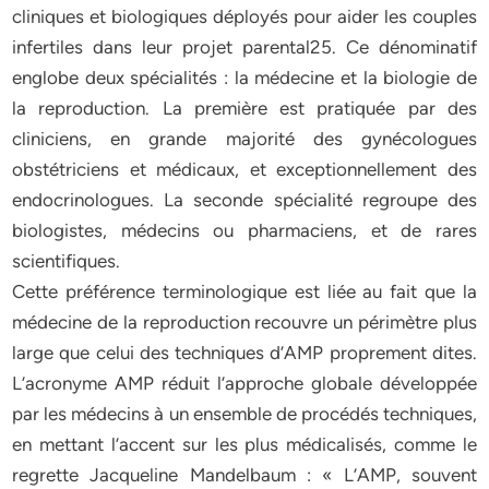
cliniques et biologiques déployés pour aider les couples
infertiles dans leur projet parental25. Ce dénominatif
englobe deux spécialités : la médecine et la biologie de
la reproduction. La première est pratiquée par des
cliniciens, en grande majorité des gynécologues
obstétriciens et médicaux, et exceptionnellement des
endocrinologues. La seconde spécialité regroupe des
biologistes, médecins ou pharmaciens, et de rares
scientifiques.
Cette préférence terminologique est liée au fait que la
médecine de la reproduction recouvre un périmètre plus
large que celui des techniques d’AMP proprement dites.
L’acronyme AMP réduit l’approche globale développée
par les médecins à un ensemble de procédés techniques,
en mettant l’accent sur les plus médicalisés, comme le
regrette Jacqueline Mandelbaum : « L’AMP, souvent