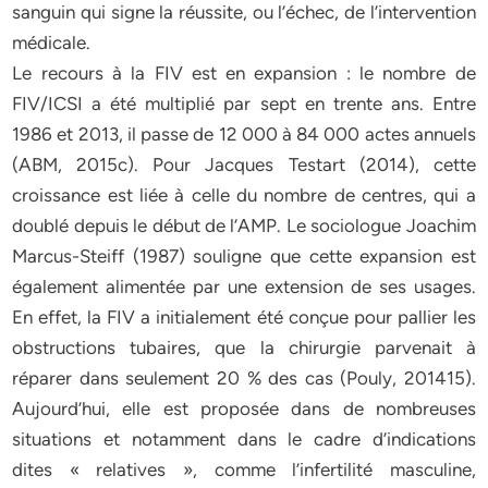
sanguin qui signe la réussite, ou l’échec, de l’intervention
médicale.
Le recours à la FIV est en expansion : le nombre de
FIV/ICSI a été multiplié par sept en trente ans. Entre
1986 et 2013, il passe de 12 000 à 84 000 actes annuels
(ABM, 2015c). Pour Jacques Testart (2014), cette
croissance est liée à celle du nombre de centres, qui a
doublé depuis le début de l’AMP. Le sociologue Joachim
Marcus-Steiff (1987) souligne que cette expansion est
également alimentée par une extension de ses usages.
En effet, la FIV a initialement été conçue pour pallier les
obstructions tubaires, que la chirurgie parvenait à
réparer dans seulement 20 % des cas (Pouly, 201415).
Aujourd’hui, elle est proposée dans de nombreuses
situations et notamment dans le cadre d’indications
dites « relatives », comme l’infertilité masculine,