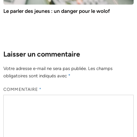
Le parler des jeunes : un danger pour le wolof
Laisser un commentaire
Votre adresse e-mail ne sera pas publiée.
Les champs
obligatoires sont indiqués avec
*
COMMENTAIRE
*