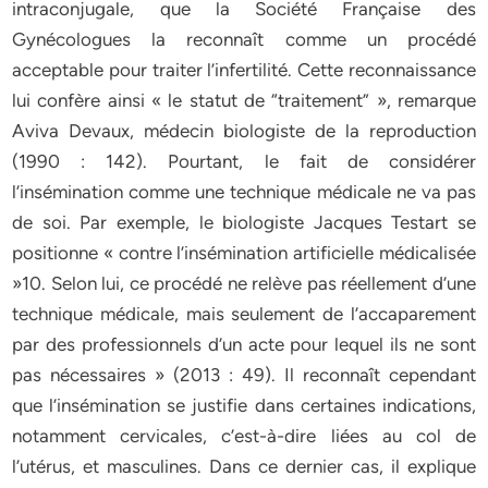
intraconjugale, que la Société Française des
Gynécologues la reconnaît comme un procédé
acceptable pour traiter l’infertilité. Cette reconnaissance
lui confère ainsi « le statut de “traitement” », remarque
Aviva Devaux, médecin biologiste de la reproduction
(1990 : 142). Pourtant, le fait de considérer
l’insémination comme une technique médicale ne va pas
de soi. Par exemple, le biologiste Jacques Testart se
positionne « contre l’insémination artificielle médicalisée
»10. Selon lui, ce procédé ne relève pas réellement d’une
technique médicale, mais seulement de l’accaparement
par des professionnels d’un acte pour lequel ils ne sont
pas nécessaires » (2013 : 49). Il reconnaît cependant
que l’insémination se justifie dans certaines indications,
notamment cervicales, c’est-à-dire liées au col de
l’utérus, et masculines. Dans ce dernier cas, il explique