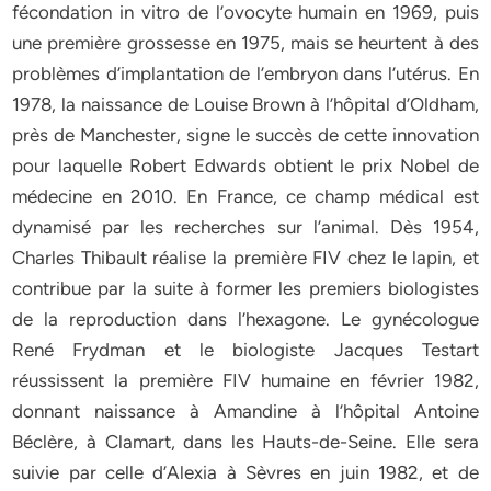
fécondation in vitro de l’ovocyte humain en 1969, puis
une première grossesse en 1975, mais se heurtent à des
problèmes d’implantation de l’embryon dans l’utérus. En
1978, la naissance de Louise Brown à l’hôpital d’Oldham,
près de Manchester, signe le succès de cette innovation
pour laquelle Robert Edwards obtient le prix Nobel de
médecine en 2010. En France, ce champ médical est
dynamisé par les recherches sur l’animal. Dès 1954,
Charles Thibault réalise la première FIV chez le lapin, et
contribue par la suite à former les premiers biologistes
de la reproduction dans l’hexagone. Le gynécologue
René Frydman et le biologiste Jacques Testart
réussissent la première FIV humaine en février 1982,
donnant naissance à Amandine à l’hôpital Antoine
Béclère, à Clamart, dans les Hauts-de-Seine. Elle sera
suivie par celle d’Alexia à Sèvres en juin 1982, et de