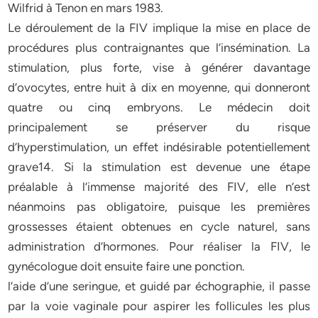
Wilfrid à Tenon en mars 1983.
Le déroulement de la FIV implique la mise en place de
procédures plus contraignantes que l’insémination. La
stimulation, plus forte, vise à générer davantage
d’ovocytes, entre huit à dix en moyenne, qui donneront
quatre ou cinq embryons. Le médecin doit
principalement se préserver du risque
d’hyperstimulation, un effet indésirable potentiellement
grave14. Si la stimulation est devenue une étape
préalable à l’immense majorité des FIV, elle n’est
néanmoins pas obligatoire, puisque les premières
grossesses étaient obtenues en cycle naturel, sans
administration d’hormones. Pour réaliser la FIV, le
gynécologue doit ensuite faire une ponction.
l’aide d’une seringue, et guidé par échographie, il passe
par la voie vaginale pour aspirer les follicules les plus