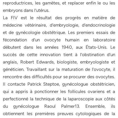
reproductrices, les gamètes, et replacer enfin le ou les
embryons dans l’utérus.
La FIV est le résultat des progrès en matière de
médecine vétérinaire, d’embryologie, d’endocrinologie
et de gynécologie obstétrique. Les premiers essais de
fécondation d’un ovocyte humain en laboratoire
débutent dans les années 1940, aux États-Unis. Le
succès de cette innovation tient à l’obstination d’un
anglais, Robert Edwards, biologiste, embryologiste et
généticien. Travaillant sur la maturation de l’ovocyte, il
rencontre des difficultés pour se procurer des ovocytes.
Il contacte Patrick Steptoe, gynécologue obstétricien,
qui a appris à ponctionner les follicules ovariens et a
perfectionné la technique de la laparoscopie aux côtés
du gynécologue Raoul Palmer13. Ensemble, ils
obtiennent les premières preuves cytologiques de la