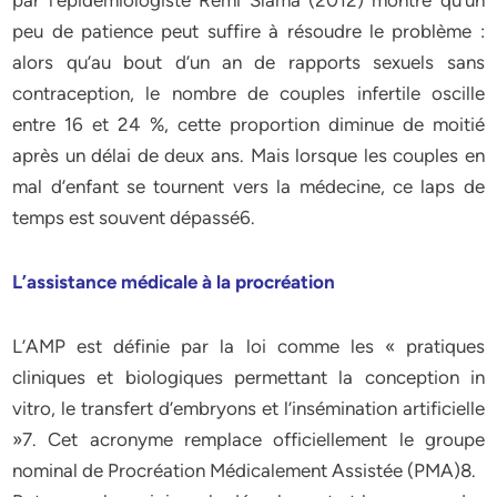
par l’épidémiologiste Rémi Slama (2012) montre qu’un
peu de patience peut suffire à résoudre le problème :
alors qu’au bout d’un an de rapports sexuels sans
contraception, le nombre de couples infertile oscille
entre 16 et 24 %, cette proportion diminue de moitié
après un délai de deux ans. Mais lorsque les couples en
mal d’enfant se tournent vers la médecine, ce laps de
temps est souvent dépassé6.
L’assistance médicale à la procréation
L’AMP est définie par la loi comme les « pratiques
cliniques et biologiques permettant la conception in
vitro, le transfert d’embryons et l’insémination artificielle
»7. Cet acronyme remplace officiellement le groupe
nominal de Procréation Médicalement Assistée (PMA)8.