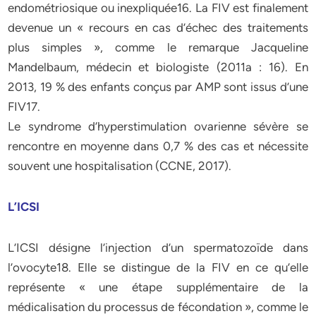
endométriosique ou inexpliquée16. La FIV est finalement
devenue un « recours en cas d’échec des traitements
plus simples », comme le remarque Jacqueline
Mandelbaum, médecin et biologiste (2011a : 16). En
2013, 19 % des enfants conçus par AMP sont issus d’une
FIV17.
Le syndrome d’hyperstimulation ovarienne sévère se
rencontre en moyenne dans 0,7 % des cas et nécessite
souvent une hospitalisation (CCNE, 2017).
L’ICSI
L’ICSI désigne l’injection d’un spermatozoïde dans
l’ovocyte18. Elle se distingue de la FIV en ce qu’elle
représente « une étape supplémentaire de la
médicalisation du processus de fécondation », comme le