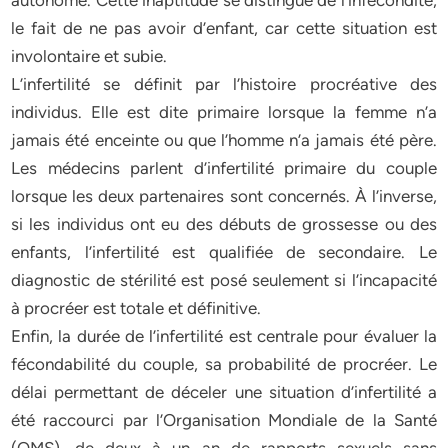
autonome. Cette inaptitude se distingue de l’infécondité,
le fait de ne pas avoir d’enfant, car cette situation est
involontaire et subie.
L’infertilité se définit par l’histoire procréative des
individus. Elle est dite primaire lorsque la femme n’a
jamais été enceinte ou que l’homme n’a jamais été père.
Les médecins parlent d’infertilité primaire du couple
lorsque les deux partenaires sont concernés. À l’inverse,
si les individus ont eu des débuts de grossesse ou des
enfants, l’infertilité est qualifiée de secondaire. Le
diagnostic de stérilité est posé seulement si l’incapacité
à procréer est totale et définitive.
Enfin, la durée de l’infertilité est centrale pour évaluer la
fécondabilité du couple, sa probabilité de procréer. Le
délai permettant de déceler une situation d’infertilité a
été raccourci par l’Organisation Mondiale de la Santé