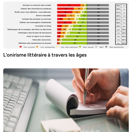
L’onirisme littéraire à travers les âges