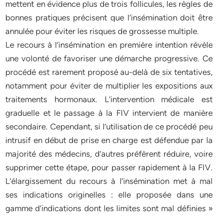
mettent en évidence plus de trois follicules, les règles de
bonnes pratiques précisent que l’insémination doit être
annulée pour éviter les risques de grossesse multiple.
Le recours à l’insémination en première intention révèle
une volonté de favoriser une démarche progressive. Ce
procédé est rarement proposé au-delà de six tentatives,
notamment pour éviter de multiplier les expositions aux
traitements hormonaux. L’intervention médicale est
graduelle et le passage à la FIV intervient de manière
secondaire. Cependant, si l’utilisation de ce procédé peu
intrusif en début de prise en charge est défendue par la
majorité des médecins, d’autres préfèrent réduire, voire
supprimer cette étape, pour passer rapidement à la FIV.
L’élargissement du recours à l’insémination met à mal
ses indications originelles : elle proposée dans une
gamme d’indications dont les limites sont mal définies »