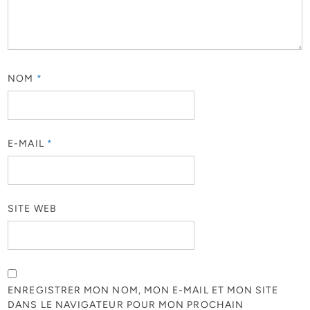
NOM
*
E-MAIL
*
SITE WEB
ENREGISTRER MON NOM, MON E-MAIL ET MON SITE
DANS LE NAVIGATEUR POUR MON PROCHAIN