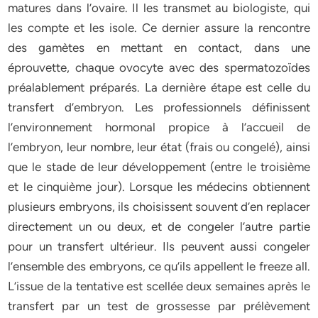
matures dans l’ovaire. Il les transmet au biologiste, qui
les compte et les isole. Ce dernier assure la rencontre
des gamètes en mettant en contact, dans une
éprouvette, chaque ovocyte avec des spermatozoïdes
préalablement préparés. La dernière étape est celle du
transfert d’embryon. Les professionnels définissent
l’environnement hormonal propice à l’accueil de
l’embryon, leur nombre, leur état (frais ou congelé), ainsi
que le stade de leur développement (entre le troisième
et le cinquième jour). Lorsque les médecins obtiennent
plusieurs embryons, ils choisissent souvent d’en replacer
directement un ou deux, et de congeler l’autre partie
pour un transfert ultérieur. Ils peuvent aussi congeler
l’ensemble des embryons, ce qu’ils appellent le freeze all.
L’issue de la tentative est scellée deux semaines après le
transfert par un test de grossesse par prélèvement