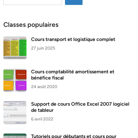
Classes populaires
Cours transport et logistique complet
27 juin 2025
Cours comptabilité amortissement et
bénéfice fiscal
24 août 2020
Support de cours Office Excel 2007 logiciel
de tableur
6 avril 2022
Tutoriels pour débutants et cours pour