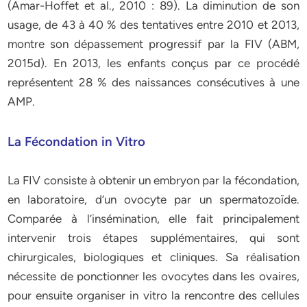
(Amar-Hoffet et al., 2010 : 89). La diminution de son
usage, de 43 à 40 % des tentatives entre 2010 et 2013,
montre son dépassement progressif par la FIV (ABM,
2015d). En 2013, les enfants conçus par ce procédé
représentent 28 % des naissances consécutives à une
AMP.
La Fécondation in Vitro
La FIV consiste à obtenir un embryon par la fécondation,
en laboratoire, d’un ovocyte par un spermatozoïde.
Comparée à l’insémination, elle fait principalement
intervenir trois étapes supplémentaires, qui sont
chirurgicales, biologiques et cliniques. Sa réalisation
nécessite de ponctionner les ovocytes dans les ovaires,
pour ensuite organiser in vitro la rencontre des cellules