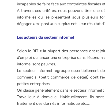
incapables de faire face aux contraintes fiscales et
A travers ces critères, nous pouvons tirer une dé
informelles qui se présentent sous plusieurs fo
dégager « ex-post »un surplus net. Leur résultat d
Les acteurs du secteur informel
Selon le BIT « la plupart des personnes ont rejoi
d’emploi ou lancer une entreprise dans l’économi
informel sont pauvres.
Le secteur informel regroupe essentiellement des
commercial (petit commerce de détail) dont l’év
petites entreprises.
On classe généralement dans le secteur informel :
Travailleur à domicile. Habituellement, ils sont 
traitement des donnés informatique etc.… ;