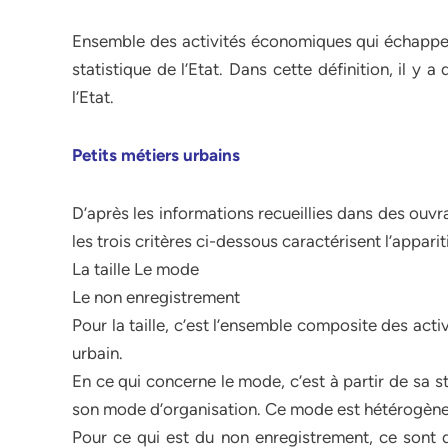
Ensemble des activités économiques qui échappent
statistique de l’Etat. Dans cette définition, il y
l’Etat.
Petits métiers urbains
D’après les informations recueillies dans des ouv
les trois critères ci-dessous caractérisent l’appari
La taille Le mode
Le non enregistrement
Pour la taille, c’est l’ensemble composite des activi
urbain.
En ce qui concerne le mode, c’est à partir de sa st
son mode d’organisation. Ce mode est hétérogène,
Pour ce qui est du non enregistrement, ce sont de