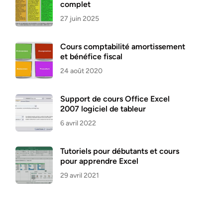
complet
27 juin 2025
Cours comptabilité amortissement
et bénéfice fiscal
24 août 2020
Support de cours Office Excel
2007 logiciel de tableur
6 avril 2022
Tutoriels pour débutants et cours
pour apprendre Excel
29 avril 2021