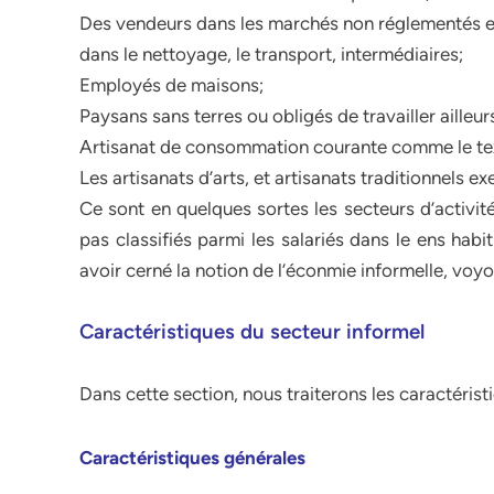
Des vendeurs dans les marchés non réglementés e
dans le nettoyage, le transport, intermédiaires;
Employés de maisons;
Paysans sans terres ou obligés de travailler ailleur
Artisanat de consommation courante comme le textil
Les artisanats d’arts, et artisanats traditionnels e
Ce sont en quelques sortes les secteurs d’activité
pas classifiés parmi les salariés dans le ens hab
avoir cerné la notion de l’éconmie informelle, voyo
Caractéristiques du secteur informel
Dans cette section, nous traiterons les caractérist
Caractéristiques générales