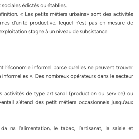
 sociales édictés ou établies.
finition. « Les petits métiers urbains» sont des activités
rmes d’unité productive, lequel n’est pas en mesure de
’exploitation stagne à un niveau de subsistance.
nt l’économie informel parce qu’elles ne peuvent trouver
e informelles ». Des nombreux opérateurs dans le secteur
 activités de type artisanal (production ou service) ou
entail s’étend des petit métiers occasionnels jusqu’aux
da ns l’alimentation, le tabac, l’artisanat, la saisie et