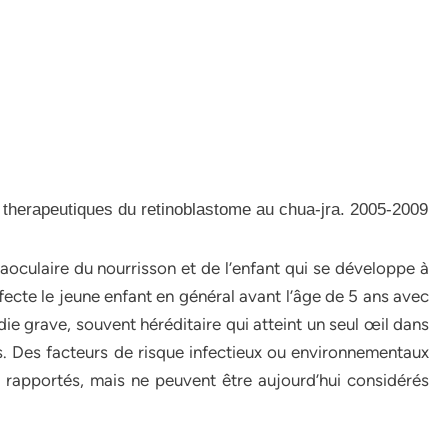
 therapeutiques du retinoblastome au chua-jra. 2005-2009
oculaire du nourrisson et de l’enfant qui se développe à
affecte le jeune enfant en général avant l’âge de 5 ans avec
ie grave, souvent héréditaire qui atteint un seul œil dans
. Des facteurs de risque infectieux ou environnementaux
 rapportés, mais ne peuvent être aujourd’hui considérés