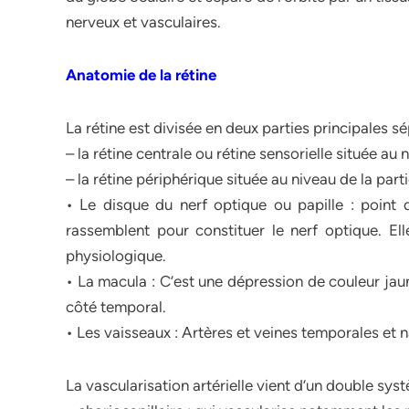
nerveux et vasculaires.
Anatomie de la rétine
La rétine est divisée en deux parties principales sé
– la rétine centrale ou rétine sensorielle située au 
– la rétine périphérique située au niveau de la partie 
• Le disque du nerf optique ou papille : point 
rassemblent pour constituer le nerf optique. El
physiologique.
• La macula : C’est une dépression de couleur jaun
côté temporal.
• Les vaisseaux : Artères et veines temporales et
La vascularisation artérielle vient d’un double syst