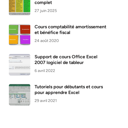
complet
27 juin 2025
Cours comptabilité amortissement
et bénéfice fiscal
24 août 2020
Support de cours Office Excel
2007 logiciel de tableur
6 avril 2022
Tutoriels pour débutants et cours
pour apprendre Excel
29 avril 2021