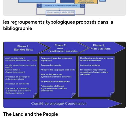
les regroupements typologiques proposés dans la
bibliographie
The Land and the People