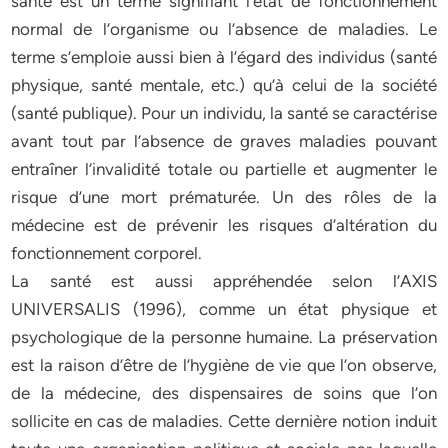
santé est un terme signifiant l’état de fonctionnement
normal de l’organisme ou l’absence de maladies. Le
terme s’emploie aussi bien à l’égard des individus (santé
physique, santé mentale, etc.) qu’à celui de la société
(santé publique). Pour un individu, la santé se caractérise
avant tout par l’absence de graves maladies pouvant
entraîner l’invalidité totale ou partielle et augmenter le
risque d’une mort prématurée. Un des rôles de la
médecine est de prévenir les risques d’altération du
fonctionnement corporel.
La santé est aussi appréhendée selon l’AXIS
UNIVERSALIS (1996), comme un état physique et
psychologique de la personne humaine. La préservation
est la raison d’être de l’hygiène de vie que l’on observe,
de la médecine, des dispensaires de soins que l’on
sollicite en cas de maladies. Cette dernière notion induit