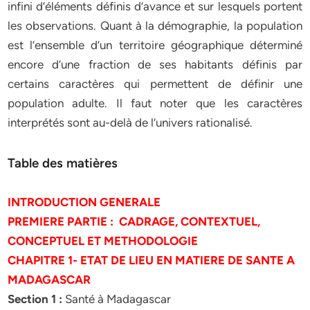
infini d’éléments définis d’avance et sur lesquels portent
les observations. Quant à la démographie, la population
est l’ensemble d’un territoire géographique déterminé
encore d’une fraction de ses habitants définis par
certains caractères qui permettent de définir une
population adulte. Il faut noter que les caractères
interprétés sont au-delà de l’univers rationalisé.
Table des matières
INTRODUCTION GENERALE
PREMIERE PARTIE : CADRAGE, CONTEXTUEL,
CONCEPTUEL ET METHODOLOGIE
CHAPITRE 1- ETAT DE LIEU EN MATIERE DE SANTE A
MADAGASCAR
Section 1 :
Santé à Madagascar