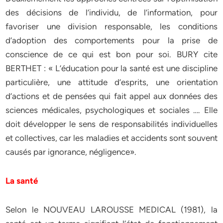
des décisions de l’individu, de l’information, pour
favoriser une division responsable, les conditions
d’adoption des comportements pour la prise de
conscience de ce qui est bon pour soi. BURY cite
BERTHET : « L’éducation pour la santé est une discipline
particulière, une attitude d’esprits, une orientation
d’actions et de pensées qui fait appel aux données des
sciences médicales, psychologiques et sociales …. Elle
doit développer le sens de responsabilités individuelles
et collectives, car les maladies et accidents sont souvent
causés par ignorance, négligence».
La santé
Selon le NOUVEAU LAROUSSE MEDICAL (1981), la