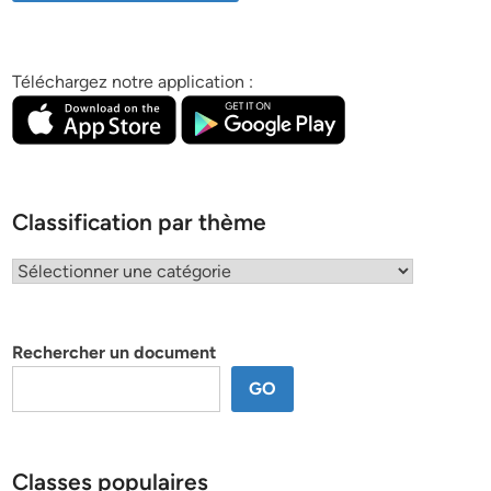
Téléchargez notre application :
Classification par thème
Classification
par
thème
Rechercher un document
GO
Classes populaires