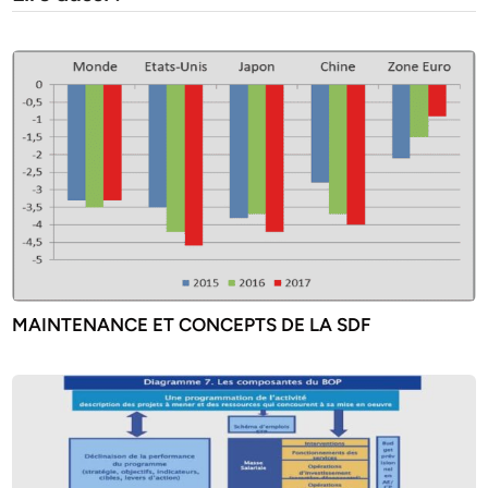
MAINTENANCE ET CONCEPTS DE LA SDF