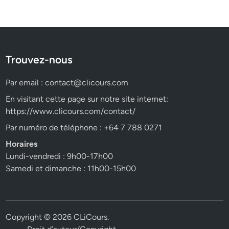
Trouvez-nous
Par email :
contact@clicours.com
En visitant cette page sur notre site internet:
https://www.clicours.com/contact/
Par numéro de téléphone : +64 7 788 0271
Horaires
Lundi-vendredi : 9h00-17h00
Samedi et dimanche : 11h00-15h00
Copyright © 2026
CLiCours
.