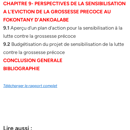
CHAPITRE 9- PERSPECTIVES DE LA SENSIBILISATION
A L’EVICTION DE LA GROSSESSE PRECOCE AU
FOKONTANY D’ANKOALABE
9.1
Aperçu d’un plan d’action pour la sensibilisation à la
lutte contre la grossesse précoce
9.2
Budgétisation du projet de sensibilisation de la lutte
contre la grossesse précoce
CONCLUSION GENERALE
BIBLIOGRAPHIE
Télécharger le rapport complet
Lire aussi :