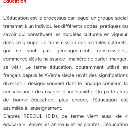
Éducation
L’éducation est le processus par lequel un groupe social
transmet à un individu les différents codes, pratiques ou
savoir qui constituent les modèles culturels en vigueur
dans ce groupe. La transmission des modèles culturels,
qui ne sont pas génétiquement transmissibles,
commence dès la naissance : manière de parler, manger,
se vêtir. Le terme éducation, couramment utilisé en
français depuis le XVème siècle revêt des significations
diverses, il désigne souvent dans le langage commun, la
connaissance des usages d’une société. On parle alors
de bonne éducation, plus encore, l’éducation est
assimilée à l’enseignement.
D’après REBOUL (S.D), ce terme vient aussi de «
educare » : élever les animaux et les plantes. L’éducation