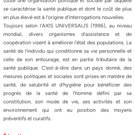
toute une organisation politique et sociale par laquelle
se caractérise la santé publique et dont le coût de plus
en plus élevé est à l’origine d’interrogations nouvelles.
Toujours selon l’AXIS UNIVERSALIS (1996), au niveau
mondial, divers organismes d’assistance et de
coopération visent à améliorer l’état des populations. La
santé de l’individu qui conditionne sa vie personnelle et
celle de son entourage, est en partie tributaire de la
santé publique. C’est-à-dire dans un pays donné, des
mesures politiques et sociales sont prises en matière de
santé, de salubrité et d’hygiène pour bénéficier des
progrès de la santé de l’homme défini par sa
constitution, son mode de vie, ses activités et son
environnement qui ont eu position des moyens
préventifs et curatifs.