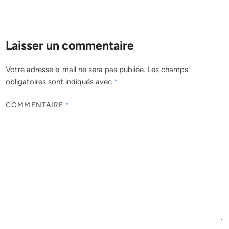
Laisser un commentaire
Votre adresse e-mail ne sera pas publiée.
Les champs
obligatoires sont indiqués avec
*
COMMENTAIRE
*