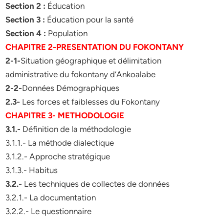
Section 2 :
Éducation
Section 3 :
Éducation pour la santé
Section 4 :
Population
CHAPITRE 2-PRESENTATION DU FOKONTANY
2-1-
Situation géographique et délimitation
administrative du fokontany d’Ankoalabe
2-2-
Données Démographiques
2.3-
Les forces et faiblesses du Fokontany
CHAPITRE 3- METHODOLOGIE
3.1.-
Définition de la méthodologie
3.1.1.- La méthode dialectique
3.1.2.- Approche stratégique
3.1.3.- Habitus
3.2.-
Les techniques de collectes de données
3.2.1.- La documentation
3.2.2.- Le questionnaire