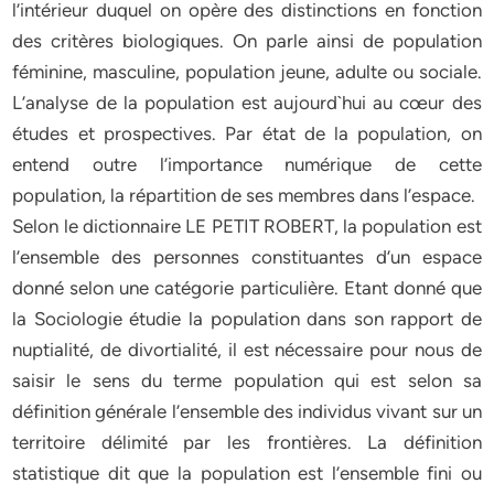
l’intérieur duquel on opère des distinctions en fonction
des critères biologiques. On parle ainsi de population
féminine, masculine, population jeune, adulte ou sociale.
L’analyse de la population est aujourd`hui au cœur des
études et prospectives. Par état de la population, on
entend outre l’importance numérique de cette
population, la répartition de ses membres dans l’espace.
Selon le dictionnaire LE PETIT ROBERT, la population est
l’ensemble des personnes constituantes d’un espace
donné selon une catégorie particulière. Etant donné que
la Sociologie étudie la population dans son rapport de
nuptialité, de divortialité, il est nécessaire pour nous de
saisir le sens du terme population qui est selon sa
définition générale l’ensemble des individus vivant sur un
territoire délimité par les frontières. La définition
statistique dit que la population est l’ensemble fini ou