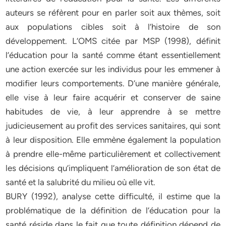
auteurs se réfèrent pour en parler soit aux thèmes, soit
aux populations cibles soit à l’histoire de son
développement. L’OMS citée par MSP (1998), définit
l’éducation pour la santé comme étant essentiellement
une action exercée sur les individus pour les emmener à
modifier leurs comportements. D’une manière générale,
elle vise à leur faire acquérir et conserver de saine
habitudes de vie, à leur apprendre à se mettre
judicieusement au profit des services sanitaires, qui sont
à leur disposition. Elle emmène également la population
à prendre elle-même particulièrement et collectivement
les décisions qu’impliquent l’amélioration de son état de
santé et la salubrité du milieu où elle vit.
BURY (1992), analyse cette difficulté, il estime que la
problématique de la définition de l’éducation pour la
santé réside dans le fait que toute définition dépend de