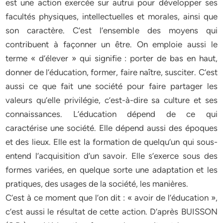
est une action exercée sur autrui pour développer ses
facultés physiques, intellectuelles et morales, ainsi que
son caractère. C’est l’ensemble des moyens qui
contribuent à façonner un être. On emploie aussi le
terme « d’élever » qui signifie : porter de bas en haut,
donner de l’éducation, former, faire naître, susciter. C’est
aussi ce que fait une société pour faire partager les
valeurs qu’elle privilégie, c’est-à-dire sa culture et ses
connaissances. L’éducation dépend de ce qui
caractérise une société. Elle dépend aussi des époques
et des lieux. Elle est la formation de quelqu’un qui sous-
entend l’acquisition d’un savoir. Elle s’exerce sous des
formes variées, en quelque sorte une adaptation et les
pratiques, des usages de la société, les manières.
C’est à ce moment que l’on dit : « avoir de l’éducation »,
c’est aussi le résultat de cette action. D’après BUISSON