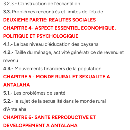
3.2.3.- Construction de l’échantillon
3.3.
Problèmes rencontrés et limites de l’étude
DEUXIEME PARTIE: REALITES SOCIALES
CHAPITRE 4- ASPECT ESSENTIEL ECONOMIQUE,
POLITIQUE ET PSYCHOLOGIQUE
4.1.-
Le bas niveau d’éducation des paysans
4.2.-
Taille du ménage, activité génératrice de revenu et
revenu
4.3.-
Mouvements financiers de la population
CHAPITRE 5.- MONDE RURAL ET SEXUALITE A
ANTALAHA
5.1.-
Les problèmes de santé
5.2.-
le sujet de la sexualité dans le monde rural
d’Antalaha
CHAPITRE 6- SANTE REPRODUCTIVE ET
DEVELOPPEMENT A ANTALAHA