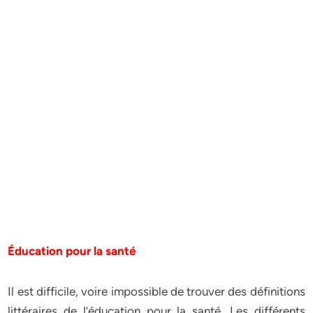
Éducation pour la santé
Il est difficile, voire impossible de trouver des définitions
littéraires de l’éducation pour la santé. Les différents