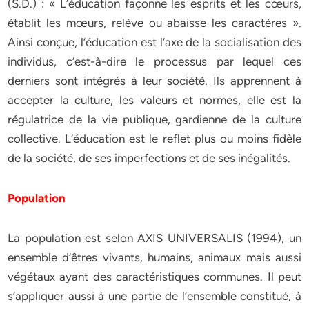
(S.D.) : « L’éducation façonne les esprits et les cœurs,
établit les mœurs, relève ou abaisse les caractères ».
Ainsi conçue, l’éducation est l’axe de la socialisation des
individus, c’est-à-dire le processus par lequel ces
derniers sont intégrés à leur société. Ils apprennent à
accepter la culture, les valeurs et normes, elle est la
régulatrice de la vie publique, gardienne de la culture
collective. L’éducation est le reflet plus ou moins fidèle
de la société, de ses imperfections et de ses inégalités.
Population
La population est selon AXIS UNIVERSALIS (1994), un
ensemble d’êtres vivants, humains, animaux mais aussi
végétaux ayant des caractéristiques communes. Il peut
s’appliquer aussi à une partie de l’ensemble constitué, à