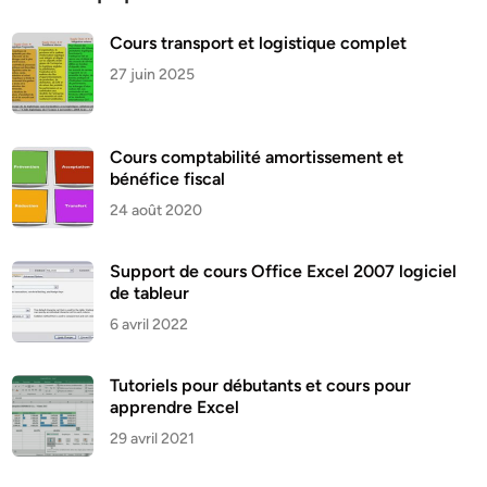
Cours transport et logistique complet
27 juin 2025
Cours comptabilité amortissement et
bénéfice fiscal
24 août 2020
Support de cours Office Excel 2007 logiciel
de tableur
6 avril 2022
Tutoriels pour débutants et cours pour
apprendre Excel
29 avril 2021