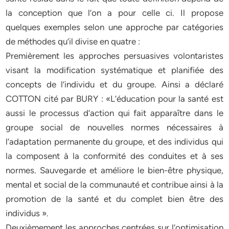
la conception que l’on a pour celle ci. Il propose
quelques exemples selon une approche par catégories
de méthodes qu’il divise en quatre :
Premièrement les approches persuasives volontaristes
visant la modification systématique et planifiée des
concepts de l’individu et du groupe. Ainsi a déclaré
COTTON cité par BURY : «L’éducation pour la santé est
aussi le processus d’action qui fait apparaître dans le
groupe social de nouvelles normes nécessaires à
l’adaptation permanente du groupe, et des individus qui
la composent à la conformité des conduites et à ses
normes. Sauvegarde et améliore le bien-être physique,
mental et social de la communauté et contribue ainsi à la
promotion de la santé et du complet bien être des
individus ».
Deuxièmement les approches centrées sur l’optimisation