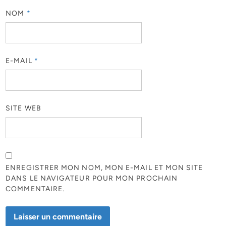
NOM
*
E-MAIL
*
SITE WEB
ENREGISTRER MON NOM, MON E-MAIL ET MON SITE
DANS LE NAVIGATEUR POUR MON PROCHAIN
COMMENTAIRE.