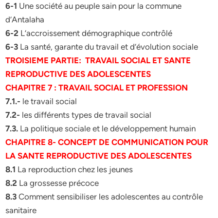
6-1
Une société au peuple sain pour la commune
d’Antalaha
6-2
L’accroissement démographique contrôlé
6-3
La santé, garante du travail et d’évolution sociale
TROISIEME PARTIE: TRAVAIL SOCIAL ET SANTE
REPRODUCTIVE DES ADOLESCENTES
CHAPITRE 7 : TRAVAIL SOCIAL ET PROFESSION
7.1.-
le travail social
7.2-
les différents types de travail social
7.3.
La politique sociale et le développement humain
CHAPITRE 8- CONCEPT DE COMMUNICATION POUR
LA SANTE REPRODUCTIVE DES ADOLESCENTES
8.1
La reproduction chez les jeunes
8.2
La grossesse précoce
8.3
Comment sensibiliser les adolescentes au contrôle
sanitaire