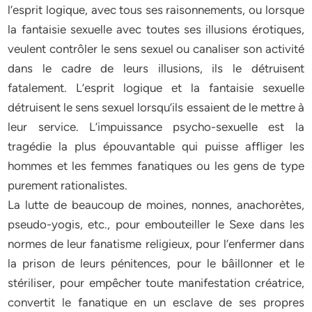
l’esprit logique, avec tous ses raisonnements, ou lorsque
la fantaisie sexuelle avec toutes ses illusions érotiques,
veulent contrôler le sens sexuel ou canaliser son activité
dans le cadre de leurs illusions, ils le détruisent
fatalement. L’esprit logique et la fantaisie sexuelle
détruisent le sens sexuel lorsqu’ils essaient de le mettre à
leur service. L’impuissance psycho-sexuelle est la
tragédie la plus épouvantable qui puisse affliger les
hommes et les femmes fanatiques ou les gens de type
purement rationalistes.
La lutte de beaucoup de moines, nonnes, anachorètes,
pseudo-yogis, etc., pour embouteiller le Sexe dans les
normes de leur fanatisme religieux, pour l’enfermer dans
la prison de leurs pénitences, pour le bâillonner et le
stériliser, pour empêcher toute manifestation créatrice,
convertit le fanatique en un esclave de ses propres