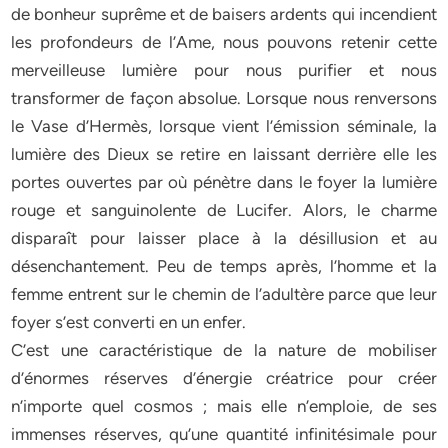
de bonheur suprême et de baisers ardents qui incendient
les profondeurs de l’Ame, nous pouvons retenir cette
merveilleuse lumière pour nous purifier et nous
transformer de façon absolue. Lorsque nous renversons
le Vase d’Hermès, lorsque vient l’émission séminale, la
lumière des Dieux se retire en laissant derrière elle les
portes ouvertes par où pénètre dans le foyer la lumière
rouge et sanguinolente de Lucifer. Alors, le charme
disparaît pour laisser place à la désillusion et au
désenchantement. Peu de temps après, l’homme et la
femme entrent sur le chemin de l’adultère parce que leur
foyer s’est converti en un enfer.
C’est une caractéristique de la nature de mobiliser
d’énormes réserves d’énergie créatrice pour créer
n’importe quel cosmos ; mais elle n’emploie, de ses
immenses réserves, qu’une quantité infinitésimale pour