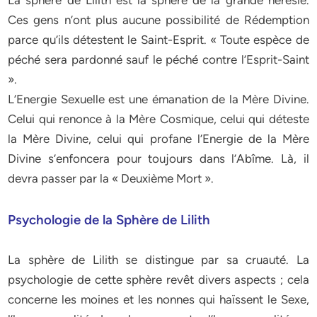
La sphère de Lilith est la sphère de la grande hérésie.
Ces gens n’ont plus aucune possibilité de Rédemption
parce qu’ils détestent le Saint-Esprit. « Toute espèce de
péché sera pardonné sauf le péché contre l’Esprit-Saint
».
L’Energie Sexuelle est une émanation de la Mère Divine.
Celui qui renonce à la Mère Cosmique, celui qui déteste
la Mère Divine, celui qui profane l’Energie de la Mère
Divine s’enfoncera pour toujours dans l’Abîme. Là, il
devra passer par la « Deuxième Mort ».
Psychologie de la Sphère de Lilith
La sphère de Lilith se distingue par sa cruauté. La
psychologie de cette sphère revêt divers aspects ; cela
concerne les moines et les nonnes qui haïssent le Sexe,