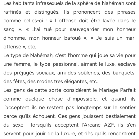
Les habitants infrasexuels de la sphère de Nahémah sont
raffinés et distingués. Ils prononcent des phrases
comme celles-ci : « L’offense doit être lavée dans le
sang ». « J’ai tué pour sauvegarder mon honneur
d’homme, mon honneur bafoué ». « Je suis un mari
offensé », etc.
Le type de Nahémah, c’est l’homme qui joue sa vie pour
une femme, le type passionnel, aimant le luxe, esclave
des préjugés sociaux, ami des soûleries, des banquets,
des fêtes, des modes très élégantes, etc.
Les gens de cette sorte considèrent le Mariage Parfait
comme quelque chose d’impossible, et quand ils
l’acceptent ils ne restent pas longtemps sur le sentier
parce qu’ils échouent. Ces gens jouissent bestialement
du sexe ; lorsqu’ils acceptent l’Arcane AZF, ils s’en
servent pour jouir de la luxure, et dès qu’ils rencontrent