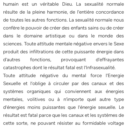
humain est un véritable Dieu. La sexualité normale
résulte de la pleine harmonie, de l’entière concordance
de toutes les autres fonctions. La sexualité normale nous
confère le pouvoir de créer des enfants sains ou de créer
dans le domaine artistique ou dans le monde des
sciences. Toute attitude mentale négative envers le Sexe
produit des infiltrations de cette puissante énergie dans
d’autres fonctions, provoquant d’effrayantes
catastrophes dont le résultat fatal est l’Infrasexualité.
Toute attitude négative du mental force l’Energie
Sexuelle et l’oblige à circuler par des canaux et des
systèmes organiques qui conviennent aux énergies
mentales, volitives ou à n’importe quel autre type
d’énergies moins puissantes que l’énergie sexuelle. Le
résultat est fatal parce que les canaux et les systèmes de
cette sorte, ne pouvant résister au formidable voltage