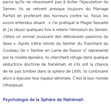
parce qu’ils ne réussissent pas à éviter l’éjaculation du
Semen. Ils se retirent presque toujours du Mariage
Parfait en proférant des horreurs contre lui. Nous les
avons entendus disant : « J’ai pratiqué la Magie Sexuelle
et j’ai réussi quelques fois à retenir l’émission du Semen.
J’étais un animal jouissant des délicieuses passions du
Sexe ». Après s’être retirés du Sentier du Tranchant du
Couteau (le « Sentier en Lame de Rasoir ») représenté
par la moelle épinière, ils cherchent refuge dans quelque
séductrice doctrine de Nahémah, et s’ils ont la chance
de ne pas tomber dans la sphère de Lilith, ils continuent
alors à éjaculer leur liqueur séminale. C’est là leur monde
infrasexuel.
Psychologie de la Sphère de Nahémah