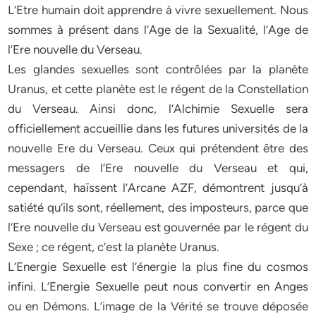
L’Etre humain doit apprendre à vivre sexuellement. Nous
sommes à présent dans l’Age de la Sexualité, l’Age de
l’Ere nouvelle du Verseau.
Les glandes sexuelles sont contrôlées par la planète
Uranus, et cette planète est le régent de la Constellation
du Verseau. Ainsi donc, l’Alchimie Sexuelle sera
officiellement accueillie dans les futures universités de la
nouvelle Ere du Verseau. Ceux qui prétendent être des
messagers de l’Ere nouvelle du Verseau et qui,
cependant, haïssent l’Arcane AZF, démontrent jusqu’à
satiété qu’ils sont, réellement, des imposteurs, parce que
l’Ere nouvelle du Verseau est gouvernée par le régent du
Sexe ; ce régent, c’est la planète Uranus.
L’Energie Sexuelle est l’énergie la plus fine du cosmos
infini. L’Energie Sexuelle peut nous convertir en Anges
ou en Démons. L’image de la Vérité se trouve déposée