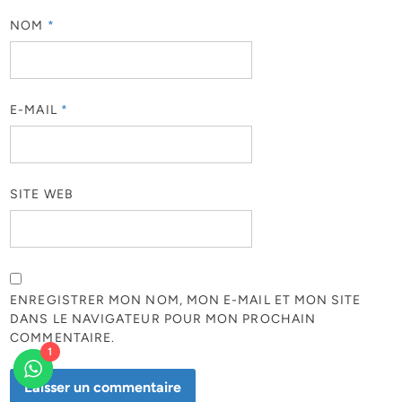
NOM
*
E-MAIL
*
SITE WEB
ENREGISTRER MON NOM, MON E-MAIL ET MON SITE
DANS LE NAVIGATEUR POUR MON PROCHAIN
COMMENTAIRE.
1