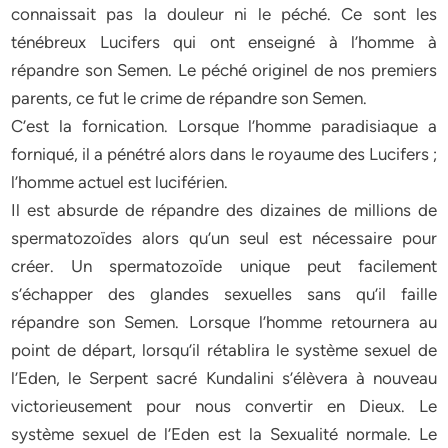
connaissait pas la douleur ni le péché. Ce sont les
ténébreux Lucifers qui ont enseigné à l’homme à
répandre son Semen. Le péché originel de nos premiers
parents, ce fut le crime de répandre son Semen.
C’est la fornication. Lorsque l’homme paradisiaque a
forniqué, il a pénétré alors dans le royaume des Lucifers ;
l’homme actuel est luciférien.
Il est absurde de répandre des dizaines de millions de
spermatozoïdes alors qu’un seul est nécessaire pour
créer. Un spermatozoïde unique peut facilement
s’échapper des glandes sexuelles sans qu’il faille
répandre son Semen. Lorsque l’homme retournera au
point de départ, lorsqu’il rétablira le système sexuel de
l’Eden, le Serpent sacré Kundalini s’élèvera à nouveau
victorieusement pour nous convertir en Dieux. Le
système sexuel de l’Eden est la Sexualité normale. Le