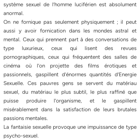
système sexuel de l’homme luciférien est absolument
anormal.
On ne fornique pas seulement physiquement ; il peut
aussi y avoir fornication dans les mondes astral et
mental. Ceux qui prennent part à des conversations de
type luxurieux, ceux qui lisent des revues
pornographiques, ceux qui fréquentent des salles de
cinéma où l’on projette des films érotiques et
passionnels, gaspillent d’énormes quantités d’Energie
Sexuelle. Ces pauvres gens se servent du matériau
sexuel, du matériau le plus subtil, le plus raffiné que
puisse produire l’organisme, et le gaspillent
misérablement dans la satisfaction de leurs brutales
passions mentales.
La fantaisie sexuelle provoque une impuissance de type
psycho-sexuel.