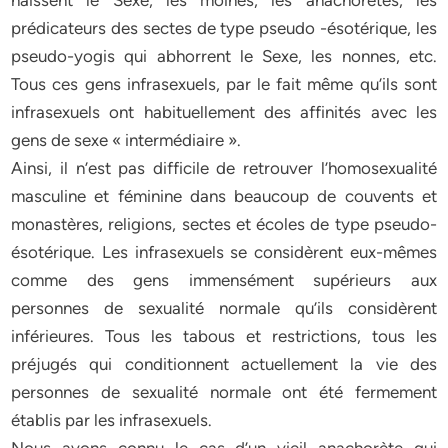
haïssent le Sexe, les moines, les anachorètes, les
prédicateurs des sectes de type pseudo -ésotérique, les
pseudo-yogis qui abhorrent le Sexe, les nonnes, etc.
Tous ces gens infrasexuels, par le fait même qu’ils sont
infrasexuels ont habituellement des affinités avec les
gens de sexe « intermédiaire ».
Ainsi, il n’est pas difficile de retrouver l’homosexualité
masculine et féminine dans beaucoup de couvents et
monastères, religions, sectes et écoles de type pseudo-
ésotérique. Les infrasexuels se considèrent eux-mêmes
comme des gens immensément supérieurs aux
personnes de sexualité normale qu’ils considèrent
inférieures. Tous les tabous et restrictions, tous les
préjugés qui conditionnent actuellement la vie des
personnes de sexualité normale ont été fermement
établis par les infrasexuels.