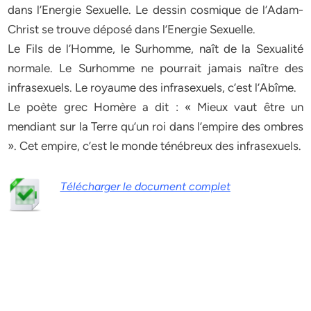
dans l’Energie Sexuelle. Le dessin cosmique de l’Adam-
Christ se trouve déposé dans l’Energie Sexuelle.
Le Fils de l’Homme, le Surhomme, naît de la Sexualité
normale. Le Surhomme ne pourrait jamais naître des
infrasexuels. Le royaume des infrasexuels, c’est l’Abîme.
Le poète grec Homère a dit : « Mieux vaut être un
mendiant sur la Terre qu’un roi dans l’empire des ombres
». Cet empire, c’est le monde ténébreux des infrasexuels.
Télécharger le document complet