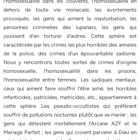
l’homosexualité dans les couvents, l’homosexualité en
dehors de toute vie monacale, les avortements
provoqués, les gens qui aiment la masturbation, les
personnes criminelles des lupanars, les gens qui
jouissent d’en torturer d’autres. Cette sphère est
caractérisée par les crimes les plus horribles des annales
de la police, des crimes d’un épouvantable sadisme.
Nous y rencontrons toutes sortes de crimes d’origine
homosexuelle, l’homosexualité dans les prisons,
l’homosexualité entre femmes. Les sadiques mentaux,
ceux qui aiment faire souffrir l’être aimé, les horribles
infanticides, patricides, matricides, etc., appartiennent à
cette sphère. Les pseudo-occultistes qui préfèrent
souffrir de pollutions nocturnes plutôt que se marier ; les
gens qui détestent mortellement l’Arcane AZF et le
Mariage Parfait ; les gens qui croient parvenir à Dieu en