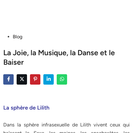
Posted
Blog
in
La Joie, la Musique, la Danse et le
Baiser
La sphère de Lilith
Dans la sphère infrasexuelle de Lilith vivent ceux qui