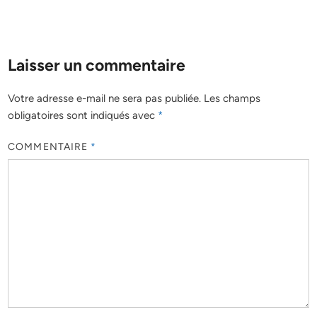
Laisser un commentaire
Votre adresse e-mail ne sera pas publiée.
Les champs
obligatoires sont indiqués avec
*
COMMENTAIRE
*