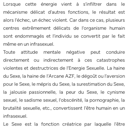
Lorsque cette énergie vient à s’infiltrer dans le
mécanisme délicat d’autres fonctions, le résultat est
alors l’échec, un échec violent. Car dans ce cas, plusieurs
centres extrêmement délicats de l’organisme humain
sont endommagés et l’individu se convertit par le fait
même en un infrasexuel.
Toute attitude mentale négative peut conduire
directement ou indirectement à ces catastrophes
violentes et destructrices de l’Energie Sexuelle. La haine
du Sexe, la haine de l’Arcane AZF, le dégoût ou l’aversion
pour le Sexe, le mépris du Sexe, la surestimation du Sexe,
la jalousie passionnelle, la peur du Sexe, le cynisme
sexuel, le sadisme sexuel, l’obscénité, la pornographie, la
brutalité sexuelle, etc., convertissent l’être humain en un
infrasexuel.
Le Sexe est la fonction créatrice par laquelle l’être