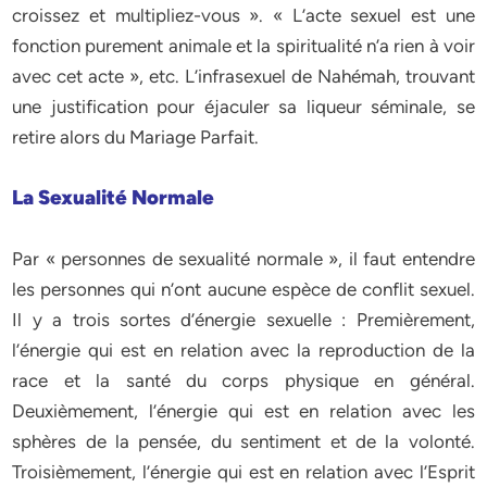
croissez et multipliez-vous ». « L’acte sexuel est une
fonction purement animale et la spiritualité n’a rien à voir
avec cet acte », etc. L’infrasexuel de Nahémah, trouvant
une justification pour éjaculer sa liqueur séminale, se
retire alors du Mariage Parfait.
La Sexualité Normale
Par « personnes de sexualité normale », il faut entendre
les personnes qui n’ont aucune espèce de conflit sexuel.
Il y a trois sortes d’énergie sexuelle : Premièrement,
l’énergie qui est en relation avec la reproduction de la
race et la santé du corps physique en général.
Deuxièmement, l’énergie qui est en relation avec les
sphères de la pensée, du sentiment et de la volonté.
Troisièmement, l’énergie qui est en relation avec l’Esprit