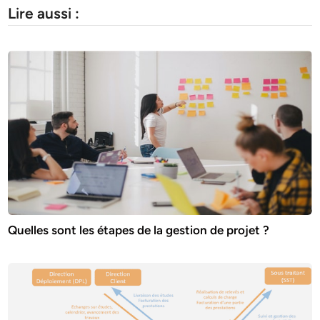
Lire aussi :
Quelles sont les étapes de la gestion de projet ?