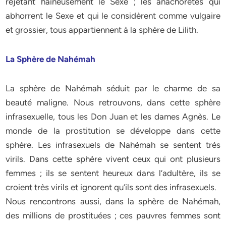
rejetant haineusement le Sexe ; les anachorètes qui
abhorrent le Sexe et qui le considèrent comme vulgaire
et grossier, tous appartiennent à la sphère de Lilith.
La Sphère de Nahémah
La sphère de Nahémah séduit par le charme de sa
beauté maligne. Nous retrouvons, dans cette sphère
infrasexuelle, tous les Don Juan et les dames Agnès. Le
monde de la prostitution se développe dans cette
sphère. Les infrasexuels de Nahémah se sentent très
virils. Dans cette sphère vivent ceux qui ont plusieurs
femmes ; ils se sentent heureux dans l’adultère, ils se
croient très virils et ignorent qu’ils sont des infrasexuels.
Nous rencontrons aussi, dans la sphère de Nahémah,
des millions de prostituées ; ces pauvres femmes sont