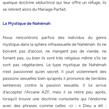
quelque doctrine séductrice qui leur offre un refuge, ils
se retirent alors du Mariage Parfait.
La Mystique de Nahémah
Nous rencontrons parfois des individus du genre
mystique dans la sphère infrasexuelle de Nahémah. Ils ne
boivent pas d’alcool, ne mangent pas de viande, ne
fument pas, ou bien ils sont très religieux même s’ils ne
sont pas végétariens. Le type mystique de Nahémah
n’est passionnel qu’en secret. Il jouit violemment des
passions sexuelles bien qu’après il prononce de terribles
sentences contre la passion sexuelle. Il lui arrive
d’accepter l’Arcane AZF, mais il se retire peu après,
lorsqu’il trouve une doctrine consolante qui l’endorme
avec des phrases comme celles -ci : « Dieu a dit :