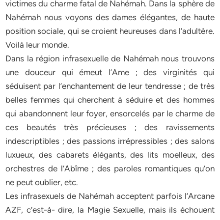
victimes du charme fatal de Nahémah. Dans la sphère de
Nahémah nous voyons des dames élégantes, de haute
position sociale, qui se croient heureuses dans l’adultère.
Voilà leur monde.
Dans la région infrasexuelle de Nahémah nous trouvons
une douceur qui émeut l’Ame ; des virginités qui
séduisent par l’enchantement de leur tendresse ; de très
belles femmes qui cherchent à séduire et des hommes
qui abandonnent leur foyer, ensorcelés par le charme de
ces beautés très précieuses ; des ravissements
indescriptibles ; des passions irrépressibles ; des salons
luxueux, des cabarets élégants, des lits moelleux, des
orchestres de l’Abîme ; des paroles romantiques qu’on
ne peut oublier, etc.
Les infrasexuels de Nahémah acceptent parfois l’Arcane
AZF, c’est-à- dire, la Magie Sexuelle, mais ils échouent