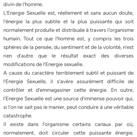
divin de l’homme.
L’Energie Sexuelle est, réellement et sans aucun doute,
l’énergie la plus subtile et la plus puissante qui soit
normalement produite et distribuée à travers l’organisme
humain. Tout ce que l’homme est, y compris les trois
sphères de la pensée, du sentiment et de la volonté, n’est
rien d’autre que le résultat exact des diverses
modifications de l’Energie sexuelle.
A cause du caractère terriblement subtil et puissant de
l’Energie Sexuelle, il s’avère assurément difficile de
contrôler et d’emmagasiner cette énergie. En outre,
l’Energie Sexuelle est une source d’immense pouvoir qui,
si l’on ne sait pas le manier, peut conduire à une véritable
catastrophe.
Il existe dans l’organisme certains canaux par où,
normalement, doit circuler cette puissante énergie.