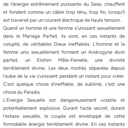
de l’énergie extrêmement puissante du Sexe, chauffent
et fondent comme un câble trop ténu, trop fin, lorsqu’il
est traversé par un courant électrique de haute tension.
Quand un homme et une femme s’unissent sexuellement
dans le Mariage Parfait, ils sont, en ces instants de
volupté, de véritables Dieux ineffables. L’homme et la
femme unis sexuellement forment un Androgyne divin
parfait, un Elohim Mâle-Femelle, une divinité
terriblement divine. Les deux moitiés séparées depuis
l’aube de la vie s’unissent pendant un instant pour créer.
C’est quelque chose d’ineffable, de sublime, c’est une
chose du Paradis.
L’Energie Sexuelle est dangereusement volatile et
potentiellement explosive. Durant l’acte secret, durant
l’extase sexuelle, le couple est enveloppé de cette
formidable énergie terriblement divine. En ces instants