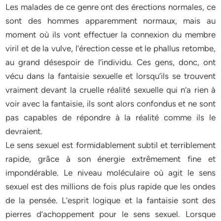
Les malades de ce genre ont des érections normales, ce
sont des hommes apparemment normaux, mais au
moment où ils vont effectuer la connexion du membre
viril et de la vulve, l’érection cesse et le phallus retombe,
au grand désespoir de l’individu. Ces gens, donc, ont
vécu dans la fantaisie sexuelle et lorsqu’ils se trouvent
vraiment devant la cruelle réalité sexuelle qui n’a rien à
voir avec la fantaisie, ils sont alors confondus et ne sont
pas capables de répondre à la réalité comme ils le
devraient.
Le sens sexuel est formidablement subtil et terriblement
rapide, grâce à son énergie extrêmement fine et
impondérable. Le niveau moléculaire où agit le sens
sexuel est des millions de fois plus rapide que les ondes
de la pensée. L’esprit logique et la fantaisie sont des
pierres d’achoppement pour le sens sexuel. Lorsque