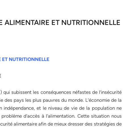
E ALIMENTAIRE ET NUTRITIONNELLE
E ET NUTRITIONNELLE
E
qui subissent les conséquences néfastes de l’insécurité
rtie des pays les plus pauvres du monde. L’économie de la
n indépendance, et le niveau de vie de la population ne
 problème d’accès à l’alimentation. Cette situation nous
écurité alimentaire afin de mieux dresser des stratégies de