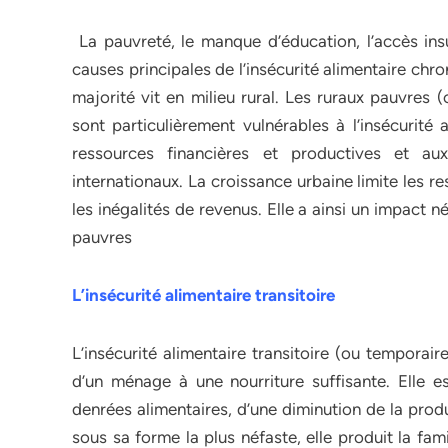
La pauvreté, le manque d’éducation, l’accès ins
causes principales de l’insécurité alimentaire chro
majorité vit en milieu rural. Les ruraux pauvres 
sont particulièrement vulnérables à l’insécurité 
ressources financières et productives et a
internationaux. La croissance urbaine limite les 
les inégalités de revenus. Elle a ainsi un impact n
pauvres
L’insécurité alimentaire transitoire
L’insécurité alimentaire transitoire (ou temporai
d’un ménage à une nourriture suffisante. Elle es
denrées alimentaires, d’une diminution de la prod
sous sa forme la plus néfaste, elle produit la fam