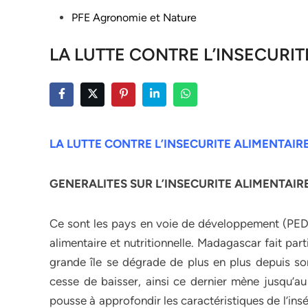
Posted
PFE Agronomie et Nature
in
LA LUTTE CONTRE L’INSECURIT
LA LUTTE CONTRE L’INSECURITE ALIMENTAIR
GENERALITES SUR L’INSECURITE ALIMENTAIR
Ce sont les pays en voie de développement (PED) 
alimentaire et nutritionnelle. Madagascar fait pa
grande île se dégrade de plus en plus depuis so
cesse de baisser, ainsi ce dernier mène jusqu’au
pousse à approfondir les caractéristiques de l’ins