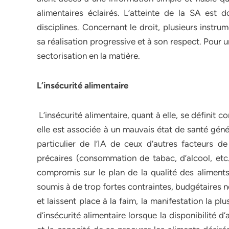
alimentaires éclairés. L’atteinte de la SA est 
disciplines. Concernant le droit, plusieurs instru
sa réalisation progressive et à son respect. Pour un
sectorisation en la matière.
L’insécurité alimentaire
L’insécurité alimentaire, quant à elle, se définit 
elle est associée à un mauvais état de santé généra
particulier de l’IA de ceux d’autres facteurs d
précaires (consommation de tabac, d’alcool, etc.
compromis sur le plan de la qualité des aliments
soumis à de trop fortes contraintes, budgétaires n
et laissent place à la faim, la manifestation la pl
d’insécurité alimentaire lorsque la disponibilité d’