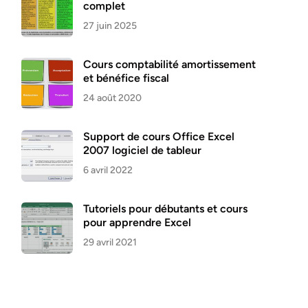
complet
27 juin 2025
Cours comptabilité amortissement
et bénéfice fiscal
24 août 2020
Support de cours Office Excel
2007 logiciel de tableur
6 avril 2022
Tutoriels pour débutants et cours
pour apprendre Excel
29 avril 2021