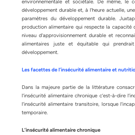
environnementale et sociétale. De même, le 
développement durable et, à l’heure actuelle, une
paramètres du développement durable. Juxtap
production alimentaire qui respecte la capacité 
niveau d’approvisionnement durable et reconna
alimentaires juste et équitable qui prend
développement.
Les facettes de l’insécurité alimentaire et nutriti
Dans la majeure partie de la littérature consacré
l’insécurité alimentaire chronique c’est-à-dire l’
l’insécurité alimentaire transitoire, lorsque l’inc
temporaire.
L’insécurité alimentaire chronique