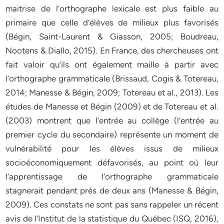
maitrise de l’orthographe lexicale est plus faible au
primaire que celle d’élèves de milieux plus favorisés
(Bégin, Saint-Laurent & Giasson, 2005; Boudreau,
Nootens & Diallo, 2015). En France, des chercheuses ont
fait valoir qu’ils ont également maille à partir avec
l’orthographe grammaticale (Brissaud, Cogis & Totereau,
2014; Manesse & Bégin, 2009; Totereau et al., 2013). Les
études de Manesse et Bégin (2009) et de Totereau et al.
(2003) montrent que l’entrée au collège (l’entrée au
premier cycle du secondaire) représente un moment de
vulnérabilité pour les élèves issus de milieux
socioéconomiquement défavorisés, au point où leur
l’apprentissage de l’orthographe grammaticale
stagnerait pendant près de deux ans (Manesse & Bégin,
2009). Ces constats ne sont pas sans rappeler un récent
avis de l’Institut de la statistique du Québec (ISQ, 2016),