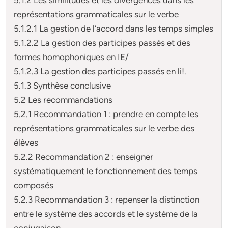
représentations grammaticales sur le verbe
5.1.2.1 La gestion de l’accord dans les temps simples
5.1.2.2 La gestion des participes passés et des
formes homophoniques en IE/
5.1.2.3 La gestion des participes passés en li!.
5.1.3 Synthèse conclusive
5.2 Les recommandations
5.2.1 Recommandation 1 : prendre en compte les
représentations grammaticales sur le verbe des
élèves
5.2.2 Recommandation 2 : enseigner
systématiquement le fonctionnement des temps
composés
5.2.3 Recommandation 3 : repenser la distinction
entre le système des accords et le système de la
conjugaison