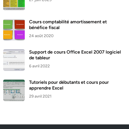
Cours comptabilité amortissement et
bénéfice fiscal
24 août 2020
Support de cours Office Excel 2007 logiciel
de tableur
6 avril 2022
Tutoriels pour débutants et cours pour
apprendre Excel
29 avril 2021