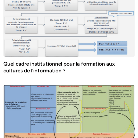
Quel cadre institutionnel pour la formation aux
cultures de l’information ?