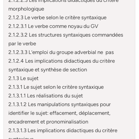
morphologique
2.1.2.3 Le verbe selon le critère syntaxique
2.1.2.3.1 Le verbe comme noyau du GV
2.1.2.3.2 Les structures syntaxiques commandées
par le verbe
2.1.2.3.3 L’emploi du groupe adverbial ne pas
2.1.2.4 Les implications didactiques du critère
syntaxique et synthèse de section
2.1.3 Le sujet
2.1.3.1 Le sujet selon le critère syntaxique
2.1.3.1.1 Les réalisations du sujet
2.1.3.1.2 Les manipulations syntaxiques pour
identifier le sujet: effacement, déplacement,
encadrement et pronominalisation
2.1.3.1.3 Les implications didactiques du critère
syntaxique