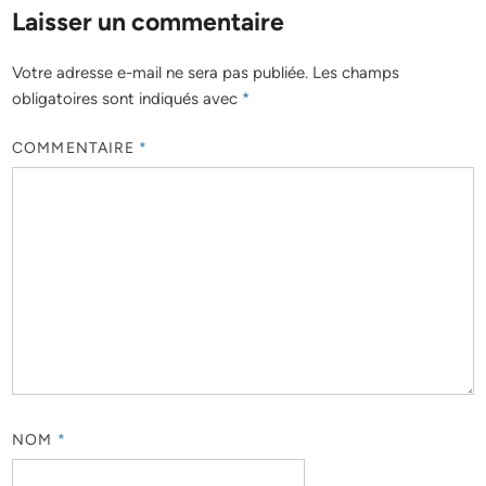
Laisser un commentaire
Votre adresse e-mail ne sera pas publiée.
Les champs
obligatoires sont indiqués avec
*
COMMENTAIRE
*
NOM
*