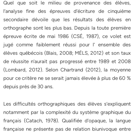
Quel que soit le milieu de provenance des élèves,
l’analyse fine des épreuves d’écriture de cinquième
secondaire dévoile que les résultats des élèves en
orthographe sont les plus bas. Depuis la toute première
épreuve écrite de mai 1986 (CSÉ, 1987), ce volet est
jugé comme faiblement réussi pour l’ ensemble des
élèves québécois (Blais, 2008; MÉLS, 2012) et son taux
de réussite n’aurait pas progressé entre 1989 et 2008
(Lombard, 2012). Selon Chartrand (2012), la moyenne
pour ce critère ne se serait jamais élevée à plus de 60 %
depuis près de 30 ans.
Les difficultés orthographiques des élèves s’expliquent
notamment par la complexité du système graphique du
français (Catach, 1978). Qualifiée d’opaque, la langue
française ne présente pas de relation biunivoque entre