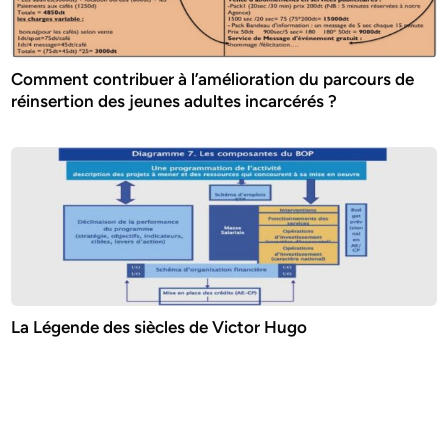
Comment contribuer à l’amélioration du parcours de
réinsertion des jeunes adultes incarcérés ?
La Légende des siècles de Victor Hugo