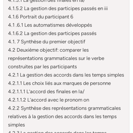
4.1.5.2 La gestion des participes passés en iii
4.1.6 Portrait du participant 6
4.1 .6.1 Les automatismes développés
4.1.6.2 La gestion des participes passés
4.1. 7 Synthèse du premier objectif
4.2 Deuxième objectif: comparer les
représentations grammaticales sur le verbe
construites par les participants
4.2.1 La gestion des accords dans les temps simples
4.2.1.1 Les choix liés aux marques de personne
4.2.1.1.1 L’accord des finales en Ia/
4.2.1.1.2 L’accord avec le pronom on
4.2.2 Synthèse des représentations grammaticales
relatives à la gestion des accords dans les temps
simples
4.2.3 La gestion des accords dans les temps