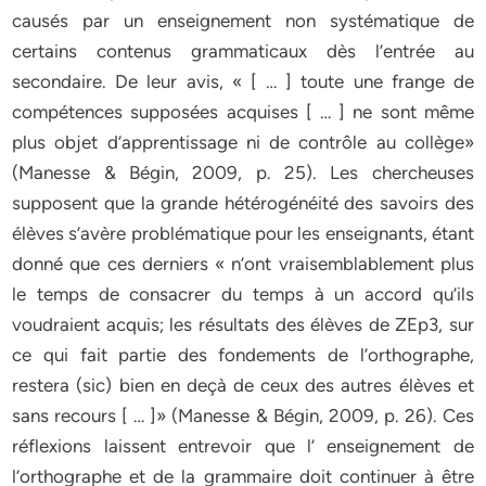
causés par un enseignement non systématique de
certains contenus grammaticaux dès l’entrée au
secondaire. De leur avis, « [ … ] toute une frange de
compétences supposées acquises [ … ] ne sont même
plus objet d’apprentissage ni de contrôle au collège»
(Manesse & Bégin, 2009, p. 25). Les chercheuses
supposent que la grande hétérogénéité des savoirs des
élèves s’avère problématique pour les enseignants, étant
donné que ces derniers « n’ont vraisemblablement plus
le temps de consacrer du temps à un accord qu’ils
voudraient acquis; les résultats des élèves de ZEp3, sur
ce qui fait partie des fondements de l’orthographe,
restera (sic) bien en deçà de ceux des autres élèves et
sans recours [ … ]» (Manesse & Bégin, 2009, p. 26). Ces
réflexions laissent entrevoir que l’ enseignement de
l’orthographe et de la grammaire doit continuer à être