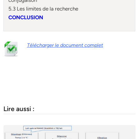
5.3 Les limites de la recherche
CONCLUSION
Télécharger le document complet
Lire aussi :