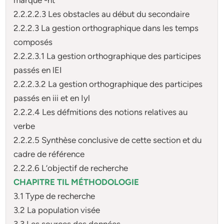
2.2.2.2.3 Les obstacles au début du secondaire
2.2.2.3 La gestion orthographique dans les temps
composés
2.2.2.3.1 La gestion orthographique des participes
passés en lEI
2.2.2.3.2 La gestion orthographique des participes
passés en iii et en Iyl
2.2.2.4 Les défmitions des notions relatives au
verbe
2.2.2.5 Synthèse conclusive de cette section et du
cadre de référence
2.2.2.6 L’objectif de recherche
CHAPITRE TIL MÉTHODOLOGIE
3.1 Type de recherche
3.2 La population visée
3.3 Les sources des données