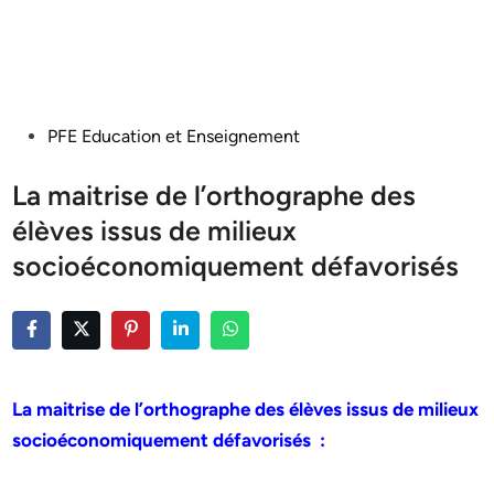
Posted
PFE Education et Enseignement
in
La maitrise de l’orthographe des
élèves issus de milieux
socioéconomiquement défavorisés
La maitrise de l’orthographe des élèves issus de milieux
socioéconomiquement défavorisés :