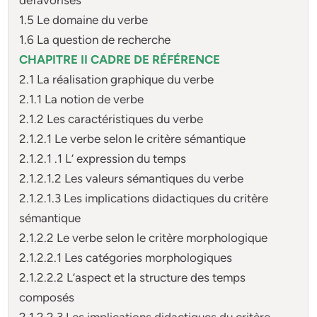
1.5 Le domaine du verbe
1.6 La question de recherche
CHAPITRE II CADRE DE RÉFÉRENCE
2.1 La réalisation graphique du verbe
2.1.1 La notion de verbe
2.1.2 Les caractéristiques du verbe
2.1.2.1 Le verbe selon le critère sémantique
2.1.2.1 .1 L’ expression du temps
2.1.2.1.2 Les valeurs sémantiques du verbe
2.1.2.1.3 Les implications didactiques du critère
sémantique
2.1.2.2 Le verbe selon le critère morphologique
2.1.2.2.1 Les catégories morphologiques
2.1.2.2.2 L’aspect et la structure des temps
composés
2.1.2.2.3 Les implications didactiques du critère