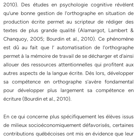
2010). Des études en psychologie cognitive révèlent
qu’une bonne gestion de l’orthographe en situation de
production écrite permet au scripteur de rédiger des
textes de plus grande qualité (Alamargot, Lambert &
Chanquoy, 2005; Bourdin et al., 2010). Ce phénomène
est dû au fait que l’ automatisation de l’orthographe
permet à la mémoire de travail de se décharger et d’ainsi
allouer des ressources attentionnelles qui profitent aux
autres aspects de la langue écrite. Dès lors, développer
sa compétence en orthographe s’avère fondamental
pour développer plus largement sa compétence en
écriture (Bourdin et al., 2010).
En ce qui concerne plus spécifiquement les élèves issus
de milieux socioéconomiquement défavorisés, certaines
contributions québécoises ont mis en évidence que leur