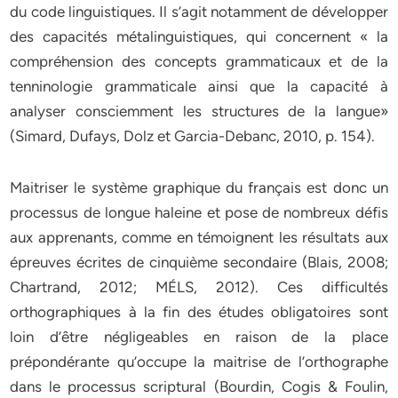
du code linguistiques. Il s’agit notamment de développer
des capacités métalinguistiques, qui concernent « la
compréhension des concepts grammaticaux et de la
tenninologie grammaticale ainsi que la capacité à
analyser consciemment les structures de la langue»
(Simard, Dufays, Dolz et Garcia-Debanc, 2010, p. 154).
Maitriser le système graphique du français est donc un
processus de longue haleine et pose de nombreux défis
aux apprenants, comme en témoignent les résultats aux
épreuves écrites de cinquième secondaire (Blais, 2008;
Chartrand, 2012; MÉLS, 2012). Ces difficultés
orthographiques à la fin des études obligatoires sont
loin d’être négligeables en raison de la place
prépondérante qu’occupe la maitrise de l’orthographe
dans le processus scriptural (Bourdin, Cogis & Foulin,