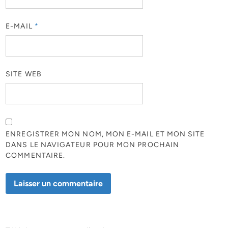
E-MAIL
*
SITE WEB
ENREGISTRER MON NOM, MON E-MAIL ET MON SITE
DANS LE NAVIGATEUR POUR MON PROCHAIN
COMMENTAIRE.