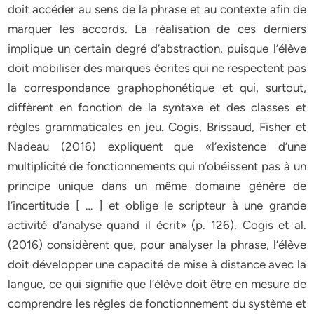
doit accéder au sens de la phrase et au contexte afin de
marquer les accords. La réalisation de ces derniers
implique un certain degré d’abstraction, puisque l’élève
doit mobiliser des marques écrites qui ne respectent pas
la correspondance graphophonétique et qui, surtout,
diffèrent en fonction de la syntaxe et des classes et
règles grammaticales en jeu. Cogis, Brissaud, Fisher et
Nadeau (2016) expliquent que «l’existence d’une
multiplicité de fonctionnements qui n’obéissent pas à un
principe unique dans un même domaine génère de
l’incertitude [ … ] et oblige le scripteur à une grande
activité d’analyse quand il écrit» (p. 126). Cogis et al.
(2016) considèrent que, pour analyser la phrase, l’élève
doit développer une capacité de mise à distance avec la
langue, ce qui signifie que l’élève doit être en mesure de
comprendre les règles de fonctionnement du système et