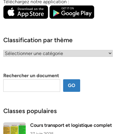
Téléchargez notre application :
Classification par thème
Classification
par
thème
Rechercher un document
GO
Classes populaires
Cours transport et logistique complet
27 juin 2025