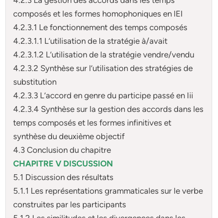
composés et les formes homophoniques en lEI
4.2.3.1 Le fonctionnement des temps composés
4.2.3.1.1 L’utilisation de la stratégie à/avait
4.2.3.1.2 L’utilisation de la stratégie vendre/vendu
4.2.3.2 Synthèse sur l’utilisation des stratégies de
substitution
4.2.3.3 L’accord en genre du participe passé en Iii
4.2.3.4 Synthèse sur la gestion des accords dans les
temps composés et les formes infinitives et
synthèse du deuxième objectif
4.3 Conclusion du chapitre
CHAPITRE V DISCUSSION
5.1 Discussion des résultats
5.1.1 Les représentations grammaticales sur le verbe
construites par les participants
5.1.2 Les similitudes et les divergences dans les