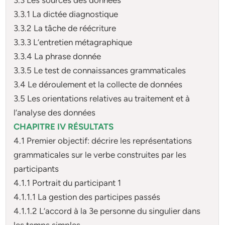
3.3.1 La dictée diagnostique
3.3.2 La tâche de réécriture
3.3.3 L’entretien métagraphique
3.3.4 La phrase donnée
3.3.5 Le test de connaissances grammaticales
3.4 Le déroulement et la collecte de données
3.5 Les orientations relatives au traitement et à
l’analyse des données
CHAPITRE IV RÉSULTATS
4.1 Premier objectif: décrire les représentations
grammaticales sur le verbe construites par les
participants
4.1.1 Portrait du participant 1
4.1.1.1 La gestion des participes passés
4.1.1.2 L’accord à la 3e personne du singulier dans
les temps simples