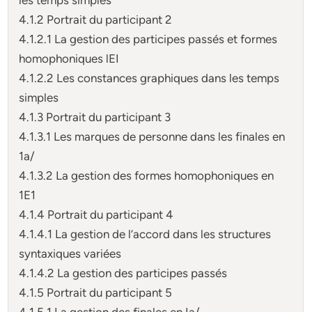
4.1.2 Portrait du participant 2
4.1.2.1 La gestion des participes passés et formes
homophoniques lEI
4.1.2.2 Les constances graphiques dans les temps
simples
4.1.3 Portrait du participant 3
4.1.3.1 Les marques de personne dans les finales en
1a/
4.1.3.2 La gestion des formes homophoniques en
1E1
4.1.4 Portrait du participant 4
4.1.4.1 La gestion de l’accord dans les structures
syntaxiques variées
4.1.4.2 La gestion des participes passés
4.1.5 Portrait du participant 5
4.1.5.1 La gestion des finales en Ia/