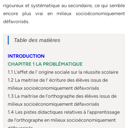
rigoureux et systématique au secondaire, ce qui semble
encore plus vrai en milieux socioéconomiquement
défavorisés.
Table des matières
INTRODUCTION
CHAPITRE 1 LA PROBLÉMATIQUE
1.1 L’effet de l’ origine sociale sur la réussite scolaire
1.2 La maitrise de l’ écriture des élèves issus de
milieux socioéconomiquement défavorisés
1.3 La maitrise de l’orthographe des élèves issus de
milieux socioéconomiquement défavorisés
1.4 Les pistes didactiques relatives à l’apprentissage
de l’orthographe en milieux socioéconomiquement
défavorisés