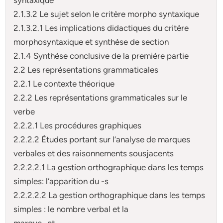
2.1.3.2 Le sujet selon le critère morpho syntaxique
2.1.3.2.1 Les implications didactiques du critère
morphosyntaxique et synthèse de section
2.1.4 Synthèse conclusive de la première partie
2.2 Les représentations grammaticales
2.2.1 Le contexte théorique
2.2.2 Les représentations grammaticales sur le
verbe
2.2.2.1 Les procédures graphiques
2.2.2.2 Études portant sur l’analyse de marques
verbales et des raisonnements sousjacents
2.2.2.2.1 La gestion orthographique dans les temps
simples: l’apparition du -s
2.2.2.2.2 La gestion orthographique dans les temps
simples : le nombre verbal et la
marque -nt