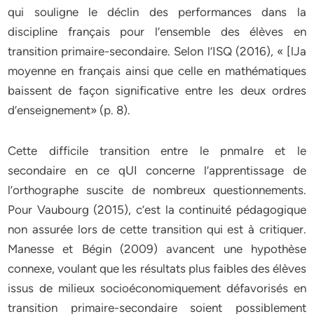
qui souligne le déclin des performances dans la
discipline français pour l’ensemble des élèves en
transition primaire-secondaire. Selon l’ISQ (2016), « [lJa
moyenne en français ainsi que celle en mathématiques
baissent de façon significative entre les deux ordres
d’enseignement» (p. 8).
Cette difficile transition entre le pnmaIre et le
secondaire en ce qUI concerne l’apprentissage de
l’orthographe suscite de nombreux questionnements.
Pour Vaubourg (2015), c’est la continuité pédagogique
non assurée lors de cette transition qui est à critiquer.
Manesse et Bégin (2009) avancent une hypothèse
connexe, voulant que les résultats plus faibles des élèves
issus de milieux socioéconomiquement défavorisés en
transition primaire-secondaire soient possiblement