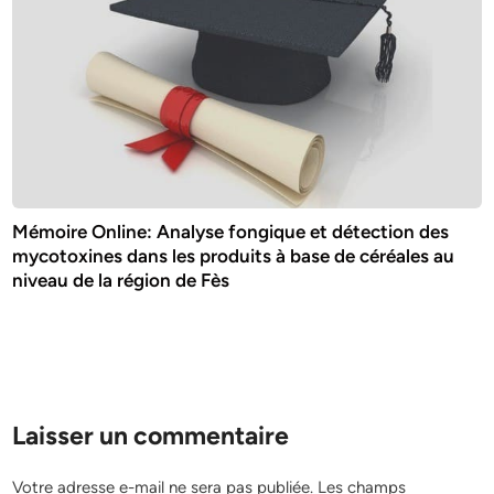
Mémoire Online: Analyse fongique et détection des
mycotoxines dans les produits à base de céréales au
niveau de la région de Fès
Laisser un commentaire
Votre adresse e-mail ne sera pas publiée.
Les champs