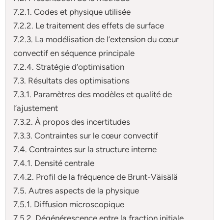
7.2.1. Codes et physique utilisée
7.2.2. Le traitement des effets de surface
7.2.3. La modélisation de l’extension du cœur
convectif en séquence principale
7.2.4. Stratégie d’optimisation
7.3. Résultats des optimisations
7.3.1. Paramètres des modèles et qualité de
l’ajustement
7.3.2. À propos des incertitudes
7.3.3. Contraintes sur le cœur convectif
7.4. Contraintes sur la structure interne
7.4.1. Densité centrale
7.4.2. Profil de la fréquence de Brunt-Väisälä
7.5. Autres aspects de la physique
7.5.1. Diffusion microscopique
7.5.2. Dégénérescence entre la fraction initiale