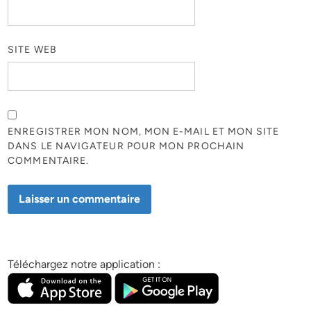
SITE WEB
ENREGISTRER MON NOM, MON E-MAIL ET MON SITE
DANS LE NAVIGATEUR POUR MON PROCHAIN
COMMENTAIRE.
Téléchargez notre application :