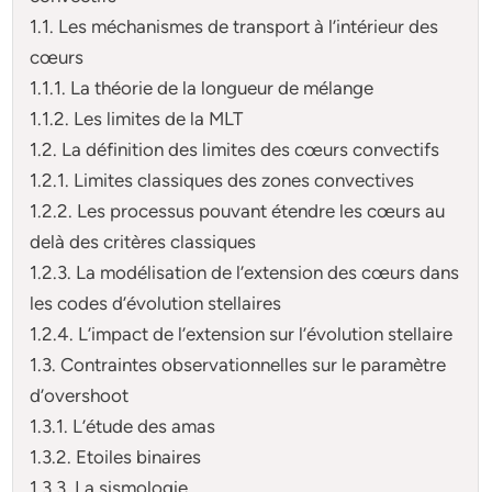
1.1. Les méchanismes de transport à l’intérieur des
cœurs
1.1.1. La théorie de la longueur de mélange
1.1.2. Les limites de la MLT
1.2. La définition des limites des cœurs convectifs
1.2.1. Limites classiques des zones convectives
1.2.2. Les processus pouvant étendre les cœurs au
delà des critères classiques
1.2.3. La modélisation de l’extension des cœurs dans
les codes d’évolution stellaires
1.2.4. L’impact de l’extension sur l’évolution stellaire
1.3. Contraintes observationnelles sur le paramètre
d’overshoot
1.3.1. L’étude des amas
1.3.2. Etoiles binaires
1.3.3. La sismologie