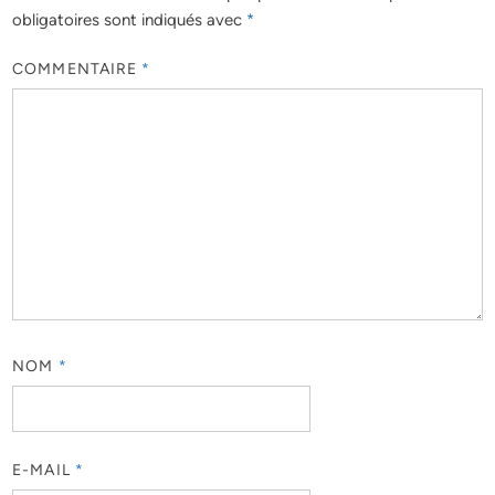
obligatoires sont indiqués avec
*
COMMENTAIRE
*
NOM
*
E-MAIL
*