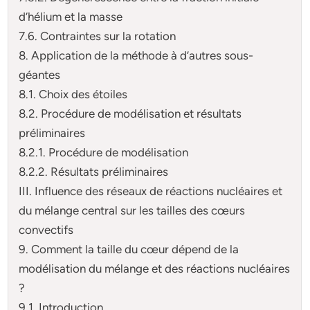
d’hélium et la masse
7.6. Contraintes sur la rotation
8. Application de la méthode à d’autres sous-
géantes
8.1. Choix des étoiles
8.2. Procédure de modélisation et résultats
préliminaires
8.2.1. Procédure de modélisation
8.2.2. Résultats préliminaires
III. Influence des réseaux de réactions nucléaires et
du mélange central sur les tailles des cœurs
convectifs
9. Comment la taille du cœur dépend de la
modélisation du mélange et des réactions nucléaires
?
9.1. Introduction