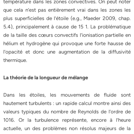
température dans les zones convectives. On peut noter
que cela n’est pas entièrement vrai dans les zones les
plus superficielles de l’étoile (e.g., Maeder 2009, chap.
5.4), principalement à cause de 15 1. La problématique
de la taille des cœurs convectifs l’ionisation partielle en
hélium et hydrogène qui provoque une forte hausse de
l’opacité et donc une augmentation de la diffusivité
thermique.
La théorie de la longueur de mélange
Dans les étoiles, les mouvements de fluide sont
hautement turbulents : un rapide calcul montre ainsi des
valeurs typiques du nombre de Reynolds de l’ordre de
1016. Or la turbulence représente, encore à l’heure
actuelle, un des problèmes non résolus majeurs de la