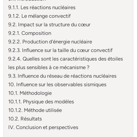
9.1.1. Les réactions nucléaires
9.1.2. Le mélange convectif
9.2. Impact sur la structure du cœur
9.2.1. Composition
9.2.2. Production d’énergie nucléaire
9.2.3. Influence sur la taille du cœur convectif
9.2.4. Quelles sont les caractéristiques des étoiles
les plus sensibles à ce mécanisme ?
9.3. Influence du réseau de réactions nucléaires
10. Influence sur les observables sismiques
10.1. Méthodologie
10.1.1. Physique des modèles
10.1.2. Méthode utilisée
10.2. Résultats
IV. Conclusion et perspectives