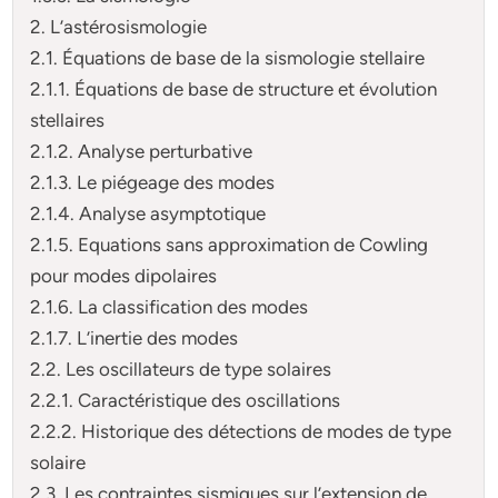
2. L’astérosismologie
2.1. Équations de base de la sismologie stellaire
2.1.1. Équations de base de structure et évolution
stellaires
2.1.2. Analyse perturbative
2.1.3. Le piégeage des modes
2.1.4. Analyse asymptotique
2.1.5. Equations sans approximation de Cowling
pour modes dipolaires
2.1.6. La classification des modes
2.1.7. L’inertie des modes
2.2. Les oscillateurs de type solaires
2.2.1. Caractéristique des oscillations
2.2.2. Historique des détections de modes de type
solaire
2.3. Les contraintes sismiques sur l’extension de