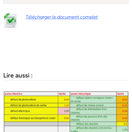
Télécharger le document complet
Lire aussi :