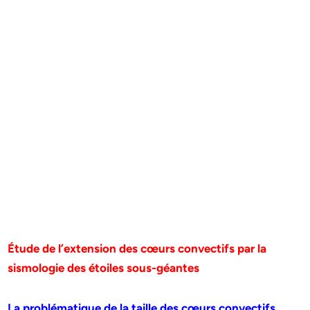
Étude de l’extension des cœurs convectifs par la
sismologie des étoiles sous-géantes
La problématique de la taille des cœurs convectifs