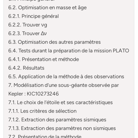
6.2. Optimisation en masse et âge
6.2.1. Principe général
6.2.2. Trouver νg
6.2.3. Trouver ∆ν
6.3. Optimisation des autres paramètres
6.4. Tests durant la préparation de la mission PLATO
6.4.1. Présentation et méthode
6.4.2. Résultats
6.5. Application de la méthode à des observations
7. Modélisation d’une sous-géante observée par
Kepler : KIC10273246
7.1. Le choix de l’étoile et ses caractéristiques
7.1.1. Les critères de sélection
7.1.2. Extraction des paramètres sismiques
7.1.3. Extraction des paramètres non sismiques
7.2. Présentation de la méthode