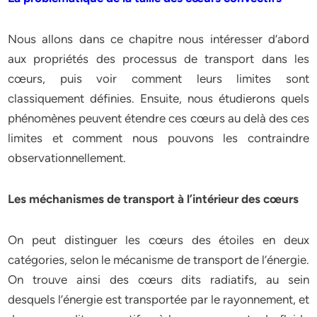
Nous allons dans ce chapitre nous intéresser d’abord
aux propriétés des processus de transport dans les
cœurs, puis voir comment leurs limites sont
classiquement définies. Ensuite, nous étudierons quels
phénomènes peuvent étendre ces cœurs au delà des ces
limites et comment nous pouvons les contraindre
observationnellement.
Les méchanismes de transport à l’intérieur des cœurs
On peut distinguer les cœurs des étoiles en deux
catégories, selon le mécanisme de transport de l’énergie.
On trouve ainsi des cœurs dits radiatifs, au sein
desquels l’énergie est transportée par le rayonnement, et