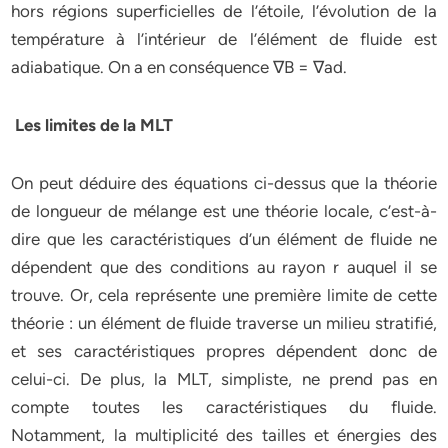
hors régions superficielles de l’étoile, l’évolution de la
température à l’intérieur de l’élément de fluide est
adiabatique. On a en conséquence ∇B = ∇ad.
Les limites de la MLT
On peut déduire des équations ci-dessus que la théorie
de longueur de mélange est une théorie locale, c’est-à-
dire que les caractéristiques d’un élément de fluide ne
dépendent que des conditions au rayon r auquel il se
trouve. Or, cela représente une première limite de cette
théorie : un élément de fluide traverse un milieu stratifié,
et ses caractéristiques propres dépendent donc de
celui-ci. De plus, la MLT, simpliste, ne prend pas en
compte toutes les caractéristiques du fluide.
Notamment, la multiplicité des tailles et énergies des