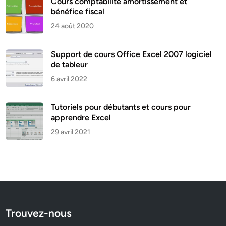
Cours comptabilité amortissement et
bénéfice fiscal
24 août 2020
Support de cours Office Excel 2007 logiciel
de tableur
6 avril 2022
Tutoriels pour débutants et cours pour
apprendre Excel
29 avril 2021
Trouvez-nous