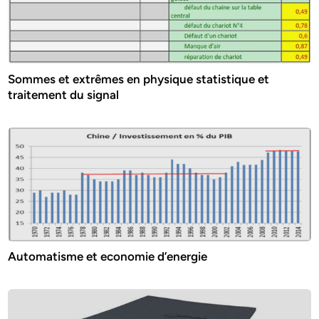
Sommes et extrêmes en physique statistique et
traitement du signal
Automatisme et economie d’energie