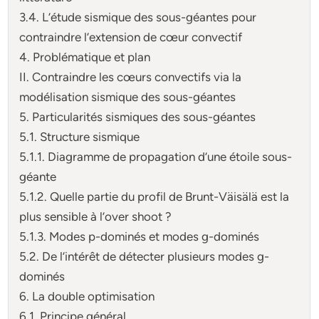
3.4. L’étude sismique des sous-géantes pour
contraindre l’extension de cœur convectif
4. Problématique et plan
II. Contraindre les cœurs convectifs via la
modélisation sismique des sous-géantes
5. Particularités sismiques des sous-géantes
5.1. Structure sismique
5.1.1. Diagramme de propagation d’une étoile sous-
géante
5.1.2. Quelle partie du profil de Brunt-Väisälä est la
plus sensible à l’over shoot ?
5.1.3. Modes p-dominés et modes g-dominés
5.2. De l’intérêt de détecter plusieurs modes g-
dominés
6. La double optimisation
6.1. Principe général