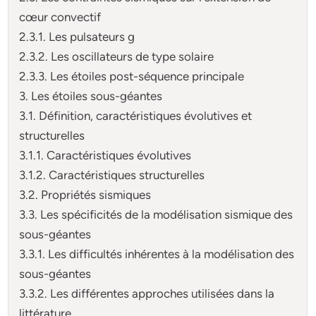
cœur convectif
2.3.1. Les pulsateurs g
2.3.2. Les oscillateurs de type solaire
2.3.3. Les étoiles post-séquence principale
3. Les étoiles sous-géantes
3.1. Définition, caractéristiques évolutives et
structurelles
3.1.1. Caractéristiques évolutives
3.1.2. Caractéristiques structurelles
3.2. Propriétés sismiques
3.3. Les spécificités de la modélisation sismique des
sous-géantes
3.3.1. Les difficultés inhérentes à la modélisation des
sous-géantes
3.3.2. Les différentes approches utilisées dans la
littérature