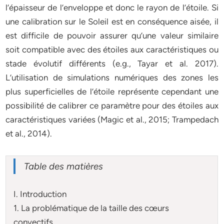
l’épaisseur de l’enveloppe et donc le rayon de l’étoile. Si
une calibration sur le Soleil est en conséquence aisée, il
est difficile de pouvoir assurer qu’une valeur similaire
soit compatible avec des étoiles aux caractéristiques ou
stade évolutif différents (e.g., Tayar et al. 2017).
L’utilisation de simulations numériques des zones les
plus superficielles de l’étoile représente cependant une
possibilité de calibrer ce paramètre pour des étoiles aux
caractéristiques variées (Magic et al., 2015; Trampedach
et al., 2014).
Table des matières
I. Introduction
1. La problématique de la taille des cœurs
convectifs