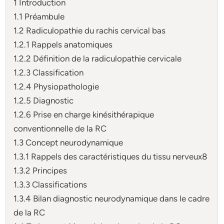
1 Introduction
1.1 Préambule
1.2 Radiculopathie du rachis cervical bas
1.2.1 Rappels anatomiques
1.2.2 Définition de la radiculopathie cervicale
1.2.3 Classification
1.2.4 Physiopathologie
1.2.5 Diagnostic
1.2.6 Prise en charge kinésithérapique
conventionnelle de la RC
1.3 Concept neurodynamique
1.3.1 Rappels des caractéristiques du tissu nerveux8
1.3.2 Principes
1.3.3 Classifications
1.3.4 Bilan diagnostic neurodynamique dans le cadre
de la RC