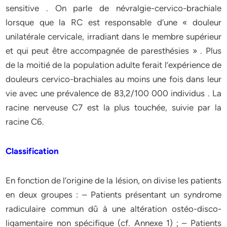
sensitive . On parle de névralgie-cervico-brachiale
lorsque que la RC est responsable d’une « douleur
unilatérale cervicale, irradiant dans le membre supérieur
et qui peut être accompagnée de paresthésies » . Plus
de la moitié de la population adulte ferait l’expérience de
douleurs cervico-brachiales au moins une fois dans leur
vie avec une prévalence de 83,2/100 000 individus . La
racine nerveuse C7 est la plus touchée, suivie par la
racine C6.
Classification
En fonction de l’origine de la lésion, on divise les patients
en deux groupes : – Patients présentant un syndrome
radiculaire commun dû à une altération ostéo-disco-
ligamentaire non spécifique (cf. Annexe 1) ; – Patients