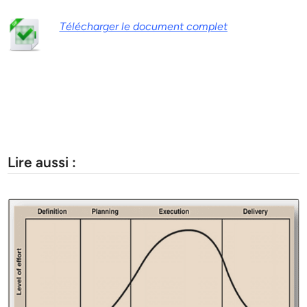
Télécharger le document complet
Lire aussi :