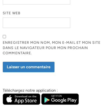
SITE WEB
ENREGISTRER MON NOM, MON E-MAIL ET MON SITE
DANS LE NAVIGATEUR POUR MON PROCHAIN
COMMENTAIRE.
Téléchargez notre application :