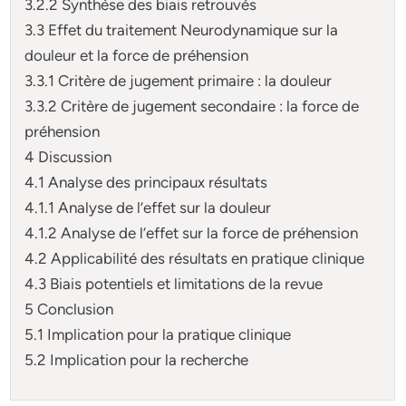
3.2.2 Synthèse des biais retrouvés
3.3 Effet du traitement Neurodynamique sur la
douleur et la force de préhension
3.3.1 Critère de jugement primaire : la douleur
3.3.2 Critère de jugement secondaire : la force de
préhension
4 Discussion
4.1 Analyse des principaux résultats
4.1.1 Analyse de l’effet sur la douleur
4.1.2 Analyse de l’effet sur la force de préhension
4.2 Applicabilité des résultats en pratique clinique
4.3 Biais potentiels et limitations de la revue
5 Conclusion
5.1 Implication pour la pratique clinique
5.2 Implication pour la recherche