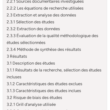
2.2.1 Sources documentaires investiguées
2.2.2 Les équations de recherche utilisées
2.3 Extraction et analyse des données
2.3.1 Sélection des études
2.3.2 Extraction des données
2.3.3 Évaluation de la qualité méthodologique des
études sélectionnées
2.3.4 Méthode de synthèse des résultats
3 Résultats
3.1 Description des études
3.1.1 Résultats de la recherche, sélection des études
incluses
3.1.2 Caractéristiques des études exclues
3.1.3 Caractéristiques des études inclues
3.2 Risque de biais des études
3.2.1 Grill d’analyse utilisée