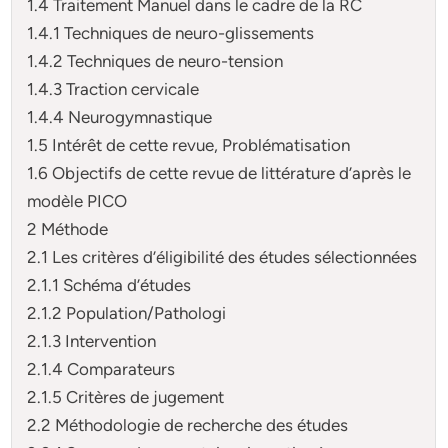
1.4 Traitement Manuel dans le cadre de la RC
1.4.1 Techniques de neuro-glissements
1.4.2 Techniques de neuro-tension
1.4.3 Traction cervicale
1.4.4 Neurogymnastique
1.5 Intérêt de cette revue, Problématisation
1.6 Objectifs de cette revue de littérature d’après le
modèle PICO
2 Méthode
2.1 Les critères d’éligibilité des études sélectionnées
2.1.1 Schéma d’études
2.1.2 Population/Pathologi
2.1.3 Intervention
2.1.4 Comparateurs
2.1.5 Critères de jugement
2.2 Méthodologie de recherche des études