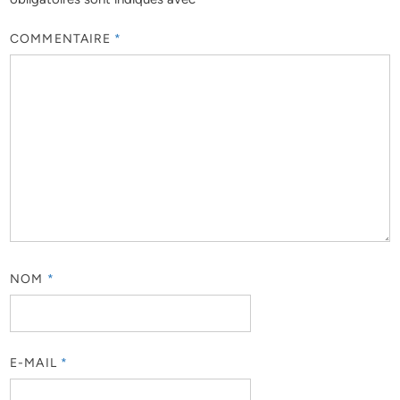
COMMENTAIRE
*
NOM
*
E-MAIL
*