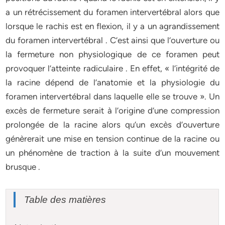
a un rétrécissement du foramen intervertébral alors que
lorsque le rachis est en flexion, il y a un agrandissement
du foramen intervertébral . C’est ainsi que l’ouverture ou
la fermeture non physiologique de ce foramen peut
provoquer l’atteinte radiculaire . En effet, « l’intégrité de
la racine dépend de l’anatomie et la physiologie du
foramen intervertébral dans laquelle elle se trouve ». Un
excès de fermeture serait à l’origine d’une compression
prolongée de la racine alors qu’un excès d’ouverture
génèrerait une mise en tension continue de la racine ou
un phénomène de traction à la suite d’un mouvement
brusque .
Table des matières