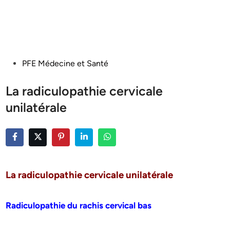
Posted
PFE Médecine et Santé
in
La radiculopathie cervicale
unilatérale
La radiculopathie cervicale unilatérale
Radiculopathie du rachis cervical bas