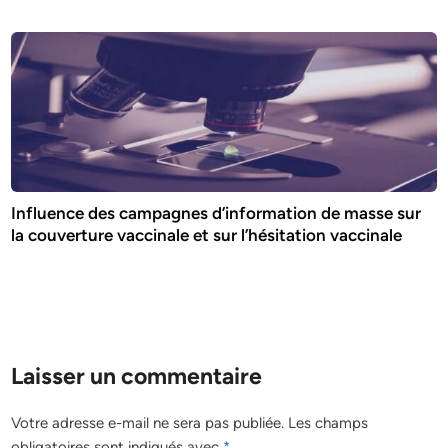
Influence des campagnes d’information de masse sur
la couverture vaccinale et sur l’hésitation vaccinale
Laisser un commentaire
Votre adresse e-mail ne sera pas publiée.
Les champs
obligatoires sont indiqués avec
*