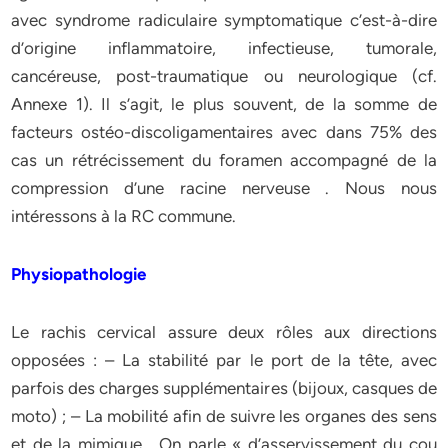
avec syndrome radiculaire symptomatique c’est-à-dire
d’origine inflammatoire, infectieuse, tumorale,
cancéreuse, post-traumatique ou neurologique (cf.
Annexe 1). Il s’agit, le plus souvent, de la somme de
facteurs ostéo-discoligamentaires avec dans 75% des
cas un rétrécissement du foramen accompagné de la
compression d’une racine nerveuse . Nous nous
intéressons à la RC commune.
Physiopathologie
Le rachis cervical assure deux rôles aux directions
opposées : – La stabilité par le port de la tête, avec
parfois des charges supplémentaires (bijoux, casques de
moto) ; – La mobilité afin de suivre les organes des sens
et de la mimique . On parle « d’asservissement du cou