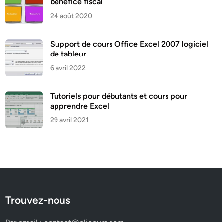
bénéfice fiscal
24 août 2020
Support de cours Office Excel 2007 logiciel
de tableur
6 avril 2022
Tutoriels pour débutants et cours pour
apprendre Excel
29 avril 2021
Trouvez-nous