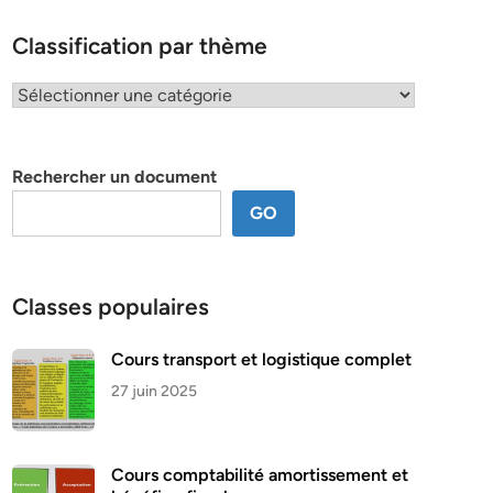
Classification par thème
Classification
par
thème
Rechercher un document
GO
Classes populaires
Cours transport et logistique complet
27 juin 2025
Cours comptabilité amortissement et