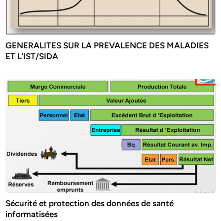
GENERALITES SUR LA PREVALENCE DES MALADIES
ET L’IST/SIDA
Sécurité et protection des données de santé
informatisées