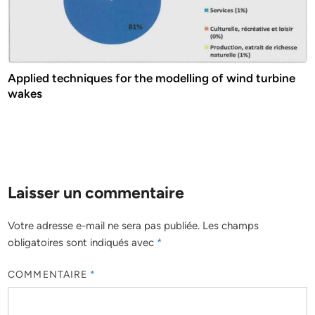
Applied techniques for the modelling of wind turbine
wakes
Laisser un commentaire
Votre adresse e-mail ne sera pas publiée.
Les champs
obligatoires sont indiqués avec
*
COMMENTAIRE
*