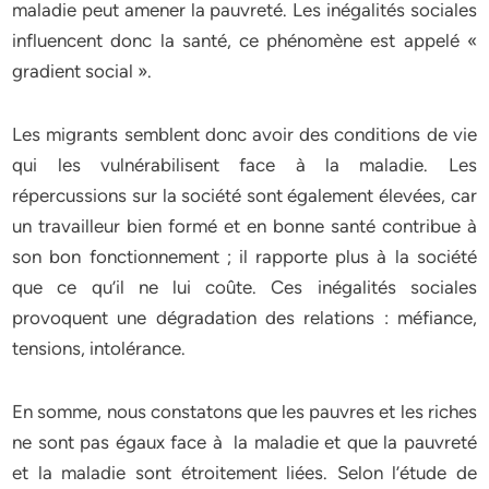
maladie peut amener la pauvreté. Les inégalités sociales
influencent donc la santé, ce phénomène est appelé «
gradient social ».
Les migrants semblent donc avoir des conditions de vie
qui les vulnérabilisent face à la maladie. Les
répercussions sur la société sont également élevées, car
un travailleur bien formé et en bonne santé contribue à
son bon fonctionnement ; il rapporte plus à la société
que ce qu’il ne lui coûte. Ces inégalités sociales
provoquent une dégradation des relations : méfiance,
tensions, intolérance.
En somme, nous constatons que les pauvres et les riches
ne sont pas égaux face à la maladie et que la pauvreté
et la maladie sont étroitement liées. Selon l’étude de