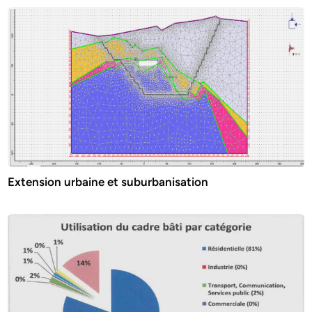
Extension urbaine et suburbanisation