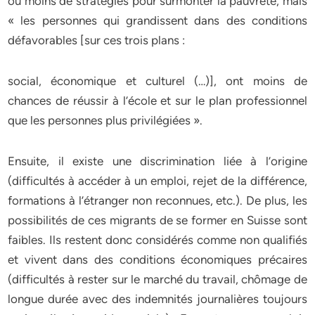
ou moins de stratégies pour surmonter la pauvreté, mais
« les personnes qui grandissent dans des conditions
défavorables [sur ces trois plans :
social, économique et culturel (…)], ont moins de
chances de réussir à l’école et sur le plan professionnel
que les personnes plus privilégiées ».
Ensuite, il existe une discrimination liée à l’origine
(difficultés à accéder à un emploi, rejet de la différence,
formations à l’étranger non reconnues, etc.). De plus, les
possibilités de ces migrants de se former en Suisse sont
faibles. Ils restent donc considérés comme non qualifiés
et vivent dans des conditions économiques précaires
(difficultés à rester sur le marché du travail, chômage de
longue durée avec des indemnités journalières toujours