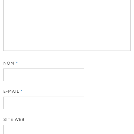
NOM
*
E-MAIL
*
SITE WEB