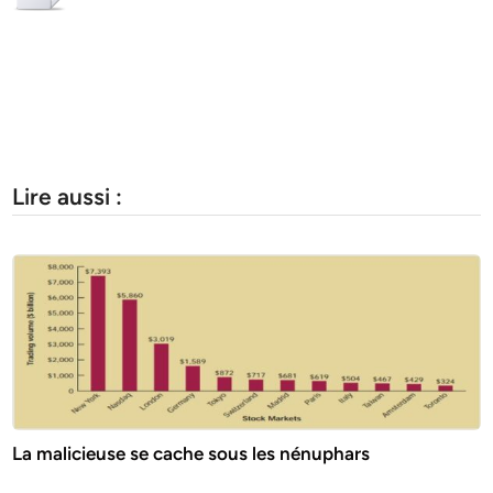
Lire aussi :
La malicieuse se cache sous les nénuphars