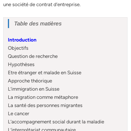
une société de contrat d’entreprise.
Table des matières
Introduction
Objectifs
Question de recherche
Hypothèses
Etre étranger et malade en Suisse
Approche théorique
L’immigration en Suisse
La migration comme métaphore
La santé des personnes migrantes
Le cancer
L’accompagnement social durant la maladie
L’interprétariat communautaire