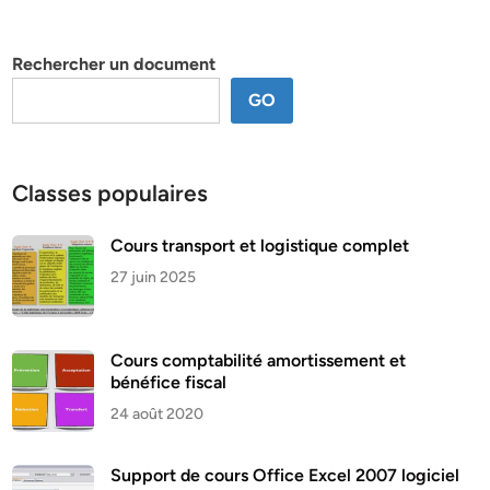
par
thème
Rechercher un document
GO
Classes populaires
Cours transport et logistique complet
27 juin 2025
Cours comptabilité amortissement et
bénéfice fiscal
24 août 2020
Support de cours Office Excel 2007 logiciel