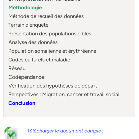
Méthodologie
Méthode de recueil des données
Terrain d’enquête
Présentation des populations cibles
Analyse des données
Population somalienne et érythréenne
Codes culturels et maladie
Réseau
Codépendance
Vérification des hypothèses de départ
Perspectives : Migration, cancer et travail social
Conclusion
Télécharger le document complet