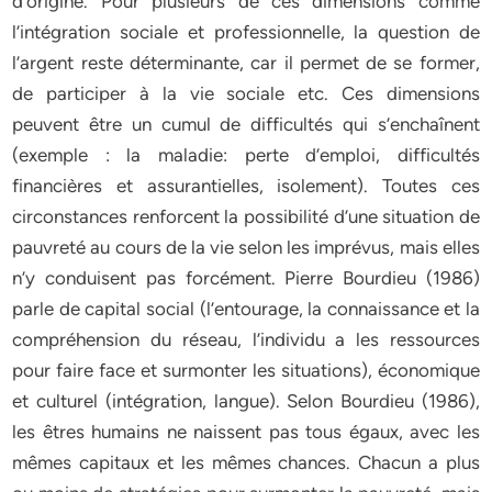
d’origine. Pour plusieurs de ces dimensions comme
l’intégration sociale et professionnelle, la question de
l’argent reste déterminante, car il permet de se former,
de participer à la vie sociale etc. Ces dimensions
peuvent être un cumul de difficultés qui s’enchaînent
(exemple : la maladie: perte d’emploi, difficultés
financières et assurantielles, isolement). Toutes ces
circonstances renforcent la possibilité d’une situation de
pauvreté au cours de la vie selon les imprévus, mais elles
n’y conduisent pas forcément. Pierre Bourdieu (1986)
parle de capital social (l’entourage, la connaissance et la
compréhension du réseau, l’individu a les ressources
pour faire face et surmonter les situations), économique
et culturel (intégration, langue). Selon Bourdieu (1986),
les êtres humains ne naissent pas tous égaux, avec les
mêmes capitaux et les mêmes chances. Chacun a plus