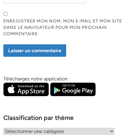
ENREGISTRER MON NOM, MON E-MAIL ET MON SITE
DANS LE NAVIGATEUR POUR MON PROCHAIN
COMMENTAIRE.
Téléchargez notre application :
Classification par thème
Classification