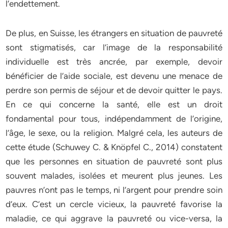
l’endettement.
De plus, en Suisse, les étrangers en situation de pauvreté
sont stigmatisés, car l’image de la responsabilité
individuelle est très ancrée, par exemple, devoir
bénéficier de l’aide sociale, est devenu une menace de
perdre son permis de séjour et de devoir quitter le pays.
En ce qui concerne la santé, elle est un droit
fondamental pour tous, indépendamment de l’origine,
l’âge, le sexe, ou la religion. Malgré cela, les auteurs de
cette étude (Schuwey C. & Knöpfel C., 2014) constatent
que les personnes en situation de pauvreté sont plus
souvent malades, isolées et meurent plus jeunes. Les
pauvres n’ont pas le temps, ni l’argent pour prendre soin
d’eux. C’est un cercle vicieux, la pauvreté favorise la
maladie, ce qui aggrave la pauvreté ou vice-versa, la