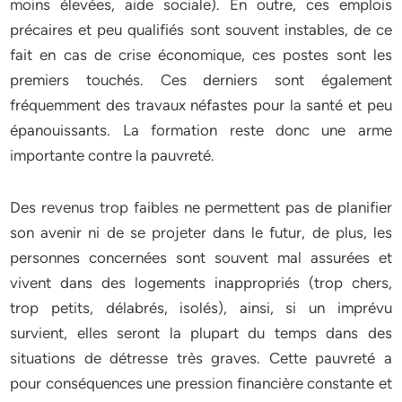
moins élevées, aide sociale). En outre, ces emplois
précaires et peu qualifiés sont souvent instables, de ce
fait en cas de crise économique, ces postes sont les
premiers touchés. Ces derniers sont également
fréquemment des travaux néfastes pour la santé et peu
épanouissants. La formation reste donc une arme
importante contre la pauvreté.
Des revenus trop faibles ne permettent pas de planifier
son avenir ni de se projeter dans le futur, de plus, les
personnes concernées sont souvent mal assurées et
vivent dans des logements inappropriés (trop chers,
trop petits, délabrés, isolés), ainsi, si un imprévu
survient, elles seront la plupart du temps dans des
situations de détresse très graves. Cette pauvreté a
pour conséquences une pression financière constante et