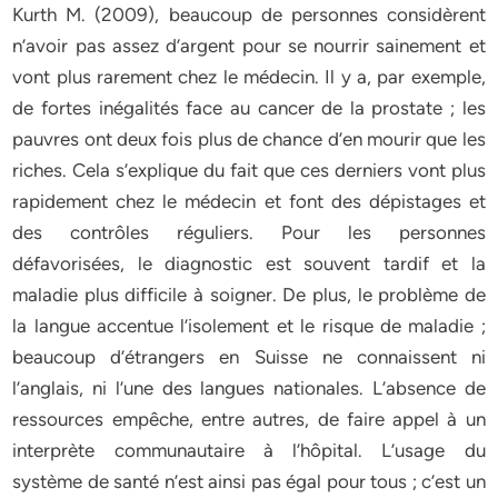
Kurth M. (2009), beaucoup de personnes considèrent
n’avoir pas assez d’argent pour se nourrir sainement et
vont plus rarement chez le médecin. Il y a, par exemple,
de fortes inégalités face au cancer de la prostate ; les
pauvres ont deux fois plus de chance d’en mourir que les
riches. Cela s’explique du fait que ces derniers vont plus
rapidement chez le médecin et font des dépistages et
des contrôles réguliers. Pour les personnes
défavorisées, le diagnostic est souvent tardif et la
maladie plus difficile à soigner. De plus, le problème de
la langue accentue l’isolement et le risque de maladie ;
beaucoup d’étrangers en Suisse ne connaissent ni
l’anglais, ni l’une des langues nationales. L’absence de
ressources empêche, entre autres, de faire appel à un
interprète communautaire à l’hôpital. L’usage du
système de santé n’est ainsi pas égal pour tous ; c’est un