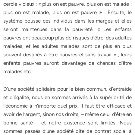
cercle vicieux : « plus on est pauvre, plus on est malade ;
plus on est malade, plus on est pauvre » . Ensuite, le
système pousse ces individus dans les marges et elles
seront maintenues dans la pauvreté. « Les enfants
pauvres ont beaucoup plus de risques d’être des adultes
malades, et les adultes malades sont de plus en plus
souvent destinés à être pauvres et sans travail » , leurs
enfants pauvres auront davantage de chances d’être
malades etc.
D’une société solidaire pour le bien commun, d’entraide
et d’égalité, nous en sommes arrivés à la supériorité de
l’économie à n’importe quel prix. Il faut être efficace et
avoir de l’argent, sinon nos droits, – même celui d’être en
bonne santé – et notre existence sont limités. Nous
sommes passés d’une société dite de contrat social à