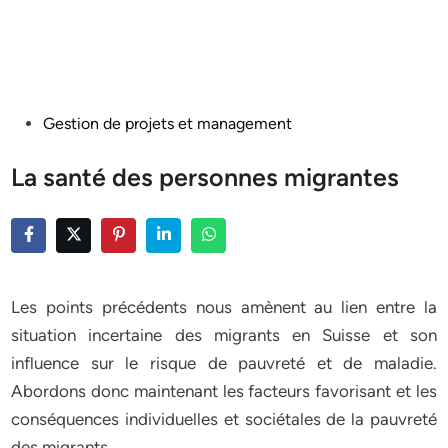
Posted
Gestion de projets et management
in
La santé des personnes migrantes
Les points précédents nous amènent au lien entre la
situation incertaine des migrants en Suisse et son
influence sur le risque de pauvreté et de maladie.
Abordons donc maintenant les facteurs favorisant et les
conséquences individuelles et sociétales de la pauvreté
des migrants.