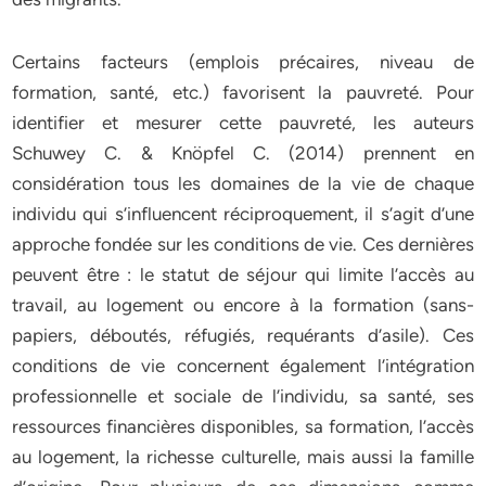
Certains facteurs (emplois précaires, niveau de
formation, santé, etc.) favorisent la pauvreté. Pour
identifier et mesurer cette pauvreté, les auteurs
Schuwey C. & Knöpfel C. (2014) prennent en
considération tous les domaines de la vie de chaque
individu qui s’influencent réciproquement, il s’agit d’une
approche fondée sur les conditions de vie. Ces dernières
peuvent être : le statut de séjour qui limite l’accès au
travail, au logement ou encore à la formation (sans-
papiers, déboutés, réfugiés, requérants d’asile). Ces
conditions de vie concernent également l’intégration
professionnelle et sociale de l’individu, sa santé, ses
ressources financières disponibles, sa formation, l’accès
au logement, la richesse culturelle, mais aussi la famille