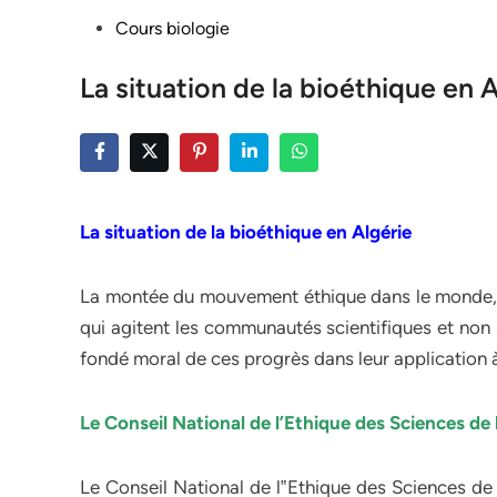
Posted
Cours biologie
in
La situation de la bioéthique en A
La situation de la bioéthique en Algérie
La montée du mouvement éthique dans le monde, i
qui agitent les communautés scientifiques et non sc
fondé moral de ces progrès dans leur application à
Le Conseil National de l’Ethique des Sciences de 
Le Conseil National de l‟Ethique des Sciences de l