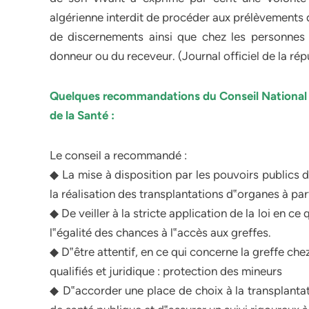
algérienne interdit de procéder aux prélèvements 
de discernements ainsi que chez les personnes 
donneur ou du receveur. (Journal officiel de la rép
Quelques recommandations du Conseil National d
de la Santé :
Le conseil a recommandé :
◆ La mise à disposition par les pouvoirs publics 
la réalisation des transplantations d‟organes à pa
◆ De veiller à la stricte application de la loi en c
l‟égalité des chances à l‟accès aux greffes.
◆ D‟être attentif, en ce qui concerne la greffe che
qualifiés et juridique : protection des mineurs
◆ D‟accorder une place de choix à la transplantat