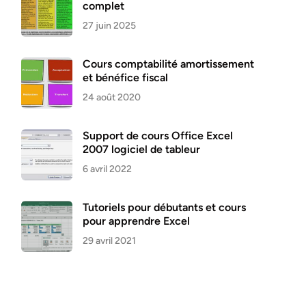
complet
27 juin 2025
Cours comptabilité amortissement
et bénéfice fiscal
24 août 2020
Support de cours Office Excel
2007 logiciel de tableur
6 avril 2022
Tutoriels pour débutants et cours
pour apprendre Excel
29 avril 2021