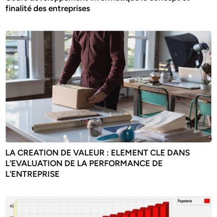
finalité des entreprises
LA CREATION DE VALEUR : ELEMENT CLE DANS
L’EVALUATION DE LA PERFORMANCE DE
L’ENTREPRISE