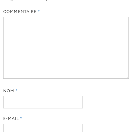
COMMENTAIRE
*
NOM
*
E-MAIL
*