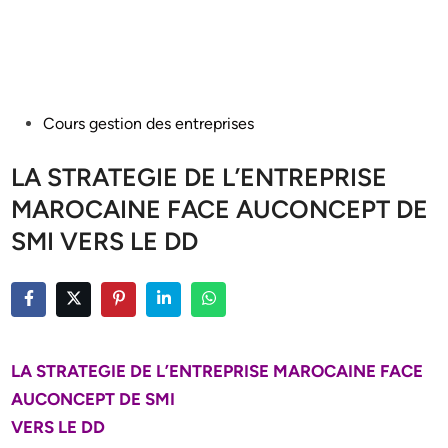
Posted
Cours gestion des entreprises
in
LA STRATEGIE DE L’ENTREPRISE
MAROCAINE FACE AUCONCEPT DE
SMI VERS LE DD
LA STRATEGIE DE L’ENTREPRISE MAROCAINE FACE
AUCONCEPT DE SMI
VERS LE DD