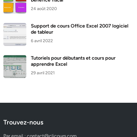
24 août 2020
Support de cours Office Excel 2007 logiciel
de tableur
6 avril 2022
Tutoriels pour débutants et cours pour
apprendre Excel
29 avril 2021
Trouvez-nous
Par email :
contact@clicours.com