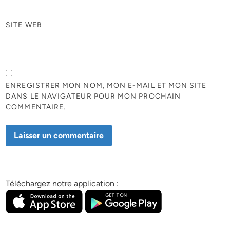
SITE WEB
ENREGISTRER MON NOM, MON E-MAIL ET MON SITE
DANS LE NAVIGATEUR POUR MON PROCHAIN
COMMENTAIRE.
Téléchargez notre application :