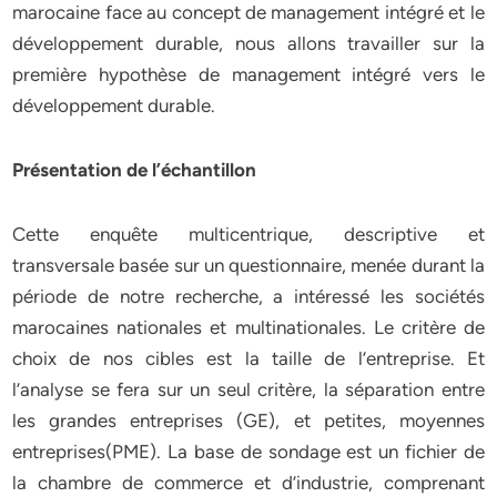
marocaine face au concept de management intégré et le
développement durable, nous allons travailler sur la
première hypothèse de management intégré vers le
développement durable.
Présentation de l’échantillon
Cette enquête multicentrique, descriptive et
transversale basée sur un questionnaire, menée durant la
période de notre recherche, a intéressé les sociétés
marocaines nationales et multinationales. Le critère de
choix de nos cibles est la taille de l’entreprise. Et
l’analyse se fera sur un seul critère, la séparation entre
les grandes entreprises (GE), et petites, moyennes
entreprises(PME). La base de sondage est un fichier de
la chambre de commerce et d’industrie, comprenant