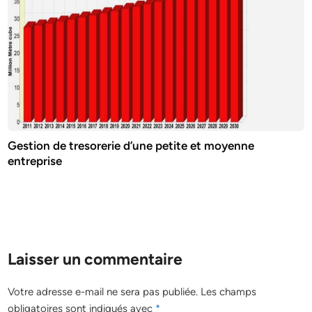
Gestion de tresorerie d’une petite et moyenne
entreprise
Laisser un commentaire
Votre adresse e-mail ne sera pas publiée.
Les champs
obligatoires sont indiqués avec
*