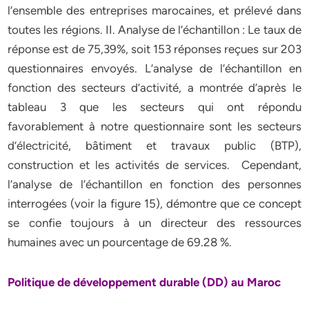
l’ensemble des entreprises marocaines, et prélevé dans
toutes les régions. II. Analyse de l’échantillon : Le taux de
réponse est de 75,39%, soit 153 réponses reçues sur 203
questionnaires envoyés. L’analyse de l’échantillon en
fonction des secteurs d’activité, a montrée d’après le
tableau 3 que les secteurs qui ont répondu
favorablement à notre questionnaire sont les secteurs
d’électricité, bâtiment et travaux public (BTP),
construction et les activités de services. Cependant,
l’analyse de l’échantillon en fonction des personnes
interrogées (voir la figure 15), démontre que ce concept
se confie toujours à un directeur des ressources
humaines avec un pourcentage de 69.28 %.
Politique de développement durable (DD) au Maroc