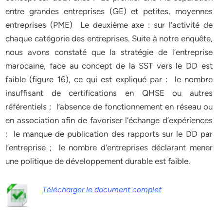
entre grandes entreprises (GE) et petites, moyennes
entreprises (PME) Le deuxième axe : sur l’activité de
chaque catégorie des entreprises. Suite à notre enquête,
nous avons constaté que la stratégie de l’entreprise
marocaine, face au concept de la SST vers le DD est
faible (figure 16), ce qui est expliqué par : le nombre
insuffisant de certifications en QHSE ou autres
référentiels ; l’absence de fonctionnement en réseau ou
en association afin de favoriser l’échange d’expériences
; le manque de publication des rapports sur le DD par
l’entreprise ; le nombre d’entreprises déclarant mener
une politique de développement durable est faible.
Télécharger le document complet