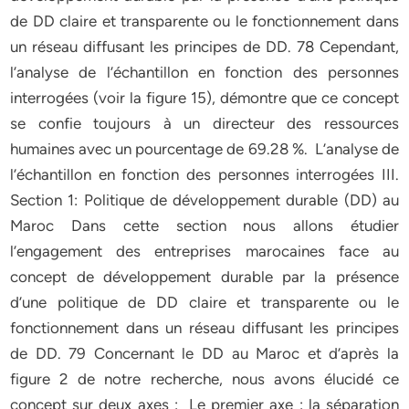
de DD claire et transparente ou le fonctionnement dans
un réseau diffusant les principes de DD. 78 Cependant,
l’analyse de l’échantillon en fonction des personnes
interrogées (voir la figure 15), démontre que ce concept
se confie toujours à un directeur des ressources
humaines avec un pourcentage de 69.28 %. L’analyse de
l’échantillon en fonction des personnes interrogées III.
Section 1: Politique de développement durable (DD) au
Maroc Dans cette section nous allons étudier
l’engagement des entreprises marocaines face au
concept de développement durable par la présence
d’une politique de DD claire et transparente ou le
fonctionnement dans un réseau diffusant les principes
de DD. 79 Concernant le DD au Maroc et d’après la
figure 2 de notre recherche, nous avons élucidé ce
concept sur deux axes : Le premier axe : la séparation