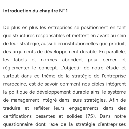
Introduction du chapitre N° 1
De plus en plus les entreprises se positionnent en tant
que structures responsables et mettent en avant au sein
de leur stratégie, aussi bien institutionnelles que produit,
des arguments de développement durable. En parallèle,
les labels et normes abondent pour cerner et
réglementer le concept. L’objectif de notre étude et
surtout dans ce thème de la stratégie de l’entreprise
marocaine, est de savoir comment nos cibles intègrent
la politique de développement durable ainsi le système
de management intégré dans leurs stratégies. Afin de
traduire et refléter leurs engagements dans des
certifications pesantes et solides (75). Dans notre
questionnaire dont l’axe de la stratégie d’entreprises