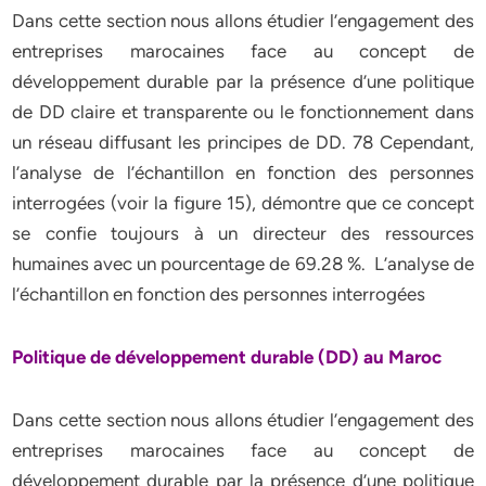
Dans cette section nous allons étudier l’engagement des
entreprises marocaines face au concept de
développement durable par la présence d’une politique
de DD claire et transparente ou le fonctionnement dans
un réseau diffusant les principes de DD. 78 Cependant,
l’analyse de l’échantillon en fonction des personnes
interrogées (voir la figure 15), démontre que ce concept
se confie toujours à un directeur des ressources
humaines avec un pourcentage de 69.28 %. L’analyse de
l’échantillon en fonction des personnes interrogées
Politique de développement durable (DD) au Maroc
Dans cette section nous allons étudier l’engagement des
entreprises marocaines face au concept de
développement durable par la présence d’une politique