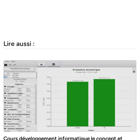
Lire aussi :
Cours développement informatique le concept et