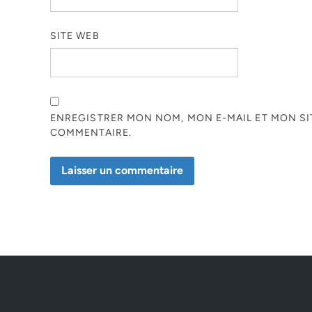
SITE WEB
ENREGISTRER MON NOM, MON E-MAIL ET MON S
COMMENTAIRE.