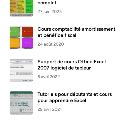
complet
27 juin 2025
Cours comptabilité amortissement
et bénéfice fiscal
24 août 2020
Support de cours Office Excel
2007 logiciel de tableur
6 avril 2022
Tutoriels pour débutants et cours
pour apprendre Excel
29 avril 2021