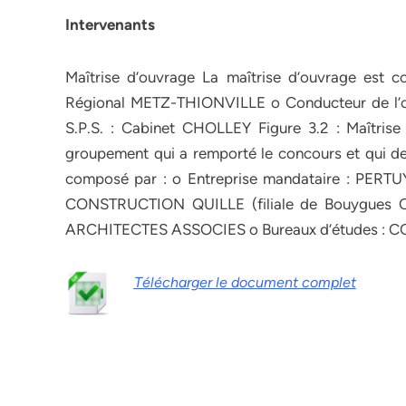
Intervenants
Maîtrise d’ouvrage La maîtrise d’ouvrage est c
Régional METZ-THIONVILLE o Conducteur de l’o
S.P.S. : Cabinet CHOLLEY Figure 3.2 : Maîtris
groupement qui a remporté le concours et qui de
composé par : o Entreprise mandataire : PERT
CONSTRUCTION QUILLE (filiale de Bouygues C
ARCHITECTES ASSOCIES o Bureaux d’études 
Télécharger le document complet