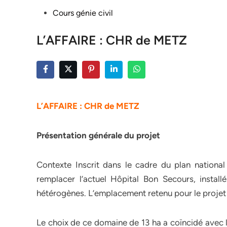
Posted
Cours génie civil
in
L’AFFAIRE : CHR de METZ
L’AFFAIRE : CHR de METZ
Présentation générale du projet
Contexte Inscrit dans le cadre du plan nationa
remplacer l’actuel Hôpital Bon Secours, instal
hétérogènes. L’emplacement retenu pour le projet 
Le choix de ce domaine de 13 ha a coïncidé avec 