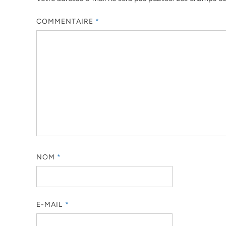
COMMENTAIRE
*
NOM
*
E-MAIL
*