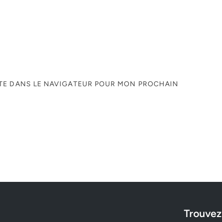
ITE DANS LE NAVIGATEUR POUR MON PROCHAIN
Trouvez