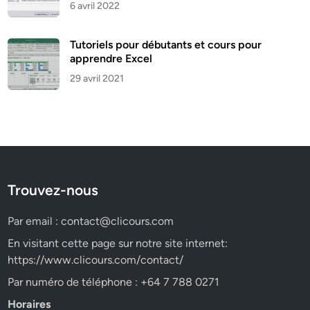
6 avril 2022
Tutoriels pour débutants et cours pour
apprendre Excel
29 avril 2021
Trouvez-nous
Par email :
contact@clicours.com
En visitant cette page sur notre site internet:
https://www.clicours.com/contact/
Par numéro de téléphone : +64 7 788 0271
Horaires