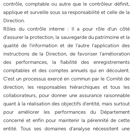
contrôle, comptable ou autre que le contrôleur définit,
applique et surveille sous sa responsabilité et celle de la
Direction.
Rôles du contrôle interne : Il a pour rôle d’un côté
d’assurer la protection, la sauvegarde du patrimoine et la
qualité de l’information et de l’autre l’application des
instructions de la Direction, de favoriser l’amélioration
des performances, la fiabilité des enregistrements
comptables et des comptes annuels qui en découlent.
C’est un processus exercé en commun par le Comité de
direction, les responsables hiérarchiques et tous les
collaborateurs, pour donner une assurance raisonnable
quant à la réalisation des objectifs d’entité, mais surtout
pour améliorer les performances du Département
concerné et enfin pour maintenir la pérennité de cette
entité. Tous ses domaines d’analyse nécessitent une