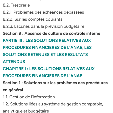
8.2. Trésorerie
8.2.1. Problèmes des échéances dépassées
8.2.2. Sur les comptes courants
8.2.3. Lacunes dans la prévision budgétaire
Section 9 : Absence de culture de contrôle interne
PARTIE III : LES SOLUTIONS RELATIVES AUX
PROCEDURES FINANCIERES DE L’ANAE, LES
SOLUTIONS RETENUES ET LES RESULTATS
ATTENDUS
CHAPITRE I : LES SOLUTIONS RELATIVES AUX
PROCEDURES FINANCIERES DE L’ANAE
Section 1 : Solutions sur les problèmes des procédures
en général
1.1. Gestion de l’information
1.2. Solutions liées au système de gestion comptable,
analytique et budgétaire