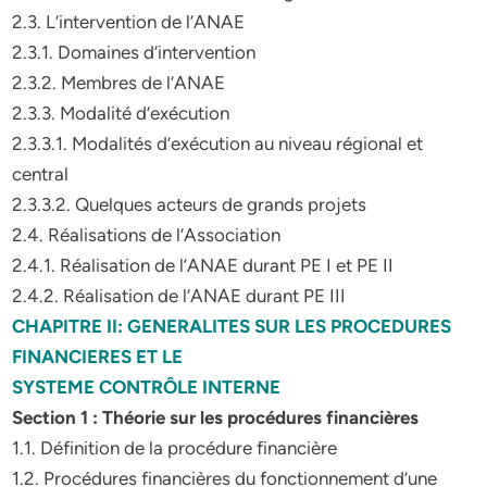
2.3. L’intervention de l’ANAE
2.3.1. Domaines d’intervention
2.3.2. Membres de l’ANAE
2.3.3. Modalité d’exécution
2.3.3.1. Modalités d’exécution au niveau régional et
central
2.3.3.2. Quelques acteurs de grands projets
2.4. Réalisations de l’Association
2.4.1. Réalisation de l’ANAE durant PE I et PE II
2.4.2. Réalisation de l’ANAE durant PE III
CHAPITRE II: GENERALITES SUR LES PROCEDURES
FINANCIERES ET LE
SYSTEME CONTRÔLE INTERNE
Section 1 : Théorie sur les procédures financières
1.1. Définition de la procédure financière
1.2. Procédures financières du fonctionnement d’une