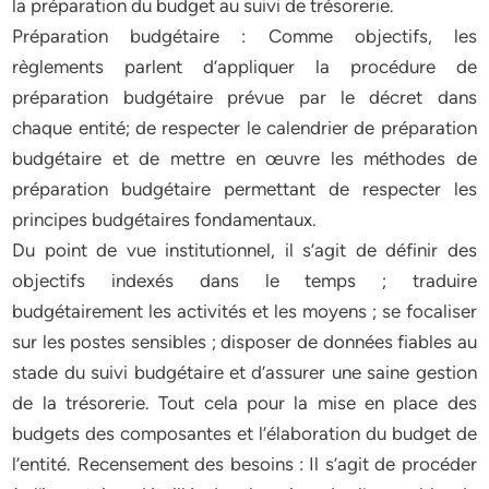
la préparation du budget au suivi de trésorerie.
Préparation budgétaire : Comme objectifs, les
règlements parlent d’appliquer la procédure de
préparation budgétaire prévue par le décret dans
chaque entité; de respecter le calendrier de préparation
budgétaire et de mettre en œuvre les méthodes de
préparation budgétaire permettant de respecter les
principes budgétaires fondamentaux.
Du point de vue institutionnel, il s’agit de définir des
objectifs indexés dans le temps ; traduire
budgétairement les activités et les moyens ; se focaliser
sur les postes sensibles ; disposer de données fiables au
stade du suivi budgétaire et d’assurer une saine gestion
de la trésorerie. Tout cela pour la mise en place des
budgets des composantes et l’élaboration du budget de
l’entité. Recensement des besoins : Il s’agit de procéder