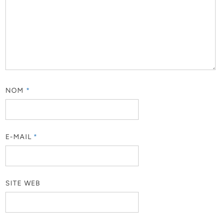
NOM
*
E-MAIL
*
SITE WEB