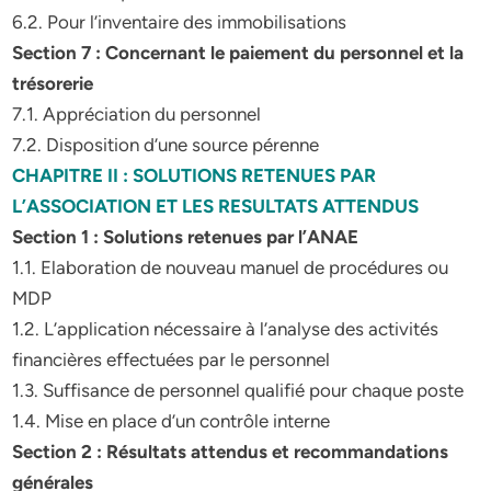
6.2. Pour l’inventaire des immobilisations
Section 7 : Concernant le paiement du personnel et la
trésorerie
7.1. Appréciation du personnel
7.2. Disposition d’une source pérenne
CHAPITRE II : SOLUTIONS RETENUES PAR
L’ASSOCIATION ET LES RESULTATS ATTENDUS
Section 1 : Solutions retenues par l’ANAE
1.1. Elaboration de nouveau manuel de procédures ou
MDP
1.2. L’application nécessaire à l’analyse des activités
financières effectuées par le personnel
1.3. Suffisance de personnel qualifié pour chaque poste
1.4. Mise en place d’un contrôle interne
Section 2 : Résultats attendus et recommandations
générales