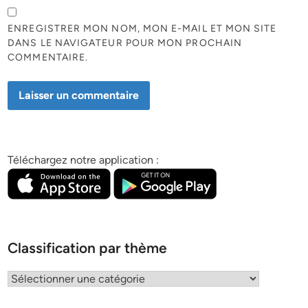
ENREGISTRER MON NOM, MON E-MAIL ET MON SITE
DANS LE NAVIGATEUR POUR MON PROCHAIN
COMMENTAIRE.
Téléchargez notre application :
Classification par thème
Classification
par