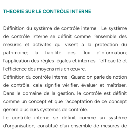
THEORIE SUR LE CONTRÔLE INTERNE
Définition du système de contrôle interne : Le système
de contrôle interne se définit comme l’ensemble des
mesures et activités qui visent à la protection du
patrimoine; la fiabilité des flux d’information;
l’application des règles légales et internes; l’efficacité et
l’efficience des moyens mis en œuvre.
Définition du contrôle interne : Quand on parle de notion
de contrôle, cela signifie vérifier, évaluer et maîtriser.
Dans le domaine de la gestion, le contrôle est définit
comme un concept et que l’acceptation de ce concept
génère plusieurs systèmes de contrôle.
Le contrôle interne se définit comme un système
d’organisation, constitué d’un ensemble de mesures de