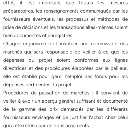
effet, il est important que toutes les mesures
préparatoires, les renseignements communiqués par les
fournisseurs éventuels, les processus et méthodes de
prise de décisions et les transactions elles-mêmes soient
bien documentés et enregistrés.
Chaque organisme doit instituer une commission des
marchés qui sera responsable de veiller à ce que les
dépenses du projet soient conformes aux lignes
directrices et des procédures élaborées par le bailleur,
elle est établie pour gérer l’emploi des fonds pour les
dépenses pertinentes du projet.
Procédures de passation de marchés : Il convient de
veiller à avoir un aperçu général suffisant et documenté
de la gamme des prix demandés par les différents
fournisseurs envisagés et de justifier l’achat chez celui
qui a été retenu par de bons arguments.