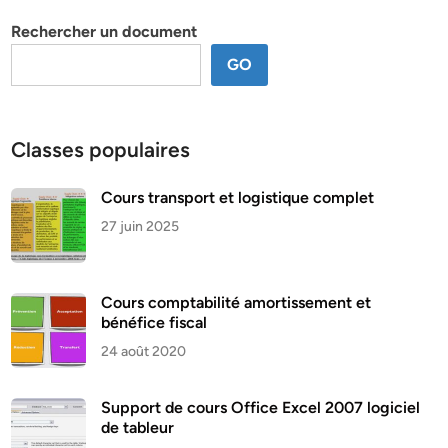
thème
Rechercher un document
GO
Classes populaires
Cours transport et logistique complet
27 juin 2025
Cours comptabilité amortissement et
bénéfice fiscal
24 août 2020
Support de cours Office Excel 2007 logiciel
de tableur