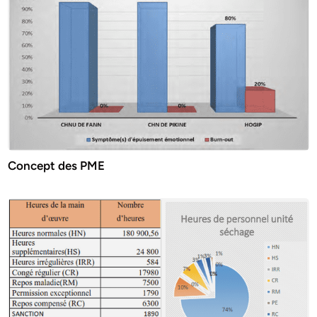
Concept des PME