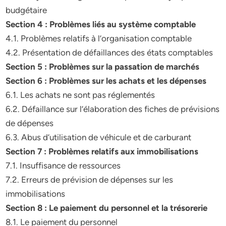
budgétaire
Section 4 : Problèmes liés au système comptable
4.1. Problèmes relatifs à l’organisation comptable
4.2. Présentation de défaillances des états comptables
Section 5 : Problèmes sur la passation de marchés
Section 6 : Problèmes sur les achats et les dépenses
6.1. Les achats ne sont pas réglementés
6.2. Défaillance sur l’élaboration des fiches de prévisions
de dépenses
6.3. Abus d’utilisation de véhicule et de carburant
Section 7 : Problèmes relatifs aux immobilisations
7.1. Insuffisance de ressources
7.2. Erreurs de prévision de dépenses sur les
immobilisations
Section 8 : Le paiement du personnel et la trésorerie
8.1. Le paiement du personnel