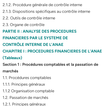
2.1.2. Procédure générale de contrôle interne
2.1.3. Dispositions spécifiques au contrôle interne
2.2. Outils de contrôle interne
2.3. Organe de contrôle
PARTIE II : ANALYSE DES PROCEDURES
FINANCIERES PAR LE SYSTEME DE
CONTRÔLE INTERNE DE L’ANAE
CHAPITRE I : PROCEDURES FINANCIERES DE L’ANAE
(Tableaux)
Section 1 : Procédures comptables et la passation de
marchés
1.1. Procédures comptables
1.1.1. Principes généraux
1.1.2 Organisation comptable
1.2. Passation de marchés
1.2.1. Principes généraux