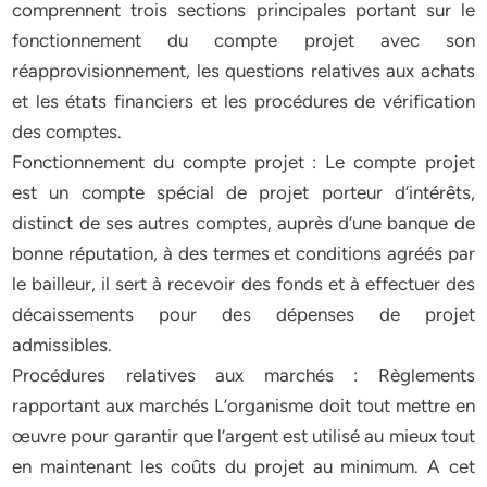
comprennent trois sections principales portant sur le
fonctionnement du compte projet avec son
réapprovisionnement, les questions relatives aux achats
et les états financiers et les procédures de vérification
des comptes.
Fonctionnement du compte projet : Le compte projet
est un compte spécial de projet porteur d’intérêts,
distinct de ses autres comptes, auprès d’une banque de
bonne réputation, à des termes et conditions agréés par
le bailleur, il sert à recevoir des fonds et à effectuer des
décaissements pour des dépenses de projet
admissibles.
Procédures relatives aux marchés : Règlements
rapportant aux marchés L’organisme doit tout mettre en
œuvre pour garantir que l’argent est utilisé au mieux tout
en maintenant les coûts du projet au minimum. A cet