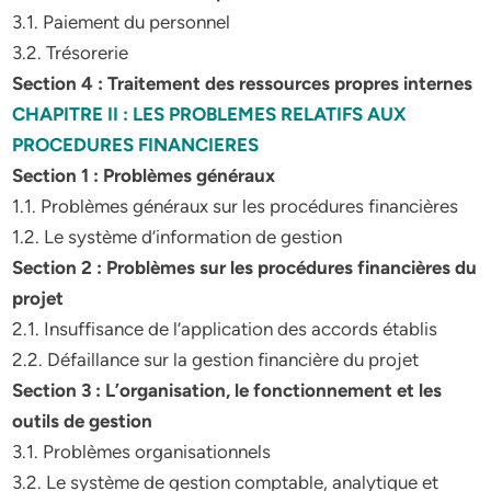
3.1. Paiement du personnel
3.2. Trésorerie
Section 4 : Traitement des ressources propres internes
CHAPITRE II : LES PROBLEMES RELATIFS AUX
PROCEDURES FINANCIERES
Section 1 : Problèmes généraux
1.1. Problèmes généraux sur les procédures financières
1.2. Le système d’information de gestion
Section 2 : Problèmes sur les procédures financières du
projet
2.1. Insuffisance de l’application des accords établis
2.2. Défaillance sur la gestion financière du projet
Section 3 : L’organisation, le fonctionnement et les
outils de gestion
3.1. Problèmes organisationnels
3.2. Le système de gestion comptable, analytique et