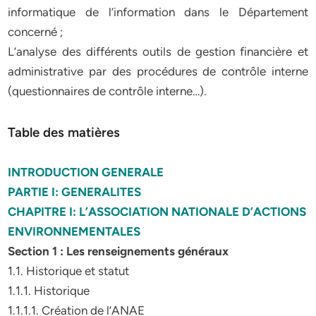
informatique de l’information dans le Département
concerné ;
L’analyse des différents outils de gestion financière et
administrative par des procédures de contrôle interne
(questionnaires de contrôle interne…).
Table des matières
INTRODUCTION GENERALE
PARTIE I: GENERALITES
CHAPITRE I: L’ASSOCIATION NATIONALE D’ACTIONS
ENVIRONNEMENTALES
Section 1 : Les renseignements généraux
1.1. Historique et statut
1.1.1. Historique
1.1.1.1. Création de l’ANAE