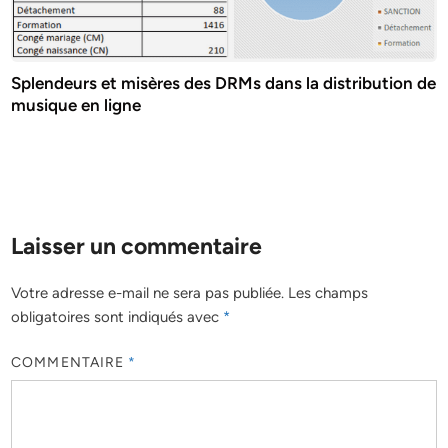
Splendeurs et misères des DRMs dans la distribution de
musique en ligne
Laisser un commentaire
Votre adresse e-mail ne sera pas publiée.
Les champs
obligatoires sont indiqués avec
*
COMMENTAIRE
*