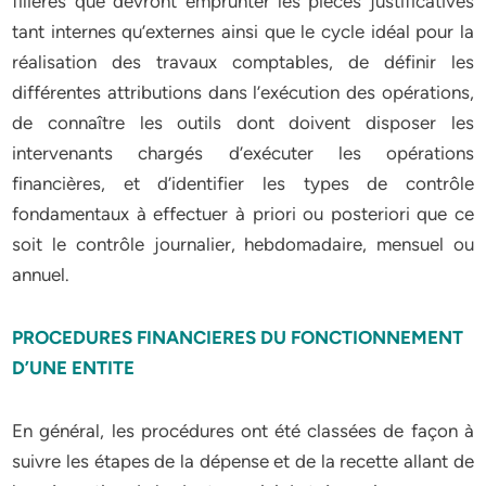
filières que devront emprunter les pièces justificatives
tant internes qu’externes ainsi que le cycle idéal pour la
réalisation des travaux comptables, de définir les
différentes attributions dans l’exécution des opérations,
de connaître les outils dont doivent disposer les
intervenants chargés d’exécuter les opérations
financières, et d’identifier les types de contrôle
fondamentaux à effectuer à priori ou posteriori que ce
soit le contrôle journalier, hebdomadaire, mensuel ou
annuel.
PROCEDURES FINANCIERES DU FONCTIONNEMENT
D’UNE ENTITE
En général, les procédures ont été classées de façon à
suivre les étapes de la dépense et de la recette allant de