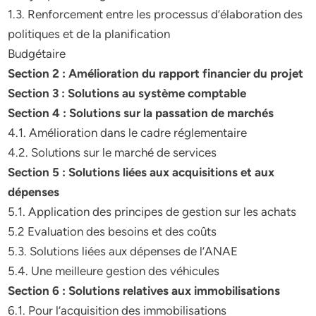
1.3. Renforcement entre les processus d’élaboration des
politiques et de la planification
Budgétaire
Section 2 : Amélioration du rapport financier du projet
Section 3 : Solutions au système comptable
Section 4 : Solutions sur la passation de marchés
4.1. Amélioration dans le cadre réglementaire
4.2. Solutions sur le marché de services
Section 5 : Solutions liées aux acquisitions et aux
dépenses
5.1. Application des principes de gestion sur les achats
5.2 Evaluation des besoins et des coûts
5.3. Solutions liées aux dépenses de l’ANAE
5.4. Une meilleure gestion des véhicules
Section 6 : Solutions relatives aux immobilisations
6.1. Pour l’acquisition des immobilisations