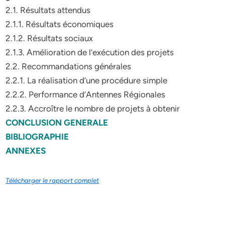
2.1. Résultats attendus
2.1.1. Résultats économiques
2.1.2. Résultats sociaux
2.1.3. Amélioration de l’exécution des projets
2.2. Recommandations générales
2.2.1. La réalisation d’une procédure simple
2.2.2. Performance d’Antennes Régionales
2.2.3. Accroître le nombre de projets à obtenir
CONCLUSION GENERALE
BIBLIOGRAPHIE
ANNEXES
Télécharger le rapport complet