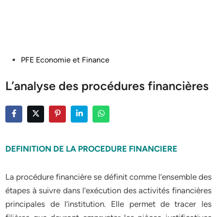
Posted
PFE Economie et Finance
in
L’analyse des procédures financières
DEFINITION DE LA PROCEDURE FINANCIERE
La procédure financière se définit comme l’ensemble des
étapes à suivre dans l’exécution des activités financières
principales de l’institution. Elle permet de tracer les