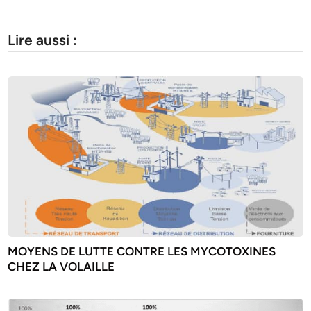
Lire aussi :
MOYENS DE LUTTE CONTRE LES MYCOTOXINES
CHEZ LA VOLAILLE