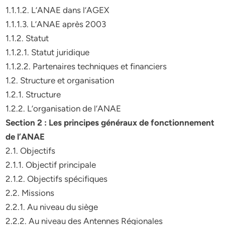
1.1.1.2. L’ANAE dans l’AGEX
1.1.1.3. L’ANAE après 2003
1.1.2. Statut
1.1.2.1. Statut juridique
1.1.2.2. Partenaires techniques et financiers
1.2. Structure et organisation
1.2.1. Structure
1.2.2. L’organisation de l’ANAE
Section 2 : Les principes généraux de fonctionnement
de l’ANAE
2.1. Objectifs
2.1.1. Objectif principale
2.1.2. Objectifs spécifiques
2.2. Missions
2.2.1. Au niveau du siège
2.2.2. Au niveau des Antennes Régionales