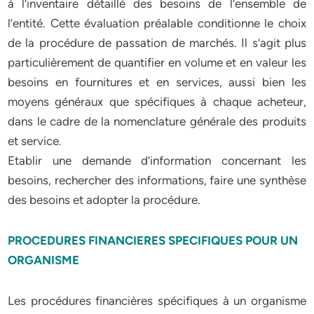
à l’inventaire détaillé des besoins de l’ensemble de
l’entité. Cette évaluation préalable conditionne le choix
de la procédure de passation de marchés. Il s’agit plus
particulièrement de quantifier en volume et en valeur les
besoins en fournitures et en services, aussi bien les
moyens généraux que spécifiques à chaque acheteur,
dans le cadre de la nomenclature générale des produits
et service.
Etablir une demande d’information concernant les
besoins, rechercher des informations, faire une synthèse
des besoins et adopter la procédure.
PROCEDURES FINANCIERES SPECIFIQUES POUR UN
ORGANISME
Les procédures financières spécifiques à un organisme