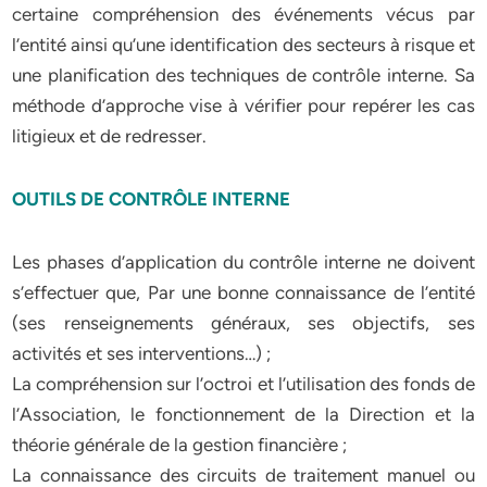
certaine compréhension des événements vécus par
l’entité ainsi qu’une identification des secteurs à risque et
une planification des techniques de contrôle interne. Sa
méthode d’approche vise à vérifier pour repérer les cas
litigieux et de redresser.
OUTILS DE CONTRÔLE INTERNE
Les phases d’application du contrôle interne ne doivent
s’effectuer que, Par une bonne connaissance de l’entité
(ses renseignements généraux, ses objectifs, ses
activités et ses interventions…) ;
La compréhension sur l’octroi et l’utilisation des fonds de
l’Association, le fonctionnement de la Direction et la
théorie générale de la gestion financière ;
La connaissance des circuits de traitement manuel ou