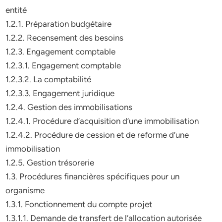
entité
1.2.1. Préparation budgétaire
1.2.2. Recensement des besoins
1.2.3. Engagement comptable
1.2.3.1. Engagement comptable
1.2.3.2. La comptabilité
1.2.3.3. Engagement juridique
1.2.4. Gestion des immobilisations
1.2.4.1. Procédure d’acquisition d’une immobilisation
1.2.4.2. Procédure de cession et de reforme d’une
immobilisation
1.2.5. Gestion trésorerie
1.3. Procédures financières spécifiques pour un
organisme
1.3.1. Fonctionnement du compte projet
1.3.1.1. Demande de transfert de l’allocation autorisée