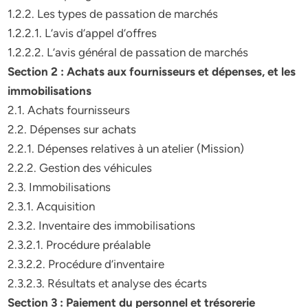
1.2.2. Les types de passation de marchés
1.2.2.1. L’avis d’appel d’offres
1.2.2.2. L’avis général de passation de marchés
Section 2 : Achats aux fournisseurs et dépenses, et les
immobilisations
2.1. Achats fournisseurs
2.2. Dépenses sur achats
2.2.1. Dépenses relatives à un atelier (Mission)
2.2.2. Gestion des véhicules
2.3. Immobilisations
2.3.1. Acquisition
2.3.2. Inventaire des immobilisations
2.3.2.1. Procédure préalable
2.3.2.2. Procédure d’inventaire
2.3.2.3. Résultats et analyse des écarts
Section 3 : Paiement du personnel et trésorerie