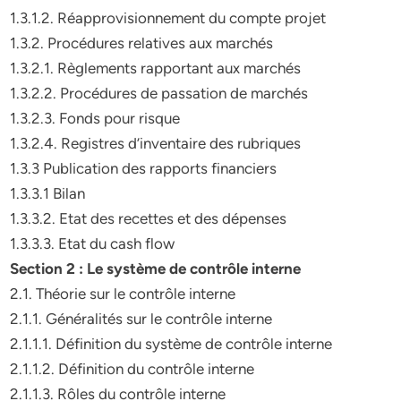
1.3.1.2. Réapprovisionnement du compte projet
1.3.2. Procédures relatives aux marchés
1.3.2.1. Règlements rapportant aux marchés
1.3.2.2. Procédures de passation de marchés
1.3.2.3. Fonds pour risque
1.3.2.4. Registres d’inventaire des rubriques
1.3.3 Publication des rapports financiers
1.3.3.1 Bilan
1.3.3.2. Etat des recettes et des dépenses
1.3.3.3. Etat du cash flow
Section 2 : Le système de contrôle interne
2.1. Théorie sur le contrôle interne
2.1.1. Généralités sur le contrôle interne
2.1.1.1. Définition du système de contrôle interne
2.1.1.2. Définition du contrôle interne
2.1.1.3. Rôles du contrôle interne