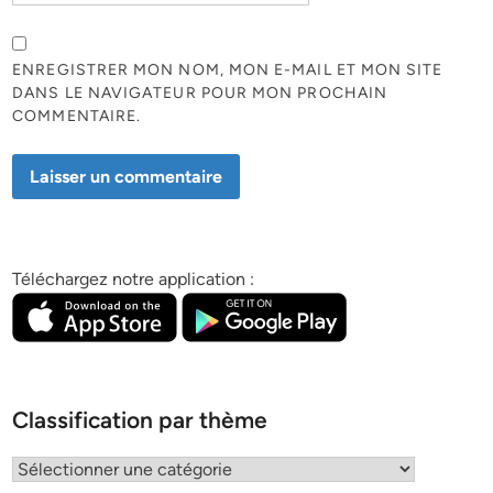
ENREGISTRER MON NOM, MON E-MAIL ET MON SITE
DANS LE NAVIGATEUR POUR MON PROCHAIN
COMMENTAIRE.
Téléchargez notre application :
Classification par thème
Classification