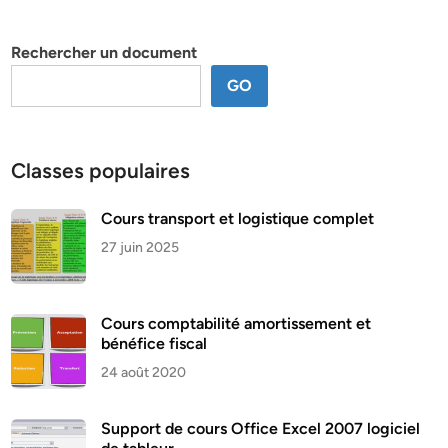
par
thème
Rechercher un document
GO
Classes populaires
Cours transport et logistique complet
27 juin 2025
Cours comptabilité amortissement et
bénéfice fiscal
24 août 2020
Support de cours Office Excel 2007 logiciel