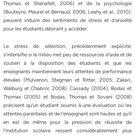
Thomas et Shanafelt, 2006) et de la psychologie
(Bouteyre, Maurel et Bernaud, 2006; Leahy et al., 2010),
peuvent induire des sentiments de stress et d’anxiété
pour les étudiants désirant y accéder.
Le stress de sélection, précédemment explicité,
s’intensifie si le milieu met peu de ressources d’aide et de
soutien à la disposition des étudiants et que les
enseignants maintiennent leurs attentes de performance
élevées (Mulvenon, Stegman et Ritter, 2005; Zakari,
Walburg et Chabrol, 2008). Cassady (2004), Bodas et
Thomas (2005) et Bodas, Thomas et Sovani (2008)
précisent qu’un étudiant soumis à une évaluation où les
attentes parentales et de l’enseignant sont hautes et qu’il
en est de même pour la pression de réussite de
l’institution scolaire ressent considérablement plus