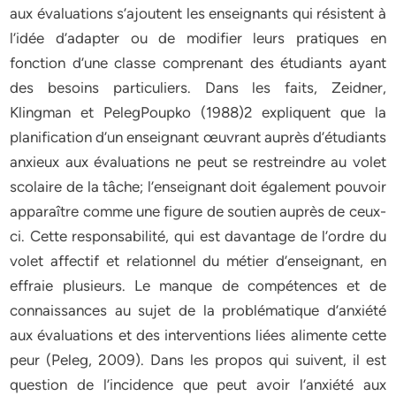
aux évaluations s’ajoutent les enseignants qui résistent à
l’idée d’adapter ou de modifier leurs pratiques en
fonction d’une classe comprenant des étudiants ayant
des besoins particuliers. Dans les faits, Zeidner,
Klingman et PelegPoupko (1988)2 expliquent que la
planification d’un enseignant œuvrant auprès d’étudiants
anxieux aux évaluations ne peut se restreindre au volet
scolaire de la tâche; l’enseignant doit également pouvoir
apparaître comme une figure de soutien auprès de ceux-
ci. Cette responsabilité, qui est davantage de l’ordre du
volet affectif et relationnel du métier d’enseignant, en
effraie plusieurs. Le manque de compétences et de
connaissances au sujet de la problématique d’anxiété
aux évaluations et des interventions liées alimente cette
peur (Peleg, 2009). Dans les propos qui suivent, il est
question de l’incidence que peut avoir l’anxiété aux