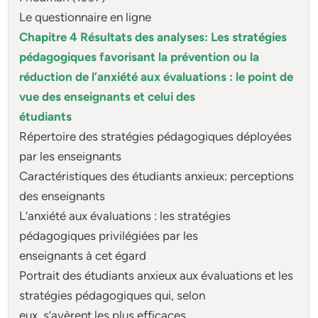
Le questionnaire en ligne
Chapitre 4 Résultats des analyses: Les stratégies
pédagogiques favorisant la prévention ou la
réduction de l’anxiété aux évaluations : le point de
vue des enseignants et celui des
étudiants
Répertoire des stratégies pédagogiques déployées
par les enseignants
Caractéristiques des étudiants anxieux: perceptions
des enseignants
L’anxiété aux évaluations : les stratégies
pédagogiques privilégiées par les
enseignants à cet égard
Portrait des étudiants anxieux aux évaluations et les
stratégies pédagogiques qui, selon
eux, s’avèrent les plus efficaces