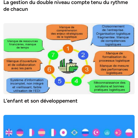
La gestion du double niveau compte tenu du rythme
de chacun
L’enfant et son développement