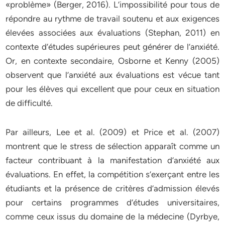
«problème» (Berger, 2016). L’impossibilité pour tous de
répondre au rythme de travail soutenu et aux exigences
élevées associées aux évaluations (Stephan, 2011) en
contexte d’études supérieures peut générer de l’anxiété.
Or, en contexte secondaire, Osborne et Kenny (2005)
observent que l’anxiété aux évaluations est vécue tant
pour les élèves qui excellent que pour ceux en situation
de difficulté.
Par ailleurs, Lee et al. (2009) et Price et al. (2007)
montrent que le stress de sélection apparaît comme un
facteur contribuant à la manifestation d’anxiété aux
évaluations. En effet, la compétition s’exerçant entre les
étudiants et la présence de critères d’admission élevés
pour certains programmes d’études universitaires,
comme ceux issus du domaine de la médecine (Dyrbye,