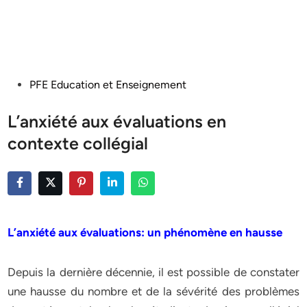
Posted
PFE Education et Enseignement
in
L’anxiété aux évaluations en
contexte collégial
L’anxiété aux évaluations: un phénomène en hausse
Depuis la dernière décennie, il est possible de constater
une hausse du nombre et de la sévérité des problèmes