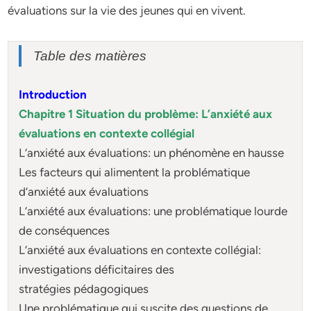
évaluations sur la vie des jeunes qui en vivent.
Table des matières
Introduction
Chapitre 1 Situation du problème: L’anxiété aux
évaluations en contexte collégial
L’anxiété aux évaluations: un phénomène en hausse
Les facteurs qui alimentent la problématique
d’anxiété aux évaluations
L’anxiété aux évaluations: une problématique lourde
de conséquences
L’anxiété aux évaluations en contexte collégial:
investigations déficitaires des
stratégies pédagogiques
Une problématique qui suscite des questions de