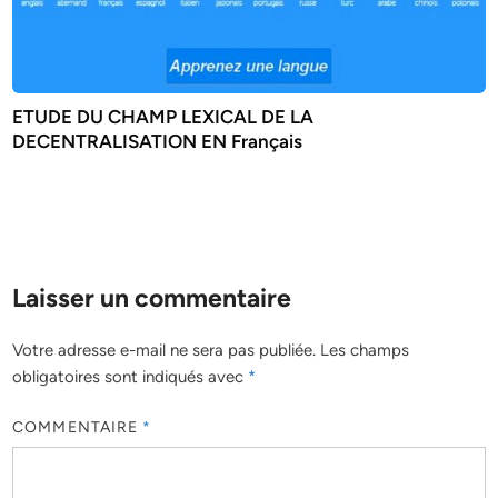
ETUDE DU CHAMP LEXICAL DE LA
DECENTRALISATION EN Français
Laisser un commentaire
Votre adresse e-mail ne sera pas publiée.
Les champs
obligatoires sont indiqués avec
*
COMMENTAIRE
*