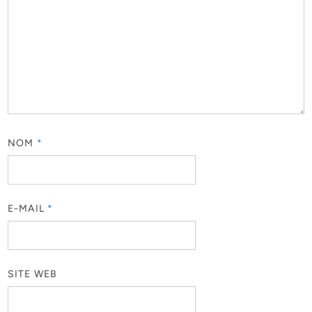
NOM
*
E-MAIL
*
SITE WEB