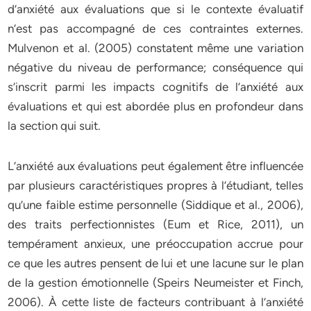
d’anxiété aux évaluations que si le contexte évaluatif
n’est pas accompagné de ces contraintes externes.
Mulvenon et al. (2005) constatent même une variation
négative du niveau de performance; conséquence qui
s’inscrit parmi les impacts cognitifs de l’anxiété aux
évaluations et qui est abordée plus en profondeur dans
la section qui suit.
L’anxiété aux évaluations peut également être influencée
par plusieurs caractéristiques propres à l’étudiant, telles
qu’une faible estime personnelle (Siddique et al., 2006),
des traits perfectionnistes (Eum et Rice, 2011), un
tempérament anxieux, une préoccupation accrue pour
ce que les autres pensent de lui et une lacune sur le plan
de la gestion émotionnelle (Speirs Neumeister et Finch,
2006). À cette liste de facteurs contribuant à l’anxiété