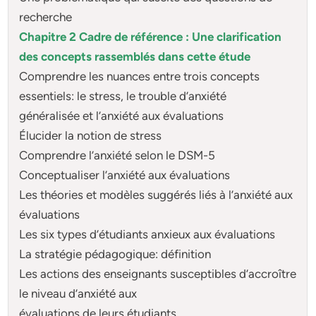
recherche
Chapitre 2 Cadre de référence : Une clarification
des concepts rassemblés dans cette étude
Comprendre les nuances entre trois concepts
essentiels: le stress, le trouble d’anxiété
généralisée et l’anxiété aux évaluations
Élucider la notion de stress
Comprendre l’anxiété selon le DSM-5
Conceptualiser l’anxiété aux évaluations
Les théories et modèles suggérés liés à l’anxiété aux
évaluations
Les six types d’étudiants anxieux aux évaluations
La stratégie pédagogique: définition
Les actions des enseignants susceptibles d’accroître
le niveau d’anxiété aux
évaluations de leurs étudiants