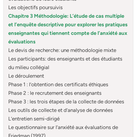
Les objectifs poursuivis
Chapitre 3 Méthodologie: L’étude de cas multiple
et l’enquête descriptive pour explorer les pratiques
enseignantes qui tiennent compte de l’anxiété aux
évaluations
Le devis de recherche: une méthodologie mixte
Les participants: des enseignants et des étudiants
du milieu collégial
Le déroulement
Phase 1 : l’obtention des certificats éthiques
Phase 2 : le recrutement des enseignants
Phase 3 : les trois étapes de la collecte de données
Les outils de collecte et d’analyse de données
L’entretien semi-dirigé
Le questionnaire sur l’anxiété aux évaluations de
Friedman (1997)