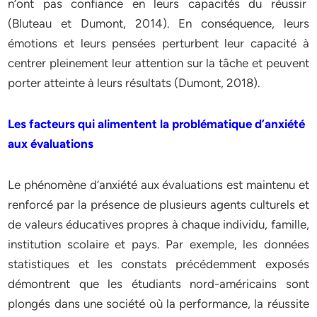
n’ont pas confiance en leurs capacités du réussir
(Bluteau et Dumont, 2014). En conséquence, leurs
émotions et leurs pensées perturbent leur capacité à
centrer pleinement leur attention sur la tâche et peuvent
porter atteinte à leurs résultats (Dumont, 2018).
Les facteurs qui alimentent la problématique d’anxiété
aux évaluations
Le phénomène d’anxiété aux évaluations est maintenu et
renforcé par la présence de plusieurs agents culturels et
de valeurs éducatives propres à chaque individu, famille,
institution scolaire et pays. Par exemple, les données
statistiques et les constats précédemment exposés
démontrent que les étudiants nord-américains sont
plongés dans une société où la performance, la réussite