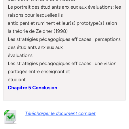
Le portrait des étudiants anxieux aux évaluations: les
raisons pour lesquelles ils
anticipent et ruminent et leur(s) prototype(s) selon
la théorie de Zeidner (1998)
Les stratégies pédagogiques efficaces : perceptions
des étudiants anxieux aux
évaluations
Les stratégies pédagogiques efficaces : une vision
partagée entre enseignant et
étudiant
Chapitre 5 Conclusion
Télécharger le document complet