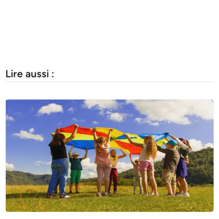
Lire aussi :