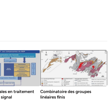
les en traitement
Combinatoire des groupes
 signal
linéaires ﬁnis