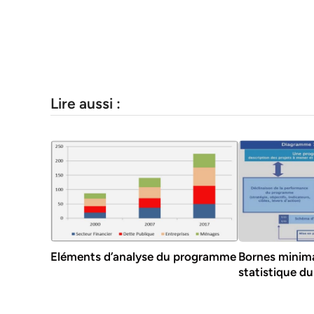
Lire aussi :
Eléments d’analyse du programme
Bornes minima
statistique du