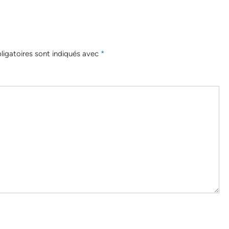
igatoires sont indiqués avec
*