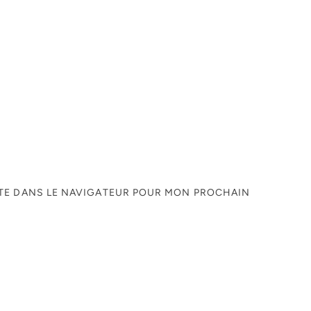
ITE DANS LE NAVIGATEUR POUR MON PROCHAIN