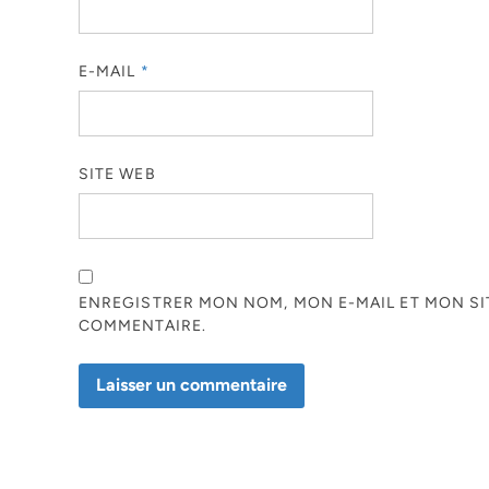
E-MAIL
*
SITE WEB
ENREGISTRER MON NOM, MON E-MAIL ET MON S
COMMENTAIRE.