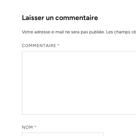
Laisser un commentaire
Votre adresse e-mail ne sera pas publiée.
Les champs obl
COMMENTAIRE
*
NOM
*