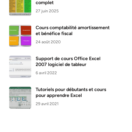
complet
27 juin 2025
Cours comptabilité amortissement
et bénéfice fiscal
24 août 2020
Support de cours Office Excel
2007 logiciel de tableur
6 avril 2022
Tutoriels pour débutants et cours
pour apprendre Excel
29 avril 2021