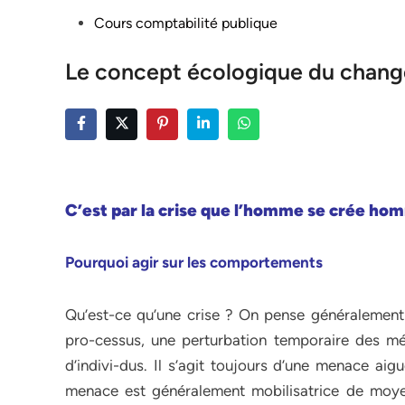
Posted
Cours comptabilité publique
in
Le concept écologique du chan
C’est par la crise que l’homme se crée ho
Pourquoi agir sur les comportements
Qu’est-ce qu’une crise ? On pense généralement
pro-cessus, une perturbation temporaire des mé
d’indivi-dus. Il s’agit toujours d’une menace aig
menace est généralement mobilisatrice de moyens