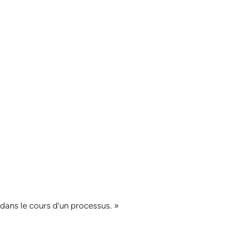
 dans le cours d’un processus. »