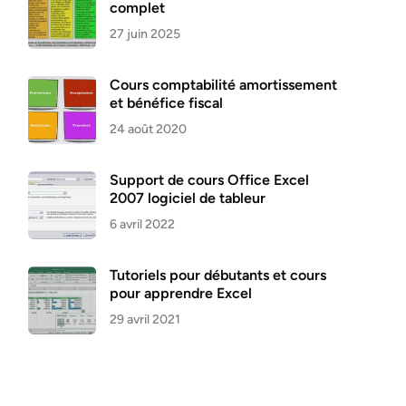
complet
27 juin 2025
Cours comptabilité amortissement
et bénéfice fiscal
24 août 2020
Support de cours Office Excel
2007 logiciel de tableur
6 avril 2022
Tutoriels pour débutants et cours
pour apprendre Excel
29 avril 2021