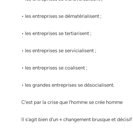
• les entreprises se dématérialisent ;
• les entreprises se tertiarisent ;
• les entreprises se servicialisent ;
• les entreprises se coalisent ;
• les grandes entreprises se désocialisent.
C’est par la crise que l’homme se crée homme
Il s’agit bien d’un « changement brusque et décisif