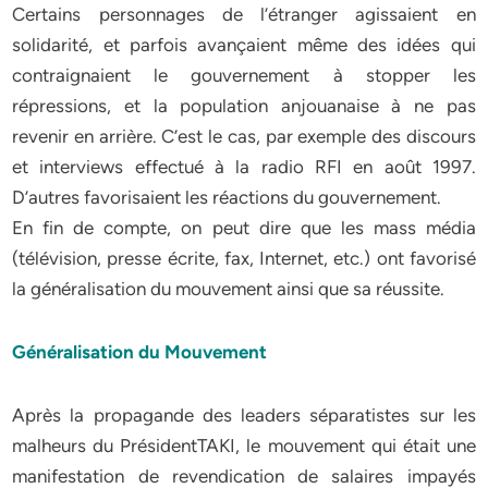
Certains personnages de l’étranger agissaient en
solidarité, et parfois avançaient même des idées qui
contraignaient le gouvernement à stopper les
répressions, et la population anjouanaise à ne pas
revenir en arrière. C’est le cas, par exemple des discours
et interviews effectué à la radio RFI en août 1997.
D’autres favorisaient les réactions du gouvernement.
En fin de compte, on peut dire que les mass média
(télévision, presse écrite, fax, Internet, etc.) ont favorisé
la généralisation du mouvement ainsi que sa réussite.
Généralisation du Mouvement
Après la propagande des leaders séparatistes sur les
malheurs du PrésidentTAKI, le mouvement qui était une
manifestation de revendication de salaires impayés