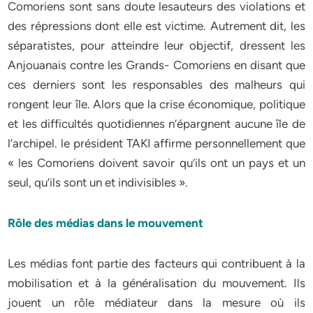
Comoriens sont sans doute lesauteurs des violations et
des répressions dont elle est victime. Autrement dit, les
séparatistes, pour atteindre leur objectif, dressent les
Anjouanais contre les Grands- Comoriens en disant que
ces derniers sont les responsables des malheurs qui
rongent leur île. Alors que la crise économique, politique
et les difficultés quotidiennes n’épargnent aucune île de
l’archipel. le président TAKI affirme personnellement que
« les Comoriens doivent savoir qu’ils ont un pays et un
seul, qu’ils sont un et indivisibles ».
Rôle des médias dans le mouvement
Les médias font partie des facteurs qui contribuent à la
mobilisation et à la généralisation du mouvement. Ils
jouent un rôle médiateur dans la mesure où ils