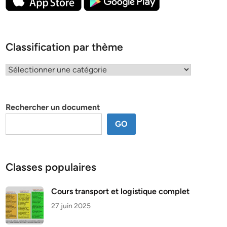
Classification par thème
Classification
par
thème
Rechercher un document
GO
Classes populaires
Cours transport et logistique complet
27 juin 2025