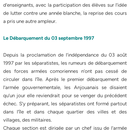
d’enseignants, avec la participation des élèves sur l’idée
de lutter contre une année blanche, la reprise des cours
a pris une autre ampleur.
Le Débarquement du 03 septembre 1997
Depuis la proclamation de l’indépendance du 03 août
1997 par les séparatistes, les rumeurs de débarquement
des forces armées comoriennes n’ont pas cessé de
circuler dans l’île. Après le premier débarquement de
l’armée gouvernementale, les Anjouanais se disaient
qu’un jour elle reviendrait pour se venger du précédent
échec. S’y préparant, les séparatistes ont formé partout
dans l’île et dans chaque quartier des villes et des
villages, des militaires.
Chaque section est dirigée par un chef issu de l’armée