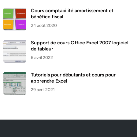
Cours comptabilité amortissement et
bénéfice fiscal
24 août 2020
Support de cours Office Excel 2007 logiciel
de tableur
6 avril 2022
Tutoriels pour débutants et cours pour
apprendre Excel
29 avril 2021