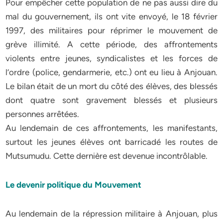
Pour empêcher cette population de ne pas aussi dire du
mal du gouvernement, ils ont vite envoyé, le 18 février
1997, des militaires pour réprimer le mouvement de
grève illimité. A cette période, des affrontements
violents entre jeunes, syndicalistes et les forces de
l’ordre (police, gendarmerie, etc.) ont eu lieu à Anjouan.
Le bilan était de un mort du côté des élèves, des blessés
dont quatre sont gravement blessés et plusieurs
personnes arrêtées.
Au lendemain de ces affrontements, les manifestants,
surtout les jeunes élèves ont barricadé les routes de
Mutsumudu. Cette dernière est devenue incontrôlable.
Le devenir politique du Mouvement
Au lendemain de la répression militaire à Anjouan, plus