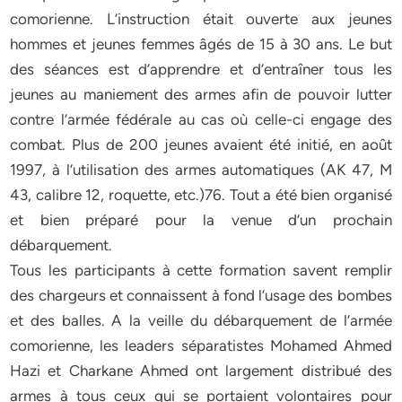
comorienne. L’instruction était ouverte aux jeunes
hommes et jeunes femmes âgés de 15 à 30 ans. Le but
des séances est d’apprendre et d’entraîner tous les
jeunes au maniement des armes afin de pouvoir lutter
contre l’armée fédérale au cas où celle-ci engage des
combat. Plus de 200 jeunes avaient été initié, en août
1997, à l’utilisation des armes automatiques (AK 47, M
43, calibre 12, roquette, etc.)76. Tout a été bien organisé
et bien préparé pour la venue d’un prochain
débarquement.
Tous les participants à cette formation savent remplir
des chargeurs et connaissent à fond l’usage des bombes
et des balles. A la veille du débarquement de l’armée
comorienne, les leaders séparatistes Mohamed Ahmed
Hazi et Charkane Ahmed ont largement distribué des
armes à tous ceux qui se portaient volontaires pour