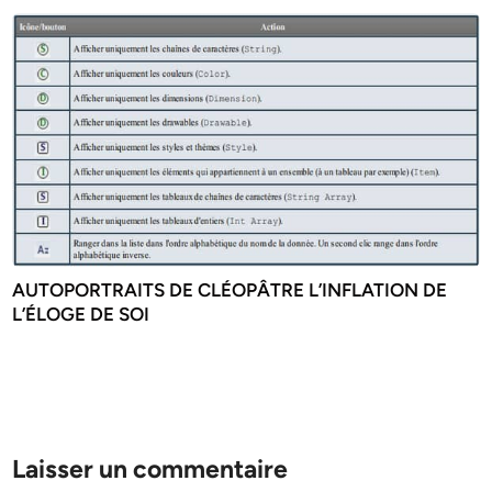
AUTOPORTRAITS DE CLÉOPÂTRE L’INFLATION DE
L’ÉLOGE DE SOI
Laisser un commentaire