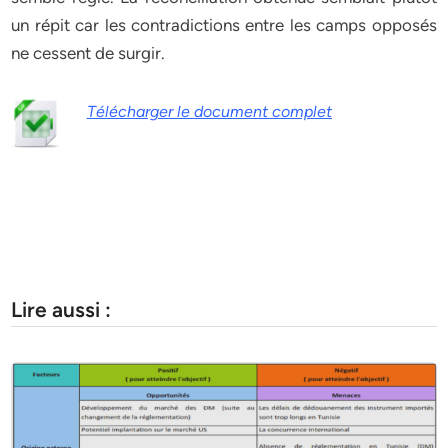
un répit car les contradictions entre les camps opposés
ne cessent de surgir.
Télécharger le document complet
Lire aussi :