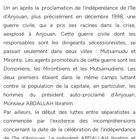
Un an après la proclamation de l’indépendance de l’île
d’Anjouan, plus précisément en décembre 1998, une
guerre civile, qui a pris ses racines dans la crise,
aexplosé à Anjouan. Cette guerre civile dont les
responsables sont les dirigeants sécessionnistes, se
passait seulement dans deux villes : Mutsamudu et
Mirontsi. Les agents promoteurs de cette guerre sont les
Domoniens, les Mirontsiens et les Mutsamudiens. Les
deux premiers étaient dans le même camps luttant
contre la population de la capitale, en particulier, les
hommes du président auto-proclamé d’Anjouan,
Monsieur ABDALLAH Ibrahim.
Par ailleurs, le début des luttes entre séparatistes a
commencée par l’existence des incompréhensions
concernant la date de la célébration de l’indépendance
de l’île d’Anjouan. Le président ABDALLAH Ibrahim et