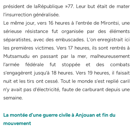
président de laRépublique »77. Leur but était de mater
l’insurrection généralisée.
Le même jour, vers 16 heures à l’entrée de Mirontsi, une
sérieuse résistance fut organisée par des éléments
séparatistes, avec des embuscades. L’on enregistrait ici
les premières victimes. Vers 17 heures, ils sont rentrés à
Mutsamudu en passant par la mer, malheureusement
l’armée fédérale fut stoppée et des combats
s’engagèrent jusqu’à 18 heures. Vers 19 heures, il faisait
nuit et les tirs ont cessé. Tout le monde s’est replié caril
n’y avait pas d’électricité, faute de carburant depuis une
semaine.
La montée d’une guerre civile à Anjouan et fin du
mouvement