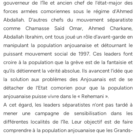
gouverneur de l’île et ancien chef de l’état-major des
forces armées comoriennes sous le régime d’Ahmed
Abdallah. D’autres chefs du mouvement séparatiste
comme Chamasse Saïd Omar, Ahmed Charkane,
Abdallah Ibrahim, ont tous joué un rôle d’avant-garde en
manipulant la population anjouanaise et détournant le
puissant mouvement social de 1997. Ces leaders font
croire à la population que la grève est de la fantaisie et
qu’ils détiennent la vérité absolue. Ils avancent l’idée que
la solution aux problèmes des Anjouanais est de se
détacher de l’Etat comorien pour que la population
anjouanaise puisse vivre dans le « Rehemani ».
A cet égard, les leaders séparatistes n’ont pas tardé à
mener une campagne de sensibilisation dans les
différentes localités de l’île. Leur objectif est de faire
comprendre à la population anjouanaise que les Grands-