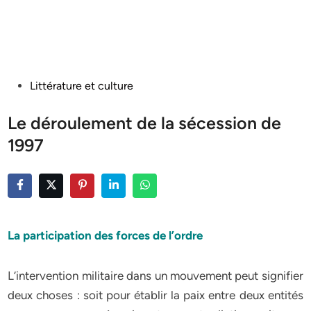
Posted
Littérature et culture
in
Le déroulement de la sécession de
1997
La participation des forces de l’ordre
L’intervention militaire dans un mouvement peut signifier
deux choses : soit pour établir la paix entre deux entités