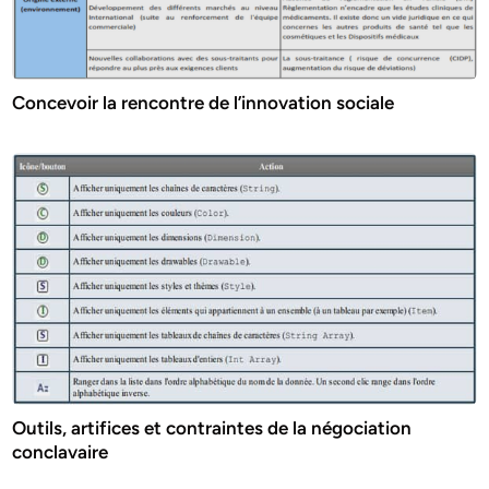
Concevoir la rencontre de l’innovation sociale
Outils, artifices et contraintes de la négociation
conclavaire