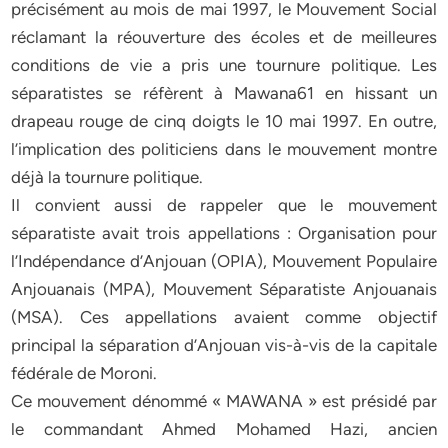
précisément au mois de mai 1997, le Mouvement Social
réclamant la réouverture des écoles et de meilleures
conditions de vie a pris une tournure politique. Les
séparatistes se réfèrent à Mawana61 en hissant un
drapeau rouge de cinq doigts le 10 mai 1997. En outre,
l’implication des politiciens dans le mouvement montre
déjà la tournure politique.
Il convient aussi de rappeler que le mouvement
séparatiste avait trois appellations : Organisation pour
l’Indépendance d’Anjouan (OPIA), Mouvement Populaire
Anjouanais (MPA), Mouvement Séparatiste Anjouanais
(MSA). Ces appellations avaient comme objectif
principal la séparation d’Anjouan vis-à-vis de la capitale
fédérale de Moroni.
Ce mouvement dénommé « MAWANA » est présidé par
le commandant Ahmed Mohamed Hazi, ancien