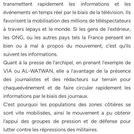
transmettent rapidement les informations et les
événements en temps réel par le biais de la télévision. Ils
favorisent la mobilisation des millions de téléspectateurs
à travers lepays et le monde. Si les gens de l’extérieur,
les ONG, ou les autres pays tels la France pensent en
bien ou à mal à propos du mouvement, c’est qu’ils
suivent les informations.
Quant à la presse de l’archipel, en prenant l’exemple de
VIA ou AL-WATWAN, elle a l’avantage de la présence
des journalistes et des rédacteurs sur terrain pour
chaqueévénement et de faire circuler rapidement les
informations par le biais des journaux.
C’est pourquoi les populations des zones côtières se
sont vite mobilisées, ainsi le mouvement a pu obtenir
l’appui des groupes de pression et de défense pour
lutter contre les répressions des militaires.