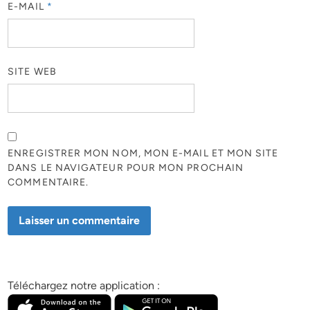
E-MAIL
*
SITE WEB
ENREGISTRER MON NOM, MON E-MAIL ET MON SITE
DANS LE NAVIGATEUR POUR MON PROCHAIN
COMMENTAIRE.
Téléchargez notre application :