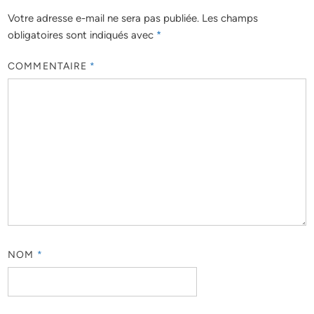
Votre adresse e-mail ne sera pas publiée.
Les champs
obligatoires sont indiqués avec
*
COMMENTAIRE
*
NOM
*