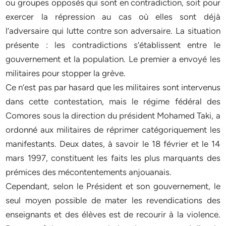
ou groupes opposés qui sont en contradiction, soit pour
exercer la répression au cas où elles sont déjà
l’adversaire qui lutte contre son adversaire. La situation
présente : les contradictions s’établissent entre le
gouvernement et la population. Le premier a envoyé les
militaires pour stopper la grève.
Ce n’est pas par hasard que les militaires sont intervenus
dans cette contestation, mais le régime fédéral des
Comores sous la direction du président Mohamed Taki, a
ordonné aux militaires de réprimer catégoriquement les
manifestants. Deux dates, à savoir le 18 février et le 14
mars 1997, constituent les faits les plus marquants des
prémices des mécontentements anjouanais.
Cependant, selon le Président et son gouvernement, le
seul moyen possible de mater les revendications des
enseignants et des élèves est de recourir à la violence.