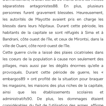
séparatistes antagonistes88. En plus, plusieurs
personnes furent gravement blessées. Heureusement,
les autorités de Mayotte avaient pris en charge les
blessés dans leurs hôpitaux. Durant cette période, les
habitants de la capitale se sont réfugiés à Sima et à
Bandrani, côte ouest de l’île, et ceux de Mirontsi, dans la
ville de Ouani, côte nord-ouest de l’île.
Cette guerre civile a laissé des plaies cicatrisées dans
les coeurs de la population à cause non seulement des
pillages, mais aussi par les dégâts énormes qu’elle a
provoqués. Durant cette période de guerre, les «
embargos89 » ont profité de la situation pour braquer
les magasins, les maisons des plus riches de la capitale,
ainsi que les établissements scolaires et
administratifs90. De plus, les dommages étaient
considérables du fait de l’utilisation des armes, affirme