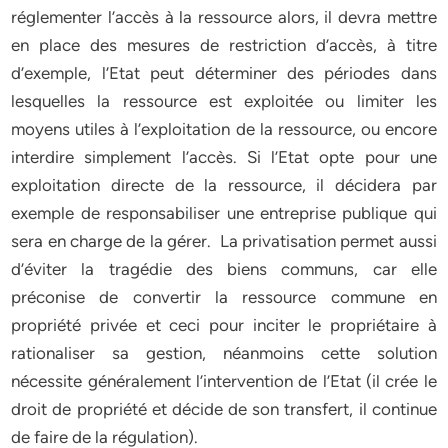
réglementer l’accès à la ressource alors, il devra mettre
en place des mesures de restriction d’accès, à titre
d’exemple, l’Etat peut déterminer des périodes dans
lesquelles la ressource est exploitée ou limiter les
moyens utiles à l’exploitation de la ressource, ou encore
interdire simplement l’accès. Si l’Etat opte pour une
exploitation directe de la ressource, il décidera par
exemple de responsabiliser une entreprise publique qui
sera en charge de la gérer. La privatisation permet aussi
d’éviter la tragédie des biens communs, car elle
préconise de convertir la ressource commune en
propriété privée et ceci pour inciter le propriétaire à
rationaliser sa gestion, néanmoins cette solution
nécessite généralement l’intervention de l’Etat (il crée le
droit de propriété et décide de son transfert, il continue
de faire de la régulation).