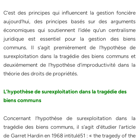
C’est des principes qui influencent la gestion foncière
aujourd’hui, des principes basés sur des arguments
économiques qui soutiennent l’idée qu’un centralisme
juridique est essentiel pour la gestion des biens
communs. Il s’agit premièrement de l’hypothèse de
surexploitation dans la tragédie des biens communs et
deuxièmement de l’hypothèse d’improductivité dans la
théorie des droits de propriétés.
L’hypothèse de surexploitation dans la tragédie des
biens communs
Concernant l’hypothèse de surexploitation dans la
tragédie des biens communs, il s’agit d’étudier l’article
de Garret Hardin en 1968 intitulé51 : « the tragedy of the