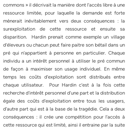
commons » il décrivait la manière dont l’accès libre à une
ressource limitée, pour laquelle la demande est forte
mènerait inévitablement vers deux conséquences : la
surexploitation de cette ressource et ensuite sa
disparition. Hardin prenait comme exemple un village
d’éleveurs ou chacun peut faire paitre son bétail dans un
pré qui n’appartient à personne en particulier. Chaque
individu a un intérêt personnel à utiliser le pré commun
de façon à maximiser son usage individuel. En même
temps les coûts d’exploitation sont distribués entre
chaque utilisateur. Pour Hardin c’est à la fois cette
recherche d’intérêt personnel d’une part et la distribution
égale des coûts d’exploitation entre tous les usagers,
d’autre part qui est à la base de la tragédie. Cela a deux
conséquences : il crée une compétition pour l’accès à
cette ressource qui est limité, ainsi il entraine par la suite