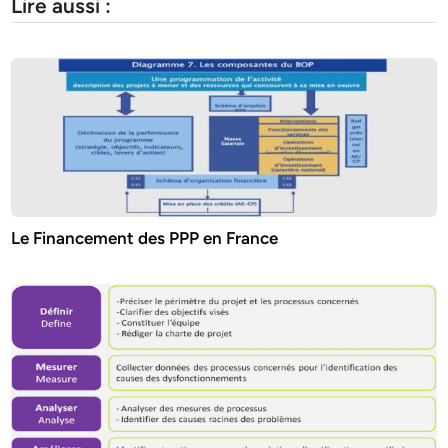
Lire aussi :
Le Financement des PPP en France