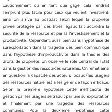
cautionnement ou en tant que gage, cela rendrait
l’emprunt plus facile pour ceux qui veulent investirent,
ainsi on arrive au postulat selon lequel la propriété
privée protégée par des titres légaux fait accroitre la
sécurité de la ressource et par là l’investissement et la
productivité. Cependant, aussi bien dans l’hypothèse de
surexploitation dans la tragédie des bien commun que
dans l’hypothèse d’improductivité dans la théorie des
droits de propriété, on observe le rôle central de l’Etat
dans la gestion des ressources naturelles. On remet ainsi
en question la capacité des acteurs locaux (les usagers
des ressources naturelles) à les gérer de façon efficace.
Selon la première hypothèse cette inefficacité de
gestion par les usagers se traduit par une surexploitation
et finalement par une tragédie des ressources
communes. Pour la deuxième hypothèse cette