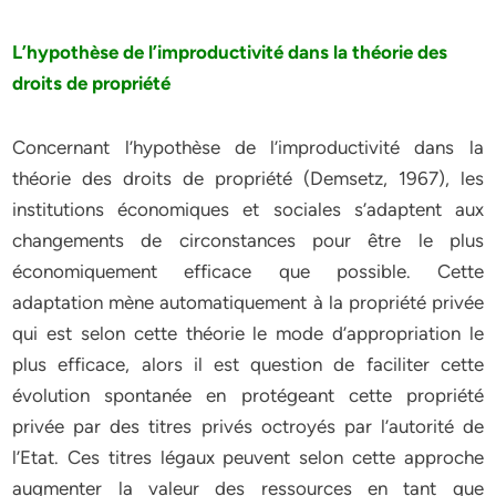
L’hypothèse de l’improductivité dans la théorie des
droits de propriété
Concernant l’hypothèse de l’improductivité dans la
théorie des droits de propriété (Demsetz, 1967), les
institutions économiques et sociales s’adaptent aux
changements de circonstances pour être le plus
économiquement efficace que possible. Cette
adaptation mène automatiquement à la propriété privée
qui est selon cette théorie le mode d’appropriation le
plus efficace, alors il est question de faciliter cette
évolution spontanée en protégeant cette propriété
privée par des titres privés octroyés par l’autorité de
l’Etat. Ces titres légaux peuvent selon cette approche
augmenter la valeur des ressources en tant que