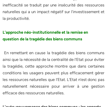
inefficacité se traduit par une insécurité des ressources
naturelles qui a un impact négatif sur l’investissement et
la productivité.
L’approche néo-institutionnelle et la remise en
question de la tragédie des biens communs
En remettant en cause la tragédie des biens communs
ainsi que la nécessité de la centralité de l’Etat pour éviter
la tragédie, cette approche montre que dans certaines
conditions les usagers peuvent plus efficacement gérer
les ressources naturelles que l’Etat. L’Etat n’est donc pas
naturellement nécessaire pour arriver à une gestion
efficace des ressources naturelles.
L’auto-gouvernance des biens communs : les apports