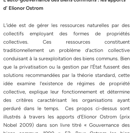
d’ Elionor Ostrom
L’idée est de gérer les ressources naturelles par des
collectifs employant des formes de propriétés
collectives. Ces ressources constituent
traditionnellement un problème d’action collective
conduisant à la surexploitation des biens communs. Bien
que la privatisation ou la gestion par l’État fussent des
solutions recommandées par la théorie standard, cette
idée examine l’existence de régimes de propriété
collective, explique leur fonctionnement et détermine
des critères caractérisant les organisations ayant
perduré dans le temps. Ces propos ci-dessus sont
illustrés à travers les apports d’Elionor Ostrom (prix
Nobel 2009) dans son livre titré « Gouvernance des