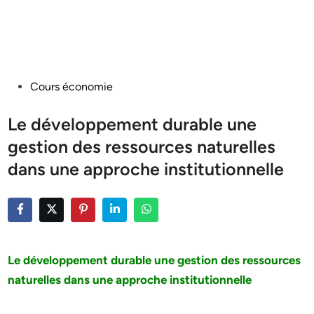
Posted
Cours économie
in
Le développement durable une
gestion des ressources naturelles
dans une approche institutionnelle
Le développement durable une gestion des ressources
naturelles dans une approche institutionnelle