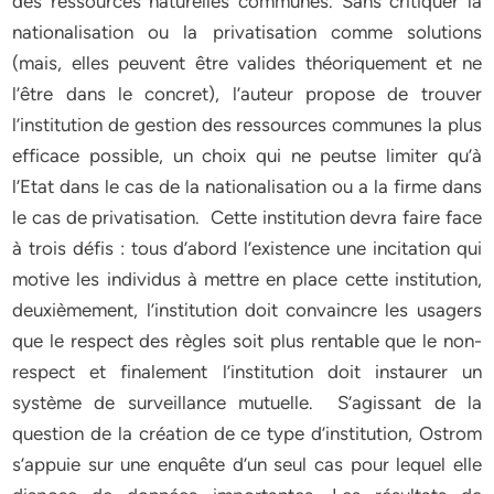
des ressources naturelles communes. Sans critiquer la
nationalisation ou la privatisation comme solutions
(mais, elles peuvent être valides théoriquement et ne
l’être dans le concret), l’auteur propose de trouver
l’institution de gestion des ressources communes la plus
efficace possible, un choix qui ne peutse limiter qu’à
l’Etat dans le cas de la nationalisation ou a la firme dans
le cas de privatisation. Cette institution devra faire face
à trois défis : tous d’abord l’existence une incitation qui
motive les individus à mettre en place cette institution,
deuxièmement, l’institution doit convaincre les usagers
que le respect des règles soit plus rentable que le non-
respect et finalement l’institution doit instaurer un
système de surveillance mutuelle. S’agissant de la
question de la création de ce type d’institution, Ostrom
s’appuie sur une enquête d’un seul cas pour lequel elle