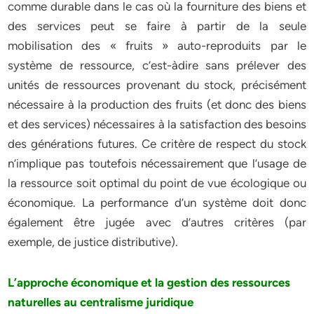
comme durable dans le cas où la fourniture des biens et
des services peut se faire à partir de la seule
mobilisation des « fruits » auto-reproduits par le
système de ressource, c’est-àdire sans prélever des
unités de ressources provenant du stock, précisément
nécessaire à la production des fruits (et donc des biens
et des services) nécessaires à la satisfaction des besoins
des générations futures. Ce critère de respect du stock
n’implique pas toutefois nécessairement que l’usage de
la ressource soit optimal du point de vue écologique ou
économique. La performance d’un système doit donc
également être jugée avec d’autres critères (par
exemple, de justice distributive).
L’approche économique et la gestion des ressources
naturelles au centralisme juridique