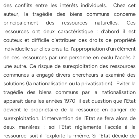
des conflits entre les intérêts individuels. Chez cet
auteur, la tragédie des biens communs concerne
principalement des ressources naturelles. Ces
ressources ont deux caractéristique : d’abord il est
couteux et difficile d’attribuer des droits de propriété
individuelle sur elles ensuite, l’appropriation d’un élément
de ces ressources par une personne en exclu l’accès à
une autre. Ce risque de surexploitation des ressources
communes a engagé divers chercheurs a examiné des
solutions (la nationalisation ou la privatisation). Eviter la
tragédie des biens communs par la nationalisation
apparait dans les années 1970, il est question que l’Etat
devient le propriétaire de la ressource en danger de
surexploitation. L’intervention de l’Etat se fera alors de
deux manières : soi l’Etat réglemente l’accès à la
ressource, soit il l’exploite lui-même. Si l’Etat décide de