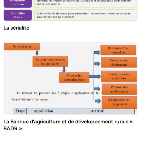
La sérialité
La Banque d’agriculture et de développement rurale «
BADR »