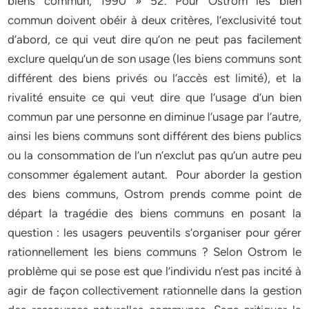
biens commun, 1990 » 52. Pour Ostrom les bien
commun doivent obéir à deux critères, l’exclusivité tout
d’abord, ce qui veut dire qu’on ne peut pas facilement
exclure quelqu’un de son usage (les biens communs sont
différent des biens privés ou l’accès est limité), et la
rivalité ensuite ce qui veut dire que l’usage d’un bien
commun par une personne en diminue l’usage par l’autre,
ainsi les biens communs sont différent des biens publics
ou la consommation de l’un n’exclut pas qu’un autre peu
consommer également autant. Pour aborder la gestion
des biens communs, Ostrom prends comme point de
départ la tragédie des biens communs en posant la
question : les usagers peuventils s’organiser pour gérer
rationnellement les biens communs ? Selon Ostrom le
problème qui se pose est que l’individu n’est pas incité à
agir de façon collectivement rationnelle dans la gestion