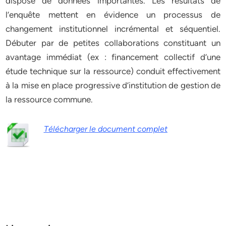
dispose de données importantes. Les résultats de
l’enquête mettent en évidence un processus de
changement institutionnel incrémental et séquentiel.
Débuter par de petites collaborations constituant un
avantage immédiat (ex : financement collectif d’une
étude technique sur la ressource) conduit effectivement
à la mise en place progressive d’institution de gestion de
la ressource commune.
Télécharger le document complet