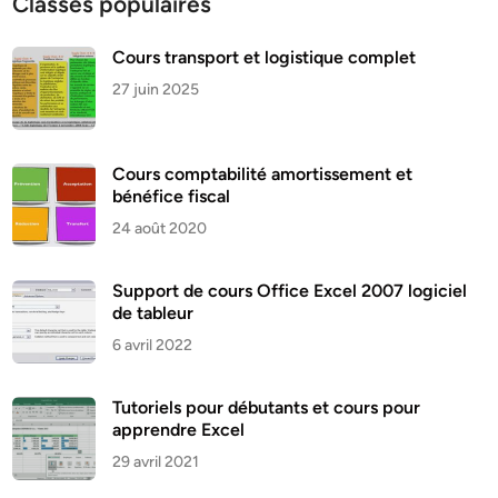
Classes populaires
Cours transport et logistique complet
27 juin 2025
Cours comptabilité amortissement et
bénéfice fiscal
24 août 2020
Support de cours Office Excel 2007 logiciel
de tableur
6 avril 2022
Tutoriels pour débutants et cours pour
apprendre Excel
29 avril 2021