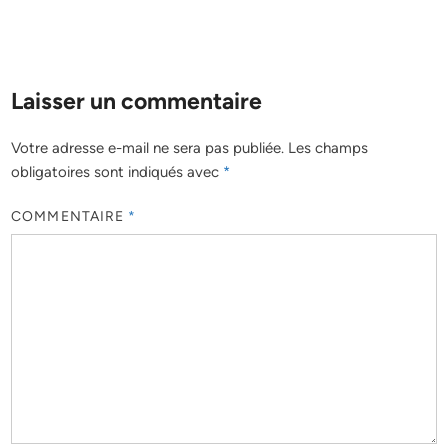
Laisser un commentaire
Votre adresse e-mail ne sera pas publiée.
Les champs
obligatoires sont indiqués avec
*
COMMENTAIRE
*