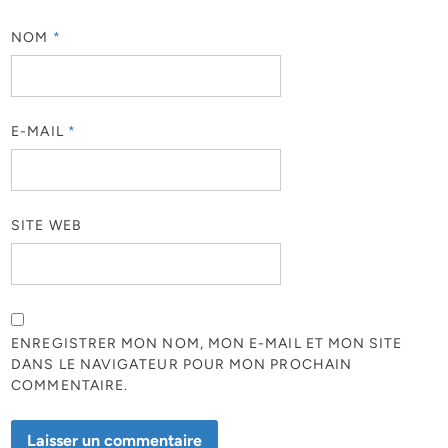
NOM
*
E-MAIL
*
SITE WEB
ENREGISTRER MON NOM, MON E-MAIL ET MON SITE
DANS LE NAVIGATEUR POUR MON PROCHAIN
COMMENTAIRE.