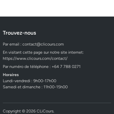
Trouvez-nous
Par email :
contact@clicours.com
En visitant cette page sur notre site internet:
https://www.clicours.com/contact/
Par numéro de téléphone : +64 7 788 0271
Horaires
Lundi-vendredi : 9h00-17h00
Samedi et dimanche : 11h00-15h00
Copyright © 2026
CLiCours
.