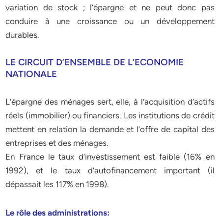
variation de stock ; l’épargne et ne peut donc pas
conduire à une croissance ou un développement
durables.
LE CIRCUIT D’ENSEMBLE DE L’ECONOMIE
NATIONALE
L’épargne des ménages sert, elle, à l’acquisition d’actifs
réels (immobilier) ou financiers. Les institutions de crédit
mettent en relation la demande et l’offre de capital des
entreprises et des ménages.
En France le taux d’investissement est faible (16% en
1992), et le taux d’autofinancement important (il
dépassait les 117% en 1998).
Le rôle des administrations: