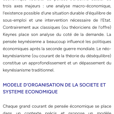
trois axes majeurs : une analyse macro-économique,
l’existence possible d’une situation durable d’équilibre de
sous-emploi et une intervention nécessaire de l’Etat.
Contrairement aux classiques (ou théoriciens de l’offre)
Keynes place son analyse du coté de la demande. La
pensée keynésienne a beaucoup influencé les politiques
économiques après la seconde guerre mondiale. Le néo-
keynésianisme (ou courant de la théorie du déséquilibre)
constitue un approfondissement et un dépassement du
keynésianisme traditionnel.
MODELE D’ORGANISATION DE LA SOCIETE ET
SYSTEME ECONOMIQUE
Chaque grand courant de pensée économique se place
dans un contexte précis et propose un modèle