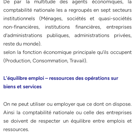
De par la multitude des agents économiques, la
comptabilité nationale les a regroupés en sept secteurs
institutionnels (Ménages, sociétés et quasi-sociétés
non-financières, institutions financières, entreprises
d’administrations publiques, administrations privées,
reste du monde).
selon la fonction économique principale qu’ils occupent
(Production, Consommation, Travail).
L’équilibre emploi – ressources des opérations sur
biens et services
On ne peut utiliser ou employer que ce dont on dispose.
Ainsi la comptabilité nationale ou celle des entreprises
se doivent de respecter un équilibre entre emplois et
ressources.