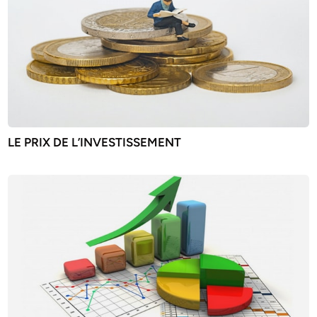
LE PRIX DE L’INVESTISSEMENT