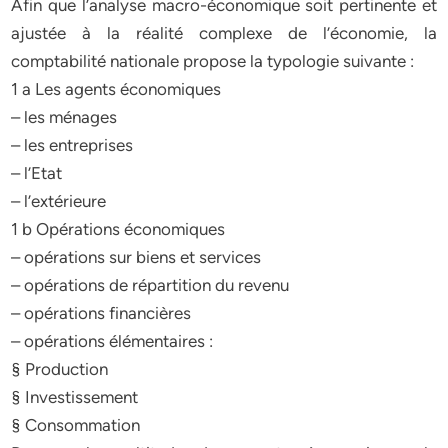
Afin que l’analyse macro-économique soit pertinente et
ajustée à la réalité complexe de l’économie, la
comptabilité nationale propose la typologie suivante :
1 a Les agents économiques
– les ménages
– les entreprises
– l’Etat
– l’extérieure
1 b Opérations économiques
– opérations sur biens et services
– opérations de répartition du revenu
– opérations financières
– opérations élémentaires :
§ Production
§ Investissement
§ Consommation