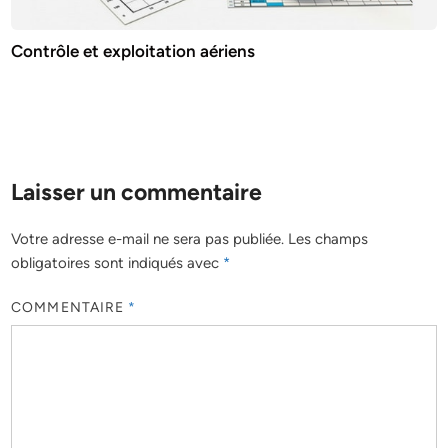
Contrôle et exploitation aériens
Laisser un commentaire
Votre adresse e-mail ne sera pas publiée.
Les champs
obligatoires sont indiqués avec
*
COMMENTAIRE
*