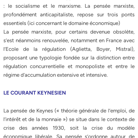
: le socialisme et le marxisme. La pensée marxiste,
profondément anticapitaliste, repose sur trois ponts
essentiels (ici concernant le domaine économique)
La pensée marxiste, pour certains devenue obsolète,
s’est néanmoins renouvelée, notamment en France avec
l’Ecole de la régulation (Aglietta, Boyer, Mistral),
proposant une typologie fondée sur la distinction entre
régulation concurrentielle et monopoliste et entre le
régime d’accumulation extensive et intensive.
LE COURANT KEYNESIEN
La pensée de Keynes (« théorie générale de l’emploi, de
l’intérêt et de la monnaie ») se situe dans le contexte de
crise des années 1930, soit la crise du modèle
économique libérale. Sa pensée s’ordonne autour de