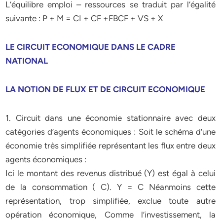
L’équilibre emploi – ressources se traduit par l’égalité
suivante : P + M = CI + CF +FBCF + VS + X
LE CIRCUIT ECONOMIQUE DANS LE CADRE
NATIONAL
LA NOTION DE FLUX ET DE CIRCUIT ECONOMIQUE
1. Circuit dans une économie stationnaire avec deux
catégories d’agents économiques : Soit le schéma d’une
économie très simplifiée représentant les flux entre deux
agents économiques :
Ici le montant des revenus distribué (Y) est égal à celui
de la consommation ( C). Y = C Néanmoins cette
représentation, trop simplifiée, exclue toute autre
opération économique, Comme l’investissement, la