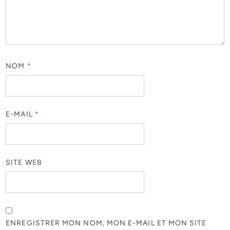
NOM
*
E-MAIL
*
SITE WEB
ENREGISTRER MON NOM, MON E-MAIL ET MON SITE