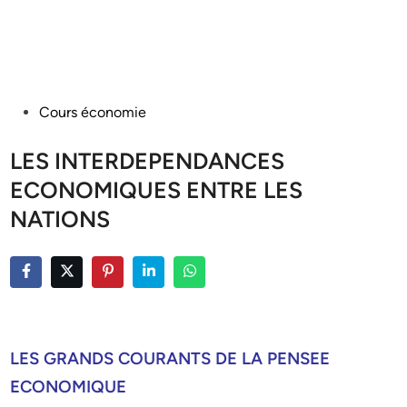
Posted
Cours économie
in
LES INTERDEPENDANCES
ECONOMIQUES ENTRE LES
NATIONS
LES GRANDS COURANTS DE LA PENSEE
ECONOMIQUE