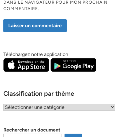
DANS LE NAVIGATEUR POUR MON PROCHAIN
COMMENTAIRE.
Téléchargez notre application :
Classification par thème
Classification
par
thème
Rechercher un document