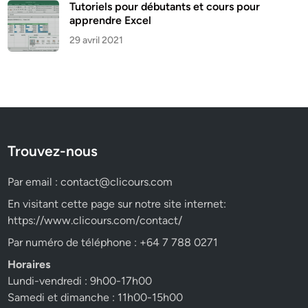
Tutoriels pour débutants et cours pour
apprendre Excel
29 avril 2021
Trouvez-nous
Par email :
contact@clicours.com
En visitant cette page sur notre site internet:
https://www.clicours.com/contact/
Par numéro de téléphone : +64 7 788 0271
Horaires
Lundi-vendredi : 9h00-17h00
Samedi et dimanche : 11h00-15h00