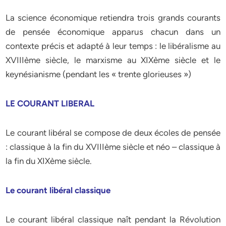
La science économique retiendra trois grands courants
de pensée économique apparus chacun dans un
contexte précis et adapté à leur temps : le libéralisme au
XVIIIème siècle, le marxisme au XIXème siècle et le
keynésianisme (pendant les « trente glorieuses »)
LE COURANT LIBERAL
Le courant libéral se compose de deux écoles de pensée
: classique à la fin du XVIIIème siècle et néo – classique à
la fin du XIXème siècle.
Le courant libéral classique
Le courant libéral classique naît pendant la Révolution