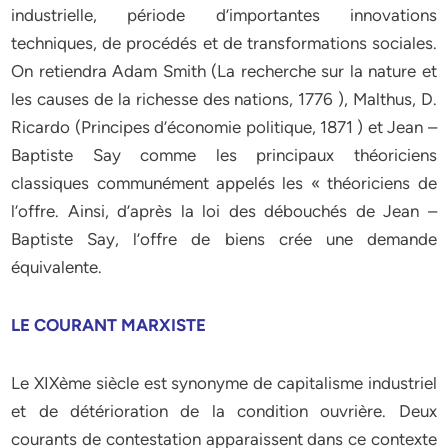
industrielle, période d’importantes innovations
techniques, de procédés et de transformations sociales.
On retiendra Adam Smith (La recherche sur la nature et
les causes de la richesse des nations, 1776 ), Malthus, D.
Ricardo (Principes d’économie politique, 1871 ) et Jean –
Baptiste Say comme les principaux théoriciens
classiques communément appelés les « théoriciens de
l’offre. Ainsi, d’après la loi des débouchés de Jean –
Baptiste Say, l’offre de biens crée une demande
équivalente.
LE COURANT MARXISTE
Le XIXème siècle est synonyme de capitalisme industriel
et de détérioration de la condition ouvrière. Deux
courants de contestation apparaissent dans ce contexte