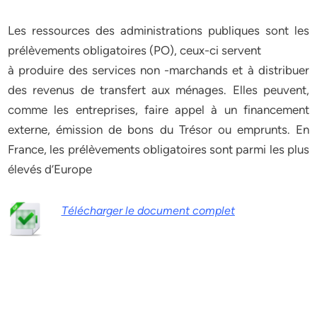
Les ressources des administrations publiques sont les
prélèvements obligatoires (PO), ceux-ci servent
à produire des services non -marchands et à distribuer
des revenus de transfert aux ménages. Elles peuvent,
comme les entreprises, faire appel à un financement
externe, émission de bons du Trésor ou emprunts. En
France, les prélèvements obligatoires sont parmi les plus
élevés d’Europe
Télécharger le document complet