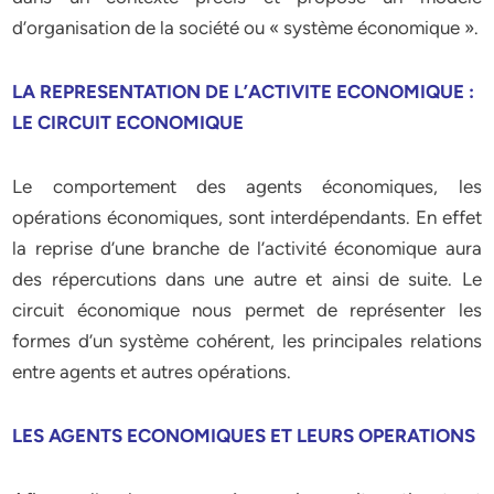
d’organisation de la société ou « système économique ».
LA REPRESENTATION DE L’ACTIVITE ECONOMIQUE :
LE CIRCUIT ECONOMIQUE
Le comportement des agents économiques, les
opérations économiques, sont interdépendants. En effet
la reprise d’une branche de l’activité économique aura
des répercutions dans une autre et ainsi de suite. Le
circuit économique nous permet de représenter les
formes d’un système cohérent, les principales relations
entre agents et autres opérations.
LES AGENTS ECONOMIQUES ET LEURS OPERATIONS