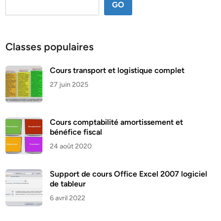
GO
Classes populaires
Cours transport et logistique complet
27 juin 2025
Cours comptabilité amortissement et
bénéfice fiscal
24 août 2020
Support de cours Office Excel 2007 logiciel
de tableur
6 avril 2022