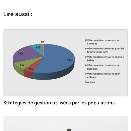
Lire aussi :
Stratégies de gestion utilisées par les populations