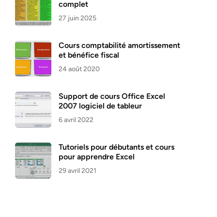
complet
27 juin 2025
Cours comptabilité amortissement
et bénéfice fiscal
24 août 2020
Support de cours Office Excel
2007 logiciel de tableur
6 avril 2022
Tutoriels pour débutants et cours
pour apprendre Excel
29 avril 2021