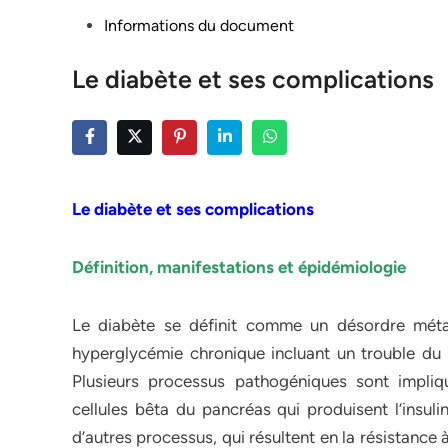
Posted
Informations du document
in
Le diabète et ses complications
Le diabète et ses complications
Définition, manifestations et épidémiologie
Le diabète se définit comme un désordre métabo
hyperglycémie chronique incluant un trouble du 
Plusieurs processus pathogéniques sont impli
cellules bêta du pancréas qui produisent l’insuli
d’autres processus, qui résultent en la résistance 