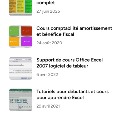
complet
27 juin 2025
Cours comptabilité amortissement
et bénéfice fiscal
24 août 2020
Support de cours Office Excel
2007 logiciel de tableur
6 avril 2022
Tutoriels pour débutants et cours
pour apprendre Excel
29 avril 2021