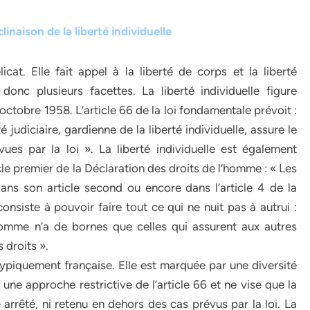
linaison de la liberté individuelle
licat. Elle fait appel à la liberté de corps et la liberté
donc plusieurs facettes. La liberté individuelle figure
octobre 1958. L’article 66 de la loi fondamentale prévoit :
 judiciaire, gardienne de la liberté individuelle, assure le
ues par la loi ». La liberté individuelle est également
le premier de la Déclaration des droits de l’homme : « Les
ans son article second ou encore dans l’article 4 de la
onsiste à pouvoir faire tout ce qui ne nuit pas à autrui :
 homme n’a de bornes que celles qui assurent aux autres
 droits ».
t typiquement française. Elle est marquée par une diversité
e approche restrictive de l’article 66 et ne vise que la
arrêté, ni retenu en dehors des cas prévus par la loi. La