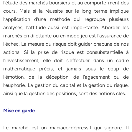
l’étude des marchés boursiers et au comporte-ment des
cours. Mais si la réussite sur le long terme implique
l’application d’une méthode qui regroupe plusieurs
analyses, l’attitude aussi est impor-tante. Aborder les
marchés en dilettante ou en mode jeu est l’assurance de
l’échec. La mesure du risque doit guider chacune de nos
actions. Si la prise de risque est consubstantielle à
l’investissement, elle doit s’effectuer dans un cadre
mathématique précis, et jamais sous le coup de
l’émotion, de la déception, de l’agacement ou de
l’euphorie. La gestion du capital et la gestion du risque,
ainsi que la gestion des positions, sont des notions clés.
Mise en garde
Le marché est un maniaco-dépressif qui s’ignore. Il