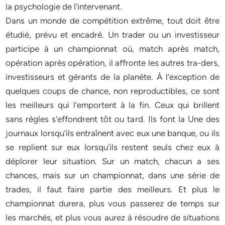
la psychologie de l’intervenant.
Dans un monde de compétition extrême, tout doit être
étudié, prévu et encadré. Un trader ou un investisseur
participe à un championnat où, match après match,
opération après opération, il affronte les autres tra-ders,
investisseurs et gérants de la planète. À l’exception de
quelques coups de chance, non reproductibles, ce sont
les meilleurs qui l’emportent à la fin. Ceux qui brillent
sans règles s’effondrent tôt ou tard. Ils font la Une des
journaux lorsqu’ils entraînent avec eux une banque, ou ils
se replient sur eux lorsqu’ils restent seuls chez eux à
déplorer leur situation. Sur un match, chacun a ses
chances, mais sur un championnat, dans une série de
trades, il faut faire partie des meilleurs. Et plus le
championnat durera, plus vous passerez de temps sur
les marchés, et plus vous aurez à résoudre de situations