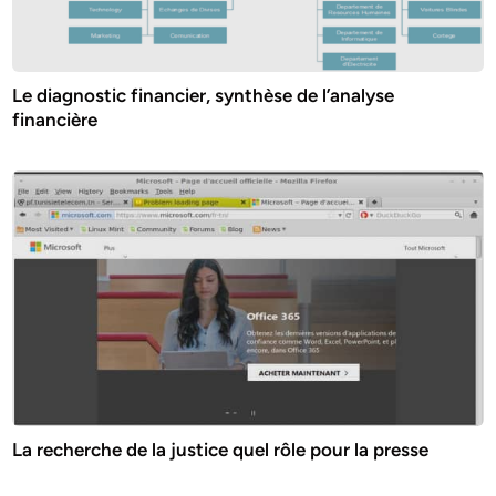
Le diagnostic financier, synthèse de l’analyse
financière
La recherche de la justice quel rôle pour la presse