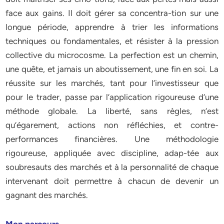
face aux gains. Il doit gérer sa concentra-tion sur une
longue période, apprendre à trier les informations
techniques ou fondamentales, et résister à la pression
collective du microcosme. La perfection est un chemin,
une quête, et jamais un aboutissement, une fin en soi. La
réussite sur les marchés, tant pour l’investisseur que
pour le trader, passe par l’application rigoureuse d’une
méthode globale. La liberté, sans règles, n’est
qu’égarement, actions non réfléchies, et contre-
performances financières. Une méthodologie
rigoureuse, appliquée avec discipline, adap-tée aux
soubresauts des marchés et à la personnalité de chaque
intervenant doit permettre à chacun de devenir un
gagnant des marchés.