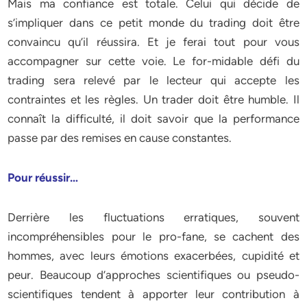
Mais ma confiance est totale. Celui qui décide de
s’impliquer dans ce petit monde du trading doit être
convaincu qu’il réussira. Et je ferai tout pour vous
accompagner sur cette voie. Le for-midable défi du
trading sera relevé par le lecteur qui accepte les
contraintes et les règles. Un trader doit être humble. Il
connaît la difficulté, il doit savoir que la performance
passe par des remises en cause constantes.
Pour réussir…
Derrière les fluctuations erratiques, souvent
incompréhensibles pour le pro-fane, se cachent des
hommes, avec leurs émotions exacerbées, cupidité et
peur. Beaucoup d’approches scientifiques ou pseudo-
scientifiques tendent à apporter leur contribution à