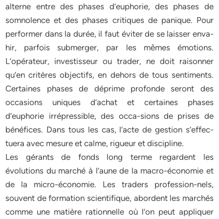
alterne entre des phases d’euphorie, des phases de
somnolence et des phases critiques de panique. Pour
performer dans la durée, il faut éviter de se laisser enva-
hir, parfois submerger, par les mêmes émotions.
L’opérateur, investisseur ou trader, ne doit raisonner
qu’en critères objectifs, en dehors de tous sentiments.
Certaines phases de déprime profonde seront des
occasions uniques d’achat et certaines phases
d’euphorie irrépressible, des occa-sions de prises de
bénéfices. Dans tous les cas, l’acte de gestion s’effec-
tuera avec mesure et calme, rigueur et discipline.
Les gérants de fonds long terme regardent les
évolutions du marché à l’aune de la macro-économie et
de la micro-économie. Les traders profession-nels,
souvent de formation scientifique, abordent les marchés
comme une matière rationnelle où l’on peut appliquer