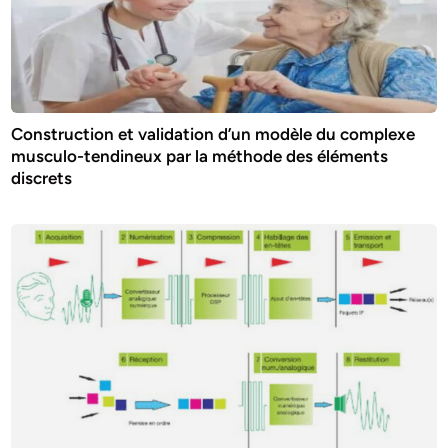
Construction et validation d’un modèle du complexe
musculo-tendineux par la méthode des éléments
discrets