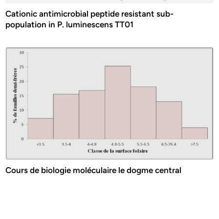
Cationic antimicrobial peptide resistant sub-
population in P. luminescens TT01
Cours de biologie moléculaire le dogme central