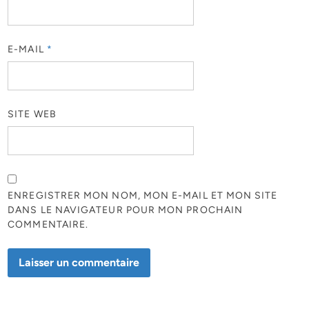
E-MAIL
*
SITE WEB
ENREGISTRER MON NOM, MON E-MAIL ET MON SITE
DANS LE NAVIGATEUR POUR MON PROCHAIN
COMMENTAIRE.