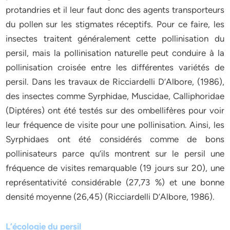
protandries et il leur faut donc des agents transporteurs
du pollen sur les stigmates réceptifs. Pour ce faire, les
insectes traitent généralement cette pollinisation du
persil, mais la pollinisation naturelle peut conduire à la
pollinisation croisée entre les différentes variétés de
persil. Dans les travaux de Ricciardelli D’Albore, (1986),
des insectes comme Syrphidae, Muscidae, Calliphoridae
(Diptéres) ont été testés sur des ombellifères pour voir
leur fréquence de visite pour une pollinisation. Ainsi, les
Syrphidaes ont été considérés comme de bons
pollinisateurs parce qu’ils montrent sur le persil une
fréquence de visites remarquable (19 jours sur 20), une
représentativité considérable (27,73 %) et une bonne
densité moyenne (26,45) (Ricciardelli D’Albore, 1986).
L’écologie du persil