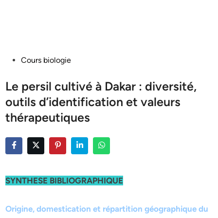
Posted
Cours biologie
in
Le persil cultivé à Dakar : diversité,
outils d’identification et valeurs
thérapeutiques
SYNTHESE BIBLIOGRAPHIQUE
Origine, domestication et répartition géographique du