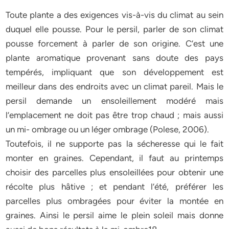
Toute plante a des exigences vis-à-vis du climat au sein
duquel elle pousse. Pour le persil, parler de son climat
pousse forcement à parler de son origine. C’est une
plante aromatique provenant sans doute des pays
tempérés, impliquant que son développement est
meilleur dans des endroits avec un climat pareil. Mais le
persil demande un ensoleillement modéré mais
l’emplacement ne doit pas être trop chaud ; mais aussi
un mi- ombrage ou un léger ombrage (Polese, 2006).
Toutefois, il ne supporte pas la sécheresse qui le fait
monter en graines. Cependant, il faut au printemps
choisir des parcelles plus ensoleillées pour obtenir une
récolte plus hâtive ; et pendant l’été, préférer les
parcelles plus ombragées pour éviter la montée en
graines. Ainsi le persil aime le plein soleil mais donne