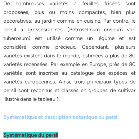
De nombreuses variétés à feuilles frisées sont
proposées, plus ou moins compactes, bien plus
décoratives, au jardin comme en cuisine. Par contre, le
persil à grossesracines (Petroselinum crispum var.
tuberosum) est utilisé comme un légume et est
considéré comme précieux. Cependant, plusieurs
variétés existent dans le monde, estimées à plus de 80
variétés recensées. Par exemple en Europe, près de 80
variétés sont inscrites au catalogue des espèces et
variétés européennes. Ainsi, trois principaux types de
persil sont reconnus et classés en groupes de cultivar
illustré dans le tableau 1.
Systématique et description botanique du persil
Systématique du persil