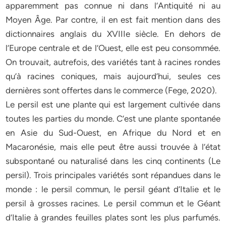
apparemment pas connue ni dans l’Antiquité ni au
Moyen Âge. Par contre, il en est fait mention dans des
dictionnaires anglais du XVIIIe siècle. En dehors de
l’Europe centrale et de l’Ouest, elle est peu consommée.
On trouvait, autrefois, des variétés tant à racines rondes
qu’à racines coniques, mais aujourd’hui, seules ces
dernières sont offertes dans le commerce (Fege, 2020).
Le persil est une plante qui est largement cultivée dans
toutes les parties du monde. C’est une plante spontanée
en Asie du Sud-Ouest, en Afrique du Nord et en
Macaronésie, mais elle peut être aussi trouvée à l’état
subspontané ou naturalisé dans les cinq continents (Le
persil). Trois principales variétés sont répandues dans le
monde : le persil commun, le persil géant d’Italie et le
persil à grosses racines. Le persil commun et le Géant
d’Italie à grandes feuilles plates sont les plus parfumés.