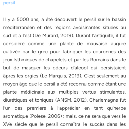
persil
Il y a 5000 ans, a été découvert le persil sur le bassin
méditerranéen et des régions avoisinantes situées au
sud et à l’est (De Murard, 2019). Durant l’antiquité, il fut
considéré comme une plante de mauvaise augure
cultivée par le grec pour fabriquer les couronnes des
jeux Isthmiques de chapelets et par les Romains dans le
but de masquer les odeurs d’alcool qui persistaient
âpres les orgies (Le Marquis, 2019). C’est seulement au
moyen âge que le persil a été reconnu comme étant une
plante médicinale aux multiples vertus stimulantes,
diurétiques et toniques (ANSM, 2012). Charlemagne fut
l’un des premiers à l’apprécier en tant qu’herbe
aromatique (Polese, 2006) ; mais, ce ne sera que vers le
XVe siècle que le persil connaîtra le succès dans les