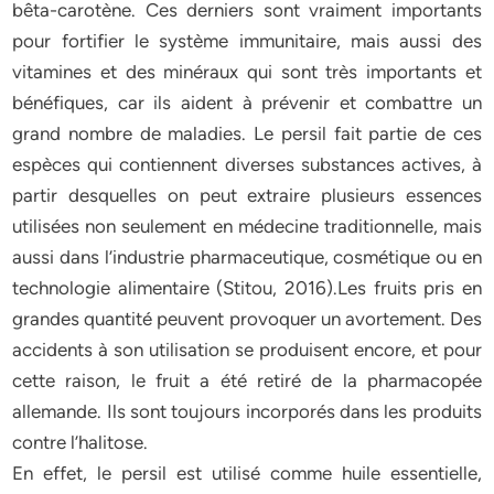
bêta-carotène. Ces derniers sont vraiment importants
pour fortifier le système immunitaire, mais aussi des
vitamines et des minéraux qui sont très importants et
bénéfiques, car ils aident à prévenir et combattre un
grand nombre de maladies. Le persil fait partie de ces
espèces qui contiennent diverses substances actives, à
partir desquelles on peut extraire plusieurs essences
utilisées non seulement en médecine traditionnelle, mais
aussi dans l’industrie pharmaceutique, cosmétique ou en
technologie alimentaire (Stitou, 2016).Les fruits pris en
grandes quantité peuvent provoquer un avortement. Des
accidents à son utilisation se produisent encore, et pour
cette raison, le fruit a été retiré de la pharmacopée
allemande. Ils sont toujours incorporés dans les produits
contre l’halitose.
En effet, le persil est utilisé comme huile essentielle,