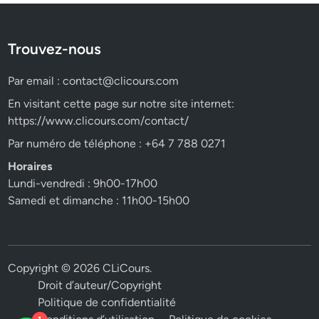
Trouvez-nous
Par email :
contact@clicours.com
En visitant cette page sur notre site internet:
https://www.clicours.com/contact/
Par numéro de téléphone : +64 7 788 0271
Horaires
Lundi-vendredi : 9h00-17h00
Samedi et dimanche : 11h00-15h00
Copyright © 2026
CLiCours
.
Droit d’auteur/Copyright
Politique de confidentialité