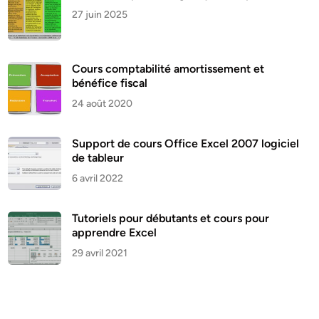
27 juin 2025
Cours comptabilité amortissement et
bénéfice fiscal
24 août 2020
Support de cours Office Excel 2007 logiciel
de tableur
6 avril 2022
Tutoriels pour débutants et cours pour
apprendre Excel
29 avril 2021