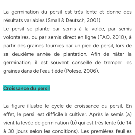
La germination du persil est très lente et donne des
résultats variables (Small & Deutsch, 2001).
Le persil se plante par semis à la volée, par semis
volontaires, ou par semis direct en ligne (FAO, 2010), à
partir des graines fournies par un pied de persil, lors de
sa deuxième année de plantation. Afin de hâter la
germination, il est souvent conseillé de tremper les
graines dans de l’eau tiède (Polese, 2006).
Croissance du persil
La figure illustre le cycle de croissance du persil. En
effet, le persil est difficile à cultiver. Après le semis (a)
vient la levée de germination (b) qui est très lente (de 14
à 30 jours selon les conditions). Les premières feuilles