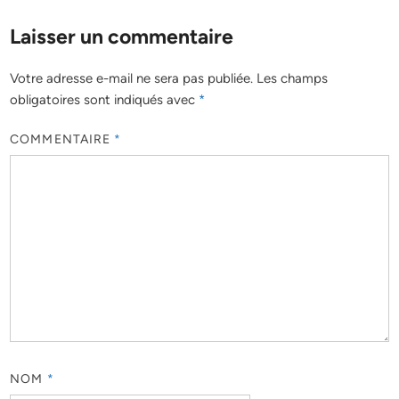
Laisser un commentaire
Votre adresse e-mail ne sera pas publiée.
Les champs
obligatoires sont indiqués avec
*
COMMENTAIRE
*
NOM
*