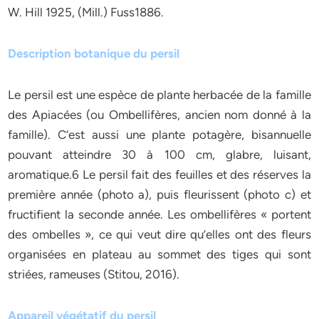
W. Hill 1925, (Mill.) Fuss1886.
Description botanique du persil
Le persil est une espèce de plante herbacée de la famille
des Apiacées (ou Ombellifères, ancien nom donné à la
famille). C’est aussi une plante potagère, bisannuelle
pouvant atteindre 30 à 100 cm, glabre, luisant,
aromatique.6 Le persil fait des feuilles et des réserves la
première année (photo a), puis fleurissent (photo c) et
fructifient la seconde année. Les ombellifères « portent
des ombelles », ce qui veut dire qu’elles ont des fleurs
organisées en plateau au sommet des tiges qui sont
striées, rameuses (Stitou, 2016).
Appareil végétatif du persil