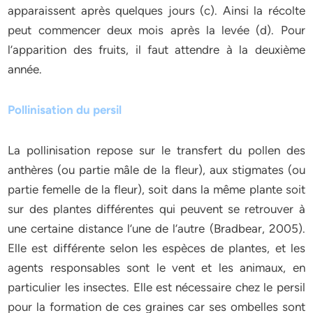
apparaissent après quelques jours (c). Ainsi la récolte
peut commencer deux mois après la levée (d). Pour
l’apparition des fruits, il faut attendre à la deuxième
année.
Pollinisation du persil
La pollinisation repose sur le transfert du pollen des
anthères (ou partie mâle de la fleur), aux stigmates (ou
partie femelle de la fleur), soit dans la même plante soit
sur des plantes différentes qui peuvent se retrouver à
une certaine distance l’une de l’autre (Bradbear, 2005).
Elle est différente selon les espèces de plantes, et les
agents responsables sont le vent et les animaux, en
particulier les insectes. Elle est nécessaire chez le persil
pour la formation de ces graines car ses ombelles sont