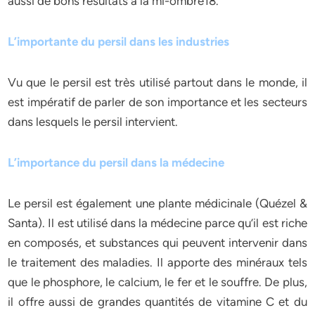
aussi de bons résultats à la mi-ombre18.
L’importante du persil dans les industries
Vu que le persil est très utilisé partout dans le monde, il
est impératif de parler de son importance et les secteurs
dans lesquels le persil intervient.
L’importance du persil dans la médecine
Le persil est également une plante médicinale (Quézel &
Santa). Il est utilisé dans la médecine parce qu’il est riche
en composés, et substances qui peuvent intervenir dans
le traitement des maladies. Il apporte des minéraux tels
que le phosphore, le calcium, le fer et le souffre. De plus,
il offre aussi de grandes quantités de vitamine C et du