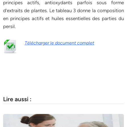
principes actifs, antioxydants parfois sous forme
d’extraits de plantes. Le tableau 3 donne la composition
en principes actifs et huiles essentielles des parties du
persil.
Télécharger le document complet
Lire aussi :