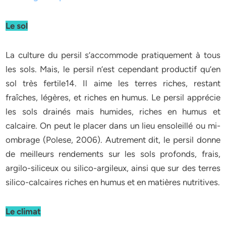
Le sol
La culture du persil s’accommode pratiquement à tous
les sols. Mais, le persil n’est cependant productif qu’en
sol très fertile14. Il aime les terres riches, restant
fraîches, légères, et riches en humus. Le persil apprécie
les sols drainés mais humides, riches en humus et
calcaire. On peut le placer dans un lieu ensoleillé ou mi-
ombrage (Polese, 2006). Autrement dit, le persil donne
de meilleurs rendements sur les sols profonds, frais,
argilo-siliceux ou silico-argileux, ainsi que sur des terres
silico-calcaires riches en humus et en matières nutritives.
Le climat