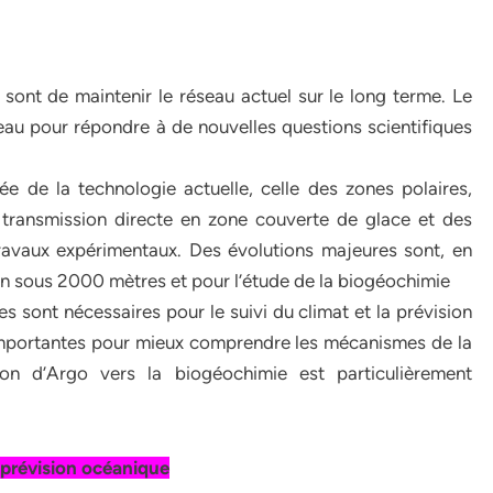
 sont de maintenir le réseau actuel sur le long terme. Le
eau pour répondre à de nouvelles questions scientifiques
e de la technologie actuelle, celle des zones polaires,
 transmission directe en zone couverte de glace et des
travaux expérimentaux. Des évolutions majeures sont, en
an sous 2000 mètres et pour l’étude de la biogéochimie
sont nécessaires pour le suivi du climat et la prévision
 importantes pour mieux comprendre les mécanismes de la
n d’Argo vers la biogéochimie est particulièrement
 prévision océanique