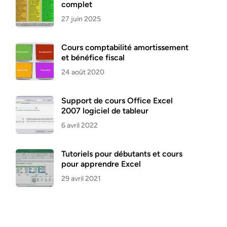
complet
27 juin 2025
Cours comptabilité amortissement
et bénéfice fiscal
24 août 2020
Support de cours Office Excel
2007 logiciel de tableur
6 avril 2022
Tutoriels pour débutants et cours
pour apprendre Excel
29 avril 2021