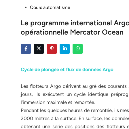
Posted
Cours automatisme
in
Le programme international Argo
opérationnelle Mercator Ocean
Cycle de plongée et flux de données Argo
Les flotteurs Argo dérivent au grè des courants
jours, ils exécutent un cycle identique prépr
l’immersion maximale et remontée.
Pendant les quelques heures de remontée, ils mesur
2000 mètres à la surface. En surface, les données
obtenant une série des positions des flotteurs 