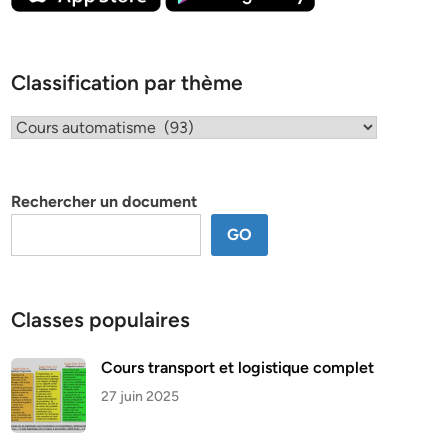
Classification par thème
Classification
par
thème
Rechercher un document
GO
Classes populaires
Cours transport et logistique complet
27 juin 2025