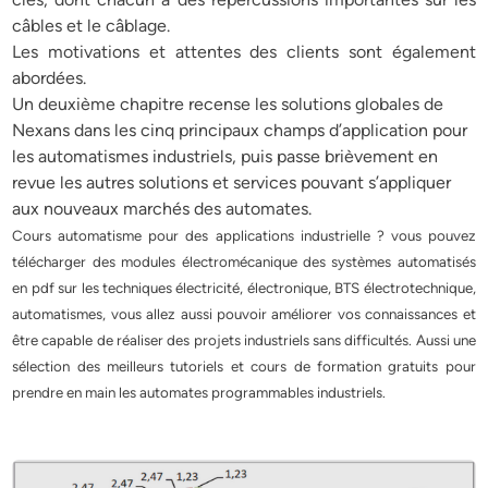
câbles et le câblage.
Les motivations et attentes des clients sont également
abordées.
Un deuxième chapitre recense les solutions globales de
Nexans dans les cinq principaux champs d’application pour
les automatismes industriels, puis passe brièvement en
revue les autres solutions et services pouvant s’appliquer
aux nouveaux marchés des automates.
Cours automatisme pour des applications industrielle ? vous pouvez
télécharger des modules électromécanique des systèmes automatisés
en pdf sur les techniques électricité, électronique, BTS électrotechnique,
automatismes, vous allez aussi pouvoir améliorer vos connaissances et
être capable de réaliser des projets industriels sans difficultés. Aussi une
sélection des meilleurs tutoriels et cours de formation gratuits pour
prendre en main les automates programmables industriels.