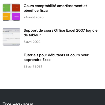
Cours comptabilité amortissement et
bénéfice fiscal
24 août 2020
Support de cours Office Excel 2007 logiciel
de tableur
6 avril 2022
Tutoriels pour débutants et cours pour
apprendre Excel
29 avril 2021
Trouvez-nous