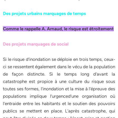
Des projets urbains marquages de temps
Comme le rappelle A. Arnaud, le risque est étroitement
Des projets marquages de social
Si le risque d’inondation se déploie en trois temps, ceux-
ci se ressentent également dans le vécu de la population
de façon distincte. Si le temps long d’avant la
catastrophe est propice à une culture du risque sous
toutes ses formes, l’inondation et la mise à l’épreuve des
populations implique l’urgenced’une organisation où
l’entraide entre les habitants et le soutien des pouvoirs
publics se mettent en place. L’après catastrophe, qui