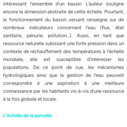
intéressant l’ensemble d’un bassin. L’auteur souligne
encore la dimension abstraite de cette échelle. Pourtant,
le fonctionnement du bassin versant renseigne sur de
nombreux indicateurs concernant l’eau (flux, état
sanitaire, pénurie, pollution…). Aussi, en tant que
ressource naturelle subissant une forte pression dans un
contexte de réchauffement des températures à l’échelle
mondiale, elle est susceptible d’intéresser les
populations. De ce point de vue, les mécanismes
hydrologiques ainsi que la gestion de l’eau peuvent
correspondre à une aspiration à une meilleure
connaissance par les habitants vis-à-vis d’une ressource
à la fois globale et locale.
L’échelle de la parcelle