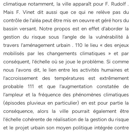
climatique notamment, la ville apparaît pour F. Rudolf .
Mais F. Vinet dit aussi que ce qui ne relève pas du
contrôle de l’aléa peut être mis en oeuvre et géré hors du
bassin versant. Notre propos est en effet d’aborder la
gestion du risque sous l’angle de la vulnérabilité à
travers l’aménagement urbain . 110 le lieu « des enjeux
mobilisés par les changements climatiques » et par
conséquent, l’échelle où se joue le problème. Si comme
nous l’avons dit, le lien entre les activités humaines et
l’accroissement des températures est extrêmement
probable 111 et que l’augmentation constatée de
l’ampleur et la fréquence des phénomènes climatiques
(épisodes pluvieux en particulier) en est pour partie la
conséquence, alors la ville pourrait également être
l’échelle cohérente de réalisation de la gestion du risque
et le projet urbain son moyen politique intégrée contre