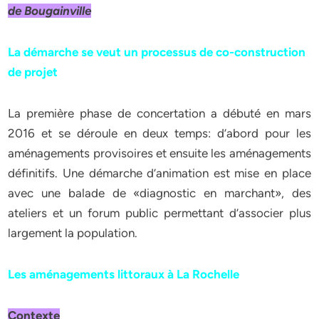
de Bougainville
La démarche se veut un processus de co-construction
de projet
La première phase de concertation a débuté en mars
2016 et se déroule en deux temps: d’abord pour les
aménagements provisoires et ensuite les aménagements
définitifs. Une démarche d’animation est mise en place
avec une balade de «diagnostic en marchant», des
ateliers et un forum public permettant d’associer plus
largement la population.
Les aménagements littoraux à La Rochelle
Contexte