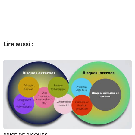
Lire aussi :