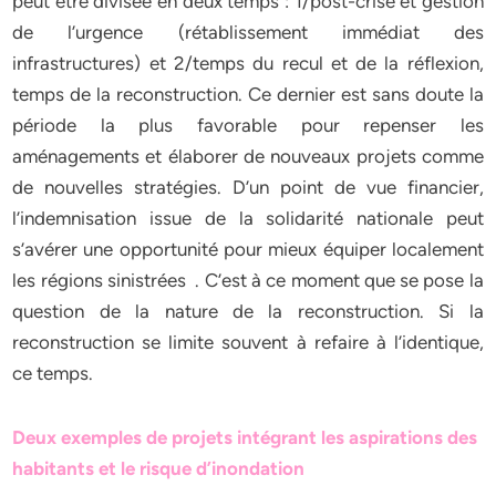
peut être divisée en deux temps : 1/post-crise et gestion
de l’urgence (rétablissement immédiat des
infrastructures) et 2/temps du recul et de la réflexion,
temps de la reconstruction. Ce dernier est sans doute la
période la plus favorable pour repenser les
aménagements et élaborer de nouveaux projets comme
de nouvelles stratégies. D’un point de vue financier,
l’indemnisation issue de la solidarité nationale peut
s’avérer une opportunité pour mieux équiper localement
les régions sinistrées . C’est à ce moment que se pose la
question de la nature de la reconstruction. Si la
reconstruction se limite souvent à refaire à l’identique,
ce temps.
Deux exemples de projets intégrant les aspirations des
habitants et le risque d’inondation