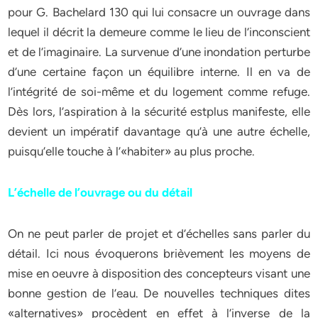
pour G. Bachelard 130 qui lui consacre un ouvrage dans
lequel il décrit la demeure comme le lieu de l’inconscient
et de l’imaginaire. La survenue d’une inondation perturbe
d’une certaine façon un équilibre interne. Il en va de
l’intégrité de soi-même et du logement comme refuge.
Dès lors, l’aspiration à la sécurité estplus manifeste, elle
devient un impératif davantage qu’à une autre échelle,
puisqu’elle touche à l’«habiter» au plus proche.
L’échelle de l’ouvrage ou du détail
On ne peut parler de projet et d’échelles sans parler du
détail. Ici nous évoquerons brièvement les moyens de
mise en oeuvre à disposition des concepteurs visant une
bonne gestion de l’eau. De nouvelles techniques dites
«alternatives» procèdent en effet à l’inverse de la