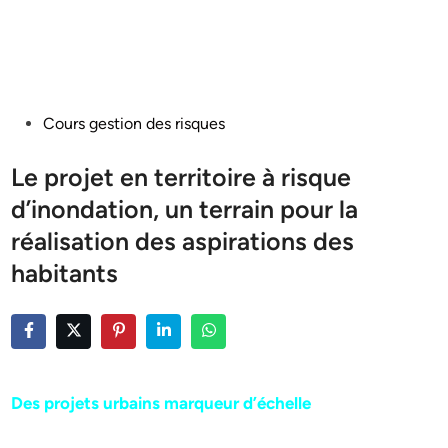
Posted
Cours gestion des risques
in
Le projet en territoire à risque
d’inondation, un terrain pour la
réalisation des aspirations des
habitants
Des projets urbains marqueur d’échelle