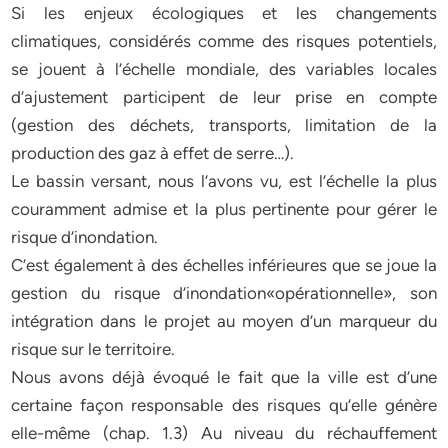
Si les enjeux écologiques et les changements
climatiques, considérés comme des risques potentiels,
se jouent à l’échelle mondiale, des variables locales
d’ajustement participent de leur prise en compte
(gestion des déchets, transports, limitation de la
production des gaz à effet de serre…).
Le bassin versant, nous l’avons vu, est l’échelle la plus
couramment admise et la plus pertinente pour gérer le
risque d’inondation.
C’est également à des échelles inférieures que se joue la
gestion du risque d’inondation«opérationnelle», son
intégration dans le projet au moyen d’un marqueur du
risque sur le territoire.
Nous avons déjà évoqué le fait que la ville est d’une
certaine façon responsable des risques qu’elle génère
elle-même (chap. 1.3) Au niveau du réchauffement