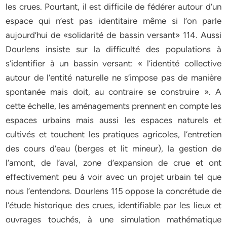
les crues. Pourtant, il est difficile de fédérer autour d’un
espace qui n’est pas identitaire même si l’on parle
aujourd’hui de «solidarité de bassin versant» 114. Aussi
Dourlens insiste sur la difficulté des populations à
s’identifier à un bassin versant: « l’identité collective
autour de l’entité naturelle ne s’impose pas de manière
spontanée mais doit, au contraire se construire ». A
cette échelle, les aménagements prennent en compte les
espaces urbains mais aussi les espaces naturels et
cultivés et touchent les pratiques agricoles, l’entretien
des cours d’eau (berges et lit mineur), la gestion de
l’amont, de l’aval, zone d’expansion de crue et ont
effectivement peu à voir avec un projet urbain tel que
nous l’entendons. Dourlens 115 oppose la concrétude de
l’étude historique des crues, identifiable par les lieux et
ouvrages touchés, à une simulation mathématique