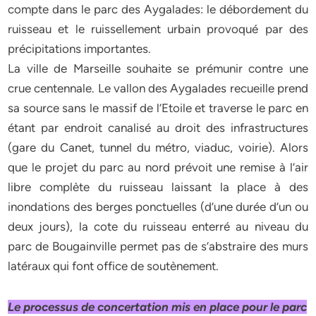
compte dans le parc des Aygalades: le débordement du
ruisseau et le ruissellement urbain provoqué par des
précipitations importantes.
La ville de Marseille souhaite se prémunir contre une
crue centennale. Le vallon des Aygalades recueille prend
sa source sans le massif de l’Etoile et traverse le parc en
étant par endroit canalisé au droit des infrastructures
(gare du Canet, tunnel du métro, viaduc, voirie). Alors
que le projet du parc au nord prévoit une remise à l’air
libre complète du ruisseau laissant la place à des
inondations des berges ponctuelles (d’une durée d’un ou
deux jours), la cote du ruisseau enterré au niveau du
parc de Bougainville permet pas de s’abstraire des murs
latéraux qui font office de soutènement.
Le processus de concertation mis en place pour le parc