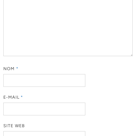
NOM
*
E-MAIL
*
SITE WEB