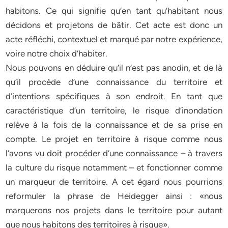
habitons. Ce qui signifie qu’en tant qu’habitant nous
décidons et projetons de bâtir. Cet acte est donc un
acte réfléchi, contextuel et marqué par notre expérience,
voire notre choix d’habiter.
Nous pouvons en déduire qu’il n’est pas anodin, et de là
qu’il procède d’une connaissance du territoire et
d’intentions spécifiques à son endroit. En tant que
caractéristique d’un territoire, le risque d’inondation
relève à la fois de la connaissance et de sa prise en
compte. Le projet en territoire à risque comme nous
l’avons vu doit procéder d’une connaissance – à travers
la culture du risque notamment – et fonctionner comme
un marqueur de territoire. A cet égard nous pourrions
reformuler la phrase de Heidegger ainsi : «nous
marquerons nos projets dans le territoire pour autant
que nous habitons des territoires à risque».