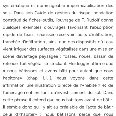
systématique et dommageable imperméabilisation des
sols. Dans son Guide de gestion du risque inondation
constitué de fiches-outils, l’ouvrage de F. Rudolf donne
quelques exemples d’ouvrages favorisant l’absorption
rapide de l’eau ; chaussée réservoir, puits d’infiltration,
tranchée d’infiltration ; ainsi que des dispositifs où l’eau
vient irriguer des surfaces végétalisés dans une mise en
scène davantage paysagée : fossés, noues, bassin de
retenue, toit végétalisé stockant. Heidegger affirme que
« nous bâtissons et avons bâti pour autant que nous
habitons» (chap 1.1.1), nous voyons dans cette
affirmation une illustration directe de l’«habiter» et de
l’aménagement en tant qu’investissement du sol. Dans
cette phrase il entend que nous habitons avant de bâtir.
Il semble donc qu’il y ait au préalable de l’acte de bâtir
celui d’«habiter» : nous bâtissons parce que nous