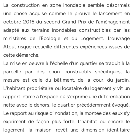
La construction en zone inondable semble désormais
une chose acquise comme le prouve le lancement en
octobre 2016 du second Grand Prix de l’aménagement
adapté aux terrains inondables constructibles par les
ministères de l’Écologie et du Logement. L’ouvrage
Atout risque recueille différentes expériences issues de
cette démarche.
La mise en oeuvre à l’échelle d’un quartier se traduit à la
parcelle par des choix constructifs spécifiques, la
mesure est celle du bâtiment, de la cour, du jardin.
L’habitant propriétaire ou locataire du logement y vit un
rapport intime à l’espace où s’exprime une différentiation
nette avec le dehors, le quartier précédemment évoqué.
Le rapport au risque d’inondation, la montée des eaux s’y
expriment de façon plus forte. L’habitat ou encore le
logement, la maison, revêt une dimension identitaire