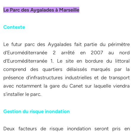
Le Parc des Aygalades à Marseille
Contexte
Le futur parc des Aygalades fait partie du périmètre
d’Euroméditerranée 2 arrêté en 2007 au nord
d’Euroméditerranée 1. Le site en bordure du littoral
comprend des quartiers délaissés marqués par la
présence d’infrastructures industrielles et de transport
avec notamment la gare du Canet sur laquelle viendra
s’installer le parc.
Gestion du risque inondation
Deux facteurs de risque inondation seront pris en