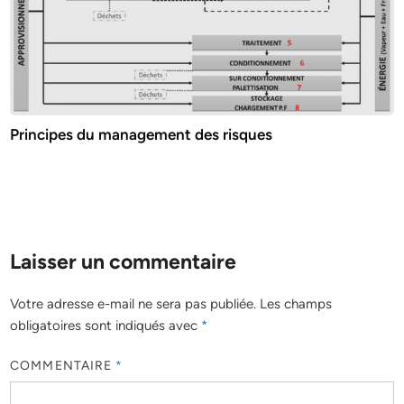
Principes du management des risques
Laisser un commentaire
Votre adresse e-mail ne sera pas publiée.
Les champs
obligatoires sont indiqués avec
*
COMMENTAIRE
*