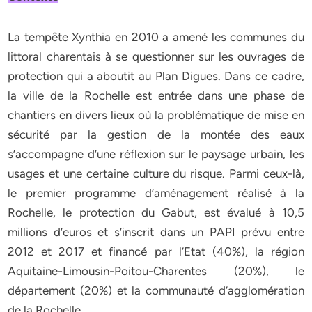
La tempête Xynthia en 2010 a amené les communes du
littoral charentais à se questionner sur les ouvrages de
protection qui a aboutit au Plan Digues. Dans ce cadre,
la ville de la Rochelle est entrée dans une phase de
chantiers en divers lieux où la problématique de mise en
sécurité par la gestion de la montée des eaux
s’accompagne d’une réflexion sur le paysage urbain, les
usages et une certaine culture du risque. Parmi ceux-là,
le premier programme d’aménagement réalisé à la
Rochelle, le protection du Gabut, est évalué à 10,5
millions d’euros et s’inscrit dans un PAPI prévu entre
2012 et 2017 et financé par l’Etat (40%), la région
Aquitaine-Limousin-Poitou-Charentes (20%), le
département (20%) et la communauté d’agglomération
de la Rochelle.