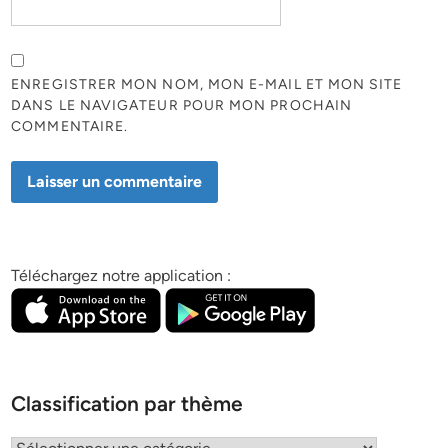
ENREGISTRER MON NOM, MON E-MAIL ET MON SITE
DANS LE NAVIGATEUR POUR MON PROCHAIN
COMMENTAIRE.
Téléchargez notre application :
Classification par thème
Classification