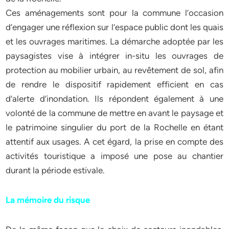
Ces aménagements sont pour la commune l’occasion
d’engager une réflexion sur l’espace public dont les quais
et les ouvrages maritimes. La démarche adoptée par les
paysagistes vise à intégrer in-situ les ouvrages de
protection au mobilier urbain, au revêtement de sol, afin
de rendre le dispositif rapidement efficient en cas
d’alerte d’inondation. Ils répondent également à une
volonté de la commune de mettre en avant le paysage et
le patrimoine singulier du port de la Rochelle en étant
attentif aux usages. A cet égard, la prise en compte des
activités touristique a imposé une pose au chantier
durant la période estivale.
La mémoire du risque