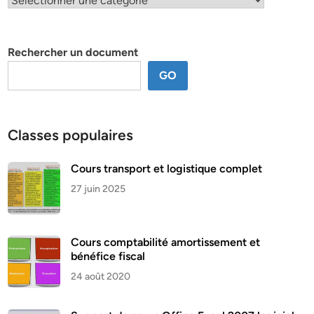
par
thème
Rechercher un document
GO
Classes populaires
Cours transport et logistique complet
27 juin 2025
Cours comptabilité amortissement et
bénéfice fiscal
24 août 2020