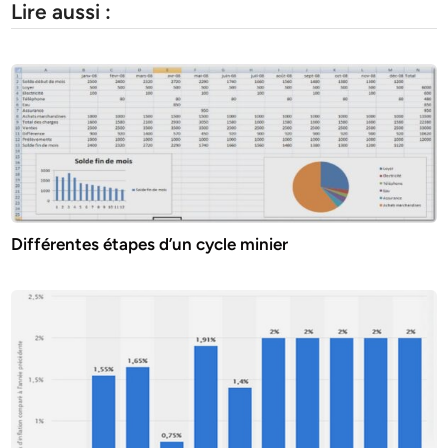
Lire aussi :
Différentes étapes d’un cycle minier