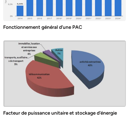
Fonctionnement général d’une PAC
Facteur de puissance unitaire et stockage d’énergie