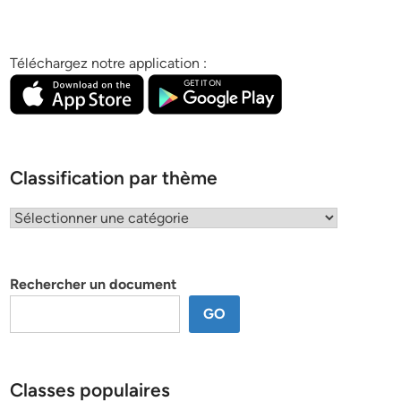
Téléchargez notre application :
Classification par thème
Classification
par
thème
Rechercher un document
GO
Classes populaires