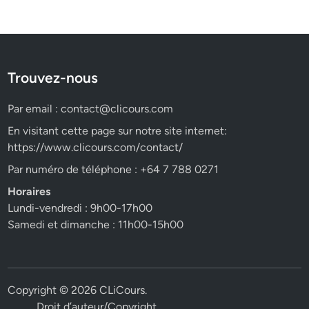
Trouvez-nous
Par email :
contact@clicours.com
En visitant cette page sur notre site internet:
https://www.clicours.com/contact/
Par numéro de téléphone : +64 7 788 0271
Horaires
Lundi-vendredi : 9h00-17h00
Samedi et dimanche : 11h00-15h00
Copyright © 2026
CLiCours
.
Droit d’auteur/Copyright