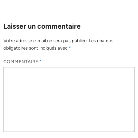
Laisser un commentaire
Votre adresse e-mail ne sera pas publiée.
Les champs
obligatoires sont indiqués avec
*
COMMENTAIRE
*