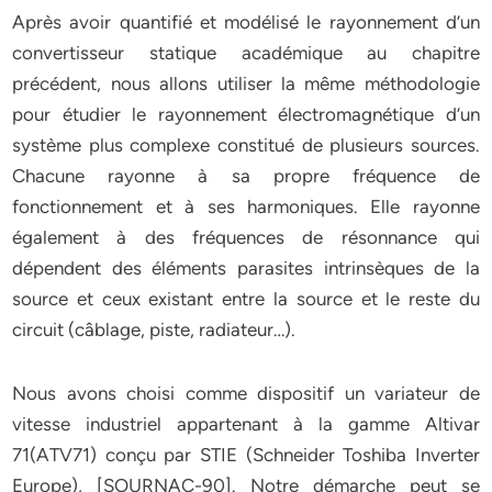
Après avoir quantifié et modélisé le rayonnement d’un
convertisseur statique académique au chapitre
précédent, nous allons utiliser la même méthodologie
pour étudier le rayonnement électromagnétique d’un
système plus complexe constitué de plusieurs sources.
Chacune rayonne à sa propre fréquence de
fonctionnement et à ses harmoniques. Elle rayonne
également à des fréquences de résonnance qui
dépendent des éléments parasites intrinsèques de la
source et ceux existant entre la source et le reste du
circuit (câblage, piste, radiateur…).
Nous avons choisi comme dispositif un variateur de
vitesse industriel appartenant à la gamme Altivar
71(ATV71) conçu par STIE (Schneider Toshiba Inverter
Europe), [SOURNAC-90]. Notre démarche peut se