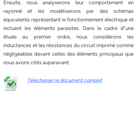
Ensuite, nous analyserons leur comportement en
rayonné et les modéliserons par des schémas
équivalents représentant le fonctionnement électrique et
incluant les éléments parasites. Dans le cadre d‟une
étude au premier ordre, nous considérons les
inductances et les résistances du circuit imprimé comme
négligeables devant celles des éléments principaux que
nous avons cités auparavant.
Télécharger le document complet