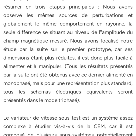
résumer en trois étapes principales : Nous avons
observé les mêmes sources de perturbations et
globalement le même comportement en rayonné, la
seule différence se situant au niveau de l‟amplitude du
champ magnétique mesuré. Nous avons focalisé notre
étude par la suite sur le premier prototype, car ses
dimensions étant plus réduites, il est donc plus facile à
alimenter et à manipuler. (Tous les résultats présentés
par la suite ont été obtenus avec ce dernier alimenté en
monophasé, mais pour une représentation plus standard,
tous les schémas électriques équivalents seront
présentés dans le mode triphasé).
Le variateur de vitesse sous test est un système assez
complexe à étudier vis-à-vis de la CEM, car il est
composé de plusieurs sous-systèmes potentiellement