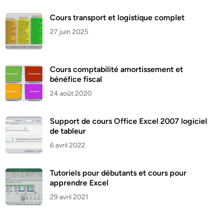
Cours transport et logistique complet
27 juin 2025
Cours comptabilité amortissement et
bénéfice fiscal
24 août 2020
Support de cours Office Excel 2007 logiciel
de tableur
6 avril 2022
Tutoriels pour débutants et cours pour
apprendre Excel
29 avril 2021