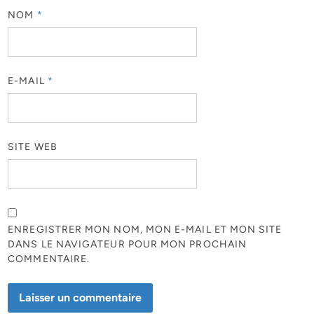
NOM
*
E-MAIL
*
SITE WEB
ENREGISTRER MON NOM, MON E-MAIL ET MON SITE
DANS LE NAVIGATEUR POUR MON PROCHAIN
COMMENTAIRE.