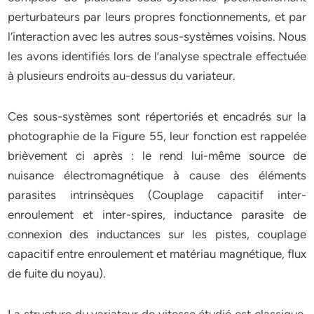
perturbateurs par leurs propres fonctionnements, et par
l’interaction avec les autres sous-systèmes voisins. Nous
les avons identifiés lors de l’analyse spectrale effectuée
à plusieurs endroits au-dessus du variateur.
Ces sous-systèmes sont répertoriés et encadrés sur la
photographie de la Figure 55, leur fonction est rappelée
brièvement ci après : le rend lui-même source de
nuisance électromagnétique à cause des éléments
parasites intrinsèques (Couplage capacitif inter-
enroulement et inter-spires, inductance parasite de
connexion des inductances sur les pistes, couplage
capacitif entre enroulement et matériau magnétique, flux
de fuite du noyau).