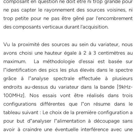
composant en question ne doit être ni trop grande pour
ne pas capter le rayonnement des sources voisines, ni
trop petite pour ne pas être gêné par l’encombrement
des composants verticaux durant l’acquisition.
Vu la proximité des sources au sein du variateur, nous
avons choisi une hauteur égale à 2 à 3 centimètres au
maximum. La méthodologie d’essai est basée sur
l‟identification des pics les plus élevés dans le spectre
grâce à l‟analyse spectrale effectuée à plusieurs
endroits au-dessus du variateur dans la bande [9kHz-
100MHz]. Nos essais vont être réalisés dans trois
configurations différentes que l‟on résume dans le
tableau suivant : Le choix de la première configuration a
pour but d‟analyser l‟alimentation à découpage sans
avoir à craindre une éventuelle interférence avec une