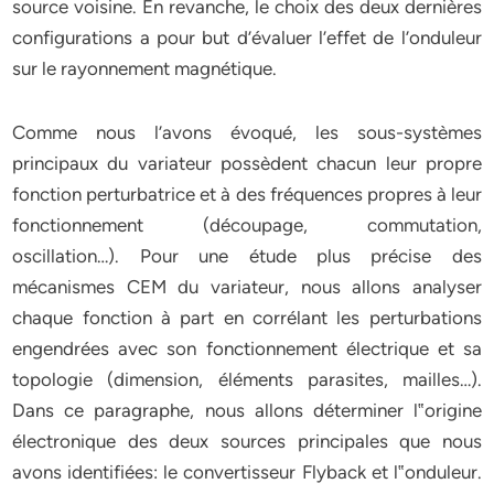
source voisine. En revanche, le choix des deux dernières
configurations a pour but d’évaluer l’effet de l’onduleur
sur le rayonnement magnétique.
Comme nous l’avons évoqué, les sous-systèmes
principaux du variateur possèdent chacun leur propre
fonction perturbatrice et à des fréquences propres à leur
fonctionnement (découpage, commutation,
oscillation…). Pour une étude plus précise des
mécanismes CEM du variateur, nous allons analyser
chaque fonction à part en corrélant les perturbations
engendrées avec son fonctionnement électrique et sa
topologie (dimension, éléments parasites, mailles…).
Dans ce paragraphe, nous allons déterminer l‟origine
électronique des deux sources principales que nous
avons identifiées: le convertisseur Flyback et l‟onduleur.