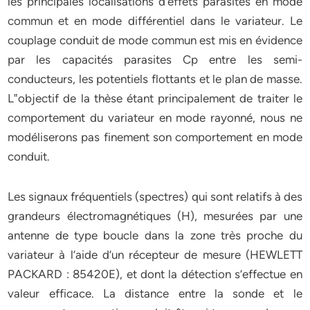
les principales localisations d’effets parasites en mode
commun et en mode différentiel dans le variateur. Le
couplage conduit de mode commun est mis en évidence
par les capacités parasites Cp entre les semi-
conducteurs, les potentiels flottants et le plan de masse.
L‟objectif de la thèse étant principalement de traiter le
comportement du variateur en mode rayonné, nous ne
modéliserons pas finement son comportement en mode
conduit.
Les signaux fréquentiels (spectres) qui sont relatifs à des
grandeurs électromagnétiques (H), mesurées par une
antenne de type boucle dans la zone très proche du
variateur à l’aide d’un récepteur de mesure (HEWLETT
PACKARD : 85420E), et dont la détection s’effectue en
valeur efficace. La distance entre la sonde et le