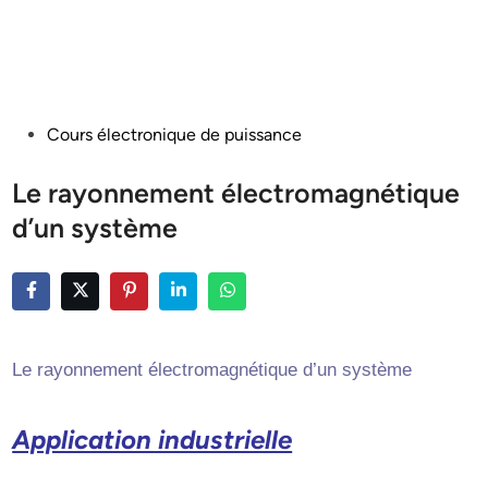
Posted
Cours électronique de puissance
in
Le rayonnement électromagnétique
d’un système
Le rayonnement électromagnétique d’un système
Application industrielle