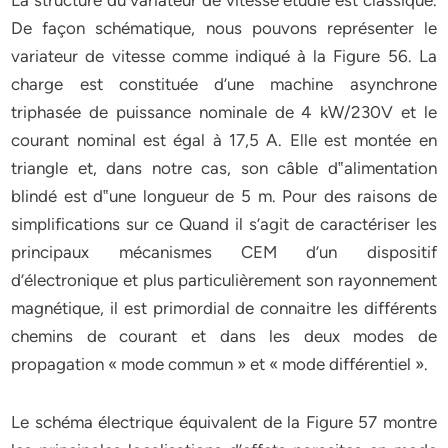
La structure du variateur de vitesse étudié est classique.
De façon schématique, nous pouvons représenter le
variateur de vitesse comme indiqué à la Figure 56. La
charge est constituée d’une machine asynchrone
triphasée de puissance nominale de 4 kW/230V et le
courant nominal est égal à 17,5 A. Elle est montée en
triangle et, dans notre cas, son câble d‟alimentation
blindé est d‟une longueur de 5 m. Pour des raisons de
simplifications sur ce Quand il s’agit de caractériser les
principaux mécanismes CEM d’un dispositif
d’électronique et plus particulièrement son rayonnement
magnétique, il est primordial de connaitre les différents
chemins de courant et dans les deux modes de
propagation « mode commun » et « mode différentiel ».
Le schéma électrique équivalent de la Figure 57 montre