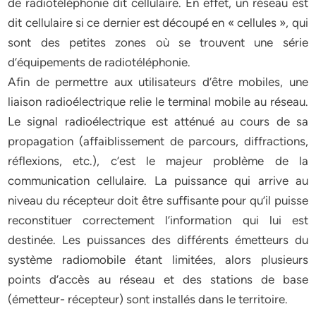
de radiotéléphonie dit cellulaire. En effet, un réseau est
dit cellulaire si ce dernier est découpé en « cellules », qui
sont des petites zones où se trouvent une série
d’équipements de radiotéléphonie.
Afin de permettre aux utilisateurs d’être mobiles, une
liaison radioélectrique relie le terminal mobile au réseau.
Le signal radioélectrique est atténué au cours de sa
propagation (affaiblissement de parcours, diffractions,
réflexions, etc.), c’est le majeur problème de la
communication cellulaire. La puissance qui arrive au
niveau du récepteur doit être suffisante pour qu’il puisse
reconstituer correctement l’information qui lui est
destinée. Les puissances des différents émetteurs du
système radiomobile étant limitées, alors plusieurs
points d’accès au réseau et des stations de base
(émetteur- récepteur) sont installés dans le territoire.