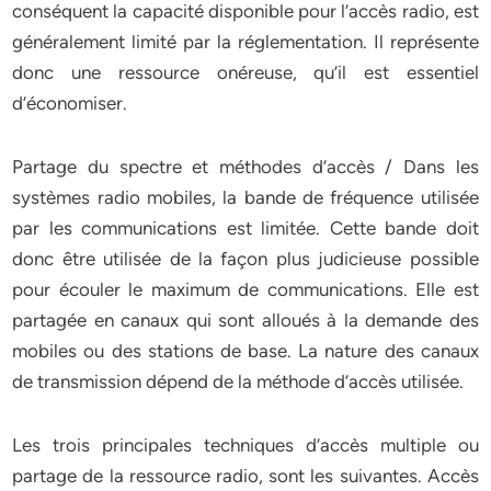
conséquent la capacité disponible pour l’accès radio, est
généralement limité par la réglementation. Il représente
donc une ressource onéreuse, qu’il est essentiel
d’économiser.
Partage du spectre et méthodes d’accès / Dans les
systèmes radio mobiles, la bande de fréquence utilisée
par les communications est limitée. Cette bande doit
donc être utilisée de la façon plus judicieuse possible
pour écouler le maximum de communications. Elle est
partagée en canaux qui sont alloués à la demande des
mobiles ou des stations de base. La nature des canaux
de transmission dépend de la méthode d’accès utilisée.
Les trois principales techniques d’accès multiple ou
partage de la ressource radio, sont les suivantes. Accès