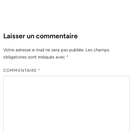
Laisser un commentaire
Votre adresse e-mail ne sera pas publiée.
Les champs
obligatoires sont indiqués avec
*
COMMENTAIRE
*