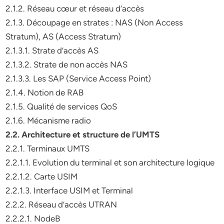
2.1.2. Réseau cœur et réseau d’accès
2.1.3. Découpage en strates : NAS (Non Access
Stratum), AS (Access Stratum)
2.1.3.1. Strate d’accès AS
2.1.3.2. Strate de non accès NAS
2.1.3.3. Les SAP (Service Access Point)
2.1.4. Notion de RAB
2.1.5. Qualité de services QoS
2.1.6. Mécanisme radio
2.2. Architecture et structure de l’UMTS
2.2.1. Terminaux UMTS
2.2.1.1. Evolution du terminal et son architecture logique
2.2.1.2. Carte USIM
2.2.1.3. Interface USIM et Terminal
2.2.2. Réseau d’accès UTRAN
2.2.2.1. NodeB