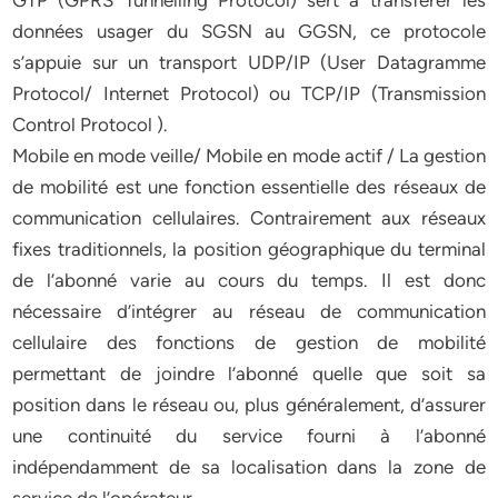
GTP (GPRS Tunnelling Protocol) sert à transférer les
données usager du SGSN au GGSN, ce protocole
s’appuie sur un transport UDP/IP (User Datagramme
Protocol/ Internet Protocol) ou TCP/IP (Transmission
Control Protocol ).
Mobile en mode veille/ Mobile en mode actif / La gestion
de mobilité est une fonction essentielle des réseaux de
communication cellulaires. Contrairement aux réseaux
fixes traditionnels, la position géographique du terminal
de l’abonné varie au cours du temps. Il est donc
nécessaire d’intégrer au réseau de communication
cellulaire des fonctions de gestion de mobilité
permettant de joindre l’abonné quelle que soit sa
position dans le réseau ou, plus généralement, d’assurer
une continuité du service fourni à l’abonné
indépendamment de sa localisation dans la zone de