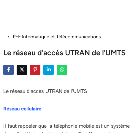
Posted
PFE Informatique et Télécommunications
in
Le réseau d’accès UTRAN de l’UMTS
Le réseau d’accès UTRAN de l’UMTS
Réseau cellulaire
Il faut rappeler que la téléphonie mobile est un système