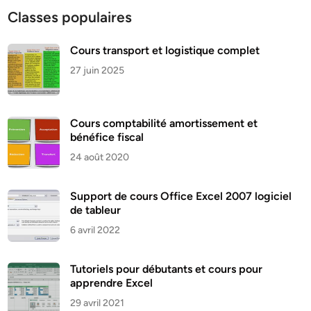
Classes populaires
Cours transport et logistique complet
27 juin 2025
Cours comptabilité amortissement et
bénéfice fiscal
24 août 2020
Support de cours Office Excel 2007 logiciel
de tableur
6 avril 2022
Tutoriels pour débutants et cours pour
apprendre Excel
29 avril 2021