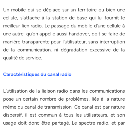
Un mobile qui se déplace sur un territoire ou bien une
cellule, s’attache à la station de base qui lui fournit le
meilleur lien radio. Le passage du mobile d’une cellule à
une autre, qu’on appelle aussi handover, doit se faire de
manière transparente pour l’utilisateur, sans interruption
de la communication, ni dégradation excessive de la
qualité de service.
Caractéristiques du canal radio
L’utilisation de la liaison radio dans les communications
pose un certain nombre de problèmes, liés à la nature
même du canal de transmission. Ce canal est par nature
dispersif, il est commun à tous les utilisateurs, et son
usage doit donc être partagé. Le spectre radio, et par