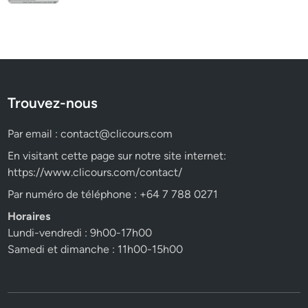
Trouvez-nous
Par email :
contact@clicours.com
En visitant cette page sur notre site internet:
https://www.clicours.com/contact/
Par numéro de téléphone : +64 7 788 0271
Horaires
Lundi-vendredi : 9h00-17h00
Samedi et dimanche : 11h00-15h00