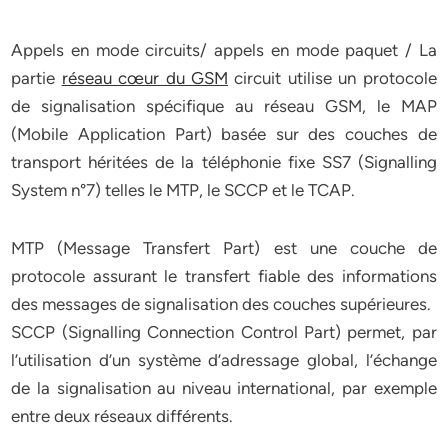
Appels en mode circuits/ appels en mode paquet / La
partie
réseau cœur du GSM
circuit utilise un protocole
de signalisation spécifique au réseau GSM, le MAP
(Mobile Application Part) basée sur des couches de
transport héritées de la téléphonie fixe SS7 (Signalling
System n°7) telles le MTP, le SCCP et le TCAP.
MTP (Message Transfert Part) est une couche de
protocole assurant le transfert fiable des informations
des messages de signalisation des couches supérieures.
SCCP (Signalling Connection Control Part) permet, par
l’utilisation d’un système d’adressage global, l’échange
de la signalisation au niveau international, par exemple
entre deux réseaux différents.