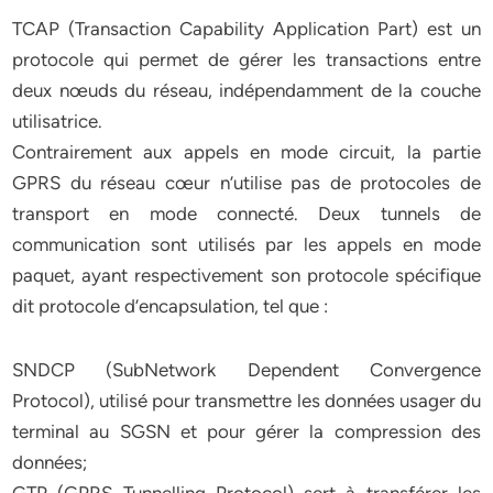
TCAP (Transaction Capability Application Part) est un
protocole qui permet de gérer les transactions entre
deux nœuds du réseau, indépendamment de la couche
utilisatrice.
Contrairement aux appels en mode circuit, la partie
GPRS du réseau cœur n’utilise pas de protocoles de
transport en mode connecté. Deux tunnels de
communication sont utilisés par les appels en mode
paquet, ayant respectivement son protocole spécifique
dit protocole d’encapsulation, tel que :
SNDCP (SubNetwork Dependent Convergence
Protocol), utilisé pour transmettre les données usager du
terminal au SGSN et pour gérer la compression des
données;