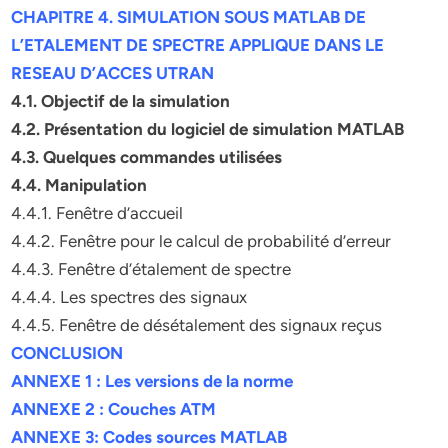
CHAPITRE 4. SIMULATION SOUS MATLAB DE
L’ETALEMENT DE SPECTRE APPLIQUE DANS LE
RESEAU D’ACCES UTRAN
4.1. Objectif de la simulation
4.2. Présentation du logiciel de simulation MATLAB
4.3. Quelques commandes utilisées
4.4. Manipulation
4.4.1. Fenêtre d’accueil
4.4.2. Fenêtre pour le calcul de probabilité d’erreur
4.4.3. Fenêtre d’étalement de spectre
4.4.4. Les spectres des signaux
4.4.5. Fenêtre de désétalement des signaux reçus
CONCLUSION
ANNEXE 1 : Les versions de la norme
ANNEXE 2 : Couches ATM
ANNEXE 3: Codes sources MATLAB