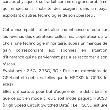
canaux physiques), se traduit comme un grand problème
qui empêche la mobilité des usagers dans un pays
exploitant d’autres technologies de son opérateur.
Cette incompatibilité entraîne une influence directe sur
les revenus des opérateurs cellulaires. L’opérateur qui a
choisi une technologie minoritaire, subira un manque de
gain correspondant aux abonnés en situation
d’itinérance qui ne parviennent pas à se raccorder à son
réseau.
Evolutions : 2.5G, 2.75G, 3G : Plusieurs extensions de
GSM ont été définies, telles que le HSCSD, le GPRS, le
EDGE.
Elles ont surtout pour but d’augmenter le débit binaire
que ce soit en mode circuit, soit mode paquet. HSCSD
(High Speed Circuit Switched Data) : Le HSCSD est une