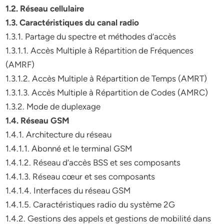
1.2. Réseau cellulaire
1.3. Caractéristiques du canal radio
1.3.1. Partage du spectre et méthodes d’accès
1.3.1.1. Accès Multiple à Répartition de Fréquences
(AMRF)
1.3.1.2. Accès Multiple à Répartition de Temps (AMRT)
1.3.1.3. Accès Multiple à Répartition de Codes (AMRC)
1.3.2. Mode de duplexage
1.4. Réseau GSM
1.4.1. Architecture du réseau
1.4.1.1. Abonné et le terminal GSM
1.4.1.2. Réseau d’accès BSS et ses composants
1.4.1.3. Réseau cœur et ses composants
1.4.1.4. Interfaces du réseau GSM
1.4.1.5. Caractéristiques radio du système 2G
1.4.2. Gestions des appels et gestions de mobilité dans