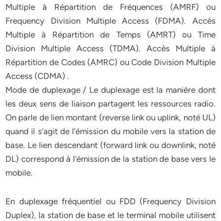
Multiple à Répartition de Fréquences (AMRF) ou
Frequency Division Multiple Access (FDMA). Accès
Multiple à Répartition de Temps (AMRT) ou Time
Division Multiple Access (TDMA). Accès Multiple à
Répartition de Codes (AMRC) ou Code Division Multiple
Access (CDMA) .
Mode de duplexage / Le duplexage est la manière dont
les deux sens de liaison partagent les ressources radio.
On parle de lien montant (reverse link ou uplink, noté UL)
quand il s’agit de l’émission du mobile vers la station de
base. Le lien descendant (forward link ou downlink, noté
DL) correspond à l’émission de la station de base vers le
mobile.
En duplexage fréquentiel ou FDD (Frequency Division
Duplex), la station de base et le terminal mobile utilisent