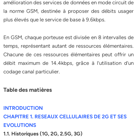
amélioration des services de données en mode circuit de
la norme GSM, destinée à proposer des débits usager
plus élevés que le service de base à 9.6kbps.
En GSM, chaque porteuse est divisée en 8 intervalles de
temps, représentant autant de ressources élémentaires.
Chacune de ces ressources élémentaires peut offrir un
débit maximum de 14.4kbps, grâce à l’utilisation d’un
codage canal particulier.
Table des matières
INTRODUCTION
CHAPITRE 1. RESEAUX CELLULAIRES DE 2G ET SES
EVOLUTIONS
1.1. Historiques (1G, 2G, 2.5G, 3G)