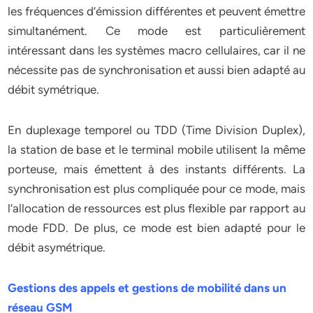
les fréquences d’émission différentes et peuvent émettre
simultanément. Ce mode est particulièrement
intéressant dans les systèmes macro cellulaires, car il ne
nécessite pas de synchronisation et aussi bien adapté au
débit symétrique.
En duplexage temporel ou TDD (Time Division Duplex),
la station de base et le terminal mobile utilisent la même
porteuse, mais émettent à des instants différents. La
synchronisation est plus compliquée pour ce mode, mais
l’allocation de ressources est plus flexible par rapport au
mode FDD. De plus, ce mode est bien adapté pour le
débit asymétrique.
Gestions des appels et gestions de mobilité dans un
réseau GSM