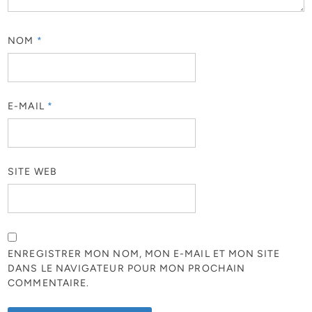
NOM
*
E-MAIL
*
SITE WEB
ENREGISTRER MON NOM, MON E-MAIL ET MON SITE
DANS LE NAVIGATEUR POUR MON PROCHAIN
COMMENTAIRE.