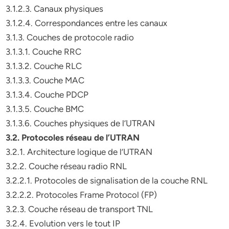
3.1.2.3. Canaux physiques
3.1.2.4. Correspondances entre les canaux
3.1.3. Couches de protocole radio
3.1.3.1. Couche RRC
3.1.3.2. Couche RLC
3.1.3.3. Couche MAC
3.1.3.4. Couche PDCP
3.1.3.5. Couche BMC
3.1.3.6. Couches physiques de l’UTRAN
3.2. Protocoles réseau de l’UTRAN
3.2.1. Architecture logique de l’UTRAN
3.2.2. Couche réseau radio RNL
3.2.2.1. Protocoles de signalisation de la couche RNL
3.2.2.2. Protocoles Frame Protocol (FP)
3.2.3. Couche réseau de transport TNL
3.2.4. Evolution vers le tout IP