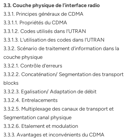
3.3. Couche physique de l’interface radio
3.3.1. Principes généraux de CDMA
3.3.1.1. Propriétés du CDMA
3.3.1.2. Codes utilisés dans l’UTRAN
3.3.1.3. L’utilisation des codes dans l’UTRAN
3.3.2. Scénario de traitement d’information dans la
couche physique
3.3.2.1. Contrôle d’erreurs
3.3.2.2. Concaténation/ Segmentation des transport
blocks
3.3.2.3. Egalisation/ Adaptation de débit
3.3.2.4. Entrelacements
3.3.2.5. Multiplexage des canaux de transport et
Segmentation canal physique
3.3.2.6. Etalement et modulation
3.3.3. Avantages et inconvénients du CDMA