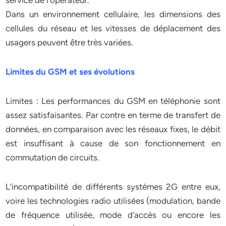
service de l’opérateur.
Dans un environnement cellulaire, les dimensions des
cellules du réseau et les vitesses de déplacement des
usagers peuvent être très variées.
Limites du GSM et ses évolutions
Limites : Les performances du GSM en téléphonie sont
assez satisfaisantes. Par contre en terme de transfert de
données, en comparaison avec les réseaux fixes, le débit
est insuffisant à cause de son fonctionnement en
commutation de circuits.
L’incompatibilité de différents systèmes 2G entre eux,
voire les technologies radio utilisées (modulation, bande
de fréquence utilisée, mode d’accès ou encore les