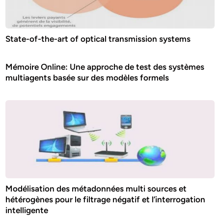
State-of-the-art of optical transmission systems
Mémoire Online: Une approche de test des systèmes
multiagents basée sur des modèles formels
Modélisation des métadonnées multi sources et
hétérogènes pour le filtrage négatif et l’interrogation
intelligente