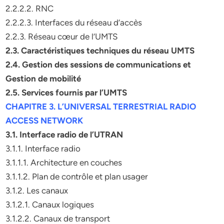
2.2.2.2. RNC
2.2.2.3. Interfaces du réseau d’accès
2.2.3. Réseau cœur de l’UMTS
2.3. Caractéristiques techniques du réseau UMTS
2.4. Gestion des sessions de communications et
Gestion de mobilité
2.5. Services fournis par l’UMTS
CHAPITRE 3. L’UNIVERSAL TERRESTRIAL RADIO
ACCESS NETWORK
3.1. Interface radio de l’UTRAN
3.1.1. Interface radio
3.1.1.1. Architecture en couches
3.1.1.2. Plan de contrôle et plan usager
3.1.2. Les canaux
3.1.2.1. Canaux logiques
3.1.2.2. Canaux de transport