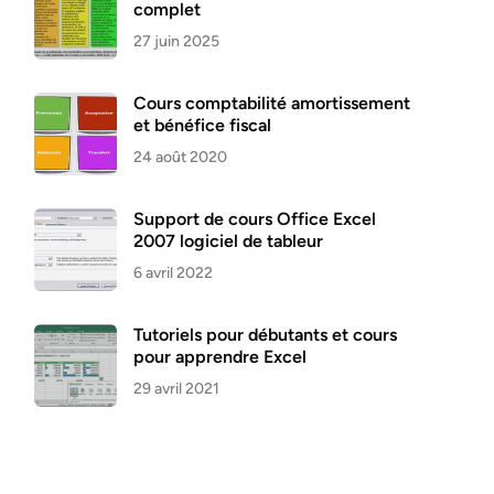
complet
27 juin 2025
Cours comptabilité amortissement
et bénéfice fiscal
24 août 2020
Support de cours Office Excel
2007 logiciel de tableur
6 avril 2022
Tutoriels pour débutants et cours
pour apprendre Excel
29 avril 2021