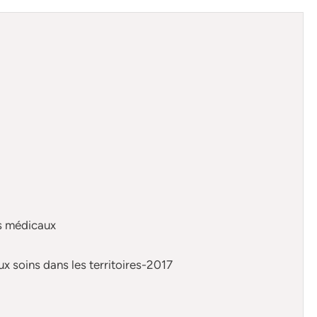
ts médicaux
x soins dans les territoires-2017