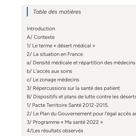
Table des matières
Introduction
A/ Contexte
1/ Le terme « désert médical »
2/ La situation en France
a/ Densité médicale et répartition des médecins
b/ L’accès aux soins
c/ Le zonage médecins
3/ Répercussions sur la santé des patient
B/ Dispositifs et plans de lutte contre les déser
1/ Pacte Territoire Santé 2012-2015.
2/ Le Plan du Gouvernement pour l’égal accès au
3/ Programme « Ma santé 2022 »
4/Les résultats observés