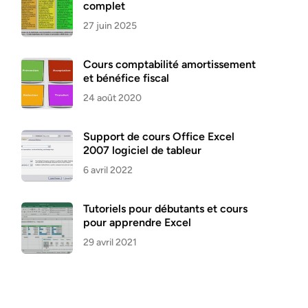
complet
27 juin 2025
Cours comptabilité amortissement
et bénéfice fiscal
24 août 2020
Support de cours Office Excel
2007 logiciel de tableur
6 avril 2022
Tutoriels pour débutants et cours
pour apprendre Excel
29 avril 2021