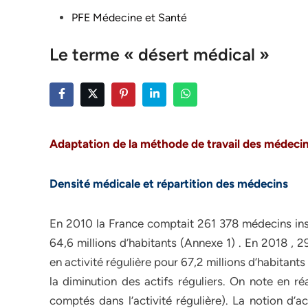
Posted
PFE Médecine et Santé
in
Le terme « désert médical »
Adaptation de la méthode de travail des médeci
Densité médicale et répartition des médecins
En 2010 la France comptait 261 378 médecins insc
64,6 millions d’habitants (Annexe 1) . En 2018 , 
en activité régulière pour 67,2 millions d’habitant
la diminution des actifs réguliers. On note en ré
comptés dans l’activité régulière). La notion d’a