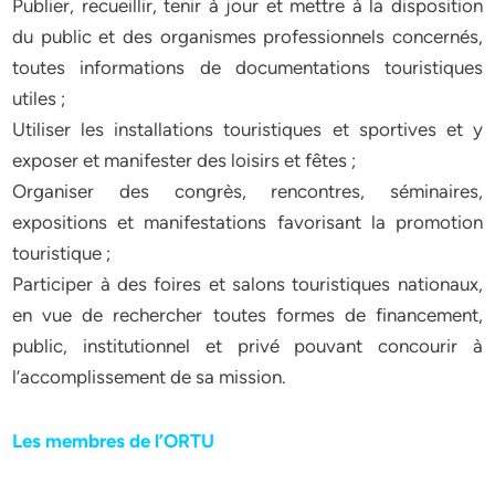
Publier, recueillir, tenir à jour et mettre à la disposition
du public et des organismes professionnels concernés,
toutes informations de documentations touristiques
utiles ;
Utiliser les installations touristiques et sportives et y
exposer et manifester des loisirs et fêtes ;
Organiser des congrès, rencontres, séminaires,
expositions et manifestations favorisant la promotion
touristique ;
Participer à des foires et salons touristiques nationaux,
en vue de rechercher toutes formes de financement,
public, institutionnel et privé pouvant concourir à
l’accomplissement de sa mission.
Les membres de l’ORTU