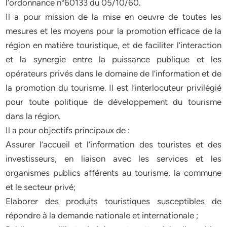
l’ordonnance n°60133 du 05/10/60.
Il a pour mission de la mise en oeuvre de toutes les
mesures et les moyens pour la promotion efficace de la
région en matière touristique, et de faciliter l’interaction
et la synergie entre la puissance publique et les
opérateurs privés dans le domaine de l’information et de
la promotion du tourisme. Il est l’interlocuteur privilégié
pour toute politique de développement du tourisme
dans la région.
Il a pour objectifs principaux de :
Assurer l’accueil et l’information des touristes et des
investisseurs, en liaison avec les services et les
organismes publics afférents au tourisme, la commune
et le secteur privé;
Elaborer des produits touristiques susceptibles de
répondre à la demande nationale et internationale ;