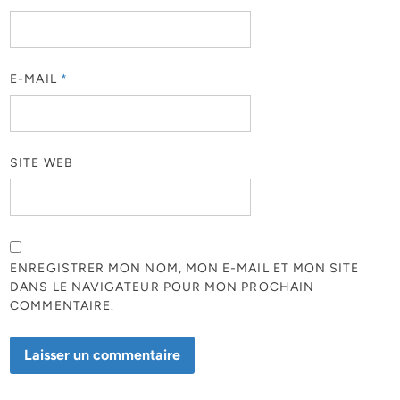
E-MAIL
*
SITE WEB
ENREGISTRER MON NOM, MON E-MAIL ET MON SITE
DANS LE NAVIGATEUR POUR MON PROCHAIN
COMMENTAIRE.