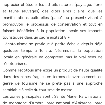
apprécier et étudier les attraits naturels (paysage, flore,
et faune sauvages) des dites aires ; ainsi que les
manifestations culturelles (passé ou présent) visant à
promouvoir le processus de conservation et tout en
faisant bénéficier à la population locale ses impacts
touristiques dans un cadre incitatif 8 » .
L’écotourisme se pratique à petite échelle depuis déjà
quelques temps à Toliara. Néanmoins, la population
locale en générale ne comprend pas le vrai sens de
l’écotourisme.
Comme l’écotourisme exige un produit de haute qualité
dans des zones fragiles en termes d’environnement, ce
genre de tourisme ne se prête pas à une approche
semblable à celle du tourisme de masse.
Les zones principales sont : Sainte Marie, Parc national
de montagne d’Ambre, parc national d’Ankarana, parc