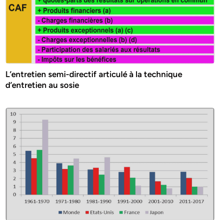
L’entretien semi-directif articulé à la technique
d’entretien au sosie