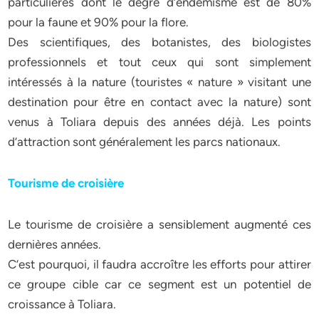
particulières dont le degré d’endémisme est de 80%
pour la faune et 90% pour la flore.
Des scientifiques, des botanistes, des biologistes
professionnels et tout ceux qui sont simplement
intéressés à la nature (touristes « nature » visitant une
destination pour être en contact avec la nature) sont
venus à Toliara depuis des années déjà. Les points
d’attraction sont généralement les parcs nationaux.
Tourisme de croisière
Le tourisme de croisière a sensiblement augmenté ces
dernières années.
C’est pourquoi, il faudra accroître les efforts pour attirer
ce groupe cible car ce segment est un potentiel de
croissance à Toliara.