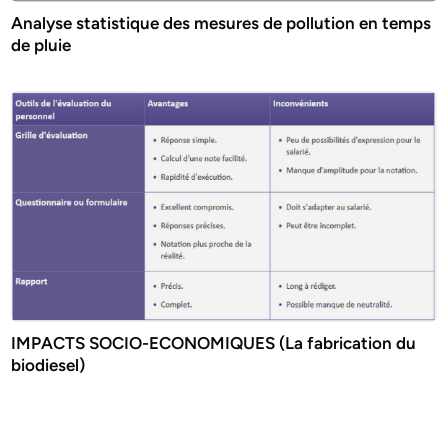
Analyse statistique des mesures de pollution en temps
de pluie
IMPACTS SOCIO-ECONOMIQUES (La fabrication du
biodiesel)