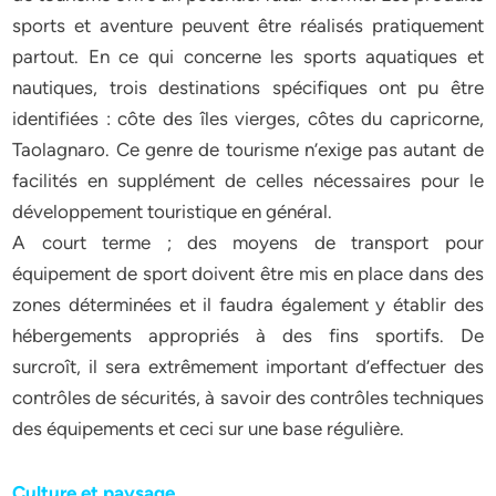
sports et aventure peuvent être réalisés pratiquement
partout. En ce qui concerne les sports aquatiques et
nautiques, trois destinations spécifiques ont pu être
identifiées : côte des îles vierges, côtes du capricorne,
Taolagnaro. Ce genre de tourisme n’exige pas autant de
facilités en supplément de celles nécessaires pour le
développement touristique en général.
A court terme ; des moyens de transport pour
équipement de sport doivent être mis en place dans des
zones déterminées et il faudra également y établir des
hébergements appropriés à des fins sportifs. De
surcroît, il sera extrêmement important d’effectuer des
contrôles de sécurités, à savoir des contrôles techniques
des équipements et ceci sur une base régulière.
Culture et paysage