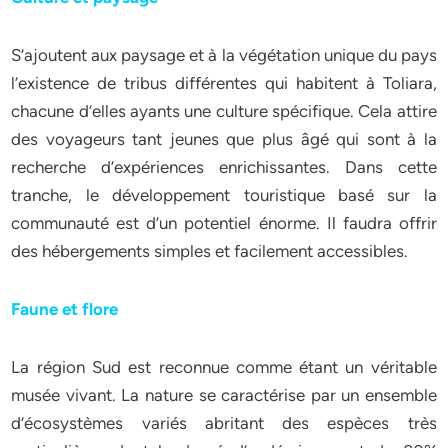
S’ajoutent aux paysage et à la végétation unique du pays
l’existence de tribus différentes qui habitent à Toliara,
chacune d’elles ayants une culture spécifique. Cela attire
des voyageurs tant jeunes que plus âgé qui sont à la
recherche d’expériences enrichissantes. Dans cette
tranche, le développement touristique basé sur la
communauté est d’un potentiel énorme. Il faudra offrir
des hébergements simples et facilement accessibles.
Faune et flore
La région Sud est reconnue comme étant un véritable
musée vivant. La nature se caractérise par un ensemble
d’écosystèmes variés abritant des espèces très