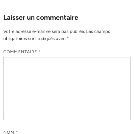
Laisser un commentaire
Votre adresse e-mail ne sera pas publiée.
Les champs
obligatoires sont indiqués avec
*
COMMENTAIRE
*
NOM
*