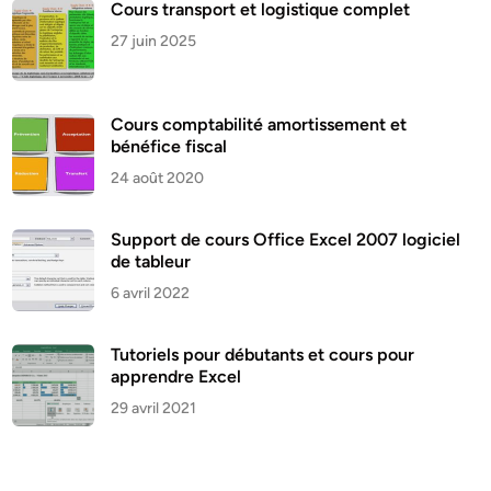
Cours transport et logistique complet
27 juin 2025
Cours comptabilité amortissement et
bénéfice fiscal
24 août 2020
Support de cours Office Excel 2007 logiciel
de tableur
6 avril 2022
Tutoriels pour débutants et cours pour
apprendre Excel
29 avril 2021