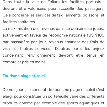
Dans toute la ville de Toliara les facilités portuaires
devront être valorisées pour accueillir des passagers.
Cela concerne les services de taxi, aliments, boissons, et
facilités sanitaires.
La maximisation des revenus dans ce domaine se jouera
activement en faveur de l’économie nationale (US $100
par passagère par jour, revenus émanant des frais de
visa et d’autres services). D’autres parts, les enjeux
concernant l’environnement devront être tenus en
compte et pris en mains.
Tourisme plage et soleil
De nos jours, le concept de tourisme plage et soleil s’est
élargi pour constituer un portefeuille varié des différents
produits comme par exemple des sports aquatiques et