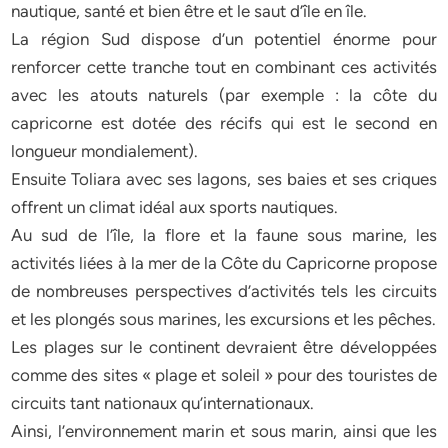
nautique, santé et bien être et le saut d’île en île.
La région Sud dispose d’un potentiel énorme pour
renforcer cette tranche tout en combinant ces activités
avec les atouts naturels (par exemple : la côte du
capricorne est dotée des récifs qui est le second en
longueur mondialement).
Ensuite Toliara avec ses lagons, ses baies et ses criques
offrent un climat idéal aux sports nautiques.
Au sud de l’île, la flore et la faune sous marine, les
activités liées à la mer de la Côte du Capricorne propose
de nombreuses perspectives d’activités tels les circuits
et les plongés sous marines, les excursions et les pêches.
Les plages sur le continent devraient être développées
comme des sites « plage et soleil » pour des touristes de
circuits tant nationaux qu’internationaux.
Ainsi, l’environnement marin et sous marin, ainsi que les