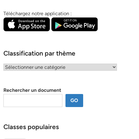
Téléchargez notre application :
Classification par thème
Classification
par
thème
Rechercher un document
GO
Classes populaires