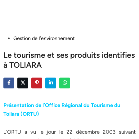
Posted
Gestion de l’environnement
in
Le tourisme et ses produits identifies
à TOLIARA
Présentation de l’Office Régional du Tourisme du
Toliara (ORTU)
L’ORTU a vu le jour le 22 décembre 2003 suivant