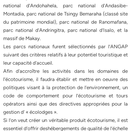
national d’Andohahela, parc national d’Andasibe-
Montadia, parc national de Tsingy Bemaraha (classé site
du patrimoine mondial), parc national de Ranomafana,
parc national d’Andringitra, parc national d’Isalo, et la
massif de Makay.
Les parcs nationaux furent sélectionnés par l’ANGAP
suivant des critères relatifs à leur potentiel touristique et
leur capacité d’accueil.
Afin d’accroître les activités dans les domaines de
l’écotourisme, il faudra établir et mettre en oeuvre des
politiques visant à la protection de l’environnement, un
code de comportement pour l’écotourisme et tours
opérators ainsi que des directives appropriées pour la
gestion d’ « écolodges ».
Si l’on veut créer un véritable produit écotourisme, il est
essentiel d’offrir deshébergements de qualité de l’échelle