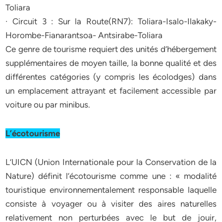
Toliara
· Circuit 3 : Sur la Route(RN7): Toliara-Isalo-Ilakaky-
Horombe-Fianarantsoa- Antsirabe-Toliara
Ce genre de tourisme requiert des unités d’hébergement
supplémentaires de moyen taille, la bonne qualité et des
différentes catégories (y compris les écolodges) dans
un emplacement attrayant et facilement accessible par
voiture ou par minibus.
L’écotourisme
L’UICN (Union Internationale pour la Conservation de la
Nature) définit l’écotourisme comme une : « modalité
touristique environnementalement responsable laquelle
consiste à voyager ou à visiter des aires naturelles
relativement non perturbées avec le but de jouir,