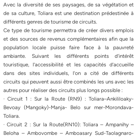
Avec la diversité de ses paysages, de sa végétation et
de sa culture, Toliara est une destination prédestinée à
différents genres de tourisme de circuits.
Ce type de tourisme permettra de créer divers emplois
et des sources de revenus complémentaires afin que la
population locale puisse faire face à la pauvreté
ambiante. Suivant les différents points d’intérêt
touristique, l’accessibilité et les capacités d’accueille
dans des sites individuels, l’on a cité de différents
circuits qui peuvent aussi être combinés les uns avec les
autres pour réaliser des circuits plus longs possible :
· Circuit 1 : Sur la Route (RN9) : Toliara–Ankililoaky-
Bevoay (Mangoky)-Manja- Belo sur mer-Morondava-
Toliara.
· Circuit 2 : Sur la Route(RN10): Toliara – Ampanihy –
Beloha – Ambovombe – Amboasary Sud-Taolagnaro-