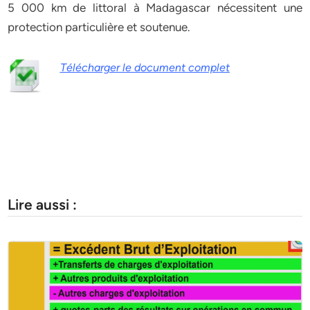
5 000 km de littoral à Madagascar nécessitent une
protection particulière et soutenue.
Télécharger le document complet
Lire aussi :