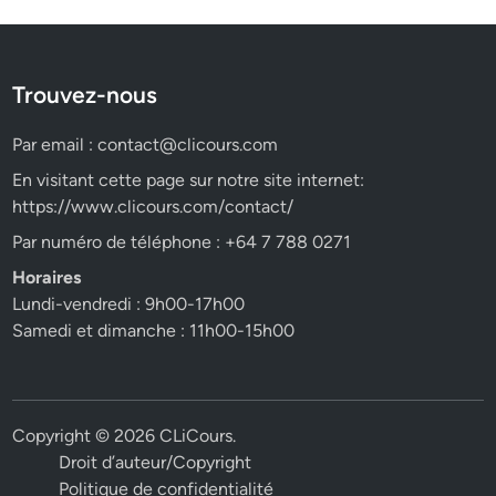
Trouvez-nous
Par email :
contact@clicours.com
En visitant cette page sur notre site internet:
https://www.clicours.com/contact/
Par numéro de téléphone : +64 7 788 0271
Horaires
Lundi-vendredi : 9h00-17h00
Samedi et dimanche : 11h00-15h00
Copyright © 2026
CLiCours
.
Droit d’auteur/Copyright
Politique de confidentialité