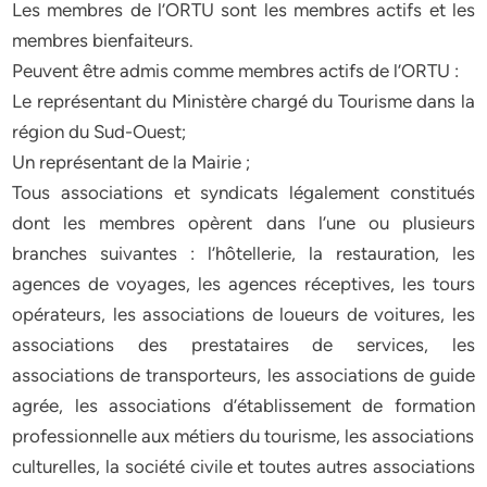
Les membres de l’ORTU sont les membres actifs et les
membres bienfaiteurs.
Peuvent être admis comme membres actifs de l’ORTU :
Le représentant du Ministère chargé du Tourisme dans la
région du Sud-Ouest;
Un représentant de la Mairie ;
Tous associations et syndicats légalement constitués
dont les membres opèrent dans l’une ou plusieurs
branches suivantes : l’hôtellerie, la restauration, les
agences de voyages, les agences réceptives, les tours
opérateurs, les associations de loueurs de voitures, les
associations des prestataires de services, les
associations de transporteurs, les associations de guide
agrée, les associations d’établissement de formation
professionnelle aux métiers du tourisme, les associations
culturelles, la société civile et toutes autres associations