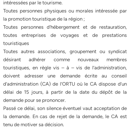
intéressées par le tourisme.
Toutes personnes physiques ou morales intéressée par
la promotion touristique de la région ;
Toutes personnes d’hébergement et de restauration,
toutes entreprises de voyages et de prestations
touristiques
Toutes autres associations, groupement ou syndicat
désirant adhérer comme nouveaux membres
touristiques, en règle vis – à – vis de l’administration,
doivent adresser une demande écrite au conseil
d’administration (CA) de l’ORTU où le CA dispose d’un
délai de 15 jours, à partir de la date du dépôt de la
demande pour se prononcer.
Passé ce délai, son silence éventuel vaut acceptation de
la demande. En cas de rejet de la demande, le CA est
tenu de motiver sa décision.