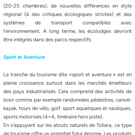
(20-25 chambres), de nouvelles différences en style
régional (à des critiques écologiques strictes) et des
systèmes de transport compatibles avec
l’environnement. A long terme, les écolodges devront
être intégrés dans des parcs respectifs.
Sport et Aventure
La tranche du tourisme dite «sport et aventure » est en
pleine croissance surtout dans les marchés émetteurs
des pays industrialisés. Cela comprend des activités de
loisir comme par exemple randonnées pédestres, canoë-
kayak, tours de vélo, golf, sport aquatiques et nautiques,
sports motorisés (4×4, itinéraire hors piste).
En s’appuyant sur les atouts naturels de Toliara, ce type
de tourisme offre un potentiel futur énorme. Les produits